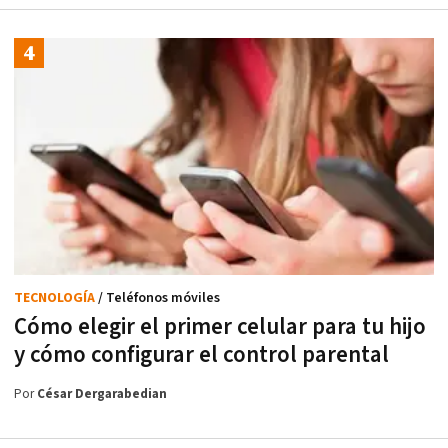
TECNOLOGÍA
/ Teléfonos móviles
Cómo elegir el primer celular para tu hijo
y cómo configurar el control parental
Por
César Dergarabedian