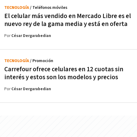
TECNOLOGÍA
/ Teléfonos móviles
El celular más vendido en Mercado Libre es el
nuevo rey de la gama media y está en oferta
Por
César Dergarabedian
TECNOLOGÍA
/ Promoción
Carrefour ofrece celulares en 12 cuotas sin
interés y estos son los modelos y precios
Por
César Dergarabedian