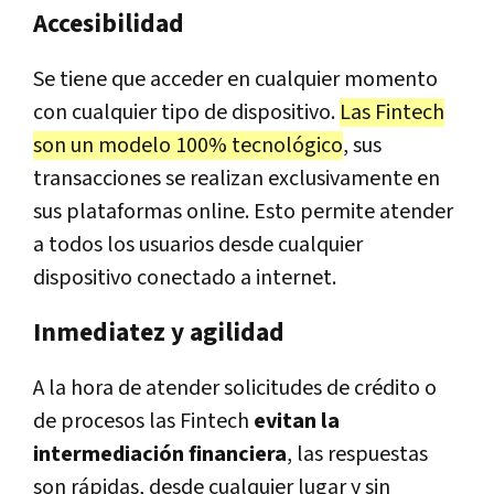
Accesibilidad
Se tiene que acceder en cualquier momento
con cualquier tipo de dispositivo.
Las Fintech
son un modelo 100% tecnológico
, sus
transacciones se realizan exclusivamente en
sus plataformas online. Esto permite atender
a todos los usuarios desde cualquier
dispositivo conectado a internet.
Inmediatez y agilidad
A la hora de atender solicitudes de crédito o
de procesos las Fintech
evitan la
intermediación financiera
, las respuestas
son rápidas, desde cualquier lugar y sin