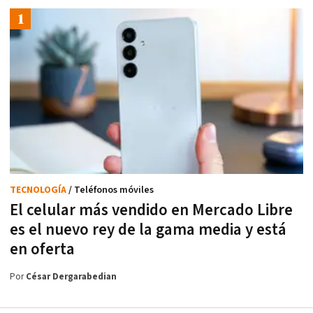
TECNOLOGÍA
/ Teléfonos móviles
El celular más vendido en Mercado Libre
es el nuevo rey de la gama media y está
en oferta
Por
César Dergarabedian