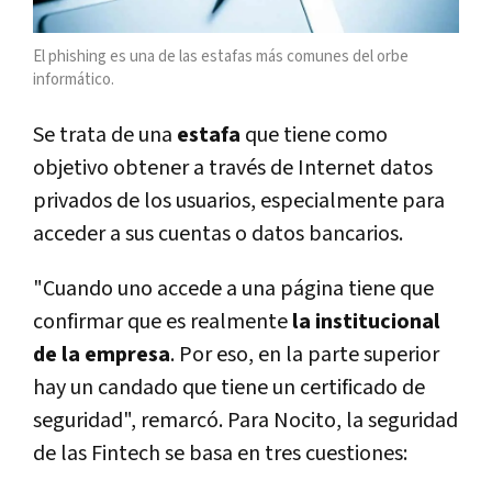
El phishing es una de las estafas más comunes del orbe
informático.
Se trata de una
estafa
que tiene como
objetivo obtener a través de Internet datos
privados de los usuarios, especialmente para
acceder a sus cuentas o datos bancarios.
"Cuando uno accede a una página tiene que
confirmar que es realmente
la institucional
de la empresa
. Por eso, en la parte superior
hay un candado que tiene un certificado de
seguridad", remarcó. Para Nocito, la seguridad
de las Fintech se basa en tres cuestiones: