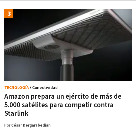
TECNOLOGÍA
/ Conectividad
Amazon prepara un ejército de más de
5.000 satélites para competir contra
Starlink
Por
César Dergarabedian