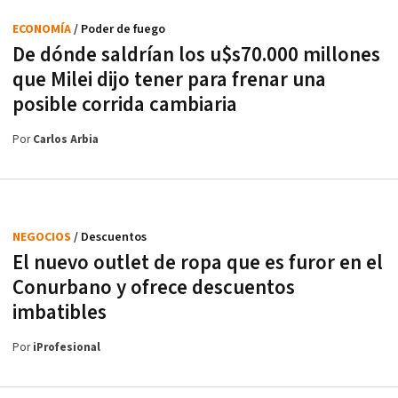
ECONOMÍA
/ Poder de fuego
De dónde saldrían los u$s70.000 millones
que Milei dijo tener para frenar una
posible corrida cambiaria
Por
Carlos Arbia
NEGOCIOS
/ Descuentos
El nuevo outlet de ropa que es furor en el
Conurbano y ofrece descuentos
imbatibles
Por
iProfesional