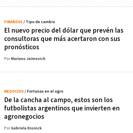
FINANZAS
/ Tipo de cambio
El nuevo precio del dólar que prevén las
consultoras que más acertaron con sus
pronósticos
Por
Mariano Jaimovich
NEGOCIOS
/ Fortunas en el agro
De la cancha al campo, estos son los
futbolistas argentinos que invierten en
agronegocios
Por
Gabriela Ensinck