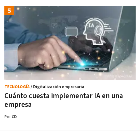
TECNOLOGÍA
/ Digitalización empresaria
Cuánto cuesta implementar IA en una
empresa
Por
CD