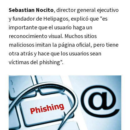
Sebastian Nocito
, director general ejecutivo
y fundador de Helipagos, explicó que "es
importante que el usuario haga un
reconocimiento visual. Muchos sitios
maliciosos imitan la página oficial, pero tiene
otra atrás y hace que los usuarios sean
víctimas del phishing".