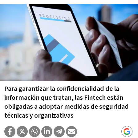
Para garantizar la confidencialidad de la
información que tratan, las Fintech están
obligadas a adoptar medidas de seguridad
técnicas y organizativas