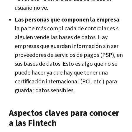
usuario no ve.
Las personas que componen la empresa
:
la parte más complicada de controlar es si
alguien vende las bases de datos. Hay
empresas que guardan información sin ser
proveedores de servicios de pagos (PSP), en
sus bases de datos. Esto es algo que no se
puede hacer ya que hay que tener una
certificación internacional (PCI, etc.) para
guardar datos sensibles.
Aspectos claves para conocer
a las Fintech