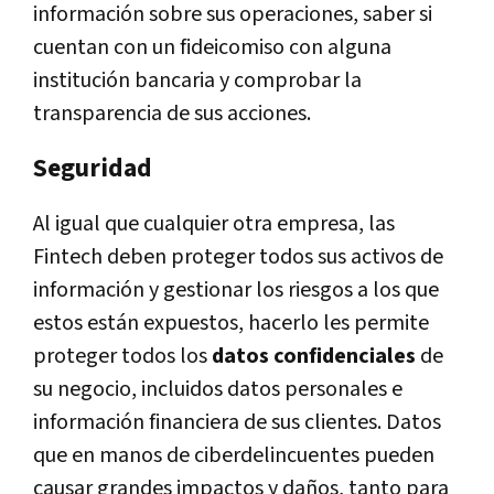
información sobre sus operaciones, saber si
cuentan con un fideicomiso con alguna
institución bancaria y comprobar la
transparencia de sus acciones.
Seguridad
Al igual que cualquier otra empresa, las
Fintech deben proteger todos sus activos de
información y gestionar los riesgos a los que
estos están expuestos, hacerlo les permite
proteger todos los
datos confidenciales
de
su negocio, incluidos datos personales e
información financiera de sus clientes. Datos
que en manos de ciberdelincuentes pueden
causar grandes impactos y daños, tanto para