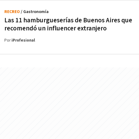
RECREO
/ Gastronomía
Las 11 hamburgueserías de Buenos Aires que
recomendó un influencer extranjero
Por
iProfesional