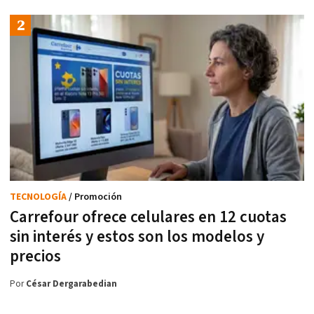
TECNOLOGÍA
/ Promoción
Carrefour ofrece celulares en 12 cuotas
sin interés y estos son los modelos y
precios
Por
César Dergarabedian