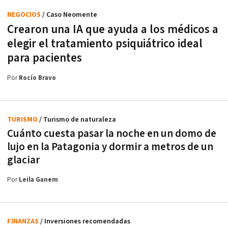
NEGOCIOS
/ Caso Neomente
Crearon una IA que ayuda a los médicos a
elegir el tratamiento psiquiátrico ideal
para pacientes
Por
Rocío Bravo
TURISMO
/ Turismo de naturaleza
Cuánto cuesta pasar la noche en un domo de
lujo en la Patagonia y dormir a metros de un
glaciar
Por
Leila Ganem
FINANZAS
/ Inversiones recomendadas