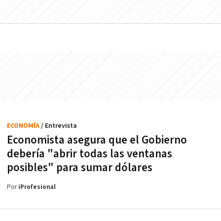
ECONOMÍA
/ Entrevista
Economista asegura que el Gobierno
debería "abrir todas las ventanas
posibles" para sumar dólares
Por
iProfesional