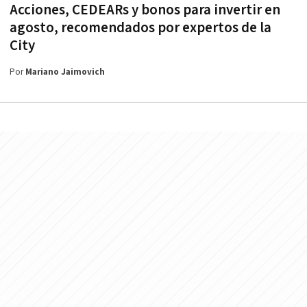
Acciones, CEDEARs y bonos para invertir en
agosto, recomendados por expertos de la
City
Por
Mariano Jaimovich