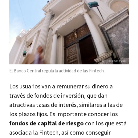
El Banco Central regula la actividad de las Fintech.
Los usuarios van a remunerar su dinero a
través de fondos de inversión, que dan
atractivas tasas de interés, similares a las de
los plazos fijos. Es importante conocer los
fondos de capital de riesgo
con los que está
asociada la Fintech, así como conseguir