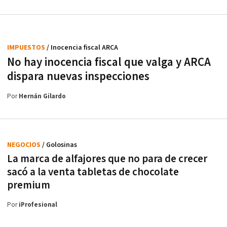
IMPUESTOS
/ Inocencia fiscal ARCA
No hay inocencia fiscal que valga y ARCA
dispara nuevas inspecciones
Por
Hernán Gilardo
NEGOCIOS
/ Golosinas
La marca de alfajores que no para de crecer
sacó a la venta tabletas de chocolate
premium
Por
iProfesional