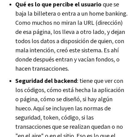
Qué es lo que percibe el usuario
que se
baja la billetera o entra a un home banking.
Como muchos no miran la URL (dirección)
de esa página, los lleva a otro lado, y dejan
todos los datos a disposición de quien, con
mala intención, creó este sistema. Es ahí
donde después entran y vacían fondos, o
hacen transacciones.
Seguridad del backend
: tiene que ver con
los códigos, cómo está hecha la aplicación
o página, cómo se diseñó, si hay algún
hueco. Aquí se incluyen las normas de
seguridad, token, código, si las
transacciones que se realizan quedan o no
"en el aire" o en el sitio. Eso es lo que el