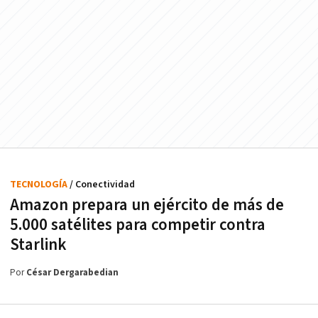
TECNOLOGÍA
/ Conectividad
Amazon prepara un ejército de más de
5.000 satélites para competir contra
Starlink
Por
César Dergarabedian