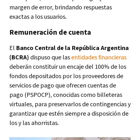
margen de error, brindando respuestas
exactas a los usuarios.
Remuneración de cuenta
El
Banco Central de la República Argentina
(BCRA)
dispuso que las
entidades financieras
deberán constituir un encaje del 100% de los
fondos depositados por los proveedores de
servicios de pago que ofrecen cuentas de
pago (PSPOCP), conocidas como billeteras
virtuales, para preservarlos de contingencias y
garantizar que estén siempre a disposición de
los y las ahorristas.