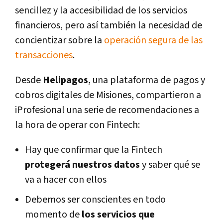
sencillez y la accesibilidad de los servicios
financieros, pero así también la necesidad de
concientizar sobre la
operación segura de las
transacciones
.
Desde
Helipagos
, una plataforma de pagos y
cobros digitales de Misiones, compartieron a
iProfesional una serie de recomendaciones a
la hora de operar con Fintech:
Hay que confirmar que la Fintech
protegerá nuestros datos
y saber qué se
va a hacer con ellos
Debemos ser conscientes en todo
momento de
los servicios que