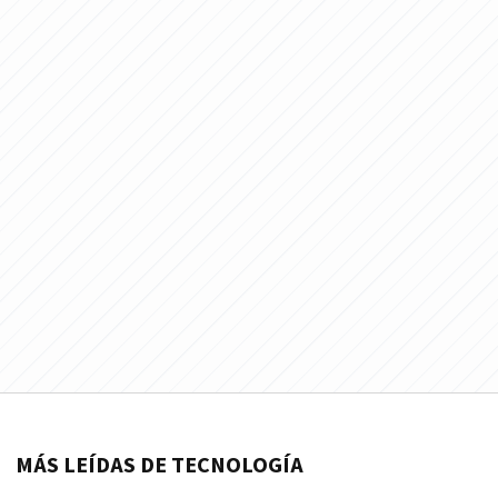
MÁS LEÍDAS DE TECNOLOGÍA