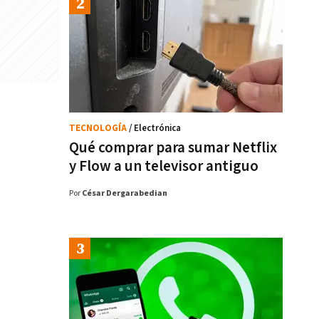
TECNOLOGÍA
/ Electrónica
Qué comprar para sumar Netflix
y Flow a un televisor antiguo
Por
César Dergarabedian