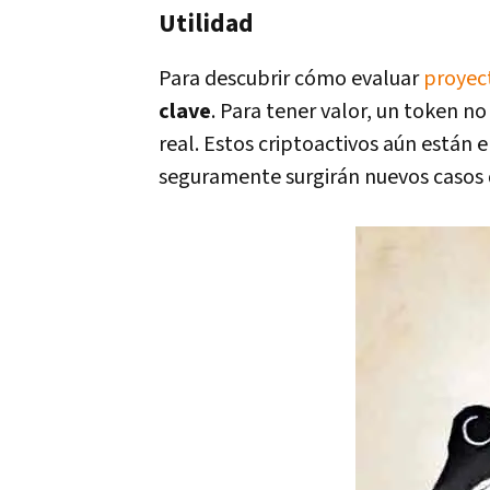
Utilidad
Para descubrir cómo evaluar
proyec
clave
. Para tener valor, un token n
real. Estos criptoactivos aún están 
seguramente surgirán nuevos casos 