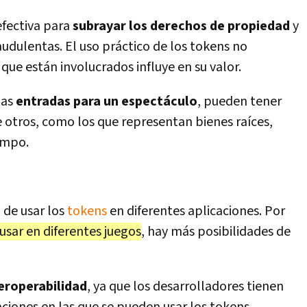
fectiva para
subrayar los derechos de propiedad
y
raudulentas. El uso práctico de los tokens no
que están involucrados influye en su valor.
las
entradas para un espectáculo
, pueden tener
 otros, como los que representan bienes raíces,
empo.
 de usar los
tokens
en diferentes aplicaciones. Por
usar en diferentes juegos
, hay más posibilidades de
nteroperabilidad
, ya que los desarrolladores tienen