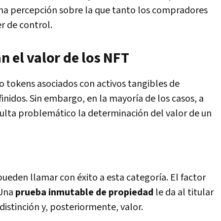
na percepción sobre la que tanto los compradores
 de control.
 el valor de los NFT
o tokens asociados con activos tangibles de
inidos. Sin embargo, en la mayoría de los casos, a
sulta problemático la determinación del valor de un
pueden llamar con éxito a esta categoría. El factor
 Una
prueba inmutable de propiedad
le da al titular
distinción y, posteriormente, valor.