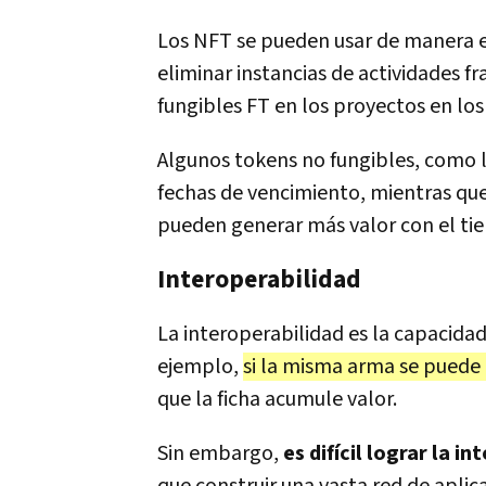
Los NFT se pueden usar de manera e
eliminar instancias de actividades f
fungibles FT en los proyectos en los 
Algunos tokens no fungibles, como 
fechas de vencimiento, mientras que
pueden generar más valor con el ti
Interoperabilidad
La interoperabilidad es la capacidad
ejemplo,
si la misma arma se puede 
que la ficha acumule valor.
Sin embargo,
es difícil lograr la i