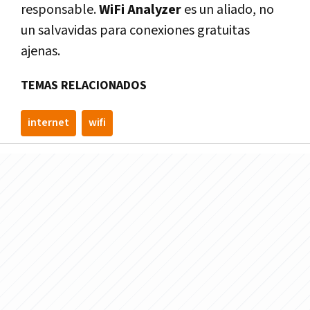
responsable.
WiFi Analyzer
es un aliado, no
un salvavidas para conexiones gratuitas
ajenas.
TEMAS RELACIONADOS
internet
wifi