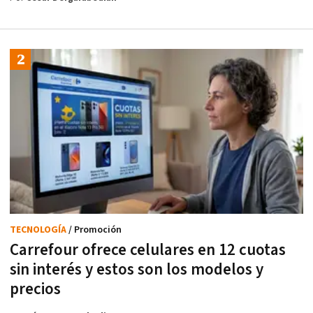
TECNOLOGÍA
/ Promoción
Carrefour ofrece celulares en 12 cuotas
sin interés y estos son los modelos y
precios