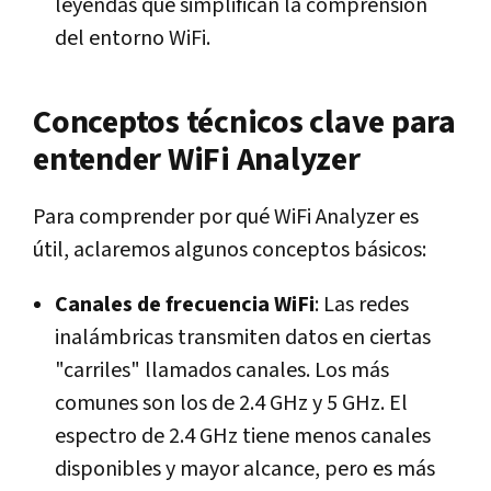
leyendas que simplifican la comprensión
del entorno WiFi.
Conceptos técnicos clave para
entender WiFi Analyzer
Para comprender por qué WiFi Analyzer es
útil, aclaremos algunos conceptos básicos:
Canales de frecuencia WiFi
: Las redes
inalámbricas transmiten datos en ciertas
"carriles" llamados canales. Los más
comunes son los de 2.4 GHz y 5 GHz. El
espectro de 2.4 GHz tiene menos canales
disponibles y mayor alcance, pero es más