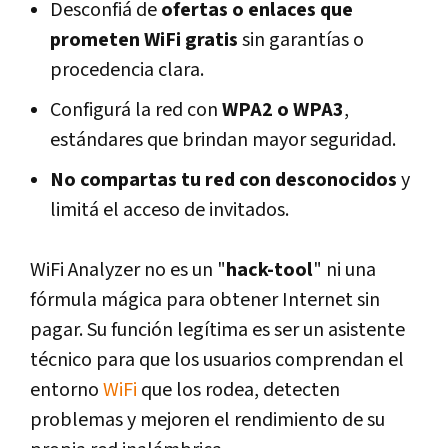
Desconfiá de
ofertas o enlaces que
prometen WiFi gratis
sin garantías o
procedencia clara.
Configurá la red con
WPA2 o WPA3
,
estándares que brindan mayor seguridad.
No compartas tu red con desconocidos
y
limitá el acceso de invitados.
WiFi Analyzer no es un "
hack-tool
" ni una
fórmula mágica para obtener Internet sin
pagar. Su función legítima es ser un asistente
técnico para que los usuarios comprendan el
entorno
WiFi
que los rodea, detecten
problemas y mejoren el rendimiento de su