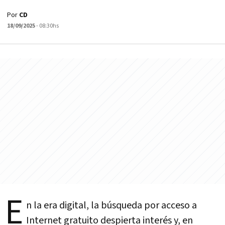
Por
CD
18/09/2025
- 08:30hs
E
n la era digital, la búsqueda por acceso a
Internet gratuito despierta interés y, en