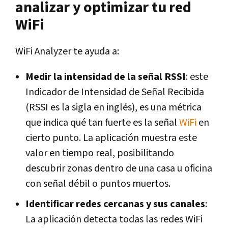
analizar y optimizar tu red
WiFi
WiFi Analyzer te ayuda a:
Medir la intensidad de la señal RSSI
: este
Indicador de Intensidad de Señal Recibida
(RSSI es la sigla en inglés), es una métrica
que indica qué tan fuerte es la señal
WiFi
en
cierto punto. La aplicación muestra este
valor en tiempo real, posibilitando
descubrir zonas dentro de una casa u oficina
con señal débil o puntos muertos.
Identificar redes cercanas y sus canales
:
La aplicación detecta todas las redes WiFi