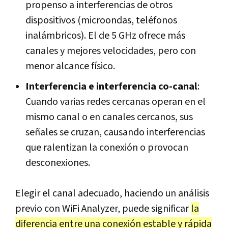
propenso a interferencias de otros
dispositivos (microondas, teléfonos
inalámbricos). El de 5 GHz ofrece más
canales y mejores velocidades, pero con
menor alcance físico.
Interferencia e interferencia co-canal
:
Cuando varias redes cercanas operan en el
mismo canal o en canales cercanos, sus
señales se cruzan, causando interferencias
que ralentizan la conexión o provocan
desconexiones.
Elegir el canal adecuado, haciendo un análisis
previo con WiFi Analyzer, puede significar
la
diferencia entre una conexión estable y rápida