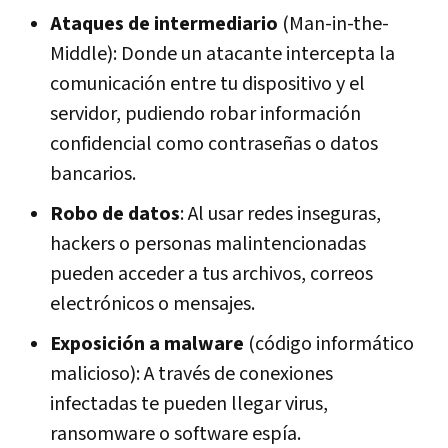
Ataques de intermediario
(Man-in-the-
Middle): Donde un atacante intercepta la
comunicación entre tu dispositivo y el
servidor, pudiendo robar información
confidencial como contraseñas o datos
bancarios.
Robo de datos
: Al usar redes inseguras,
hackers o personas malintencionadas
pueden acceder a tus archivos, correos
electrónicos o mensajes.
Exposición a malware
(código informático
malicioso): A través de conexiones
infectadas te pueden llegar virus,
ransomware o software espía.