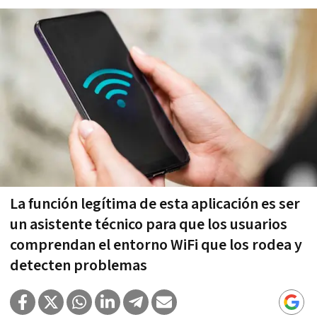
La función legítima de esta aplicación es ser
un asistente técnico para que los usuarios
comprendan el entorno WiFi que los rodea y
detecten problemas