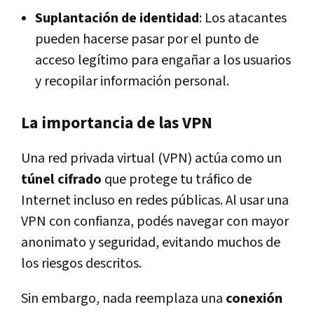
Suplantación de identidad
: Los atacantes
pueden hacerse pasar por el punto de
acceso legítimo para engañar a los usuarios
y recopilar información personal.
La importancia de las VPN
Una red privada virtual (VPN) actúa como un
túnel cifrado
que protege tu tráfico de
Internet incluso en redes públicas. Al usar una
VPN con confianza, podés navegar con mayor
anonimato y seguridad, evitando muchos de
los riesgos descritos.
Sin embargo, nada reemplaza una
conexión