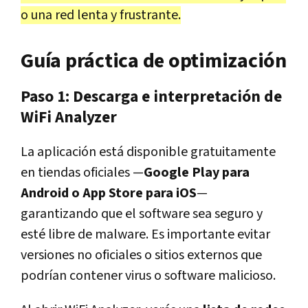
o una red lenta y frustrante.
Guía práctica de optimización
Paso 1: Descarga e interpretación de
WiFi Analyzer
La aplicación está disponible gratuitamente
en tiendas oficiales —
Google Play para
Android o App Store para iOS
—
garantizando que el software sea seguro y
esté libre de malware. Es importante evitar
versiones no oficiales o sitios externos que
podrían contener virus o software malicioso.