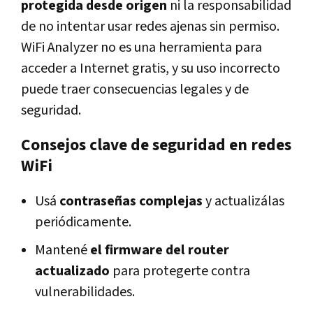
protegida desde origen
ni la responsabilidad
de no intentar usar redes ajenas sin permiso.
WiFi Analyzer no es una herramienta para
acceder a Internet gratis, y su uso incorrecto
puede traer consecuencias legales y de
seguridad.
Consejos clave de seguridad en redes
WiFi
Usá
contraseñas complejas
y actualizálas
periódicamente.
Mantené
el firmware del router
actualizado
para protegerte contra
vulnerabilidades.