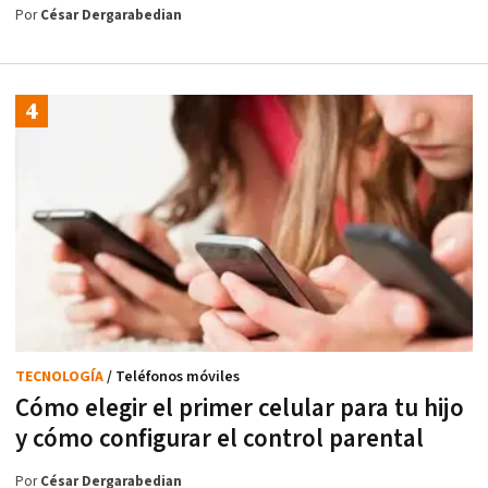
Por
César Dergarabedian
TECNOLOGÍA
/ Teléfonos móviles
Cómo elegir el primer celular para tu hijo
y cómo configurar el control parental
Por
César Dergarabedian