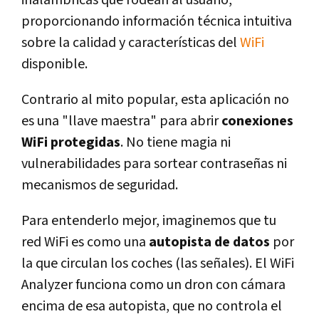
proporcionando información técnica intuitiva
sobre la calidad y características del
WiFi
disponible.
Contrario al mito popular, esta aplicación no
es una "llave maestra" para abrir
conexiones
WiFi protegidas
. No tiene magia ni
vulnerabilidades para sortear contraseñas ni
mecanismos de seguridad.
Para entenderlo mejor, imaginemos que tu
red WiFi es como una
autopista de datos
por
la que circulan los coches (las señales). El WiFi
Analyzer funciona como un dron con cámara
encima de esa autopista, que no controla el