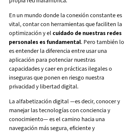
propia red inalámbrica.
En un mundo donde la conexión constante es
vital, contar con herramientas que faciliten la
optimización y el
cuidado de nuestras redes
personales es fundamental
. Pero también lo
es entender la diferencia entre usar una
aplicación para potenciar nuestras
capacidades y caer en prácticas ilegales o
inseguras que ponen en riesgo nuestra
privacidad y libertad digital.
La alfabetización digital —es decir, conocer y
manejar las tecnologías con conciencia y
conocimiento— es el camino hacia una
navegación más segura, eficiente y