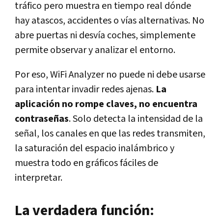
tráfico pero muestra en tiempo real dónde
hay atascos, accidentes o vías alternativas. No
abre puertas ni desvía coches, simplemente
permite observar y analizar el entorno.
Por eso, WiFi Analyzer no puede ni debe usarse
para intentar invadir redes ajenas.
La
aplicación no rompe claves, no encuentra
contraseñas
. Solo detecta la intensidad de la
señal, los canales en que las redes transmiten,
la saturación del espacio inalámbrico y
muestra todo en gráficos fáciles de
interpretar.
La verdadera función: