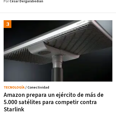
Por
César Dergarabedian
TECNOLOGÍA
/ Conectividad
Amazon prepara un ejército de más de
5.000 satélites para competir contra
Starlink