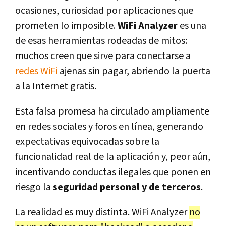
ocasiones, curiosidad por aplicaciones que
prometen lo imposible.
WiFi Analyzer
es una
de esas herramientas rodeadas de mitos:
muchos creen que sirve para conectarse a
redes WiFi
ajenas sin pagar, abriendo la puerta
a la Internet gratis.
Esta falsa promesa ha circulado ampliamente
en redes sociales y foros en línea, generando
expectativas equivocadas sobre la
funcionalidad real de la aplicación y, peor aún,
incentivando conductas ilegales que ponen en
riesgo la
seguridad personal y de terceros
.
La realidad es muy distinta. WiFi Analyzer
no