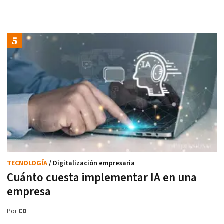
TECNOLOGÍA
/ Digitalización empresaria
Cuánto cuesta implementar IA en una
empresa
Por
CD