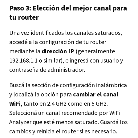
Paso 3: Elección del mejor canal para
tu router
Una vez identificados los canales saturados,
accedé a la configuración de tu router
mediante la
dirección IP
(generalmente
192.168.1.1 o similar), e ingresá con usuario y
contraseña de administrador.
Buscá la sección de configuración inalámbrica
y localizá la opción para
cambiar el canal
WiFi
, tanto en 2.4 GHz como en 5 GHz.
Seleccioná un canal recomendado por WiFi
Analyzer que esté menos saturado. Guardá los
cambios y reinicia el router si es necesario.