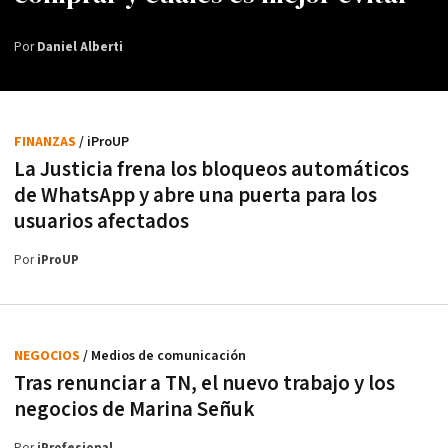
Por
Daniel Alberti
FINANZAS
/ iProUP
La Justicia frena los bloqueos automáticos
de WhatsApp y abre una puerta para los
usuarios afectados
Por
iProUP
NEGOCIOS
/ Medios de comunicación
Tras renunciar a TN, el nuevo trabajo y los
negocios de Marina Señuk