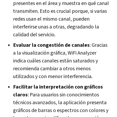
presentes en el área y muestra en qué canal
transmiten. Esto es crucial porque, si varias
redes usan el mismo canal, pueden
interferirse unas a otras, degradando la
calidad del servicio.
Evaluar la congestión de canales
: Gracias
a la visualización gráfica, WiFi Analyzer
indica cuáles canales están saturados y
recomienda cambiar a otros menos
utilizados y con menor interferencia.
Facilitar la interpretación con gráficos
claros
: Para usuarios sin conocimientos
técnicos avanzados, la aplicación presenta
gráficos de barras o espectros con colores y