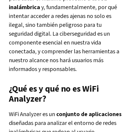
inalámbrica
y, fundamentalmente, por qué
intentar acceder a redes ajenas no solo es
ilegal, sino también peligroso para tu
seguridad digital. La ciberseguridad es un
componente esencial en nuestra vida
conectada, y comprender las herramientas a
nuestro alcance nos hará usuarios más
informados y responsables.
¿Qué es y qué no es WiFi
Analyzer?
WiFi Analyzer es un
conjunto de aplicaciones
diseñadas para analizar el entorno de redes
inalámbricas que rodean al usuario,