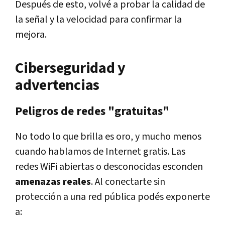
Después de esto, volvé a probar la calidad de
la señal y la velocidad para confirmar la
mejora.
Ciberseguridad y
advertencias
Peligros de redes "gratuitas"
No todo lo que brilla es oro, y mucho menos
cuando hablamos de Internet gratis. Las
redes WiFi abiertas o desconocidas esconden
amenazas reales
. Al conectarte sin
protección a una red pública podés exponerte
a: