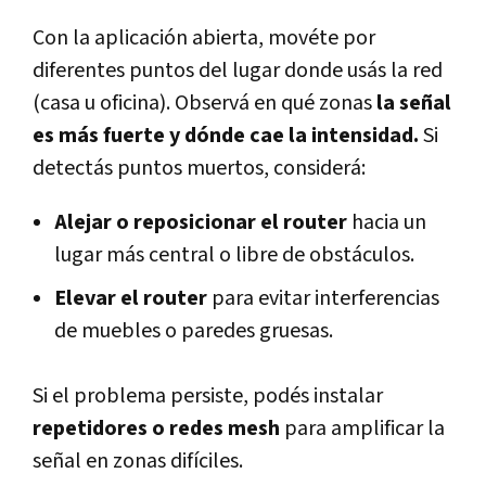
Con la aplicación abierta, movéte por
diferentes puntos del lugar donde usás la red
(casa u oficina). Observá en qué zonas
la señal
es más fuerte y dónde cae la intensidad.
Si
detectás puntos muertos, considerá:
Alejar o reposicionar el router
hacia un
lugar más central o libre de obstáculos.
Elevar el router
para evitar interferencias
de muebles o paredes gruesas.
Si el problema persiste, podés instalar
repetidores o redes mesh
para amplificar la
señal en zonas difíciles.