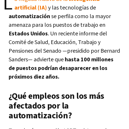
L
artificial (IA)
y las tecnologías de
automatización
se perfila como la mayor
amenaza para los puestos de trabajo en
Estados Unidos
. Un reciente informe del
Comité de Salud, Educación, Trabajo y
Pensiones del Senado —presidido por Bernard
Sanders— advierte que
hasta 100 millones
de puestos podrían desaparecer en los
próximos diez años.
¿Qué empleos son los más
afectados por la
automatización?