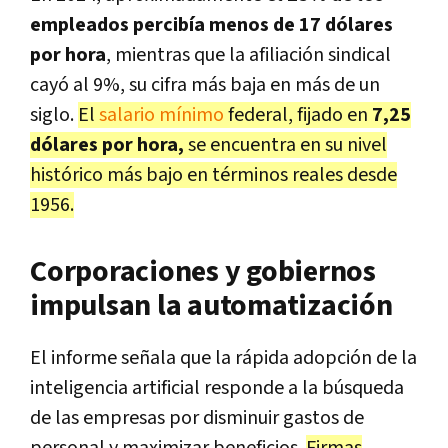
empleados percibía menos de 17 dólares
por hora
, mientras que la afiliación sindical
cayó al 9%, su cifra más baja en más de un
siglo.
El
salario mínimo
federal, fijado en
7,25
dólares por hora,
se encuentra en su nivel
histórico más bajo en términos reales desde
1956.
Corporaciones y gobiernos
impulsan la automatización
El informe señala que la rápida adopción de la
inteligencia artificial responde a la búsqueda
de las empresas por disminuir gastos de
personal y maximizar beneficios.
Firmas