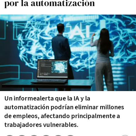
por la automatización
Un informealerta que la IA y la
automatización podrían eliminar millones
de empleos, afectando principalmente a
trabajadores vulnerables.