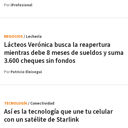
Por
iProfesional
NEGOCIOS
/ Lechería
Lácteos Verónica busca la reapertura
mientras debe 8 meses de sueldos y suma
3.600 cheques sin fondos
Por
Patricio Eleisegui
TECNOLOGÍA
/ Conectividad
Así es la tecnología que une tu celular
con un satélite de Starlink