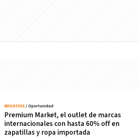
NEGOCIOS
/ Oportunidad
Premium Market, el outlet de marcas
internacionales con hasta 60% off en
zapatillas y ropa importada