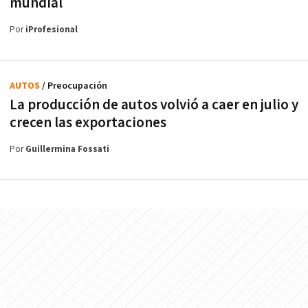
mundial
Por
iProfesional
AUTOS
/ Preocupación
La producción de autos volvió a caer en julio y
crecen las exportaciones
Por
Guillermina Fossati