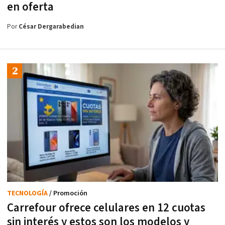
en oferta
Por
César Dergarabedian
TECNOLOGÍA
/ Promoción
Carrefour ofrece celulares en 12 cuotas
sin interés y estos son los modelos y