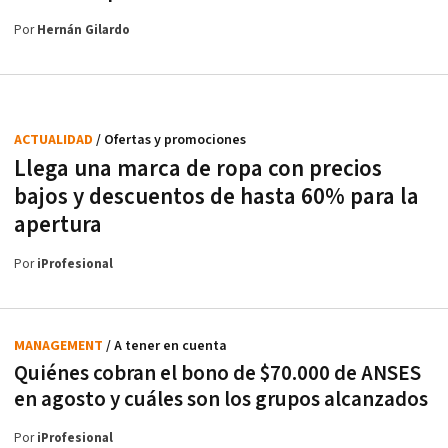
Por
Hernán Gilardo
ACTUALIDAD
/ Ofertas y promociones
Llega una marca de ropa con precios
bajos y descuentos de hasta 60% para la
apertura
Por
iProfesional
MANAGEMENT
/ A tener en cuenta
Quiénes cobran el bono de $70.000 de ANSES
en agosto y cuáles son los grupos alcanzados
Por
iProfesional