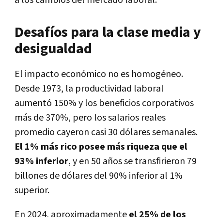
Desafíos para la clase media y
desigualdad
El impacto económico no es homogéneo.
Desde 1973, la productividad laboral
aumentó 150% y los beneficios corporativos
más de 370%, pero los salarios reales
promedio cayeron casi 30 dólares semanales.
El 1% más rico posee más riqueza que el
93% inferior
, y en 50 años se transfirieron 79
billones de dólares del 90% inferior al 1%
superior.
En 2024, aproximadamente
el 25% de los