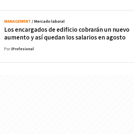
MANAGEMENT
/ Mercado laboral
Los encargados de edificio cobrarán un nuevo
aumento y así quedan los salarios en agosto
Por
iProfesional