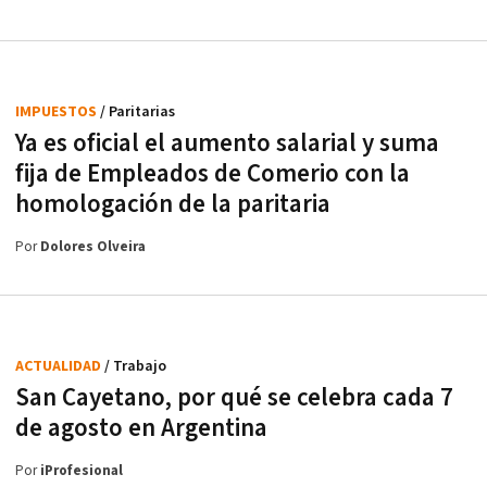
IMPUESTOS
/ Paritarias
Ya es oficial el aumento salarial y suma
fija de Empleados de Comerio con la
homologación de la paritaria
Por
Dolores Olveira
ACTUALIDAD
/ Trabajo
San Cayetano, por qué se celebra cada 7
de agosto en Argentina
Por
iProfesional