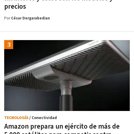
precios
Por
César Dergarabedian
TECNOLOGÍA
/ Conectividad
Amazon prepara un ejército de más de