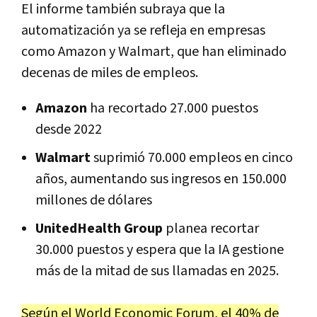
El informe también subraya que la
automatización ya se refleja en empresas
como Amazon y Walmart, que han eliminado
decenas de miles de empleos.
Amazon
ha recortado 27.000 puestos
desde 2022
Walmart
suprimió 70.000 empleos en cinco
años, aumentando sus ingresos en 150.000
millones de dólares
UnitedHealth Group
planea recortar
30.000 puestos y espera que la IA gestione
más de la mitad de sus llamadas en 2025.
Según el World Economic Forum, el 40% de