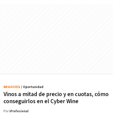
NEGOCIOS
/ Oportunidad
Vinos a mitad de precio y en cuotas, cómo
conseguirlos en el Cyber Wine
Por
iProfesional