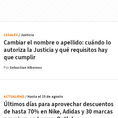
LEGALES
/ Justicia
Cambiar el nombre o apellido: cuándo lo
autoriza la Justicia y qué requisitos hay
que cumplir
Por
Sebastian Albornos
ACTUALIDAD
/ Hasta el 15 de agosto
Últimos días para aprovechar descuentos
de hasta 70% en Nike, Adidas y 30 marcas