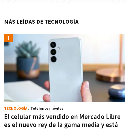
MÁS LEÍDAS DE TECNOLOGÍA
TECNOLOGÍA
/ Teléfonos móviles
El celular más vendido en Mercado Libre
es el nuevo rey de la gama media y está