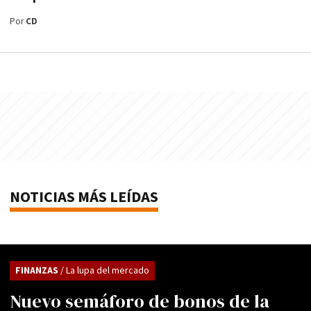
Por
CD
NOTICIAS MÁS LEÍDAS
FINANZAS
/ La lupa del mercado
Nuevo semáforo de bonos de la