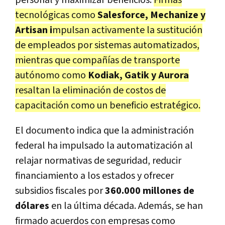
tecnológicas como
Salesforce, Mechanize y
Artisan i
mpulsan activamente la sustitución
de empleados por sistemas automatizados,
mientras que compañías de transporte
autónomo como
Kodiak, Gatik y Aurora
resaltan la eliminación de costos de
capacitación como un beneficio estratégico.
El documento indica que la administración
federal ha impulsado la automatización al
relajar normativas de seguridad, reducir
financiamiento a los estados y ofrecer
subsidios fiscales por
360.000 millones de
dólares
en la última década. Además, se han
firmado acuerdos con empresas como