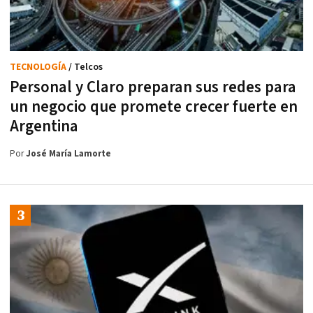
TECNOLOGÍA
/ Telcos
Personal y Claro preparan sus redes para
un negocio que promete crecer fuerte en
Argentina
Por
José María Lamorte