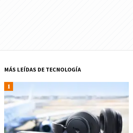
MÁS LEÍDAS DE TECNOLOGÍA