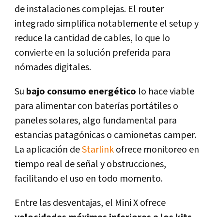
de instalaciones complejas. El router
integrado simplifica notablemente el setup y
reduce la cantidad de cables, lo que lo
convierte en la solución preferida para
nómades digitales.
Su
bajo consumo energético
lo hace viable
para alimentar con baterías portátiles o
paneles solares, algo fundamental para
estancias patagónicas o camionetas camper.
La aplicación de
Starlink
ofrece monitoreo en
tiempo real de señal y obstrucciones,
facilitando el uso en todo momento.
Entre las desventajas, el Mini X ofrece