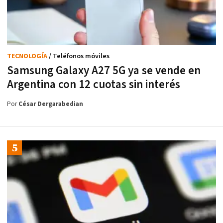
TECNOLOGÍA
/ Teléfonos móviles
Samsung Galaxy A27 5G ya se vende en
Argentina con 12 cuotas sin interés
Por
César Dergarabedian