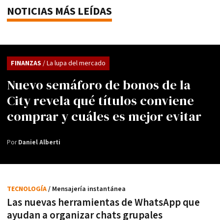
NOTICIAS MÁS LEÍDAS
FINANZAS
/ La lupa del mercado
Nuevo semáforo de bonos de la
City revela qué títulos conviene
comprar y cuáles es mejor evitar
Por
Daniel Alberti
TECNOLOGÍA
/ Mensajería instantánea
Las nuevas herramientas de WhatsApp que
ayudan a organizar chats grupales