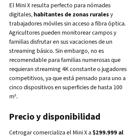
El Mini X resulta perfecto para nómades
digitales,
habitantes de zonas rurales
y
trabajadores móviles sin acceso a fibra óptica.
Agricultores pueden monitorear campos y
familias disfrutar en sus vacaciones de un
streaming básico. Sin embargo, no es
recomendable para familias numerosas que
requieran streaming 4K constante o jugadores
competitivos, ya que está pensado para uno a
cinco dispositivos en superficies de hasta 100
m².
Precio y disponibilidad
Cetrogar comercializa el Mini X a
$299.999 al