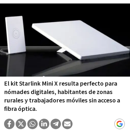
El kit Starlink Mini X resulta perfecto para
nómades digitales, habitantes de zonas
rurales y trabajadores móviles sin acceso a
fibra óptica.