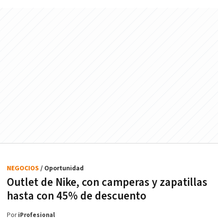
NEGOCIOS
/ Oportunidad
Outlet de Nike, con camperas y zapatillas
hasta con 45% de descuento
Por
iProfesional