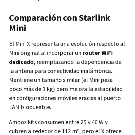
Comparación con Starlink
Mini
El Mini X representa una evolución respecto al
Mini original al incorporar un
router WiFi
dedicado
, reemplazando la dependencia de
la antena para conectividad inalámbrica.
Mantiene un tamaño similar (el Mini pesa
poco más de 1 kg) pero mejora la estabilidad
en configuraciones móviles gracias al puerto
LAN bloqueable.
Ambos kits consumen entre 25 y 40 W y
cubren alrededor de 112 m², pero el X ofrece