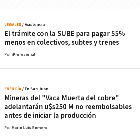
LEGALES
/ Asistencia
El trámite con la SUBE para pagar 55%
menos en colectivos, subtes y trenes
Por
iProfesional
ENERGÍA
/ En San Juan
Mineras del "Vaca Muerta del cobre"
adelantarán u$s250 M no reembolsables
antes de iniciar la producción
Por
Mario Luis Romero