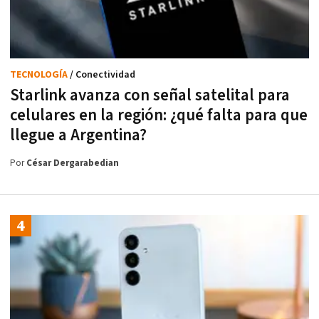
TECNOLOGÍA
/ Conectividad
Starlink avanza con señal satelital para
celulares en la región: ¿qué falta para que
llegue a Argentina?
Por
César Dergarabedian