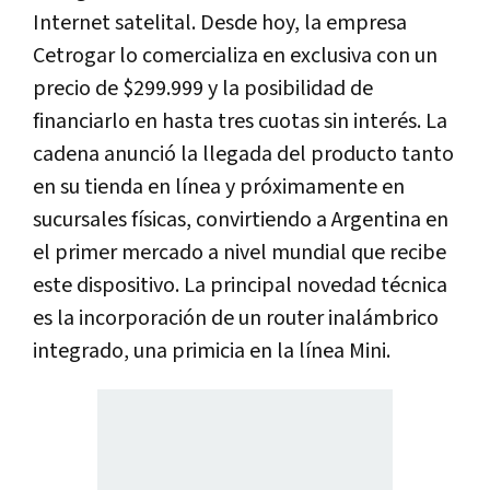
Internet satelital. Desde hoy, la empresa
Cetrogar lo comercializa en exclusiva con un
precio de $299.999 y la posibilidad de
financiarlo en hasta tres cuotas sin interés. La
cadena anunció la llegada del producto tanto
en su tienda en línea y próximamente en
sucursales físicas, convirtiendo a Argentina en
el primer mercado a nivel mundial que recibe
este dispositivo. La principal novedad técnica
es la incorporación de un router inalámbrico
integrado, una primicia en la línea Mini.