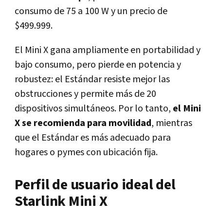
consumo de 75 a 100 W y un precio de
$499.999.
El Mini X gana ampliamente en portabilidad y
bajo consumo, pero pierde en potencia y
robustez: el Estándar resiste mejor las
obstrucciones y permite más de 20
dispositivos simultáneos. Por lo tanto,
el Mini
X se recomienda para movilidad
, mientras
que el Estándar es más adecuado para
hogares o pymes con ubicación fija.
Perfil de usuario ideal del
Starlink Mini X