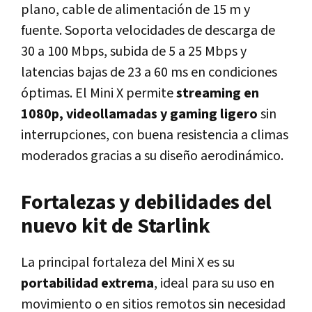
plano, cable de alimentación de 15 m y
fuente. Soporta velocidades de descarga de
30 a 100 Mbps, subida de 5 a 25 Mbps y
latencias bajas de 23 a 60 ms en condiciones
óptimas. El Mini X permite
streaming en
1080p, videollamadas y gaming ligero
sin
interrupciones, con buena resistencia a climas
moderados gracias a su diseño aerodinámico.
Fortalezas y debilidades del
nuevo kit de Starlink
La principal fortaleza del Mini X es su
portabilidad extrema
, ideal para su uso en
movimiento o en sitios remotos sin necesidad