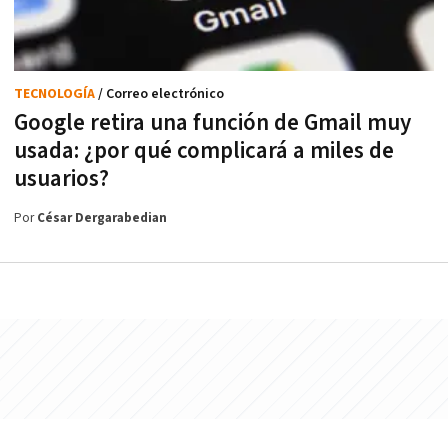
TECNOLOGÍA
/ Correo electrónico
Google retira una función de Gmail muy
usada: ¿por qué complicará a miles de
usuarios?
Por
César Dergarabedian