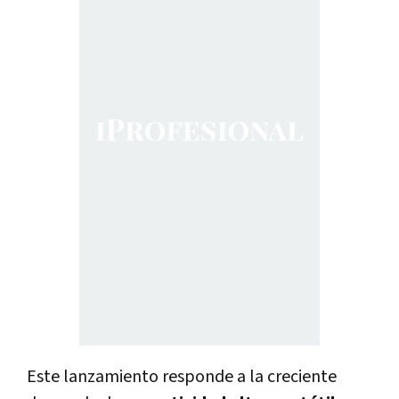
Este lanzamiento responde a la creciente