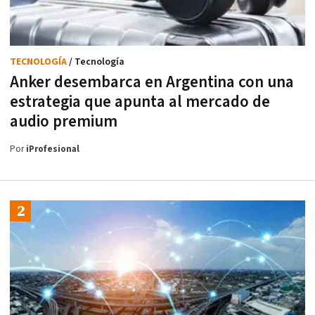
TECNOLOGÍA
/ Tecnología
Anker desembarca en Argentina con una
estrategia que apunta al mercado de
audio premium
Por
iProfesional