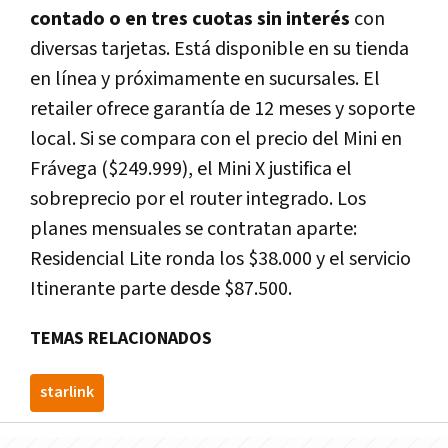
contado o en tres cuotas sin interés
con
diversas tarjetas. Está disponible en su tienda
en línea y próximamente en sucursales. El
retailer ofrece garantía de 12 meses y soporte
local. Si se compara con el precio del Mini en
Frávega ($249.999), el Mini X justifica el
sobreprecio por el router integrado. Los
planes mensuales se contratan aparte:
Residencial Lite ronda los $38.000 y el servicio
Itinerante parte desde $87.500.
TEMAS RELACIONADOS
starlink