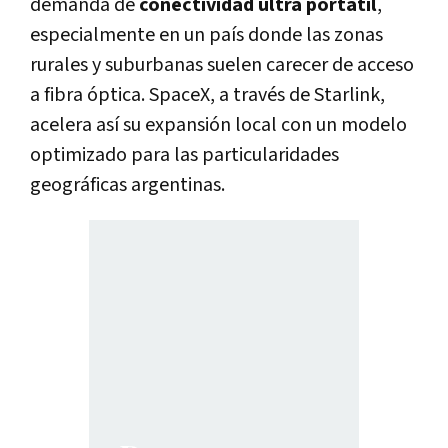
demanda de
conectividad ultra portátil
,
especialmente en un país donde las zonas
rurales y suburbanas suelen carecer de acceso
a fibra óptica. SpaceX, a través de Starlink,
acelera así su expansión local con un modelo
optimizado para las particularidades
geográficas argentinas.