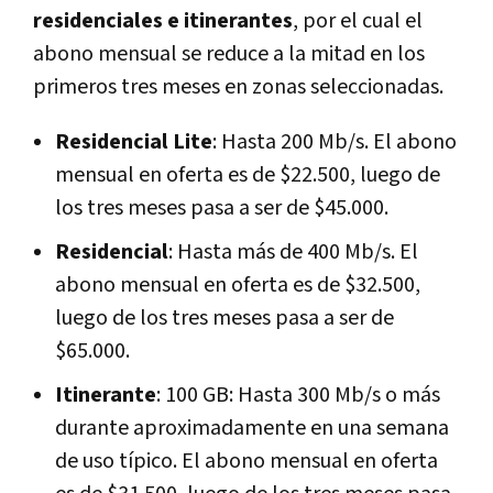
residenciales e itinerantes
, por el cual el
abono mensual se reduce a la mitad en los
primeros tres meses en zonas seleccionadas.
Residencial Lite
: Hasta 200 Mb/s. El abono
mensual en oferta es de $22.500, luego de
los tres meses pasa a ser de $45.000.
Residencial
: Hasta más de 400 Mb/s. El
abono mensual en oferta es de $32.500,
luego de los tres meses pasa a ser de
$65.000.
Itinerante
: 100 GB: Hasta 300 Mb/s o más
durante aproximadamente en una semana
de uso típico. El abono mensual en oferta