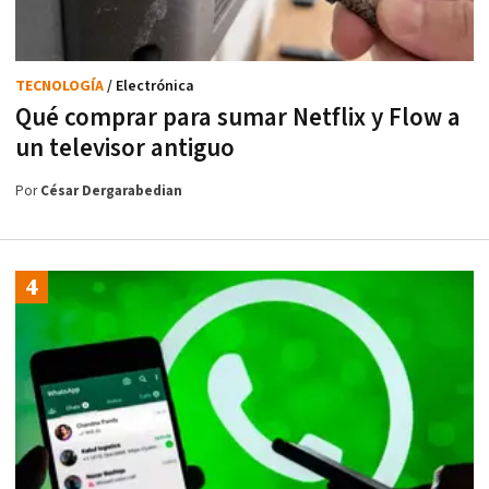
TECNOLOGÍA
/ Electrónica
Qué comprar para sumar Netflix y Flow a
un televisor antiguo
Por
César Dergarabedian