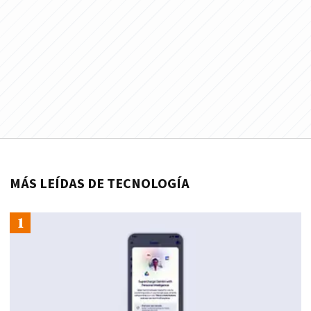
MÁS LEÍDAS DE TECNOLOGÍA