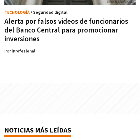
TECNOLOGÍA
/ Seguridad digital
Alerta por falsos videos de funcionarios
del Banco Central para promocionar
inversiones
Por
iProfesional
NOTICIAS MÁS LEÍDAS