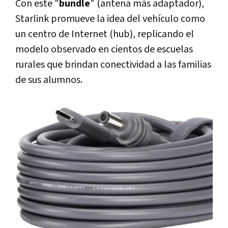
Con este "
bundle
" (antena más adaptador),
Starlink promueve la idea del vehículo como
un centro de Internet (hub), replicando el
modelo observado en cientos de escuelas
rurales que brindan conectividad a las familias
de sus alumnos.