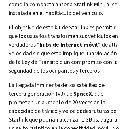
como la compacta antena Starlink Mini, al ser
instalada en el habitáculo del vehículo.
El objetivo de este kit de Starlink es permitir
que los usuarios transformen sus vehículos en
verdaderos "
hubs de Internet móvil
" de alta
velocidad sin que esto implique una violación
de la Ley de Tránsito o un compromiso con la
seguridad de los ocupantes y terceros.
La llegada inminente de los satélites de
tercera generación (V3) de
SpaceX
, que
prometen un aumento de 20 veces en la
capacidad de tráfico y velocidades futuras de
Starlink que podrían alcanzar 1 GBps, augura
un salto cuántico en la conectividad móvil. No