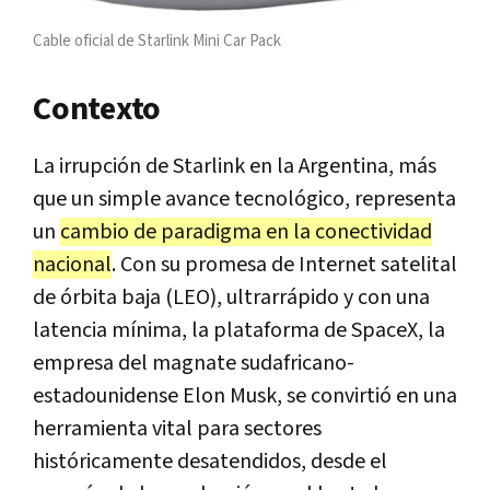
Cable oficial de Starlink Mini Car Pack
Contexto
La irrupción de Starlink en la Argentina, más
que un simple avance tecnológico, representa
un
cambio de paradigma en la conectividad
nacional
. Con su promesa de Internet satelital
de órbita baja (LEO), ultrarrápido y con una
latencia mínima, la plataforma de SpaceX, la
empresa del magnate sudafricano-
estadounidense Elon Musk, se convirtió en una
herramienta vital para sectores
históricamente desatendidos, desde el