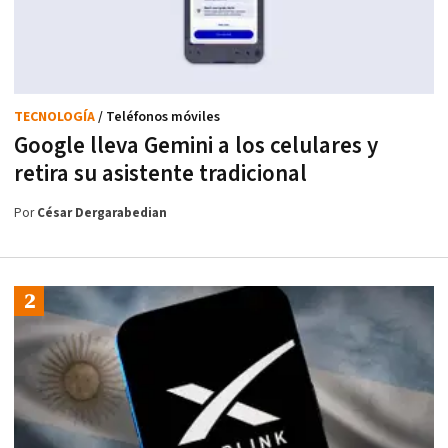
TECNOLOGÍA
/ Teléfonos móviles
Google lleva Gemini a los celulares y
retira su asistente tradicional
Por
César Dergarabedian