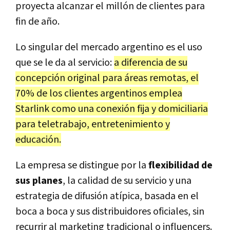
proyecta alcanzar el millón de clientes para
fin de año.
Lo singular del mercado argentino es el uso
que se le da al servicio:
a diferencia de su
concepción original para áreas remotas, el
70% de los clientes argentinos emplea
Starlink como una conexión fija y domiciliaria
para teletrabajo, entretenimiento y
educación.
La empresa se distingue por la
flexibilidad de
sus planes
, la calidad de su servicio y una
estrategia de difusión atípica, basada en el
boca a boca y sus distribuidores oficiales, sin
recurrir al marketing tradicional o influencers.