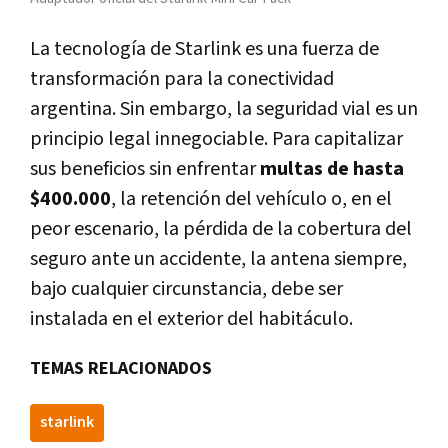
La tecnología de Starlink es una fuerza de
transformación para la conectividad
argentina. Sin embargo, la seguridad vial es un
principio legal innegociable. Para capitalizar
sus beneficios sin enfrentar
multas de hasta
$400.000
, la retención del vehículo o, en el
peor escenario, la pérdida de la cobertura del
seguro ante un accidente, la antena siempre,
bajo cualquier circunstancia, debe ser
instalada en el exterior del habitáculo.
TEMAS RELACIONADOS
starlink