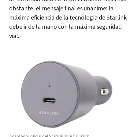
obstante, el mensaje final es unánime: la
máxima eficiencia de la tecnología de Starlink
debe ir de la mano con la máxima seguridad
vial.
Adaptador oficial del Starlink Mini Car Pack