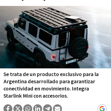
Se trata de un producto exclusivo para la
Argentina desarrollado para garantizar
conectividad en movimiento. Integra
Starlink Mini con accesorios.