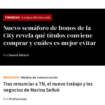
FINANZAS
/ La lupa del mercado
Nuevo semáforo de bonos de la
City revela qué títulos conviene
comprar y cuáles es mejor evitar
Por
Daniel Alberti
NEGOCIOS
/ Medios de comunicación
Tras renunciar a TN, el nuevo trabajo y los
negocios de Marina Señuk
Por
iProfesional