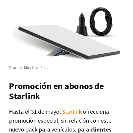
Starlink Mini Car Pack
Promoción en abonos de
Starlink
Hasta el 31 de mayo,
Starlink
ofrece una
promoción especial, sin relación con este
nuevo pack para vehículos, para
clientes