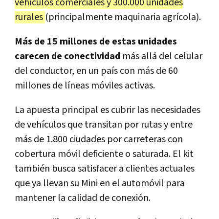
vehículos comerciales y 300.000 unidades
rurales
(principalmente maquinaria agrícola).
Más de 15 millones de estas unidades
carecen de conectividad
más allá del celular
del conductor, en un país con más de 60
millones de líneas móviles activas.
La apuesta principal es cubrir las necesidades
de vehículos que transitan por rutas y entre
más de 1.800 ciudades por carreteras con
cobertura móvil deficiente o saturada. El kit
también busca satisfacer a clientes actuales
que ya llevan su Mini en el automóvil para
mantener la calidad de conexión.