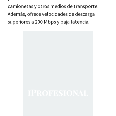
camionetas y otros medios de transporte.
Además, ofrece velocidades de descarga
superiores a 200 Mbps y baja latencia.