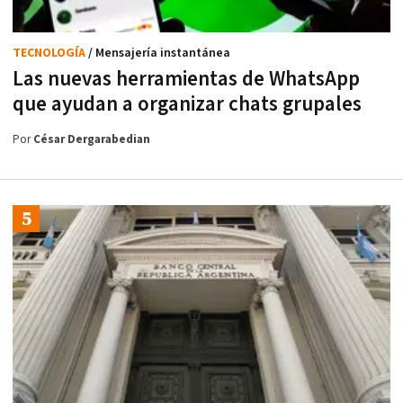
TECNOLOGÍA
/ Mensajería instantánea
Las nuevas herramientas de WhatsApp
que ayudan a organizar chats grupales
Por
César Dergarabedian