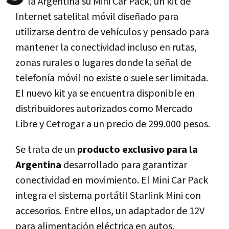
la Argentina su Mini Car Pack, un kit de
Internet satelital móvil diseñado para
utilizarse dentro de vehículos y pensado para
mantener la conectividad incluso en rutas,
zonas rurales o lugares donde la señal de
telefonía móvil no existe o suele ser limitada.
El nuevo kit ya se encuentra disponible en
distribuidores autorizados como Mercado
Libre y Cetrogar a un precio de 299.000 pesos.
Se trata de un
producto exclusivo para la
Argentina
desarrollado para garantizar
conectividad en movimiento. El Mini Car Pack
integra el sistema portátil Starlink Mini con
accesorios. Entre ellos, un adaptador de 12V
para alimentación eléctrica en autos,