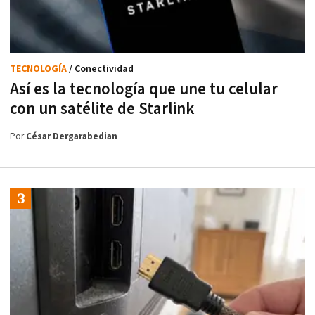
TECNOLOGÍA
/ Conectividad
Así es la tecnología que une tu celular
con un satélite de Starlink
Por
César Dergarabedian