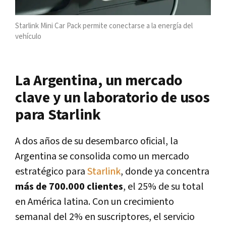
Starlink Mini Car Pack permite conectarse a la energía del
vehículo
La Argentina, un mercado
clave y un laboratorio de usos
para Starlink
A dos años de su desembarco oficial, la
Argentina se consolida como un mercado
estratégico para
Starlink
, donde ya concentra
más de 700.000 clientes
, el 25% de su total
en América latina. Con un crecimiento
semanal del 2% en suscriptores, el servicio