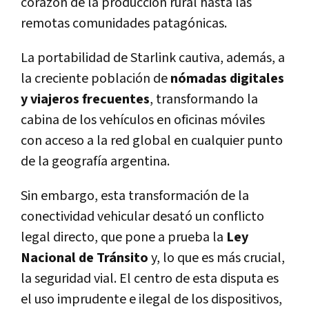
corazón de la producción rural hasta las
remotas comunidades patagónicas.
La portabilidad de Starlink cautiva, además, a
la creciente población de
nómadas digitales
y viajeros frecuentes
, transformando la
cabina de los vehículos en oficinas móviles
con acceso a la red global en cualquier punto
de la geografía argentina.
Sin embargo, esta transformación de la
conectividad vehicular desató un conflicto
legal directo, que pone a prueba la
Ley
Nacional de Tránsito
y, lo que es más crucial,
la seguridad vial. El centro de esta disputa es
el uso imprudente e ilegal de los dispositivos,