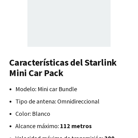
Características del Starlink
Mini Car Pack
Modelo: Mini car Bundle
Tipo de antena: Omnidireccional
Color: Blanco
Alcance máximo:
112 metros