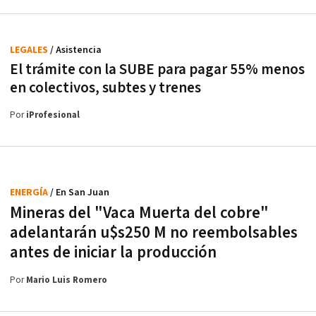
LEGALES
/ Asistencia
El trámite con la SUBE para pagar 55% menos
en colectivos, subtes y trenes
Por
iProfesional
ENERGÍA
/ En San Juan
Mineras del "Vaca Muerta del cobre"
adelantarán u$s250 M no reembolsables
antes de iniciar la producción
Por
Mario Luis Romero