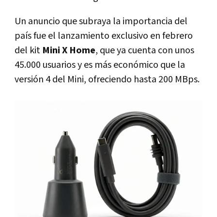
Un anuncio que subraya la importancia del
país fue el lanzamiento exclusivo en febrero
del kit
Mini X Home
, que ya cuenta con unos
45.000 usuarios y es más económico que la
versión 4 del Mini, ofreciendo hasta 200 MBps.