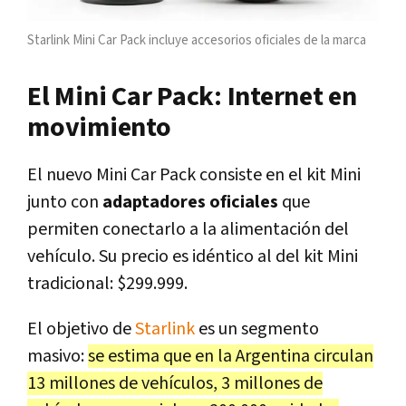
Starlink Mini Car Pack incluye accesorios oficiales de la marca
El Mini Car Pack: Internet en
movimiento
El nuevo Mini Car Pack consiste en el kit Mini
junto con
adaptadores oficiales
que
permiten conectarlo a la alimentación del
vehículo. Su precio es idéntico al del kit Mini
tradicional: $299.999.
El objetivo de
Starlink
es un segmento
masivo:
se estima que en la Argentina circulan
13 millones de vehículos, 3 millones de