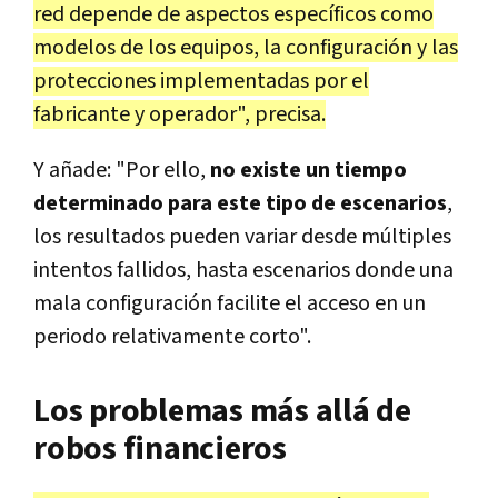
red depende de aspectos específicos como
modelos de los equipos, la configuración y las
protecciones implementadas por el
fabricante y operador", precisa.
Y añade: "Por ello,
no existe un tiempo
determinado para este tipo de escenarios
,
los resultados pueden variar desde múltiples
intentos fallidos, hasta escenarios donde una
mala configuración facilite el acceso en un
periodo relativamente corto".
Los problemas más allá de
robos financieros