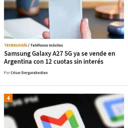
TECNOLOGÍA
/ Teléfonos móviles
Samsung Galaxy A27 5G ya se vende en
Argentina con 12 cuotas sin interés
Por
César Dergarabedian