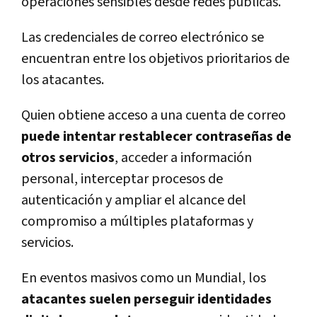
operaciones sensibles desde redes públicas.
Las credenciales de correo electrónico se
encuentran entre los objetivos prioritarios de
los atacantes.
Quien obtiene acceso a una cuenta de correo
puede intentar restablecer contraseñas de
otros servicios
, acceder a información
personal, interceptar procesos de
autenticación y ampliar el alcance del
compromiso a múltiples plataformas y
servicios.
En eventos masivos como un Mundial, los
atacantes suelen perseguir identidades