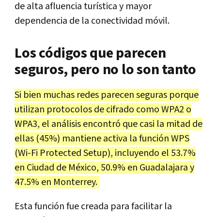
de alta afluencia turística y mayor
dependencia de la conectividad móvil.
Los códigos que parecen
seguros, pero no lo son tanto
Si bien muchas redes parecen seguras porque
utilizan protocolos de cifrado como WPA2 o
WPA3, el análisis encontró que casi la mitad de
ellas (45%) mantiene activa la función WPS
(Wi-Fi Protected Setup), incluyendo el 53.7%
en Ciudad de México, 50.9% en Guadalajara y
47.5% en Monterrey.
Esta función fue creada para facilitar la