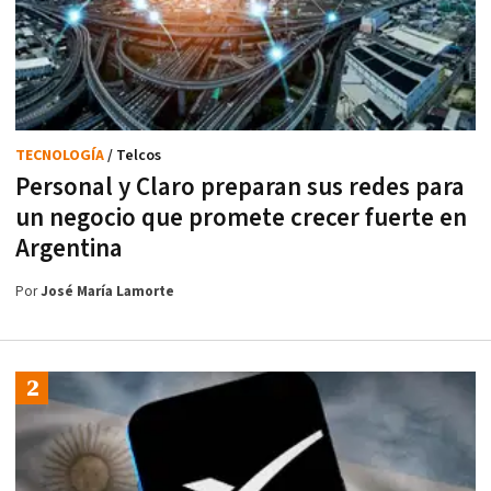
TECNOLOGÍA
/ Telcos
Personal y Claro preparan sus redes para
un negocio que promete crecer fuerte en
Argentina
Por
José María Lamorte