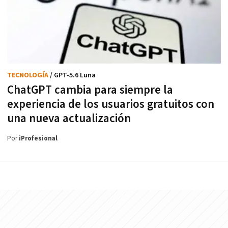
TECNOLOGÍA
/ GPT-5.6 Luna
ChatGPT cambia para siempre la
experiencia de los usuarios gratuitos con
una nueva actualización
Por
iProfesional