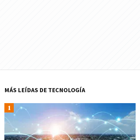
MÁS LEÍDAS DE TECNOLOGÍA