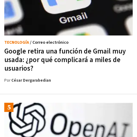
TECNOLOGÍA
/ Correo electrónico
Google retira una función de Gmail muy
usada: ¿por qué complicará a miles de
usuarios?
Por
César Dergarabedian