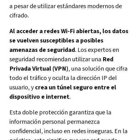
a pesar de utilizar estándares modernos de
cifrado.
Al acceder a redes Wi-Fi abiertas, los datos
se vuelven susceptibles a posibles
amenazas de seguridad
. Los expertos en
seguridad recomiendan utilizar una
Red
Privada Virtual (VPN)
, una solución que cifra
todo el tráfico y oculta la dirección IP del
usuario, y
crea un túnel seguro entre el
dispositivo e internet
.
Esta doble protección garantiza que la
información personal permanezca
confidencial, incluso en redes inseguras. En la