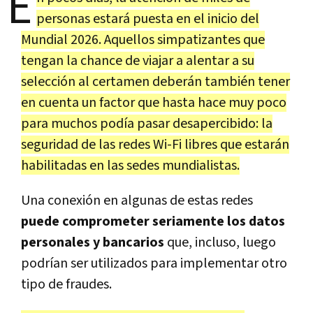
E
personas estará puesta en el inicio del
Mundial 2026. Aquellos simpatizantes que
tengan la chance de viajar a alentar a su
selección al certamen deberán también tener
en cuenta un factor que hasta hace muy poco
para muchos podía pasar desapercibido: la
seguridad de las redes Wi-Fi libres que estarán
habilitadas en las sedes mundialistas.
Una conexión en algunas de estas redes
puede comprometer seriamente los datos
personales y bancarios
que, incluso, luego
podrían ser utilizados para implementar otro
tipo de fraudes.