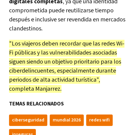
digitales completas
, ya que una identidad
comprometida puede reutilizarse tiempo
después e inclusive ser revendida en mercados
clandestinos.
"Los viajeros deben recordar que las redes Wi-
Fi públicas y las vulnerabilidades asociadas
siguen siendo un objetivo prioritario para los
ciberdelincuentes, especialmente durante
periodos de alta actividad turística",
completa Manjarrez.
TEMAS RELACIONADOS
ciberseguridad
mundial 2026
redes wifi
inseguras