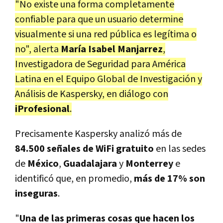
"No existe una forma completamente
confiable para que un usuario determine
visualmente si una red pública es legítima o
no", alerta
María Isabel Manjarrez
,
Investigadora de Seguridad para América
Latina en el Equipo Global de Investigación y
Análisis de Kaspersky, en diálogo con
iProfesional
.
Precisamente Kaspersky analizó más de
84.500 señales de WiFi gratuito
en las sedes
de
México
,
Guadalajara
y
Monterrey
e
identificó que, en promedio,
más de 17% son
inseguras
.
"
Una de las primeras cosas que hacen los