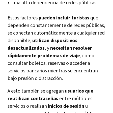
una alta dependencia de redes públicas
Estos factores
pueden incluir turistas
que
dependen constantemente de redes públicas,
se conectan automáticamente a cualquier red
disponible,
utilizan dispositivos
desactualizados
, y
necesitan resolver
rápidamente problemas de viaje
, como
consultar boletos, reservas o acceder a
servicios bancarios mientras se encuentran
bajo presión o distracción.
A esto también se agregan
usuarios que
reutilizan contraseñas
entre múltiples
servicios o realizan
inicios de sesión
u