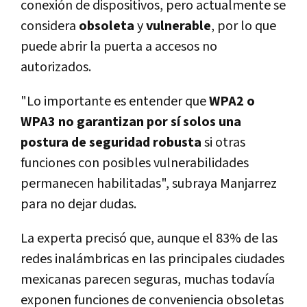
conexión de dispositivos, pero actualmente se
considera
obsoleta
y
vulnerable
, por lo que
puede abrir la puerta a accesos no
autorizados.
"Lo importante es entender que
WPA2 o
WPA3 no garantizan por sí solos una
postura de seguridad robusta
si otras
funciones con posibles vulnerabilidades
permanecen habilitadas", subraya Manjarrez
para no dejar dudas.
La experta precisó que, aunque el 83% de las
redes inalámbricas en las principales ciudades
mexicanas parecen seguras, muchas todavía
exponen funciones de conveniencia obsoletas