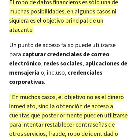
El robo de datos financieros es sólo una de
muchas posibilidades, en algunos casos ni
siquiera es el objetivo principal de un
atacante.
Un punto de acceso falso puede utilizarse
para
capturar credenciales de correo
electrónico
,
redes sociales
,
aplicaciones de
mensajería
o, incluso,
credenciales
corporativas
.
"En muchos casos, el objetivo no es el dinero
inmediato, sino la obtención de acceso a
cuentas que posteriormente pueden utilizarse
para intentar restablecer contraseñas de
otros servicios, fraude, robo de identidad o