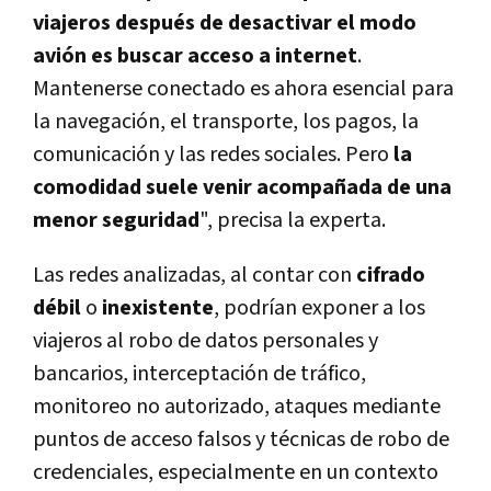
viajeros después de desactivar el modo
avión es buscar acceso a internet
.
Mantenerse conectado es ahora esencial para
la navegación, el transporte, los pagos, la
comunicación y las redes sociales. Pero
la
comodidad suele venir acompañada de una
menor seguridad
", precisa la experta.
Las redes analizadas, al contar con
cifrado
débil
o
inexistente
, podrían exponer a los
viajeros al robo de datos personales y
bancarios, interceptación de tráfico,
monitoreo no autorizado, ataques mediante
puntos de acceso falsos y técnicas de robo de
credenciales, especialmente en un contexto