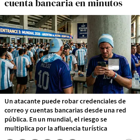
cuenta bancaria en minutos
Un atacante puede robar credenciales de
correo y cuentas bancarias desde una red
pública. En un mundial, el riesgo se
multiplica por la afluencia turística