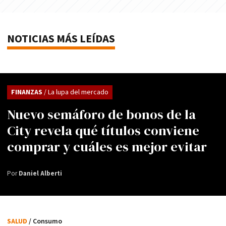
NOTICIAS MÁS LEÍDAS
FINANZAS
/ La lupa del mercado
Nuevo semáforo de bonos de la
City revela qué títulos conviene
comprar y cuáles es mejor evitar
Por
Daniel Alberti
SALUD
/ Consumo