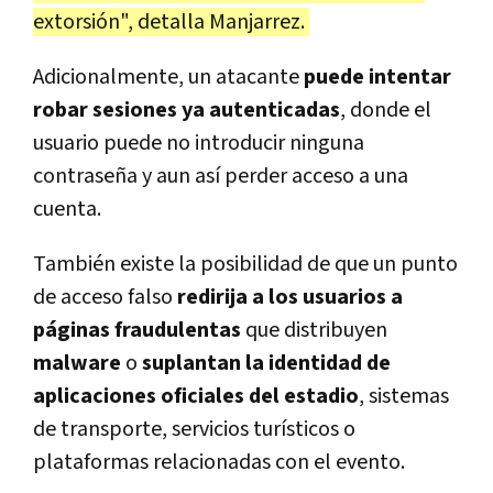
extorsión", detalla Manjarrez.
Adicionalmente, un atacante
puede intentar
robar sesiones ya autenticadas
, donde el
usuario puede no introducir ninguna
contraseña y aun así perder acceso a una
cuenta.
También existe la posibilidad de que un punto
de acceso falso
redirija a los usuarios a
páginas fraudulentas
que distribuyen
malware
o
suplantan la identidad de
aplicaciones oficiales del estadio
, sistemas
de transporte, servicios turísticos o
plataformas relacionadas con el evento.