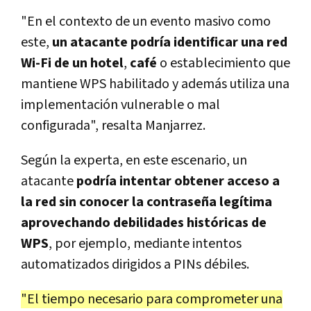
"En el contexto de un evento masivo como
este,
un atacante podría identificar una red
Wi-Fi de un hotel
,
café
o establecimiento que
mantiene WPS habilitado y además utiliza una
implementación vulnerable o mal
configurada", resalta Manjarrez.
Según la experta, en este escenario, un
atacante
podría intentar obtener acceso a
la red sin conocer la contraseña legítima
aprovechando debilidades históricas de
WPS
, por ejemplo, mediante intentos
automatizados dirigidos a PINs débiles.
"El tiempo necesario para comprometer una