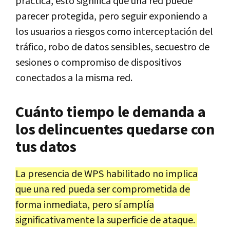
práctica, esto significa que una red puede
parecer protegida, pero seguir exponiendo a
los usuarios a riesgos como interceptación del
tráfico, robo de datos sensibles, secuestro de
sesiones o compromiso de dispositivos
conectados a la misma red.
Cuánto tiempo le demanda a
los delincuentes quedarse con
tus datos
La presencia de WPS habilitado no implica
que una red pueda ser comprometida de
forma inmediata, pero sí amplía
significativamente la superficie de ataque.