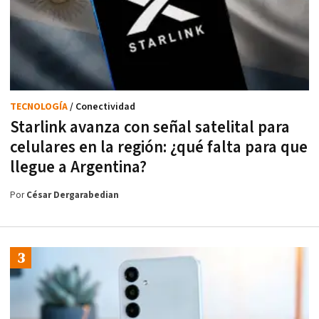
TECNOLOGÍA
/ Conectividad
Starlink avanza con señal satelital para
celulares en la región: ¿qué falta para que
llegue a Argentina?
Por
César Dergarabedian