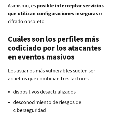
Asimismo, es
posible interceptar servicios
que utilizan configuraciones inseguras
o
cifrado obsoleto.
Cuáles son los perfiles más
codiciado por los atacantes
en eventos masivos
Los usuarios más vulnerables suelen ser
aquellos que combinan tres factores:
dispositivos desactualizados
desconocimiento de riesgos de
ciberseguridad