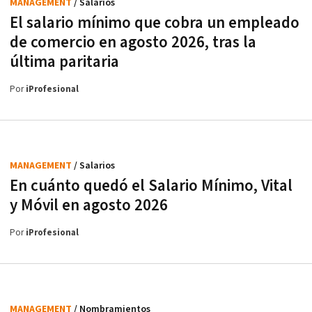
MANAGEMENT
/ Salarios
El salario mínimo que cobra un empleado
de comercio en agosto 2026, tras la
última paritaria
Por
iProfesional
MANAGEMENT
/ Salarios
En cuánto quedó el Salario Mínimo, Vital
y Móvil en agosto 2026
Por
iProfesional
MANAGEMENT
/ Nombramientos