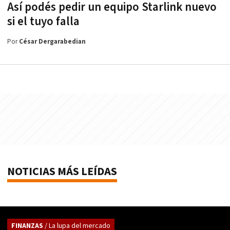
Así podés pedir un equipo Starlink nuevo
si el tuyo falla
Por
César Dergarabedian
NOTICIAS MÁS LEÍDAS
FINANZAS
/ La lupa del mercado