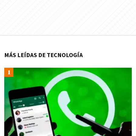
MÁS LEÍDAS DE TECNOLOGÍA