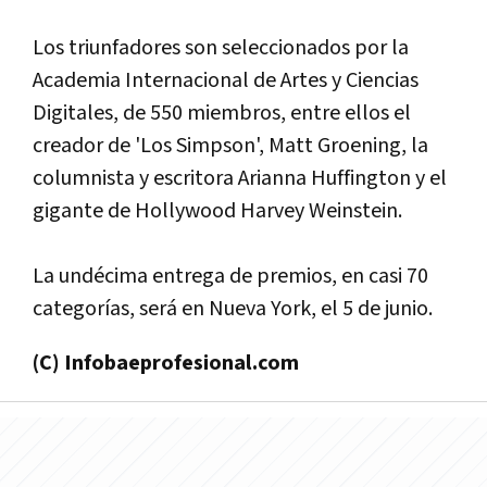
Los triunfadores son seleccionados por la
Academia Internacional de Artes y Ciencias
Digitales, de 550 miembros, entre ellos el
creador de 'Los Simpson', Matt Groening, la
columnista y escritora Arianna Huffington y el
gigante de Hollywood Harvey Weinstein.
La undécima entrega de premios, en casi 70
categorí­as, será en Nueva York, el 5 de junio.
(C) Infobaeprofesional.com