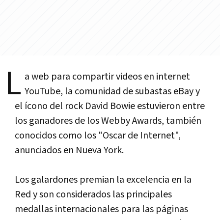
L
a web para compartir videos en internet
YouTube, la comunidad de subastas eBay y
el í­cono del rock David Bowie estuvieron entre
los ganadores de los Webby Awards, también
conocidos como los "Oscar de Internet",
anunciados en Nueva York.
Los galardones premian la excelencia en la
Red y son considerados las principales
medallas internacionales para las páginas