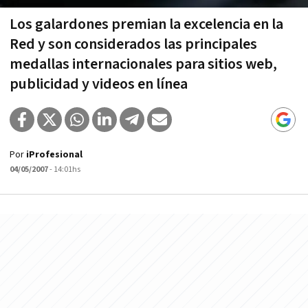
Los galardones premian la excelencia en la
Red y son considerados las principales
medallas internacionales para sitios web,
publicidad y videos en lí­nea
Por
iProfesional
04/05/2007
- 14:01hs