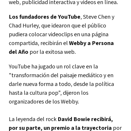
web, publicidad interactiva y videos en lí­nea.
Los fundadores de YouTube
, Steve Chen y
Chad Hurley, que idearon que el público
pudiera colocar videoclips en una página
compartida, recibirán el
Webby a Persona
del Año
por la exitosa web.
YouTube ha jugado un rol clave en la
"transformación del paisaje mediático y en
darle nueva forma a todo, desde la polí­tica
hasta la cultura pop", dijeron los
organizadores de los Webby.
La leyenda del rock
David Bowie recibirá,
por su parte, un premio a la trayectoria
por