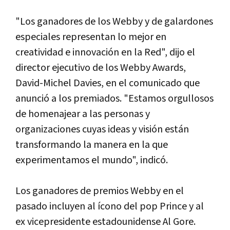
"Los ganadores de los Webby y de galardones
especiales representan lo mejor en
creatividad e innovación en la Red", dijo el
director ejecutivo de los Webby Awards,
David-Michel Davies, en el comunicado que
anunció a los premiados. "Estamos orgullosos
de homenajear a las personas y
organizaciones cuyas ideas y visión están
transformando la manera en la que
experimentamos el mundo", indicó.
Los ganadores de premios Webby en el
pasado incluyen al í­cono del pop Prince y al
ex vicepresidente estadounidense Al Gore.