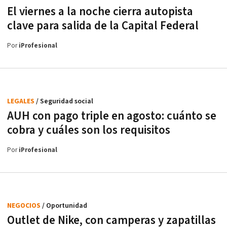
El viernes a la noche cierra autopista
clave para salida de la Capital Federal
Por
iProfesional
LEGALES
/ Seguridad social
AUH con pago triple en agosto: cuánto se
cobra y cuáles son los requisitos
Por
iProfesional
NEGOCIOS
/ Oportunidad
Outlet de Nike, con camperas y zapatillas