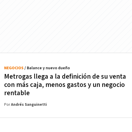
NEGOCIOS
/ Balance y nuevo dueño
Metrogas llega a la definición de su venta
con más caja, menos gastos y un negocio
rentable
Por
Andrés Sanguinetti