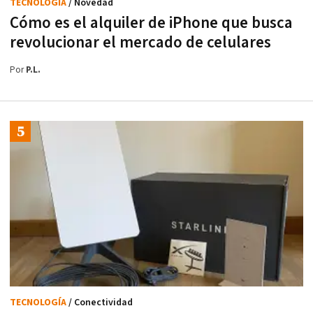
TECNOLOGÍA
/ Novedad
Cómo es el alquiler de iPhone que busca
revolucionar el mercado de celulares
Por
P.L.
TECNOLOGÍA
/ Conectividad