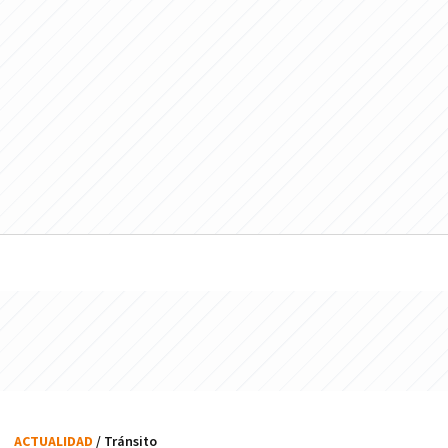
ACTUALIDAD
/ Tránsito