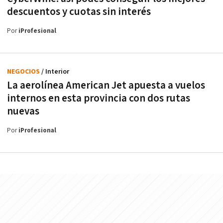
descuentos y cuotas sin interés
Por
iProfesional
NEGOCIOS
/ Interior
La aerolínea American Jet apuesta a vuelos
internos en esta provincia con dos rutas
nuevas
Por
iProfesional