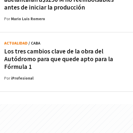
antes de iniciar la producción
Por
Mario Luis Romero
ACTUALIDAD
/ CABA
Los tres cambios clave de la obra del
Autódromo para que quede apto para la
Fórmula 1
Por
iProfesional