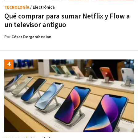
TECNOLOGÍA
/ Electrónica
Qué comprar para sumar Netflix y Flow a
un televisor antiguo
Por
César Dergarabedian