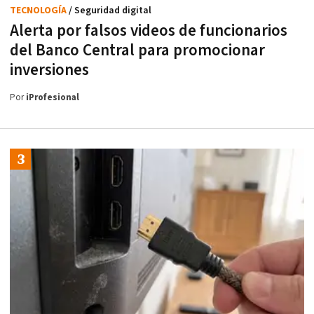
TECNOLOGÍA
/ Seguridad digital
Alerta por falsos videos de funcionarios
del Banco Central para promocionar
inversiones
Por
iProfesional