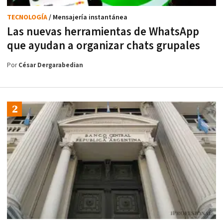
TECNOLOGÍA
/ Mensajería instantánea
Las nuevas herramientas de WhatsApp
que ayudan a organizar chats grupales
Por
César Dergarabedian