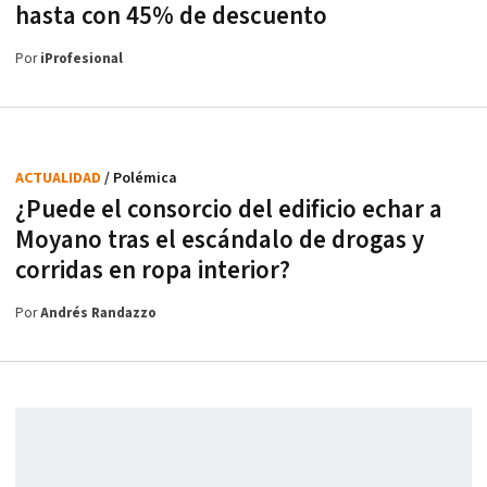
hasta con 45% de descuento
Por
iProfesional
ACTUALIDAD
/ Polémica
¿Puede el consorcio del edificio echar a
Moyano tras el escándalo de drogas y
corridas en ropa interior?
Por
Andrés Randazzo