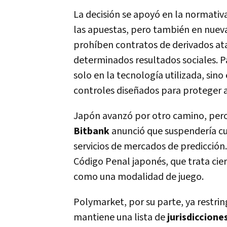
La decisión se apoyó en la normati
las apuestas, pero también en nuev
prohíben contratos de derivados ata
determinados resultados sociales. P
solo en la tecnología utilizada, sino
controles diseñados para proteger 
Japón avanzó por otro camino, pero
Bitbank
anunció que suspendería cu
servicios de mercados de predicción
Código Penal japonés, que trata cie
como una modalidad de juego.
Polymarket, por su parte, ya restrin
mantiene una lista de
jurisdiccion