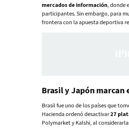
mercados de información
, donde e
participantes. Sin embargo, para muc
frontera con la apuesta deportiva re
Brasil y Japón marcan e
Brasil fue uno de los países que tom
Hacienda ordenó desactivar
27 pla
Polymarket y Kalshi, al considerarla