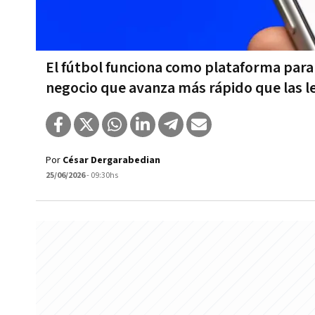
El fútbol funciona como plataforma para
negocio que avanza más rápido que las l
Por
César Dergarabedian
25/06/2026
- 09:30hs