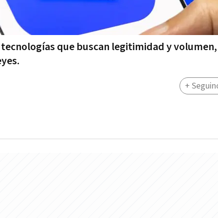
 tecnologías que buscan legitimidad y volumen,
eyes.
+ Seguin