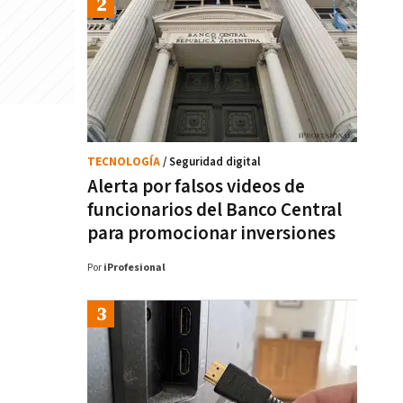
TECNOLOGÍA
/ Seguridad digital
Alerta por falsos videos de
funcionarios del Banco Central
para promocionar inversiones
Por
iProfesional