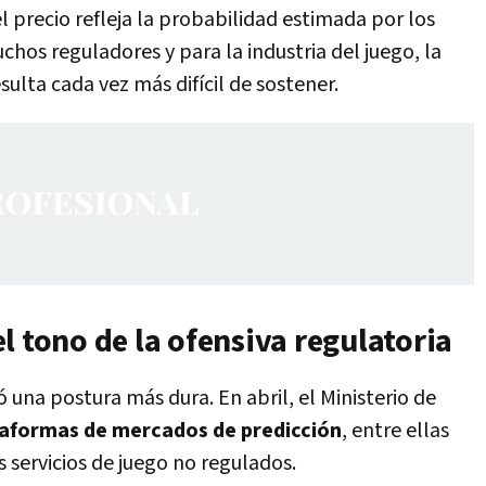
l precio refleja la probabilidad estimada por los
hos reguladores y para la industria del juego, la
sulta cada vez más difícil de sostener.
l tono de la ofensiva regulatoria
ó una postura más dura. En abril, el Ministerio de
taformas de mercados de predicción
, entre ellas
s servicios de juego no regulados.