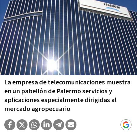
La empresa de telecomunicaciones muestra
en un pabellón de Palermo servicios y
aplicaciones especialmente dirigidas al
mercado agropecuario