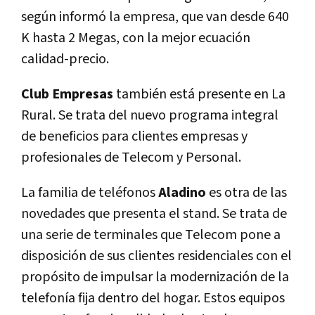
según informó la empresa, que van desde 640
K hasta 2 Megas, con la mejor ecuación
calidad-precio.
Club Empresas
también está presente en La
Rural. Se trata del nuevo programa integral
de beneficios para clientes empresas y
profesionales de Telecom y Personal.
La familia de teléfonos
Aladino
es otra de las
novedades que presenta el stand. Se trata de
una serie de terminales que Telecom pone a
disposición de sus clientes residenciales con el
propósito de impulsar la modernización de la
telefoní­a fija dentro del hogar. Estos equipos