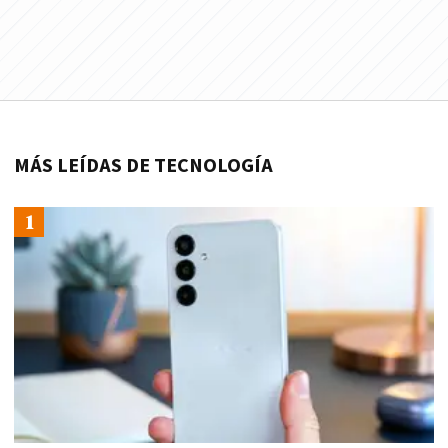
MÁS LEÍDAS DE TECNOLOGÍA