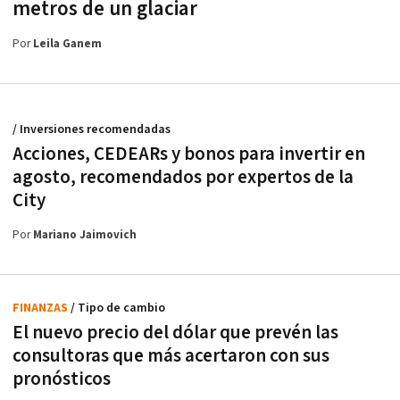
metros de un glaciar
Por
Leila Ganem
/ Inversiones recomendadas
Acciones, CEDEARs y bonos para invertir en
agosto, recomendados por expertos de la
City
Por
Mariano Jaimovich
FINANZAS
/ Tipo de cambio
El nuevo precio del dólar que prevén las
consultoras que más acertaron con sus
pronósticos