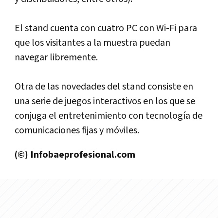
El stand cuenta con cuatro PC con Wi-Fi para
que los visitantes a la muestra puedan
navegar libremente.
Otra de las novedades del stand consiste en
una serie de juegos interactivos en los que se
conjuga el entretenimiento con tecnologí­a de
comunicaciones fijas y móviles.
(©) Infobaeprofesional.com