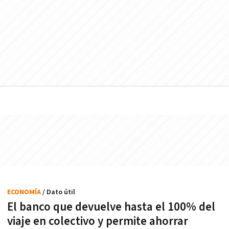
ECONOMÍA
/ Dato útil
El banco que devuelve hasta el 100% del
viaje en colectivo y permite ahorrar