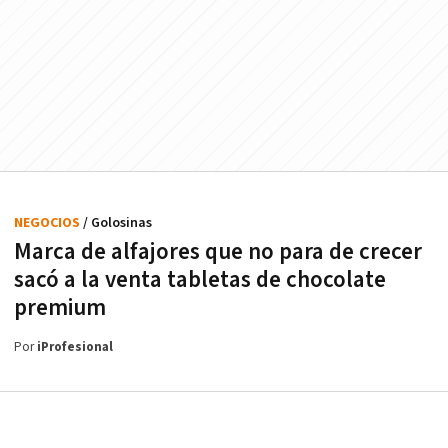
NEGOCIOS
/ Golosinas
Marca de alfajores que no para de crecer
sacó a la venta tabletas de chocolate
premium
Por
iProfesional