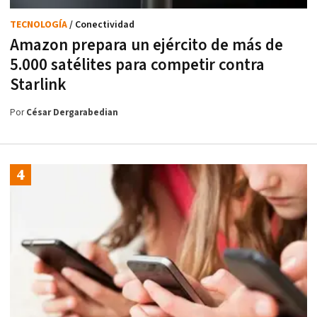
TECNOLOGÍA
/ Conectividad
Amazon prepara un ejército de más de
5.000 satélites para competir contra
Starlink
Por
César Dergarabedian