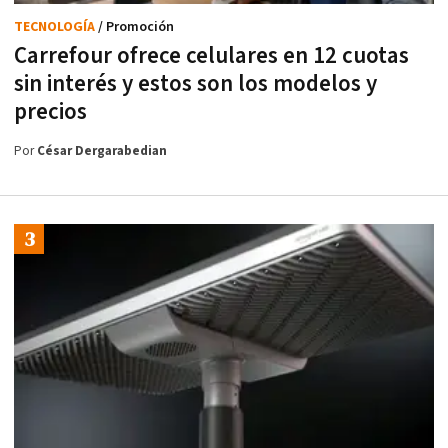
TECNOLOGÍA
/ Promoción
Carrefour ofrece celulares en 12 cuotas
sin interés y estos son los modelos y
precios
Por
César Dergarabedian