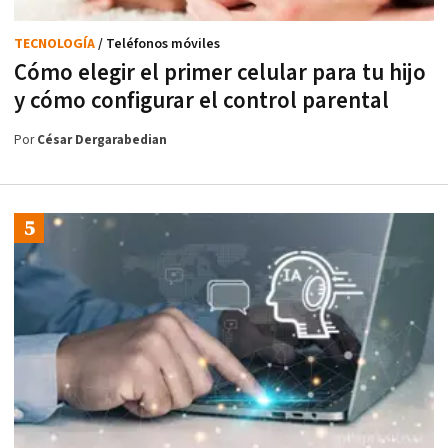
TECNOLOGÍA
/ Teléfonos móviles
Cómo elegir el primer celular para tu hijo
y cómo configurar el control parental
Por
César Dergarabedian