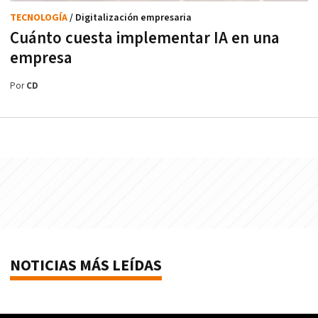
TECNOLOGÍA
/ Digitalización empresaria
Cuánto cuesta implementar IA en una
empresa
Por
CD
NOTICIAS MÁS LEÍDAS