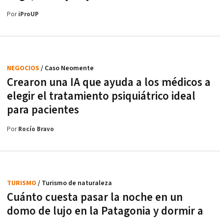
Por
iProUP
NEGOCIOS
/ Caso Neomente
Crearon una IA que ayuda a los médicos a
elegir el tratamiento psiquiátrico ideal
para pacientes
Por
Rocío Bravo
TURISMO
/ Turismo de naturaleza
Cuánto cuesta pasar la noche en un
domo de lujo en la Patagonia y dormir a