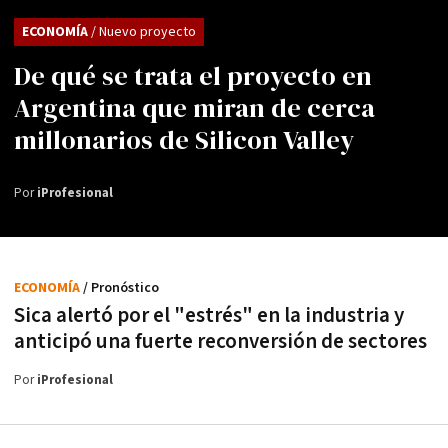
ECONOMÍA
/ Nuevo proyecto
De qué se trata el proyecto en
Argentina que miran de cerca
millonarios de Silicon Valley
Por
iProfesional
ECONOMÍA
/ Pronóstico
Sica alertó por el "estrés" en la industria y
anticipó una fuerte reconversión de sectores
Por
iProfesional