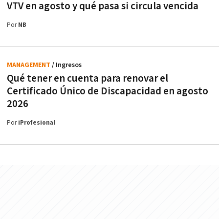
VTV en agosto y qué pasa si circula vencida
Por
NB
MANAGEMENT
/ Ingresos
Qué tener en cuenta para renovar el
Certificado Único de Discapacidad en agosto
2026
Por
iProfesional