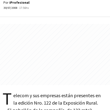
Por
iProfesional
30/07/2008
- 17:56hs
T
elecom y sus empresas están presentes en
la edición Nro. 122 de la Exposición Rural.