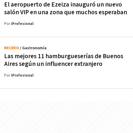
El aeropuerto de Ezeiza inauguró un nuevo
salón VIP en una zona que muchos esperaban
Por
iProfesional
RECREO
/ Gastronomía
Las mejores 11 hamburgueserías de Buenos
Aires según un influencer extranjero
Por
iProfesional