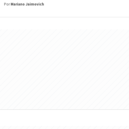
Por
Mariano Jaimovich