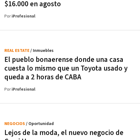
$16.000 en agosto
Por
iProfesional
REAL ESTATE
/ Inmuebles
El pueblo bonaerense donde una casa
cuesta lo mismo que un Toyota usado y
queda a 2 horas de CABA
Por
iProfesional
NEGOCIOS
/ Oportunidad
Lejos de la moda, el nuevo negocio de