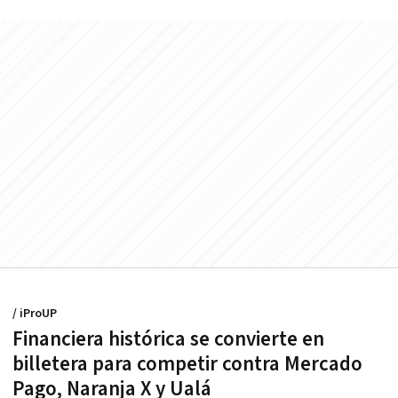
/ iProUP
Financiera histórica se convierte en
billetera para competir contra Mercado
Pago, Naranja X y Ualá