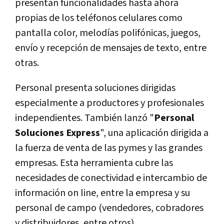
presentan funcionalidades hasta ahora
propias de los teléfonos celulares como
pantalla color, melodí­as polifónicas, juegos,
enví­o y recepción de mensajes de texto, entre
otras.
Personal presenta soluciones dirigidas
especialmente a productores y profesionales
independientes. También lanzó "
Personal
Soluciones Express
", una aplicación dirigida a
la fuerza de venta de las pymes y las grandes
empresas. Esta herramienta cubre las
necesidades de conectividad e intercambio de
información on line, entre la empresa y su
personal de campo (vendedores, cobradores
y distribuidores, entre otros).