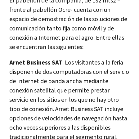
El pabellón de la compañí­a, de 132 mts2 –
frente al pabellón Ocre- cuenta con un
espacio de demostración de las soluciones de
comunicación tanto fija como móvil y de
conexión a Internet para el agro. Entre ellas
se encuentran las siguientes:
Arnet Business SAT
: Los visitantes a la feria
disponen de dos computadoras con el servicio
de Internet de banda ancha mediante
conexión satelital que permite prestar
servicio en los sitios en los que no hay otro
tipo de conexión. Arnet Business SAT incluye
opciones de velocidades de navegación hasta
ocho veces superiores a las disponibles
tradicionalmente para el segmento rural,