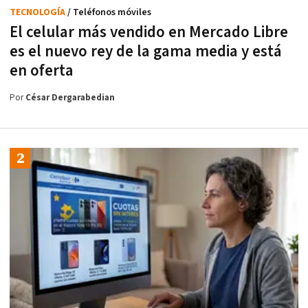
TECNOLOGÍA
/ Teléfonos móviles
El celular más vendido en Mercado Libre
es el nuevo rey de la gama media y está
en oferta
Por
César Dergarabedian