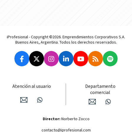
iProfesional - Copyright ©2026. Emprendimientos Corporativos S.A.
Buenos Aires, Argentina. Todos los derechos reservados.
Atención al usuario
Departamento
comercial
Director:
Norberto Zocco
contacto@iprofesional.com