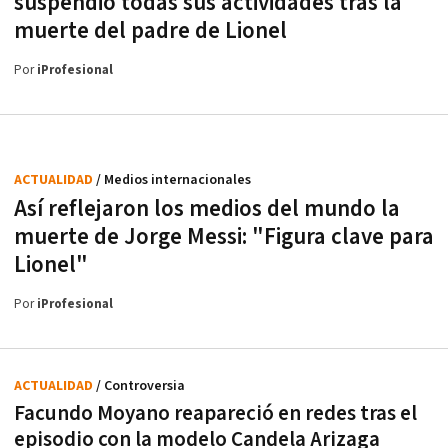
suspendió todas sus actividades tras la
muerte del padre de Lionel
Por
iProfesional
ACTUALIDAD
/ Medios internacionales
Así reflejaron los medios del mundo la
muerte de Jorge Messi: "Figura clave para
Lionel"
Por
iProfesional
ACTUALIDAD
/ Controversia
Facundo Moyano reapareció en redes tras el
episodio con la modelo Candela Arizaga