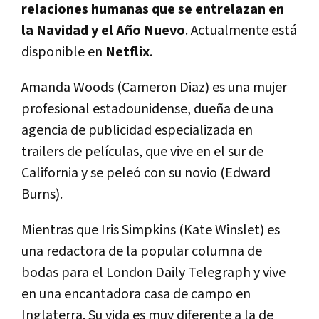
relaciones humanas que se entrelazan en
la Navidad y el Año Nuevo
. Actualmente está
disponible en
Netflix
.
Amanda Woods (Cameron Diaz) es una mujer
profesional estadounidense, dueña de una
agencia de publicidad especializada en
trailers de películas, que vive en el sur de
California y se peleó con su novio (Edward
Burns).
Mientras que Iris Simpkins (Kate Winslet) es
una redactora de la popular columna de
bodas para el London Daily Telegraph y vive
en una encantadora casa de campo en
Inglaterra. Su vida es muy diferente a la de