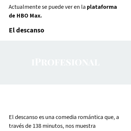
Actualmente se puede ver en la
plataforma
de HBO Max.
El descanso
El descanso es una comedia romántica que, a
través de 138 minutos, nos muestra