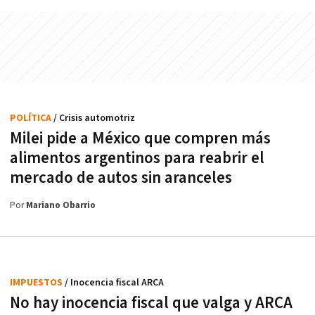
POLÍTICA
/ Crisis automotriz
Milei pide a México que compren más
alimentos argentinos para reabrir el
mercado de autos sin aranceles
Por
Mariano Obarrio
IMPUESTOS
/ Inocencia fiscal ARCA
No hay inocencia fiscal que valga y ARCA