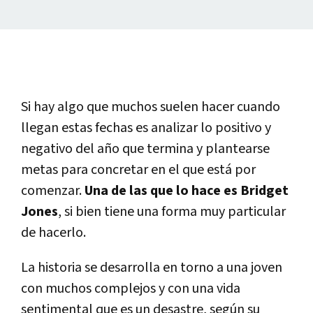
Si hay algo que muchos suelen hacer cuando
llegan estas fechas es analizar lo positivo y
negativo del año que termina y plantearse
metas para concretar en el que está por
comenzar.
Una de las que lo hace es Bridget
Jones
, si bien tiene una forma muy particular
de hacerlo.
La historia se desarrolla en torno a una joven
con muchos complejos y con una vida
sentimental que es un desastre, según su