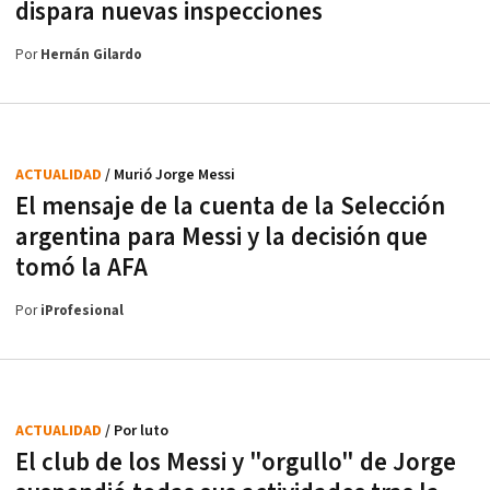
dispara nuevas inspecciones
Por
Hernán Gilardo
ACTUALIDAD
/ Murió Jorge Messi
El mensaje de la cuenta de la Selección
argentina para Messi y la decisión que
tomó la AFA
Por
iProfesional
ACTUALIDAD
/ Por luto
El club de los Messi y "orgullo" de Jorge