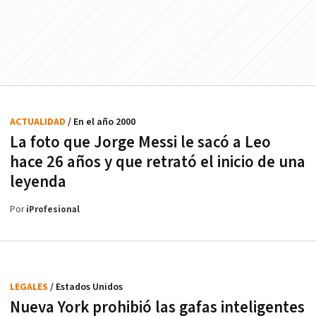
ACTUALIDAD
/ En el año 2000
La foto que Jorge Messi le sacó a Leo
hace 26 años y que retrató el inicio de una
leyenda
Por
iProfesional
LEGALES
/ Estados Unidos
Nueva York prohibió las gafas inteligentes