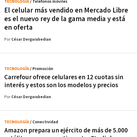
TECNOLOGÍA
/ Teléfonos móviles
El celular más vendido en Mercado Libre
es el nuevo rey de la gama media y está
en oferta
Por
César Dergarabedian
TECNOLOGÍA
/ Promoción
Carrefour ofrece celulares en 12 cuotas sin
interés y estos son los modelos y precios
Por
César Dergarabedian
TECNOLOGÍA
/ Conectividad
Amazon prepara un ejército de más de 5.000