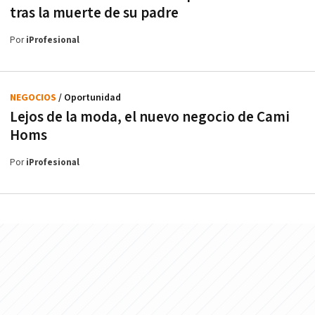
tras la muerte de su padre
Por
iProfesional
NEGOCIOS
/ Oportunidad
Lejos de la moda, el nuevo negocio de Cami
Homs
Por
iProfesional