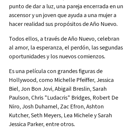
punto de dar a luz, una pareja encerrada en un
ascensor y un joven que ayuda a una mujer a
hacer realidad sus propósitos de Año Nuevo.
Todos ellos, a través de Año Nuevo, celebran
al amor, la esperanza, el perdón, las segundas
oportunidades y los nuevos comienzos.
Es una película con grandes figuras de
Hollywood, como Michelle Pfeiffer, Jessica
Biel, Jon Bon Jovi, Abigail Breslin, Sarah
Paulson, Chris "Ludacris" Bridges, Robert De
Niro, Josh Duhamel, Zac Efron, Ashton
Kutcher, Seth Meyers, Lea Michele y Sarah
Jessica Parker, entre otros.