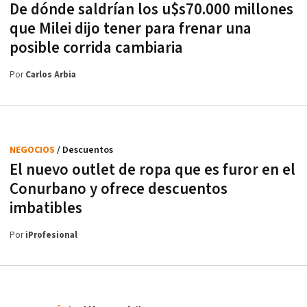
De dónde saldrían los u$s70.000 millones
que Milei dijo tener para frenar una
posible corrida cambiaria
Por
Carlos Arbia
NEGOCIOS
/ Descuentos
El nuevo outlet de ropa que es furor en el
Conurbano y ofrece descuentos
imbatibles
Por
iProfesional