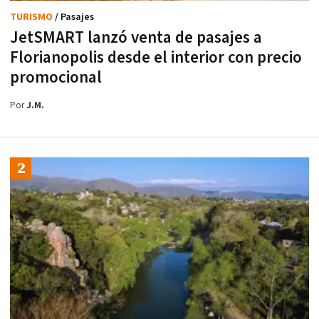
TURISMO
/ Pasajes
JetSMART lanzó venta de pasajes a
Florianopolis desde el interior con precio
promocional
Por
J.M.