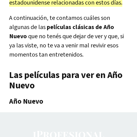
estadounidense relacionadas con estos días.
A continuación, te contamos cuáles son
algunas de las
películas clásicas de Año
Nuevo
que no tenés que dejar de ver y que, si
ya las viste, no te va a venir mal revivir esos
momentos tan entretenidos.
Las películas para ver en Año
Nuevo
Año Nuevo