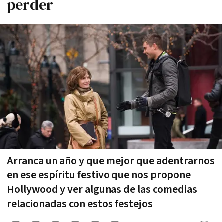
perder
Arranca un año y que mejor que adentrarnos
en ese espíritu festivo que nos propone
Hollywood y ver algunas de las comedias
relacionadas con estos festejos