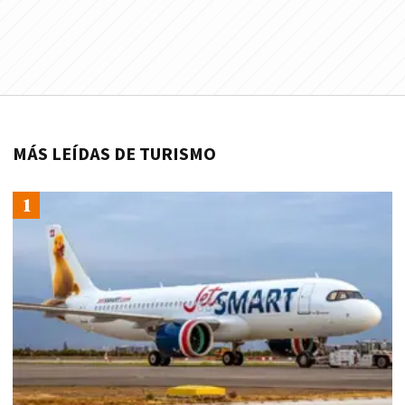
MÁS LEÍDAS DE TURISMO