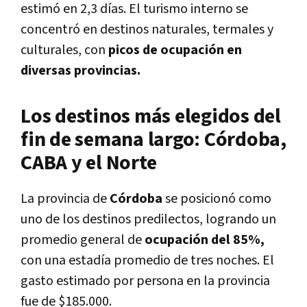
estimó en 2,3 días. El turismo interno se
concentró en destinos naturales, termales y
culturales, con
picos de ocupación en
diversas provincias.
Los destinos más elegidos del
fin de semana largo: Córdoba,
CABA y el Norte
La provincia de
Córdoba
se posicionó como
uno de los destinos predilectos, logrando un
promedio general de
ocupación del 85%,
con una estadía promedio de tres noches. El
gasto estimado por persona en la provincia
fue de $185.000.