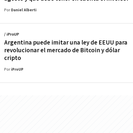
Por
Daniel Alberti
/ iProUP
Argentina puede imitar una ley de EEUU para
revolucionar el mercado de Bitcoin y dólar
cripto
Por
iProUP