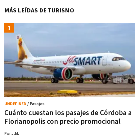
MÁS LEÍDAS DE TURISMO
UNDEFINED
/ Pasajes
Cuánto cuestan los pasajes de Córdoba a
Florianopolis con precio promocional
Por
J.M.