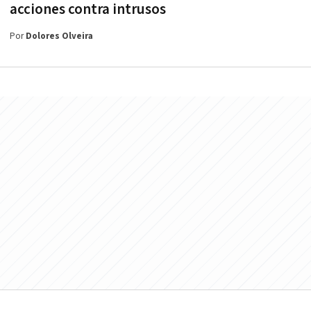
acciones contra intrusos
Por
Dolores Olveira