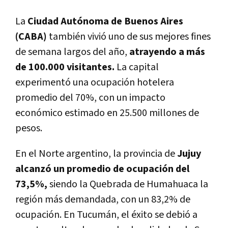
La
Ciudad Autónoma de Buenos Aires
(CABA)
también vivió uno de sus mejores fines
de semana largos del año,
atrayendo a más
de 100.000 visitantes.
La capital
experimentó una ocupación hotelera
promedio del 70%, con un impacto
económico estimado en 25.500 millones de
pesos.
En el Norte argentino, la provincia de
Jujuy
alcanzó un promedio de ocupación del
73,5%,
siendo la Quebrada de Humahuaca la
región más demandada, con un 83,2% de
ocupación. En Tucumán, el éxito se debió a