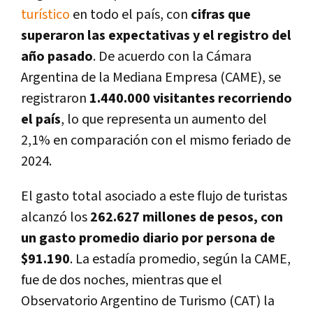
turístico
en todo el país, con
cifras que
superaron las expectativas y el registro del
año pasado
. De acuerdo con la Cámara
Argentina de la Mediana Empresa (CAME), se
registraron
1.440.000 visitantes recorriendo
el país
, lo que representa un aumento del
2,1% en comparación con el mismo feriado de
2024.
El gasto total asociado a este flujo de turistas
alcanzó los
262.627 millones de pesos, con
un gasto promedio diario por persona de
$91.190
. La estadía promedio, según la CAME,
fue de dos noches, mientras que el
Observatorio Argentino de Turismo (CAT) la