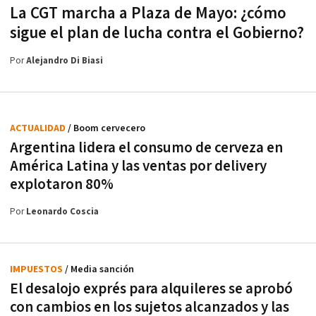
La CGT marcha a Plaza de Mayo: ¿cómo
sigue el plan de lucha contra el Gobierno?
Por
Alejandro Di Biasi
ACTUALIDAD
/ Boom cervecero
Argentina lidera el consumo de cerveza en
América Latina y las ventas por delivery
explotaron 80%
Por
Leonardo Coscia
IMPUESTOS
/ Media sanción
El desalojo exprés para alquileres se aprobó
con cambios en los sujetos alcanzados y las