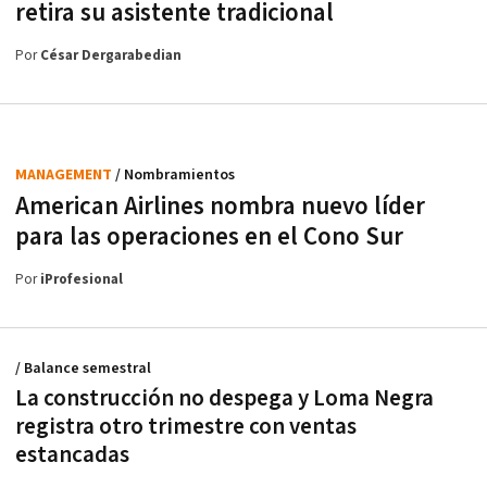
retira su asistente tradicional
Por
César Dergarabedian
MANAGEMENT
/ Nombramientos
American Airlines nombra nuevo líder
para las operaciones en el Cono Sur
Por
iProfesional
/ Balance semestral
La construcción no despega y Loma Negra
registra otro trimestre con ventas
estancadas