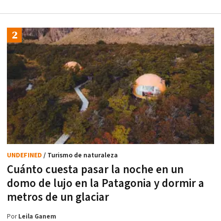
UNDEFINED
/ Turismo de naturaleza
Cuánto cuesta pasar la noche en un
domo de lujo en la Patagonia y dormir a
metros de un glaciar
Por
Leila Ganem