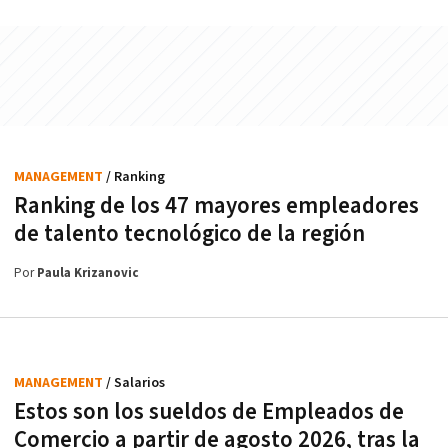
MANAGEMENT
/ Ranking
Ranking de los 47 mayores empleadores
de talento tecnológico de la región
Por
Paula Krizanovic
MANAGEMENT
/ Salarios
Estos son los sueldos de Empleados de
Comercio a partir de agosto 2026, tras la