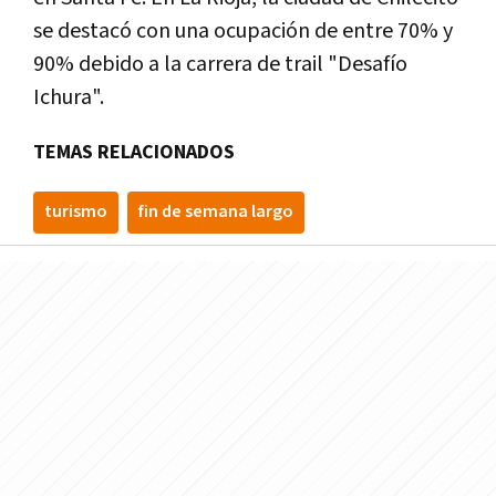
se destacó con una ocupación de entre 70% y
90% debido a la carrera de trail "Desafío
Ichura".
TEMAS RELACIONADOS
turismo
fin de semana largo