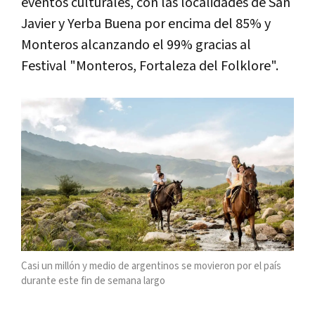
eventos culturales, con las localidades de San
Javier y Yerba Buena por encima del 85% y
Monteros alcanzando el 99% gracias al
Festival "Monteros, Fortaleza del Folklore".
Casi un millón y medio de argentinos se movieron por el país
durante este fin de semana largo