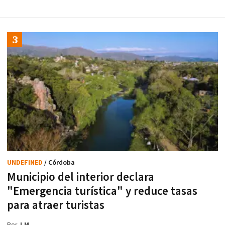
UNDEFINED
/ Córdoba
Municipio del interior declara
"Emergencia turística" y reduce tasas
para atraer turistas