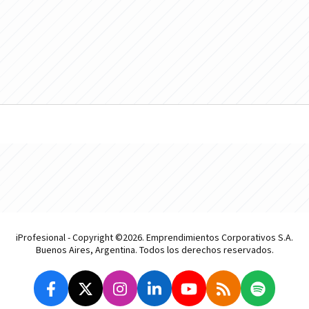
iProfesional - Copyright ©2026. Emprendimientos Corporativos S.A.
Buenos Aires, Argentina. Todos los derechos reservados.