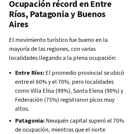
Ocupación récord en Entre
Ríos, Patagonia y Buenos
Aires
El movimiento turístico fue bueno en la
mayoría de las regiones, con varias
localidades llegando a la plena ocupación:
Entre Ríos:
El promedio provincial se ubicó
entre el 60% y el 70%, pero localidades
como Villa Elisa (99%), Santa Elena (90%) y
Federación (75%) registraron picos muy
altos.
Patagonia:
Neuquén capital superó el 70%
de ocupación, mientras que el norte