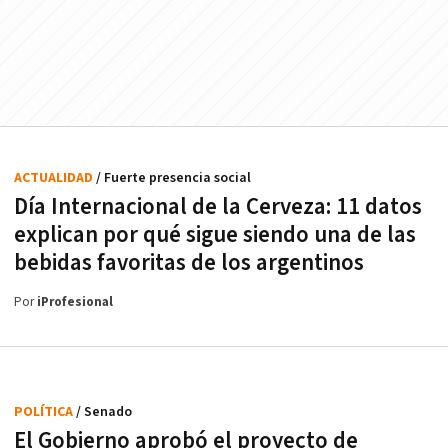
ACTUALIDAD
/ Fuerte presencia social
Día Internacional de la Cerveza: 11 datos
explican por qué sigue siendo una de las
bebidas favoritas de los argentinos
Por
iProfesional
POLÍTICA
/ Senado
El Gobierno aprobó el proyecto de