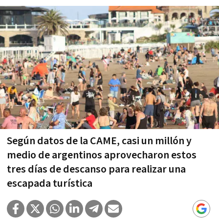
Según datos de la CAME, casi un millón y
medio de argentinos aprovecharon estos
tres días de descanso para realizar una
escapada turística