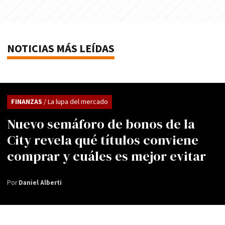
NOTICIAS MÁS LEÍDAS
FINANZAS
/ La lupa del mercado
Nuevo semáforo de bonos de la
City revela qué títulos conviene
comprar y cuáles es mejor evitar
Por
Daniel Alberti