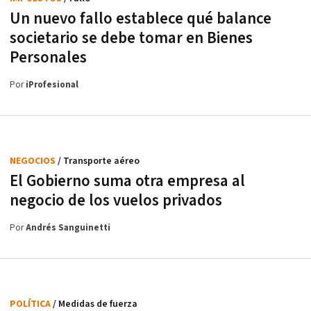
Un nuevo fallo establece qué balance
societario se debe tomar en Bienes
Personales
Por
iProfesional
NEGOCIOS
/ Transporte aéreo
El Gobierno suma otra empresa al
negocio de los vuelos privados
Por
Andrés Sanguinetti
POLÍTICA
/ Medidas de fuerza