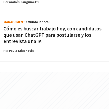
Por
Andrés Sanguinetti
MANAGEMENT
/ Mundo laboral
Cómo es buscar trabajo hoy, con candidatos
que usan ChatGPT para postularse y los
entrevista una IA
Por
Paula Krizanovic