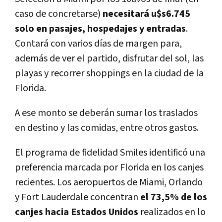
caso de concretarse)
necesitará u$s6.745
solo en pasajes, hospedajes y entradas
.
Contará con varios días de margen para,
además de ver el partido, disfrutar del sol, las
playas y recorrer shoppings en la ciudad de la
Florida.
A ese monto se deberán sumar los traslados
en destino y las comidas, entre otros gastos.
El programa de fidelidad Smiles identificó una
preferencia marcada por Florida en los canjes
recientes. Los aeropuertos de Miami, Orlando
y Fort Lauderdale concentran
el 73,5% de los
canjes hacia Estados Unidos
realizados en lo