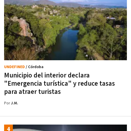
UNDEFINED
/ Córdoba
Municipio del interior declara
"Emergencia turística" y reduce tasas
para atraer turistas
Por
J.M.