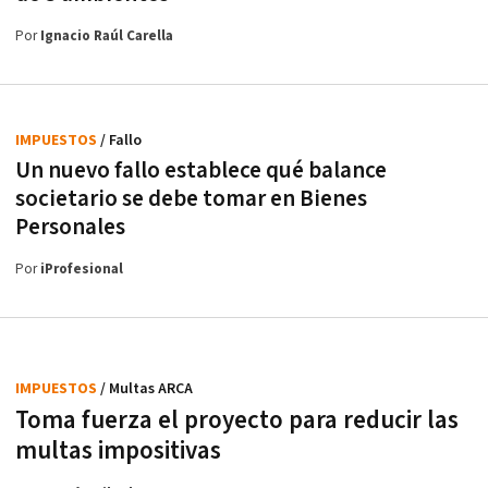
Por
Ignacio Raúl Carella
IMPUESTOS
/ Fallo
Un nuevo fallo establece qué balance
societario se debe tomar en Bienes
Personales
Por
iProfesional
IMPUESTOS
/ Multas ARCA
Toma fuerza el proyecto para reducir las
multas impositivas