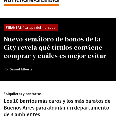
NOTICIAS MÁS LEÍDAS
FINANZAS
/ La lupa del mercado
Nuevo semáforo de bonos de la
City revela qué títulos conviene
comprar y cuáles es mejor evitar
Por
Daniel Alberti
/ Alquileres y contratos
Los 10 barrios más caros y los más baratos de
Buenos Aires para alquilar un departamento
de 3 ambientes