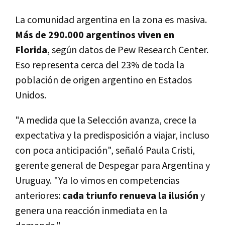
La comunidad argentina en la zona es masiva.
Más de 290.000 argentinos viven en
Florida
, según datos de Pew Research Center.
Eso representa cerca del 23% de toda la
población de origen argentino en Estados
Unidos.
"A medida que la Selección avanza, crece la
expectativa y la predisposición a viajar, incluso
con poca anticipación", señaló Paula Cristi,
gerente general de Despegar para Argentina y
Uruguay. "Ya lo vimos en competencias
anteriores:
cada triunfo renueva la ilusión
y
genera una reacción inmediata en la