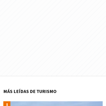
MÁS LEÍDAS DE TURISMO