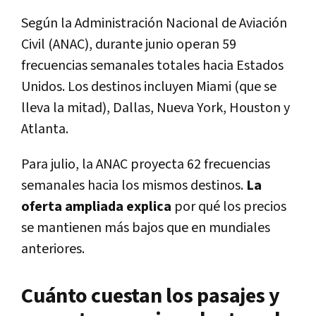
Según la Administración Nacional de Aviación
Civil (ANAC), durante junio operan 59
frecuencias semanales totales hacia Estados
Unidos. Los destinos incluyen Miami (que se
lleva la mitad), Dallas, Nueva York, Houston y
Atlanta.
Para julio, la ANAC proyecta 62 frecuencias
semanales hacia los mismos destinos.
La
oferta ampliada explica
por qué los precios
se mantienen más bajos que en mundiales
anteriores.
Cuánto cuestan los pasajes y