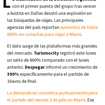
L
con el primer puesto del grupo tras vencer
a Austria en Dallas desató una explosión en
las búsquedas de viajes. Las principales
agencias del país reportan
aumentos de hasta
800% en consultas para viajar a Miami
.
El dato surge de las plataformas más grandes
del mercado.
Turismocity
registró este lunes
un salto de 800% comparado con el lunes
anterior.
Despegar
informó un crecimiento de
300%
específicamente para el partido de
16avos de final.
La demanda se concentra puntualmente para
el partido del viernes 3 de julio en Miami
. Ese