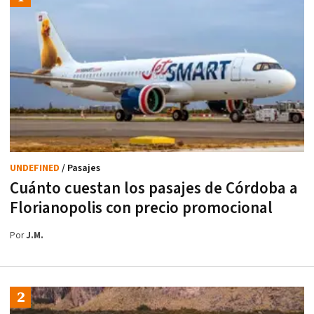
UNDEFINED
/ Pasajes
Cuánto cuestan los pasajes de Córdoba a
Florianopolis con precio promocional
Por
J.M.