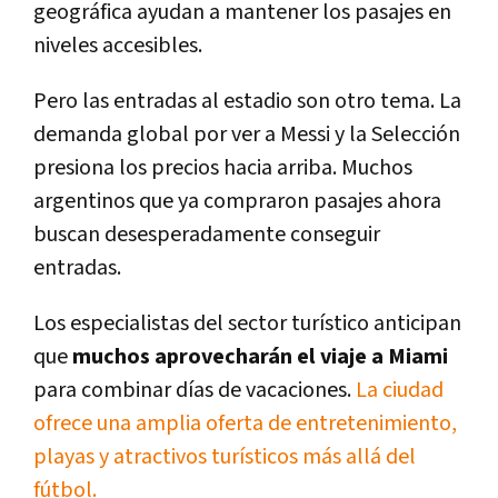
geográfica ayudan a mantener los pasajes en
niveles accesibles.
Pero las entradas al estadio son otro tema. La
demanda global por ver a Messi y la Selección
presiona los precios hacia arriba. Muchos
argentinos que ya compraron pasajes ahora
buscan desesperadamente conseguir
entradas.
Los especialistas del sector turístico anticipan
que
muchos aprovecharán el viaje a Miami
para combinar días de vacaciones.
La ciudad
ofrece una amplia oferta de entretenimiento,
playas y atractivos turísticos más allá del
fútbol.