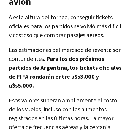
avión
A esta altura del torneo, conseguir tickets
oficiales para los partidos se volvió más difícil
y costoso que comprar pasajes aéreos.
Las estimaciones del mercado de reventa son
contundentes.
Para los dos próximos
partidos de Argentina, los tickets oficiales
de FIFA rondarán entre u$s3.000 y
u$s5.000.
Esos valores superan ampliamente el costo
de los vuelos, incluso con los aumentos
registrados en las últimas horas. La mayor
oferta de frecuencias aéreas y la cercanía