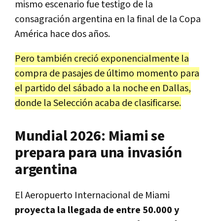
mismo escenario fue testigo de la
consagración argentina en la final de la Copa
América hace dos años.
Pero también creció exponencialmente la
compra de pasajes de último momento para
el partido del sábado a la noche en Dallas,
donde la Selección acaba de clasificarse.
Mundial 2026: Miami se
prepara para una invasión
argentina
El Aeropuerto Internacional de Miami
proyecta la llegada de entre 50.000 y