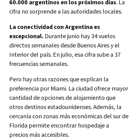
60.000 argentinos en los próximos días
. La
cifra no sorprende a las autoridades locales.
La conectividad con Argentina es
excepcional.
Durante junio hay 34 vuelos
directos semanales desde Buenos Aires y el
Interior del país. En julio, esa cifra sube a 37
frecuencias semanales.
Pero hay otras razones que explican la
preferencia por Miami. La ciudad ofrece mayor
cantidad de opciones de alojamiento que
otros destinos estadounidenses. Además, la
cercanía con zonas más económicas del sur de
Florida permite encontrar hospedaje a
precios más accesibles.