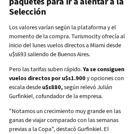
paquetes para ir a alentar a la
Selección
Los valores varían según la plataforma y el
momento de la compra. Turismocity ofrecía al
inicio del lunes vuelos directos a Miami desde
u$s693 saliendo de Buenos Aires.
Pero las tarifas suben rápido.
Ya se consiguen
vuelos directos por u$s1.900
y opciones con
escala desde
u$s880,
según relevó Julián
Gurfinkiel, cofundador de la empresa.
"Notamos un crecimiento muy grande en las
ganas de viajar comparado con las semanas
previas a la Copa", destacó Gurfinkiel. El