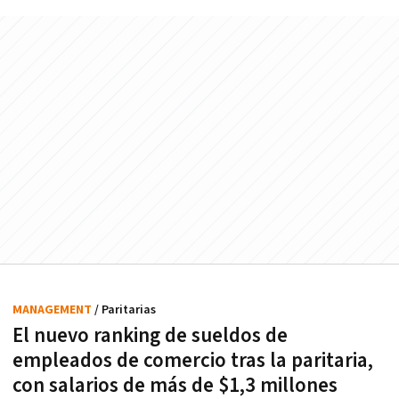
MANAGEMENT
/ Paritarias
El nuevo ranking de sueldos de
empleados de comercio tras la paritaria,
con salarios de más de $1,3 millones