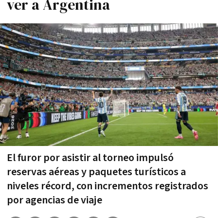
ver a Argentina
El furor por asistir al torneo impulsó
reservas aéreas y paquetes turísticos a
niveles récord, con incrementos registrados
por agencias de viaje