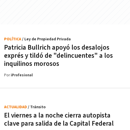
POLÍTICA
/ Ley de Propiedad Privada
Patricia Bullrich apoyó los desalojos
exprés y tildó de "delincuentes" a los
inquilinos morosos
Por
iProfesional
ACTUALIDAD
/ Tránsito
El viernes a la noche cierra autopista
clave para salida de la Capital Federal