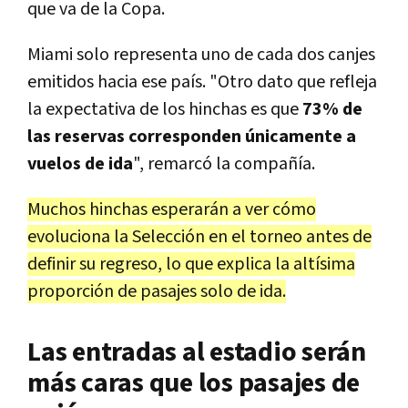
que va de la Copa.
Miami solo representa uno de cada dos canjes
emitidos hacia ese país. "Otro dato que refleja
la expectativa de los hinchas es que
73% de
las reservas corresponden únicamente a
vuelos de ida
", remarcó la compañía.
Muchos hinchas esperarán a ver cómo
evoluciona la Selección en el torneo antes de
definir su regreso, lo que explica la altísima
proporción de pasajes solo de ida.
Las entradas al estadio serán
más caras que los pasajes de