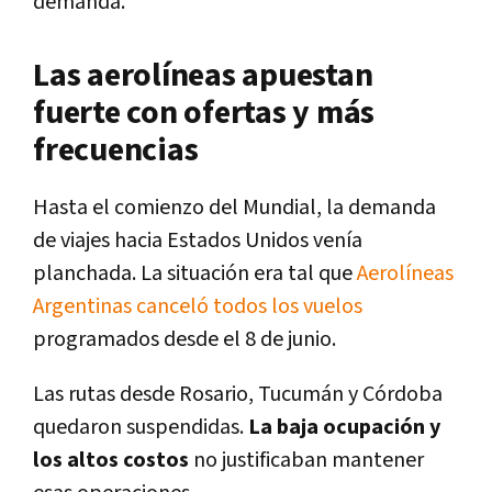
demanda."
Las aerolíneas apuestan
fuerte con ofertas y más
frecuencias
Hasta el comienzo del Mundial, la demanda
de viajes hacia Estados Unidos venía
planchada. La situación era tal que
Aerolíneas
Argentinas canceló todos los vuelos
programados desde el 8 de junio.
Las rutas desde Rosario, Tucumán y Córdoba
quedaron suspendidas.
La baja ocupación y
los altos costos
no justificaban mantener