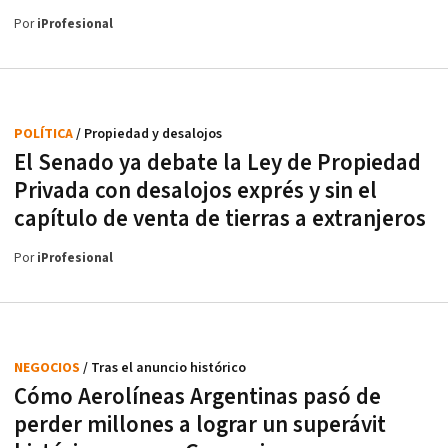
Por
iProfesional
POLÍTICA
/ Propiedad y desalojos
El Senado ya debate la Ley de Propiedad
Privada con desalojos exprés y sin el
capítulo de venta de tierras a extranjeros
Por
iProfesional
NEGOCIOS
/ Tras el anuncio histórico
Cómo Aerolíneas Argentinas pasó de
perder millones a lograr un superávit