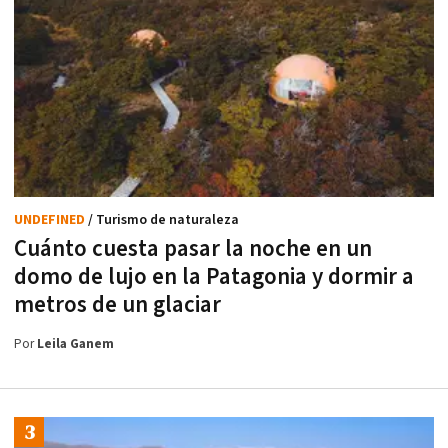
UNDEFINED
/ Turismo de naturaleza
Cuánto cuesta pasar la noche en un
domo de lujo en la Patagonia y dormir a
metros de un glaciar
Por
Leila Ganem