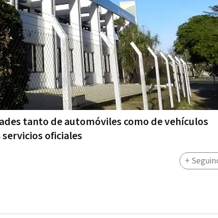
dades tanto de automóviles como de vehículos
 servicios oficiales
+ Seguin