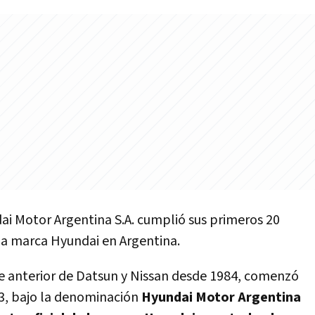
ai Motor Argentina S.A. cumplió sus primeros 20
 la marca Hyundai en Argentina.
 anterior de Datsun y Nissan desde 1984, comenzó
3, bajo la denominación
Hyundai Motor Argentina