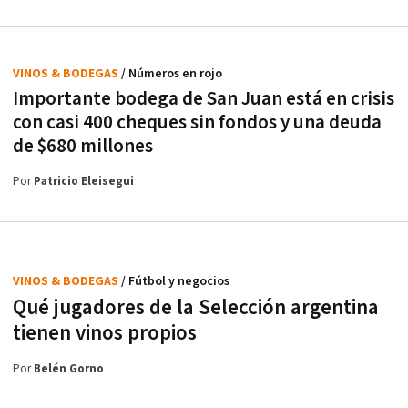
VINOS & BODEGAS
/ Números en rojo
Importante bodega de San Juan está en crisis
con casi 400 cheques sin fondos y una deuda
de $680 millones
Por
Patricio Eleisegui
VINOS & BODEGAS
/ Fútbol y negocios
Qué jugadores de la Selección argentina
tienen vinos propios
Por
Belén Gorno