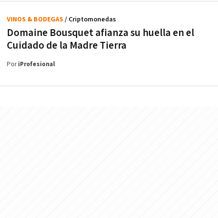
VINOS & BODEGAS
/ Criptomonedas
Domaine Bousquet afianza su huella en el
Cuidado de la Madre Tierra
Por
iProfesional