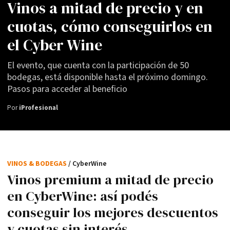
Vinos a mitad de precio y en
cuotas, cómo conseguirlos en
el Cyber Wine
El evento, que cuenta con la participación de 50
bodegas, está disponible hasta el próximo domingo.
Pasos para acceder al beneficio
Por
iProfesional
VINOS & BODEGAS
/ CyberWine
Vinos premium a mitad de precio
en CyberWine: así podés
conseguir los mejores descuentos
y cuotas sin interés