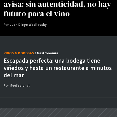
avisa: sin autenticidad, no hay
futuro para el vino
Por
Juan Diego Wasilevsky
VINOS & BODEGAS
/ Gastronomía
Escapada perfecta: una bodega tiene
viñedos y hasta un restaurante a minutos
del mar
Por
iProfesional