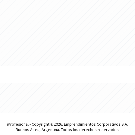
iProfesional - Copyright ©2026. Emprendimientos Corporativos S.A.
Buenos Aires, Argentina. Todos los derechos reservados.