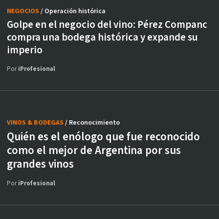
NEGOCIOS
/ Operación histórica
Golpe en el negocio del vino: Pérez Companc
compra una bodega histórica y expande su
imperio
Por
iProfesional
VINOS & BODEGAS
/ Reconocimiento
Quién es el enólogo que fue reconocido
como el mejor de Argentina por sus
grandes vinos
Por
iProfesional