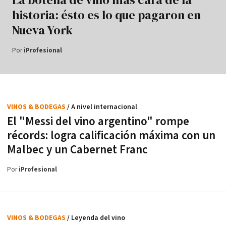
historia: ésto es lo que pagaron en
Nueva York
Por
iProfesional
VINOS & BODEGAS
/ A nivel internacional
El "Messi del vino argentino" rompe
récords: logra calificación máxima con un
Malbec y un Cabernet Franc
Por
iProfesional
VINOS & BODEGAS
/ Leyenda del vino