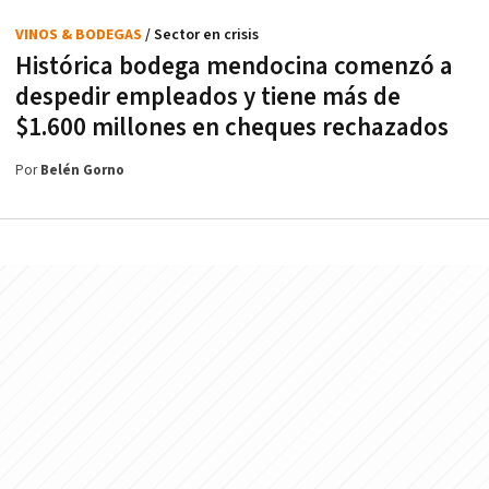
VINOS & BODEGAS
/ Sector en crisis
Histórica bodega mendocina comenzó a
despedir empleados y tiene más de
$1.600 millones en cheques rechazados
Por
Belén Gorno