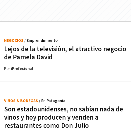
NEGOCIOS
/ Emprendimiento
Lejos de la televisión, el atractivo negocio
de Pamela David
Por
iProfesional
VINOS & BODEGAS
/ En Patagonia
Son estadounidenses, no sabían nada de
vinos y hoy producen y venden a
restaurantes como Don Julio