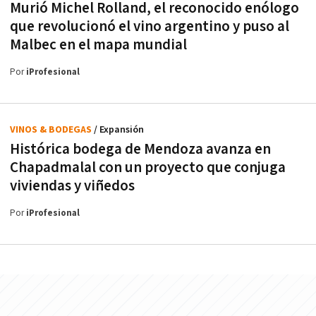
Murió Michel Rolland, el reconocido enólogo
que revolucionó el vino argentino y puso al
Malbec en el mapa mundial
Por
iProfesional
VINOS & BODEGAS
/ Expansión
Histórica bodega de Mendoza avanza en
Chapadmalal con un proyecto que conjuga
viviendas y viñedos
Por
iProfesional