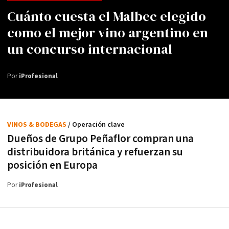
Cuánto cuesta el Malbec elegido
como el mejor vino argentino en
un concurso internacional
Por
iProfesional
VINOS & BODEGAS
/ Operación clave
Dueños de Grupo Peñaflor compran una
distribuidora británica y refuerzan su
posición en Europa
Por
iProfesional