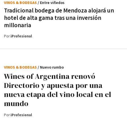
VINOS & BODEGAS
/ Entre viñedos
Tradicional bodega de Mendoza alojará un
hotel de alta gama tras una inversión
millonaria
Por
iProfesional
VINOS & BODEGAS
/ Nuevo rumbo
Wines of Argentina renovó
Directorio y apuesta por una
nueva etapa del vino local en el
mundo
Por
iProfesional