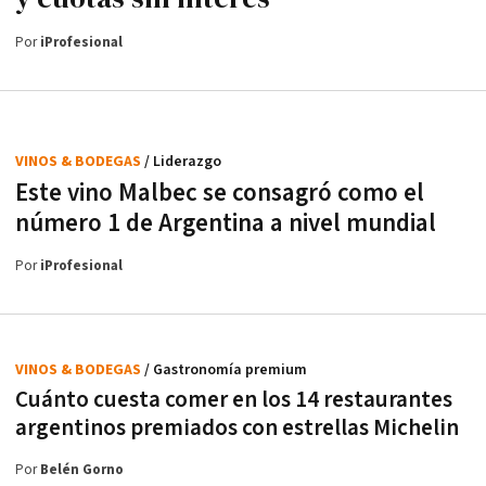
Por
iProfesional
VINOS & BODEGAS
/ Liderazgo
Este vino Malbec se consagró como el
número 1 de Argentina a nivel mundial
Por
iProfesional
VINOS & BODEGAS
/ Gastronomía premium
Cuánto cuesta comer en los 14 restaurantes
argentinos premiados con estrellas Michelin
Por
Belén Gorno