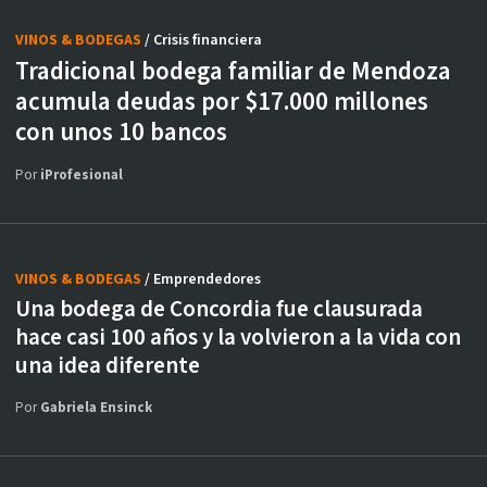
VINOS & BODEGAS
/ Crisis financiera
Tradicional bodega familiar de Mendoza
acumula deudas por $17.000 millones
con unos 10 bancos
Por
iProfesional
VINOS & BODEGAS
/ Emprendedores
Una bodega de Concordia fue clausurada
hace casi 100 años y la volvieron a la vida con
una idea diferente
Por
Gabriela Ensinck