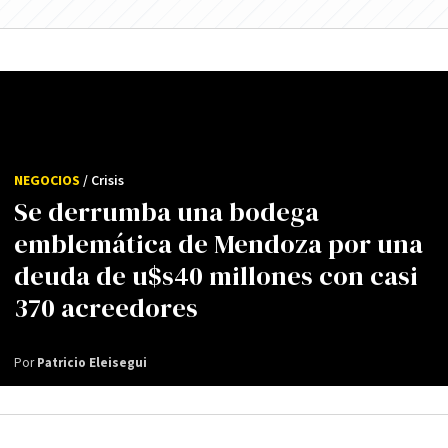
NEGOCIOS
/ Crisis
Se derrumba una bodega
emblemática de Mendoza por una
deuda de u$s40 millones con casi
370 acreedores
Por
Patricio Eleisegui