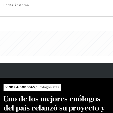
Por
Belén Gorno
VINOS & BODEGAS
/ Protagonistas
Uno de los mejores enólogos
del país relanzó su proyecto y