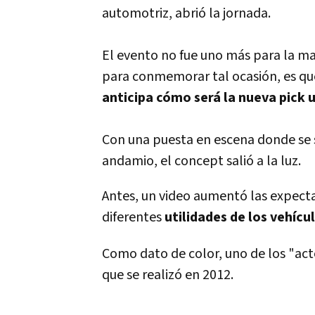
automotriz, abrió la jornada.
El evento no fue uno más para la ma
para conmemorar tal ocasión, es que
anticipa cómo será la nueva pick 
Con una puesta en escena donde se 
andamio, el concept salió a la luz.
Antes, un video aumentó las expect
diferentes
utilidades de los vehíc
Como dato de color, uno de los "act
que se realizó en 2012.