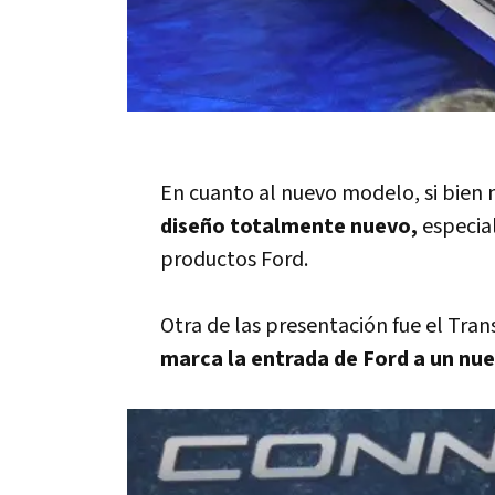
En cuanto al nuevo modelo, si bien 
diseño totalmente nuevo,
especia
productos Ford.
Otra de las presentación fue el Tran
marca la entrada de Ford a un nu