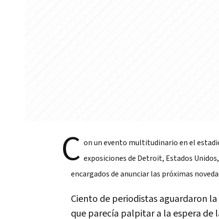
C
on un evento multitudinario en el estadi
exposiciones de Detroit, Estados Unidos,
encargados de anunciar las próximas noveda
Ciento de periodistas aguardaron la
que parecía palpitar a la espera de l