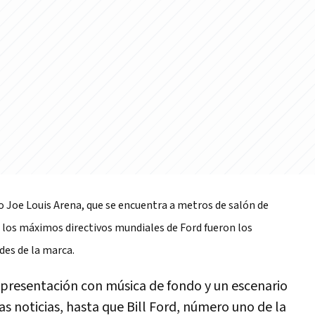
o Joe Louis Arena, que se encuentra a metros de salón de
 los máximos directivos mundiales de Ford fueron los
des de la marca.
 presentación con música de fondo y un escenario
as noticias, hasta que Bill Ford, número uno de la