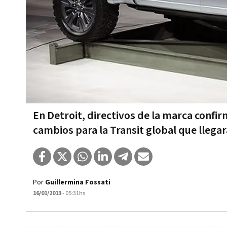
En Detroit, directivos de la marca confi
cambios para la Transit global que llega
Por
Guillermina Fossati
16/01/2013
- 05:31hs