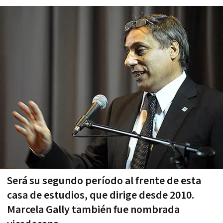
Será su segundo período al frente de esta
casa de estudios, que dirige desde 2010.
Marcela Gally también fue nombrada