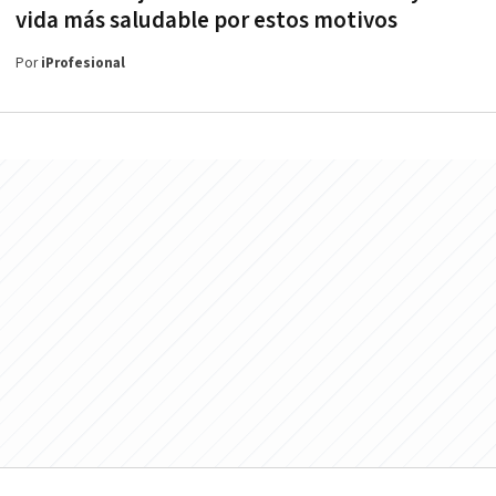
vida más saludable por estos motivos
Por
iProfesional