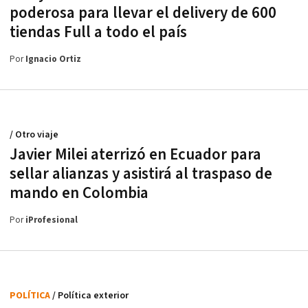
poderosa para llevar el delivery de 600
tiendas Full a todo el país
Por
Ignacio Ortiz
/ Otro viaje
Javier Milei aterrizó en Ecuador para
sellar alianzas y asistirá al traspaso de
mando en Colombia
Por
iProfesional
POLÍTICA
/ Política exterior