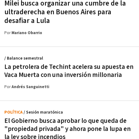
Milei busca organizar una cumbre de la
ultraderecha en Buenos Aires para
desafiar a Lula
Por
Mariano Obarrio
/ Balance semestral
La petrolera de Techint acelera su apuesta en
Vaca Muerta con una inversión millonaria
Por
Andrés Sanguinetti
POLÍTICA
/ Sesión maratónica
El Gobierno busca aprobar lo que queda de
"propiedad privada" y ahora pone la lupa en
la ley sobre incendios