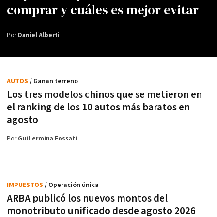
comprar y cuáles es mejor evitar
Por
Daniel Alberti
AUTOS
/ Ganan terreno
Los tres modelos chinos que se metieron en
el ranking de los 10 autos más baratos en
agosto
Por
Guillermina Fossati
IMPUESTOS
/ Operación única
ARBA publicó los nuevos montos del
monotributo unificado desde agosto 2026