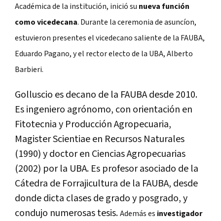
Académica de la institución, inició su
nueva función
como vicedecana
. Durante la ceremonia de asuncíon,
estuvieron presentes el vicedecano saliente de la FAUBA,
Eduardo Pagano, y el rector electo de la UBA, Alberto
Barbieri.
Golluscio es decano de la FAUBA desde 2010.
Es ingeniero agrónomo, con orientación en
Fitotecnia y Producción Agropecuaria,
Magister Scientiae en Recursos Naturales
(1990) y doctor en Ciencias Agropecuarias
(2002) por la UBA. Es profesor asociado de la
Cátedra de Forrajicultura de la FAUBA, desde
donde dicta clases de grado y posgrado, y
condujo numerosas tesis.
Además es
investigador