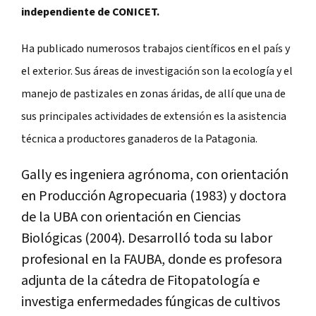
independiente de CONICET.
Ha publicado numerosos trabajos científicos en el país y
el exterior. Sus áreas de investigación son la ecología y el
manejo de pastizales en zonas áridas, de allí que una de
sus principales actividades de extensión es la asistencia
técnica a productores ganaderos de la Patagonia.
Gally es ingeniera agrónoma, con orientación
en Producción Agropecuaria (1983) y doctora
de la UBA con orientación en Ciencias
Biológicas (2004). Desarrolló toda su labor
profesional en la FAUBA, donde es profesora
adjunta de la cátedra de Fitopatología e
investiga enfermedades fúngicas de cultivos