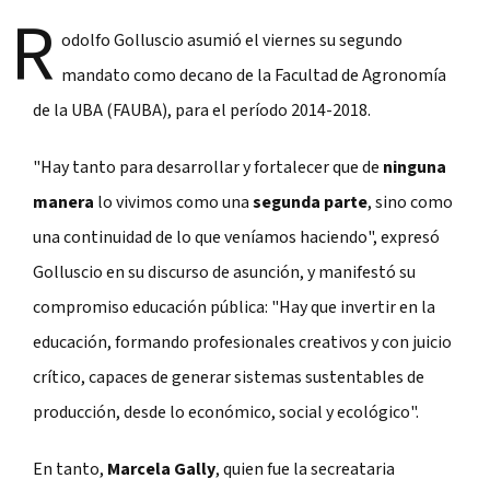
R
odolfo Golluscio asumió el viernes su segundo
mandato como decano de la Facultad de Agronomía
de la UBA (FAUBA), para el período 2014-2018.
"Hay tanto para desarrollar y fortalecer que de
ninguna
manera
lo vivimos como una
segunda parte
, sino como
una continuidad de lo que veníamos haciendo", expresó
Golluscio en su discurso de asunción, y manifestó su
compromiso educación pública: "Hay que invertir en la
educación, formando profesionales creativos y con juicio
crítico, capaces de generar sistemas sustentables de
producción, desde lo económico, social y ecológico".
En tanto,
Marcela Gally
, quien fue la secreataria