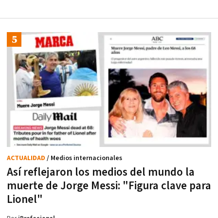
ACTUALIDAD
/ Medios internacionales
Así reflejaron los medios del mundo la
muerte de Jorge Messi: "Figura clave para
Lionel"