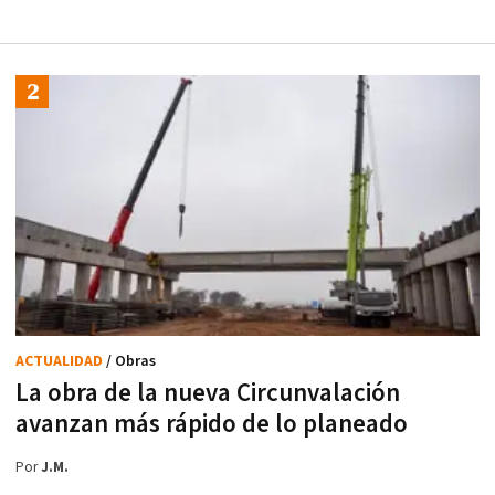
ACTUALIDAD
/ Obras
La obra de la nueva Circunvalación
avanzan más rápido de lo planeado
Por
J.M.