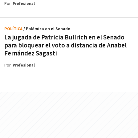
Por
iProfesional
POLÍTICA
/ Polémica en el Senado
La jugada de Patricia Bullrich en el Senado
para bloquear el voto a distancia de Anabel
Fernández Sagasti
Por
iProfesional