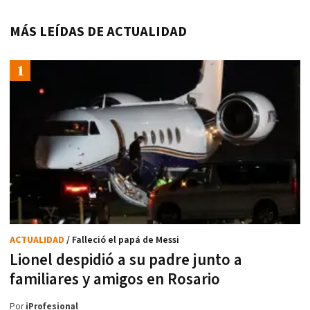
MÁS LEÍDAS DE ACTUALIDAD
ACTUALIDAD
/ Falleció el papá de Messi
Lionel despidió a su padre junto a
familiares y amigos en Rosario
Por
iProfesional