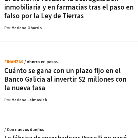
inmobiliaria y en farmacias tras el paso en
falso por la Ley de Tierras
Por
Mariano Obarrio
FINANZAS
/ Ahorro en pesos
Cuánto se gana con un plazo fijo en el
Banco Galicia al invertir $2 millones con
la nueva tasa
Por
Mariano Jaimovich
/ Con nuevos dueños