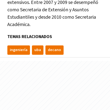
extensivos. Entre 2007 y 2009 se desempeñó
como Secretaria de Extensión y Asuntos
Estudiantiles y desde 2010 como Secretaria
Académica.
TEMAS RELACIONADOS
ingenierí­a
uba
decano