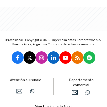
iProfesional - Copyright ©2026. Emprendimientos Corporativos S.A.
Buenos Aires, Argentina. Todos los derechos reservados.
Atención al usuario
Departamento
comercial
Director:
Norberto Zocco