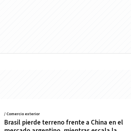
/ Comercio exterior
Brasil pierde terreno frente a China en el
mercado argentino, mientras escala la