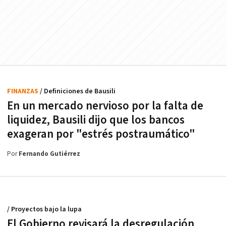
FINANZAS
/ Definiciones de Bausili
En un mercado nervioso por la falta de
liquidez, Bausili dijo que los bancos
exageran por "estrés postraumático"
Por
Fernando Gutiérrez
/ Proyectos bajo la lupa
El Gobierno revisará la desregulación