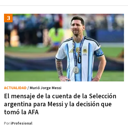
ACTUALIDAD
/ Murió Jorge Messi
El mensaje de la cuenta de la Selección
argentina para Messi y la decisión que
tomó la AFA
Por
iProfesional