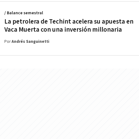
/ Balance semestral
La petrolera de Techint acelera su apuesta en
Vaca Muerta con una inversión millonaria
Por
Andrés Sanguinetti