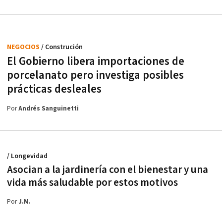
NEGOCIOS
/ Construción
El Gobierno libera importaciones de
porcelanato pero investiga posibles
prácticas desleales
Por
Andrés Sanguinetti
/ Longevidad
Asocian a la jardinería con el bienestar y una
vida más saludable por estos motivos
Por
J.M.