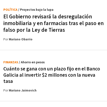
POLÍTICA
/ Proyectos bajo la lupa
El Gobierno revisará la desregulación
inmobiliaria y en farmacias tras el paso en
falso por la Ley de Tierras
Por
Mariano Obarrio
FINANZAS
/ Ahorro en pesos
Cuánto se gana con un plazo fijo en el Banco
Galicia al invertir $2 millones con la nueva
tasa
Por
Mariano Jaimovich