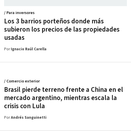
/ Para inversores
Los 3 barrios porteños donde más
subieron los precios de las propiedades
usadas
Por
Ignacio Raúl Carella
/ Comercio exterior
Brasil pierde terreno frente a China en el
mercado argentino, mientras escala la
crisis con Lula
Por
Andrés Sanguinetti