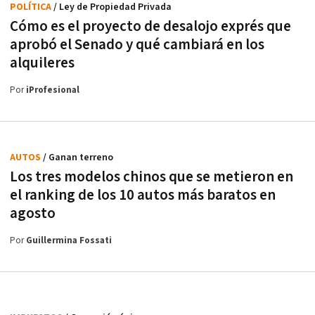
POLÍTICA
/ Ley de Propiedad Privada
Cómo es el proyecto de desalojo exprés que
aprobó el Senado y qué cambiará en los
alquileres
Por
iProfesional
AUTOS
/ Ganan terreno
Los tres modelos chinos que se metieron en
el ranking de los 10 autos más baratos en
agosto
Por
Guillermina Fossati