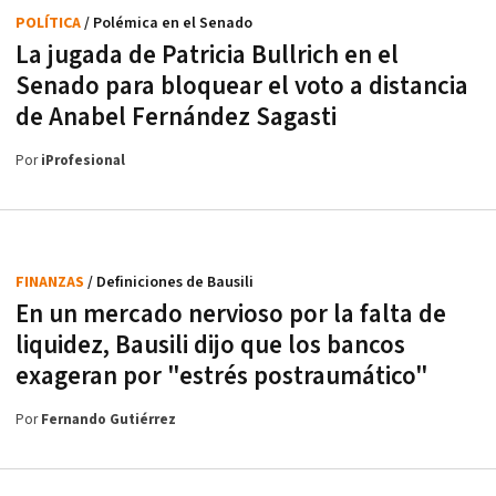
POLÍTICA
/ Polémica en el Senado
La jugada de Patricia Bullrich en el
Senado para bloquear el voto a distancia
de Anabel Fernández Sagasti
Por
iProfesional
FINANZAS
/ Definiciones de Bausili
En un mercado nervioso por la falta de
liquidez, Bausili dijo que los bancos
exageran por "estrés postraumático"
Por
Fernando Gutiérrez