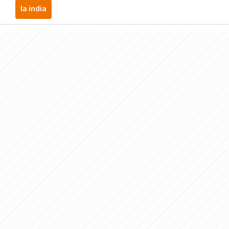
la india