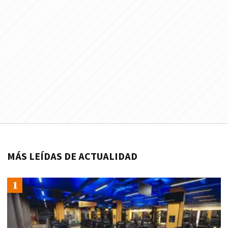
MÁS LEÍDAS DE ACTUALIDAD