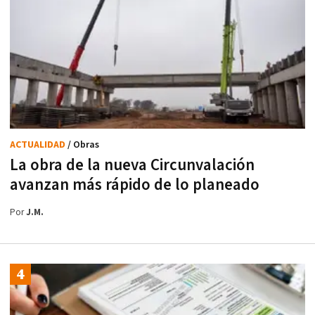
ACTUALIDAD
/ Obras
La obra de la nueva Circunvalación
avanzan más rápido de lo planeado
Por
J.M.