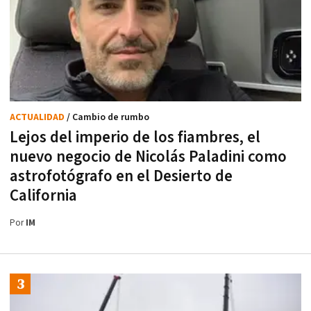
ACTUALIDAD
/ Cambio de rumbo
Lejos del imperio de los fiambres, el
nuevo negocio de Nicolás Paladini como
astrofotógrafo en el Desierto de
California
Por
IM