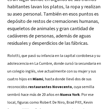
habitantes lavan los platos, la ropa y realizan
su aseo personal. También en esos puntos es
depósito de restos de cremaciones humanas,
esqueletos de animales y gran cantidad de
cadáveres de personas, además de aguas
residuales y desperdicios de las fábricas.
Rolotti, que pasó su infancia en la capital cordobesa y su
adolescencia en La Cumbre, donde cursó la secundaria en
un colegio inglés, vive actualmente con su mujer y sus
cuatro hijos en
Miami
, hasta donde llevó dos de sus
reconocidos
restaurantes Novecento
, cuya semilla
sembró hace más de 20 años en
Nueva York
. Por ese
local, figuras como Robert De Niro, Brad Pitt, Kevin