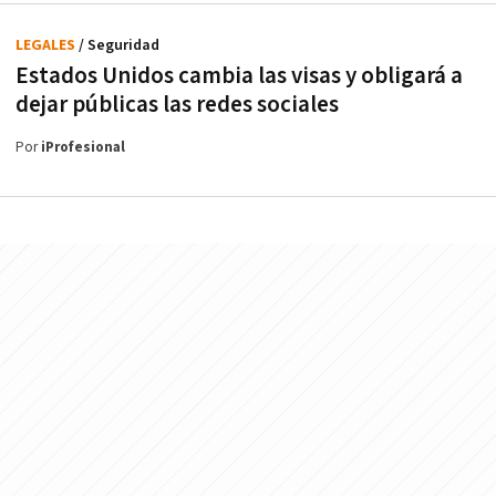
LEGALES
/ Seguridad
Estados Unidos cambia las visas y obligará a
dejar públicas las redes sociales
Por
iProfesional