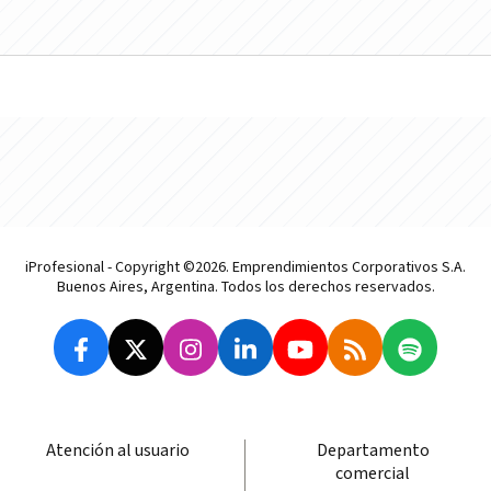
iProfesional - Copyright ©2026. Emprendimientos Corporativos S.A.
Buenos Aires, Argentina. Todos los derechos reservados.
Atención al usuario
Departamento
comercial