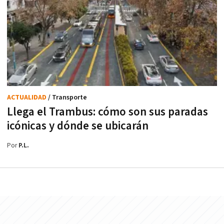
ACTUALIDAD
/ Transporte
Llega el Trambus: cómo son sus paradas
icónicas y dónde se ubicarán
Por
P.L.