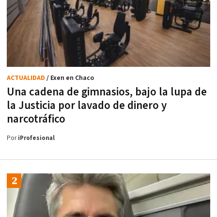
ACTUALIDAD
/ Exen en Chaco
Una cadena de gimnasios, bajo la lupa de
la Justicia por lavado de dinero y
narcotráfico
Por
iProfesional