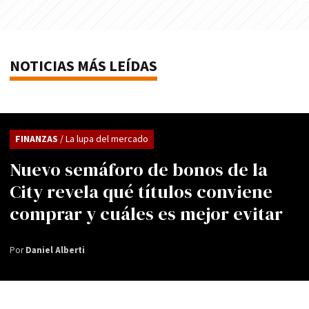
NOTICIAS MÁS LEÍDAS
FINANZAS
/ La lupa del mercado
Nuevo semáforo de bonos de la
City revela qué títulos conviene
comprar y cuáles es mejor evitar
Por
Daniel Alberti