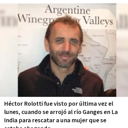
Héctor Rolotti fue visto por última vez el
lunes, cuando se arrojó al río Ganges en La
India para rescatar a una mujer que se