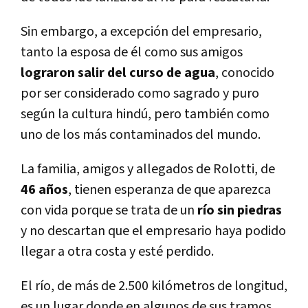
Sin embargo, a excepción del empresario,
tanto la esposa de él como sus amigos
lograron salir del curso de agua
, conocido
por ser considerado como sagrado y puro
según la cultura hindú, pero también como
uno de los más contaminados del mundo.
La familia, amigos y allegados de Rolotti, de
46 años
, tienen esperanza de que aparezca
con vida porque se trata de un
río sin piedras
y no descartan que el empresario haya podido
llegar a otra costa y esté perdido.
El río, de más de 2.500 kilómetros de longitud,
es un lugar donde en algunos de sus tramos