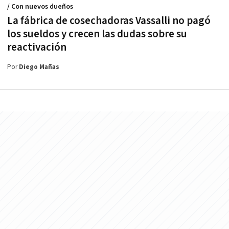
/ Con nuevos dueños
La fábrica de cosechadoras Vassalli no pagó
los sueldos y crecen las dudas sobre su
reactivación
Por
Diego Mañas