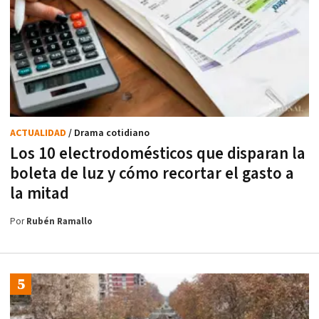
ACTUALIDAD
/ Drama cotidiano
Los 10 electrodomésticos que disparan la
boleta de luz y cómo recortar el gasto a
la mitad
Por
Rubén Ramallo