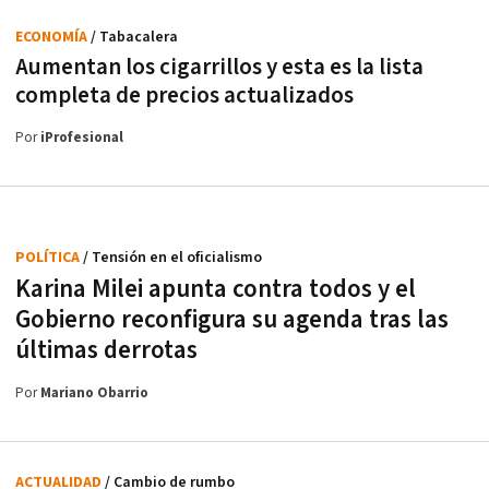
ECONOMÍA
/ Tabacalera
Aumentan los cigarrillos y esta es la lista
completa de precios actualizados
Por
iProfesional
POLÍTICA
/ Tensión en el oficialismo
Karina Milei apunta contra todos y el
Gobierno reconfigura su agenda tras las
últimas derrotas
Por
Mariano Obarrio
ACTUALIDAD
/ Cambio de rumbo