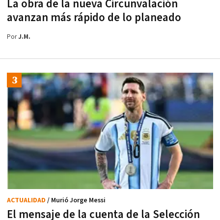
La obra de la nueva Circunvalación
avanzan más rápido de lo planeado
Por
J.M.
ACTUALIDAD
/ Murió Jorge Messi
El mensaje de la cuenta de la Selección