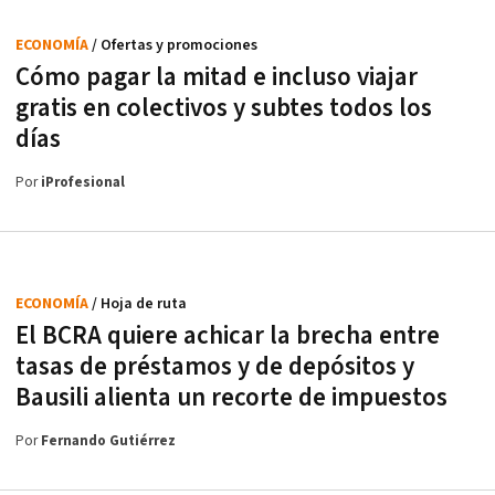
ECONOMÍA
/ Ofertas y promociones
Cómo pagar la mitad e incluso viajar
gratis en colectivos y subtes todos los
días
Por
iProfesional
ECONOMÍA
/ Hoja de ruta
El BCRA quiere achicar la brecha entre
tasas de préstamos y de depósitos y
Bausili alienta un recorte de impuestos
Por
Fernando Gutiérrez