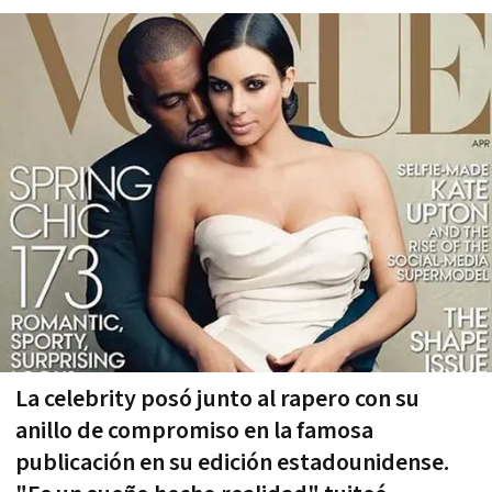
La celebrity posó junto al rapero con su
anillo de compromiso en la famosa
publicación en su edición estadounidense.