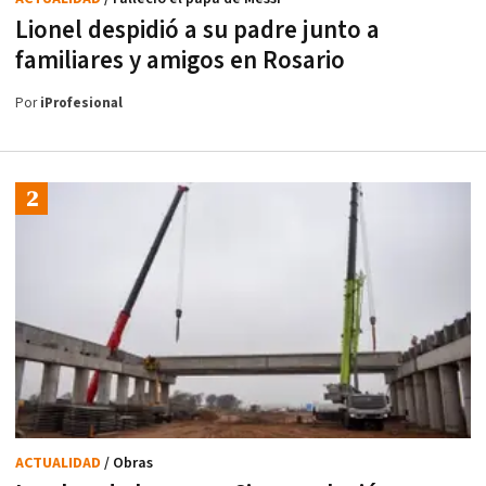
Lionel despidió a su padre junto a
familiares y amigos en Rosario
Por
iProfesional
ACTUALIDAD
/ Obras