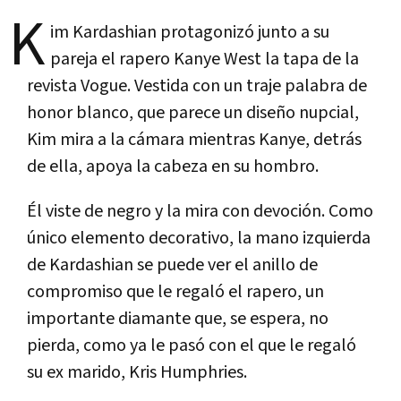
K
im Kardashian protagonizó junto a su
pareja el rapero Kanye West la tapa de la
revista Vogue. Vestida con un traje palabra de
honor blanco, que parece un diseño nupcial,
Kim mira a la cámara mientras Kanye, detrás
de ella, apoya la cabeza en su hombro.
Él viste de negro y la mira con devoción. Como
único elemento decorativo, la mano izquierda
de Kardashian se puede ver el anillo de
compromiso que le regaló el rapero, un
importante diamante que, se espera, no
pierda, como ya le pasó con el que le regaló
su ex marido, Kris Humphries.