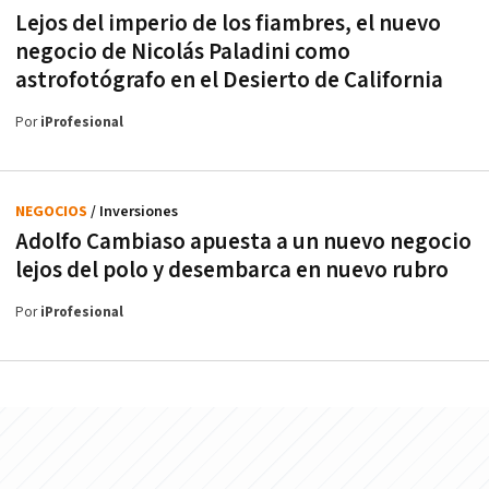
Lejos del imperio de los fiambres, el nuevo
negocio de Nicolás Paladini como
astrofotógrafo en el Desierto de California
Por
iProfesional
NEGOCIOS
/ Inversiones
Adolfo Cambiaso apuesta a un nuevo negocio
lejos del polo y desembarca en nuevo rubro
Por
iProfesional