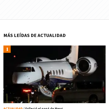
MÁS LEÍDAS DE ACTUALIDAD
ACTUALIDAD
/ Falleció el papá de Messi