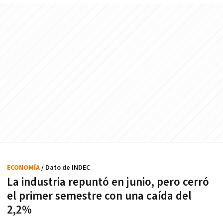
ECONOMÍA
/ Dato de INDEC
La industria repuntó en junio, pero cerró
el primer semestre con una caída del
2,2%