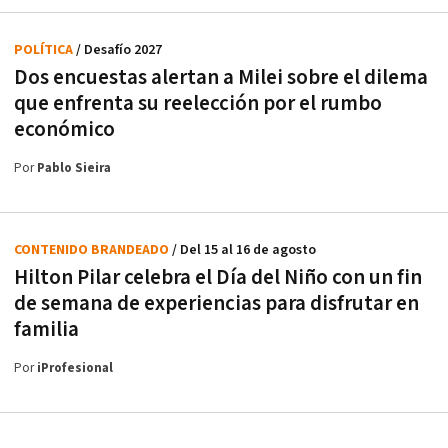
POLÍTICA
/ Desafío 2027
Dos encuestas alertan a Milei sobre el dilema
que enfrenta su reelección por el rumbo
económico
Por
Pablo Sieira
CONTENIDO BRANDEADO
/ Del 15 al 16 de agosto
Hilton Pilar celebra el Día del Niño con un fin
de semana de experiencias para disfrutar en
familia
Por
iProfesional