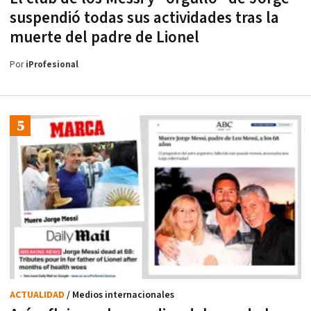
suspendió todas sus actividades tras la
muerte del padre de Lionel
Por
iProfesional
ACTUALIDAD
/ Medios internacionales