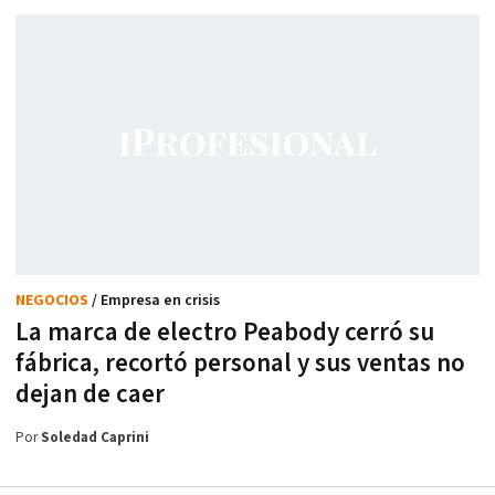
NEGOCIOS
/ Empresa en crisis
La marca de electro Peabody cerró su
fábrica, recortó personal y sus ventas no
dejan de caer
Por
Soledad Caprini