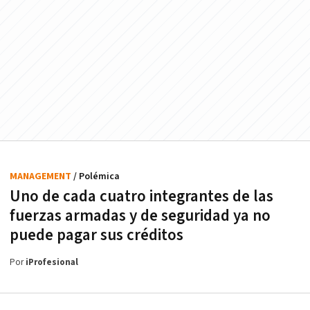
MANAGEMENT
/ Polémica
Uno de cada cuatro integrantes de las
fuerzas armadas y de seguridad ya no
puede pagar sus créditos
Por
iProfesional