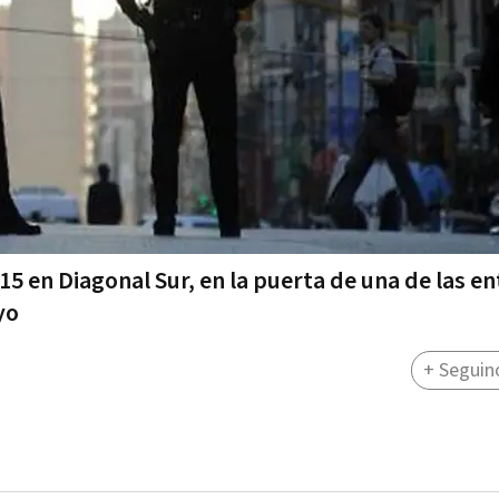
15 en Diagonal Sur, en la puerta de una de las e
yo
+ Seguin