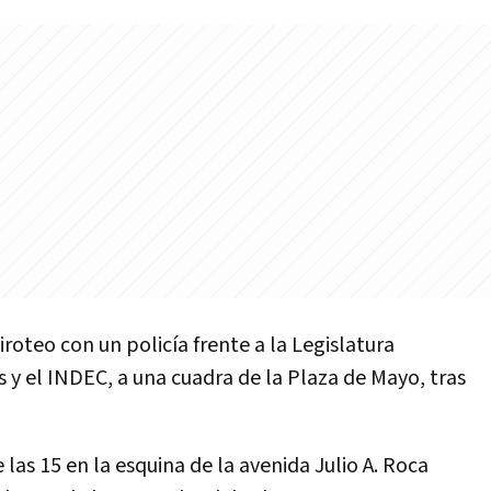
roteo con un policía frente a la Legislatura
 y el INDEC, a una cuadra de la Plaza de Mayo, tras
las 15 en la esquina de la avenida Julio A. Roca