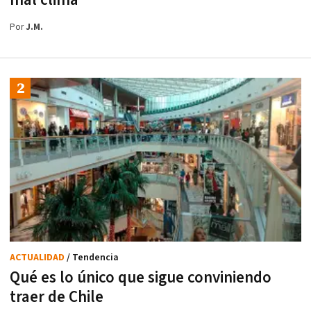
Por
J.M.
ACTUALIDAD
/ Tendencia
Qué es lo único que sigue conviniendo
traer de Chile