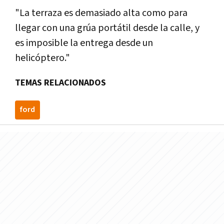
"La terraza es demasiado alta como para
llegar con una grúa portátil desde la calle, y
es imposible la entrega desde un
helicóptero."
TEMAS RELACIONADOS
ford