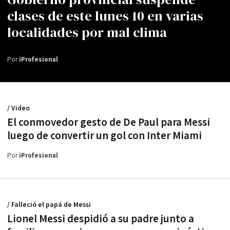
clases de este lunes 10 en varias
localidades por mal clima
Por
iProfesional
/ Video
El conmovedor gesto de De Paul para Messi
luego de convertir un gol con Inter Miami
Por
iProfesional
/ Falleció el papá de Messi
Lionel Messi despidió a su padre junto a