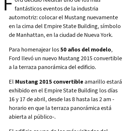
F
ord decidió reeditar uno de los más
fantásticos eventos de la industria
automotriz: colocar el Mustang nuevamente
en la cima del Empire State Building, símbolo
de Manhattan, en la ciudad de Nueva York.
Para homenajear los
50 años del modelo
,
Ford llevó un nuevo Mustang 2015 convertible
a la terraza panorámica del edificio.
El
Mustang 2015 convertible
amarillo estará
exhibido en el Empire State Building los días
16 y 17 de abril, desde las 8 hasta las 2 am -
horario en que la terraza panorámica está
abierta al público-.