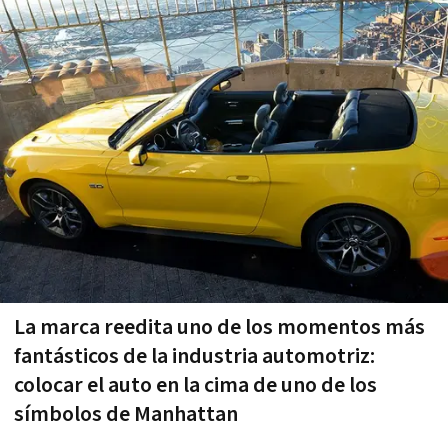
La marca reedita uno de los momentos más
fantásticos de la industria automotriz:
colocar el auto en la cima de uno de los
símbolos de Manhattan