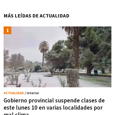
MÁS LEÍDAS DE ACTUALIDAD
ACTUALIDAD
/ Interior
Gobierno provincial suspende clases de
este lunes 10 en varias localidades por
mal clima