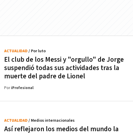
ACTUALIDAD
/ Por luto
El club de los Messi y "orgullo" de Jorge
suspendió todas sus actividades tras la
muerte del padre de Lionel
Por
iProfesional
ACTUALIDAD
/ Medios internacionales
Así reflejaron los medios del mundo la