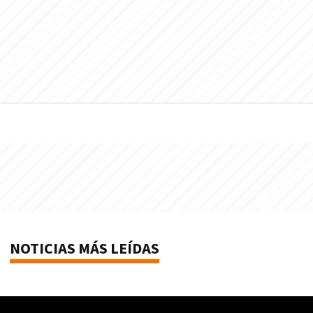
NOTICIAS MÁS LEÍDAS