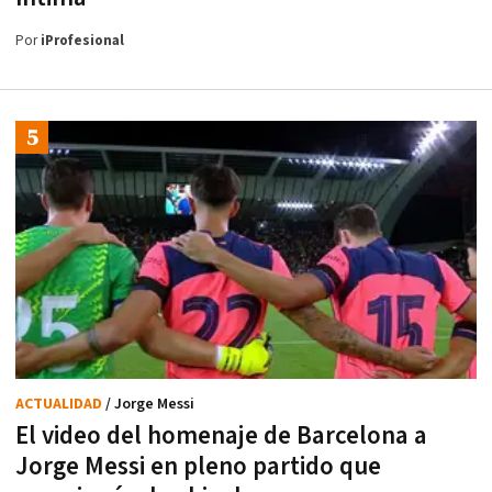
Por
iProfesional
ACTUALIDAD
/ Jorge Messi
El video del homenaje de Barcelona a
Jorge Messi en pleno partido que