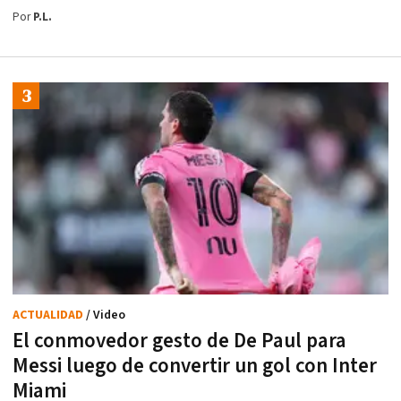
Por
P.L.
ACTUALIDAD
/ Video
El conmovedor gesto de De Paul para
Messi luego de convertir un gol con Inter
Miami