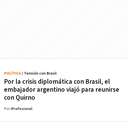
POLÍTICA
/ Tensión con Brasil
Por la crisis diplomática con Brasil, el
embajador argentino viajó para reunirse
con Quirno
Por
iProfesional