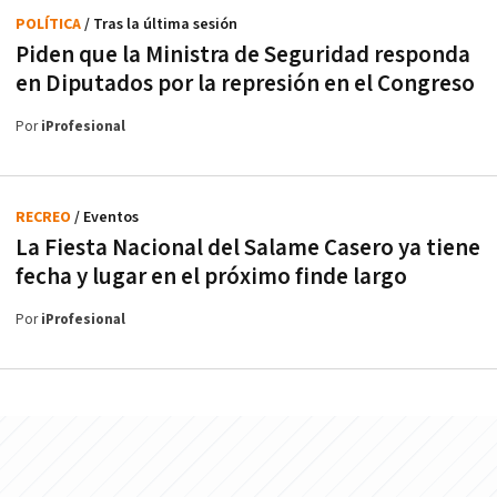
POLÍTICA
/ Tras la última sesión
Piden que la Ministra de Seguridad responda
en Diputados por la represión en el Congreso
Por
iProfesional
RECREO
/ Eventos
La Fiesta Nacional del Salame Casero ya tiene
fecha y lugar en el próximo finde largo
Por
iProfesional