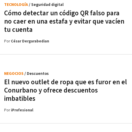
TECNOLOGÍA
/ Seguridad digital
Cómo detectar un código QR falso para
no caer en una estafa y evitar que vacíen
tu cuenta
Por
César Dergarabedian
NEGOCIOS
/ Descuentos
El nuevo outlet de ropa que es furor en el
Conurbano y ofrece descuentos
imbatibles
Por
iProfesional