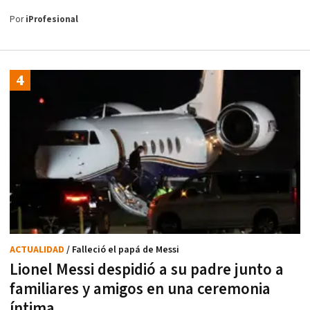
Por
iProfesional
ACTUALIDAD
/ Falleció el papá de Messi
Lionel Messi despidió a su padre junto a
familiares y amigos en una ceremonia
íntima