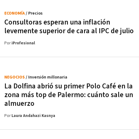
ECONOMÍA
/ Precios
Consultoras esperan una inflación
levemente superior de cara al IPC de julio
Por
iProfesional
NEGOCIOS
/ Inversión millonaria
La Dolfina abrió su primer Polo Café en la
zona más top de Palermo: cuánto sale un
almuerzo
Por
Laura Andahazi Kasnya