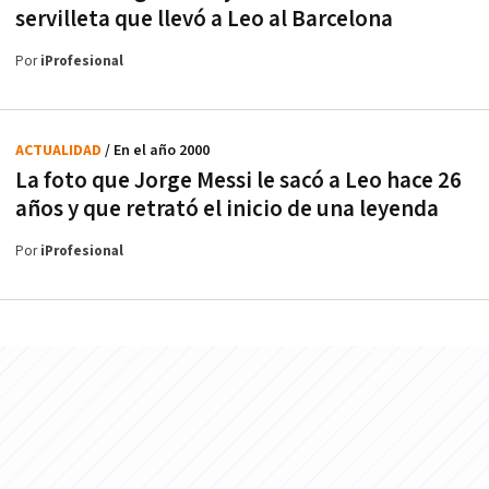
servilleta que llevó a Leo al Barcelona
Por
iProfesional
ACTUALIDAD
/ En el año 2000
La foto que Jorge Messi le sacó a Leo hace 26
años y que retrató el inicio de una leyenda
Por
iProfesional