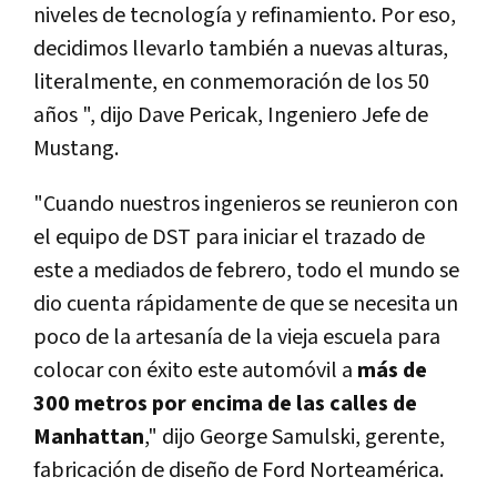
niveles de tecnología y refinamiento. Por eso,
decidimos llevarlo también a nuevas alturas,
literalmente, en conmemoración de los 50
años ", dijo Dave Pericak, Ingeniero Jefe de
Mustang.
"Cuando nuestros ingenieros se reunieron con
el equipo de DST para iniciar el trazado de
este a mediados de febrero, todo el mundo se
dio cuenta rápidamente de que se necesita un
poco de la artesanía de la vieja escuela para
colocar con éxito este automóvil a
más de
300 metros por encima de las calles de
Manhattan
," dijo George Samulski, gerente,
fabricación de diseño de Ford Norteamérica.