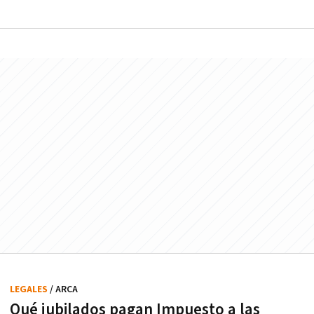
LEGALES
/ ARCA
Qué jubilados pagan Impuesto a las