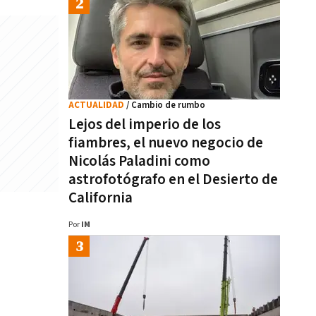
ACTUALIDAD
/ Cambio de rumbo
Lejos del imperio de los
fiambres, el nuevo negocio de
Nicolás Paladini como
astrofotógrafo en el Desierto de
California
Por
IM