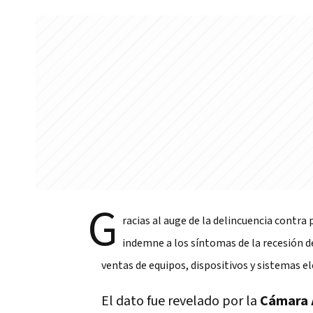
G
racias al auge de la delincuencia contra
indemne a los síntomas de la recesión d
ventas de equipos, dispositivos y sistemas e
El dato fue revelado por la
Cámara A