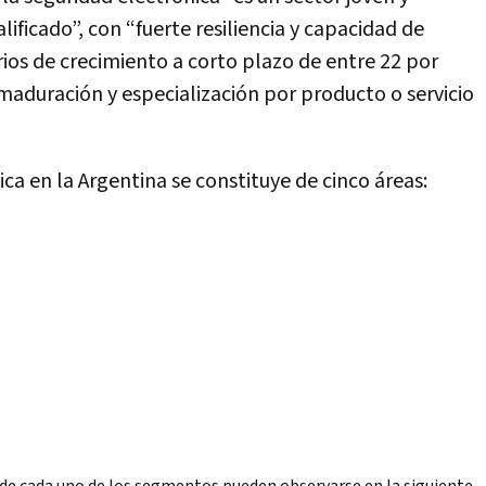
ificado”, con “fuerte resiliencia y capacidad de
ios de crecimiento a corto plazo de entre 22 por
e maduración y especialización por producto o servicio
ca en la Argentina se constituye de cinco áreas: