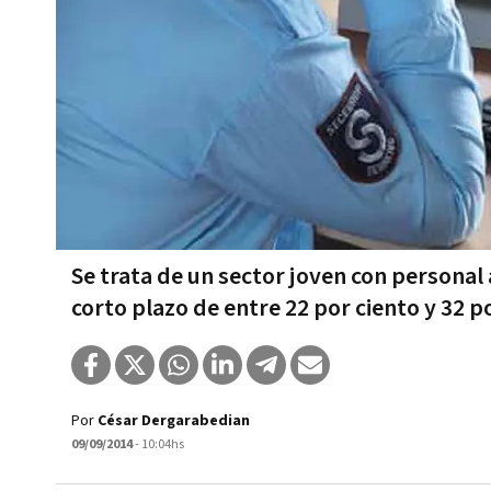
Se trata de un sector joven con personal
corto plazo de entre 22 por ciento y 32 p
Por
César Dergarabedian
09/09/2014
- 10:04hs