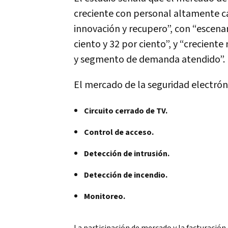
creciente con personal altamente cal
innovación y recupero”, con “escenar
ciento y 32 por ciento”, y “crecient
y segmento de demanda atendido”.
El mercado de la seguridad electróni
Circuito cerrado de TV.
Control de acceso.
Detección de intrusión.
Detección de incendio.
Monitoreo.