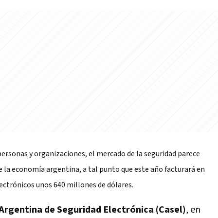
 personas y organizaciones, el mercado de la seguridad parece
e la economía argentina, a tal punto que este año facturará en
lectrónicos unos 640 millones de dólares.
rgentina de Seguridad Electrónica (Casel)
, en