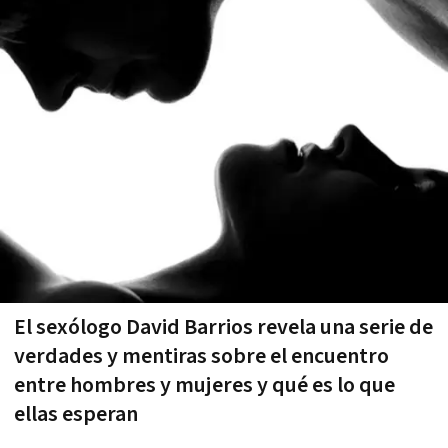
El sexólogo David Barrios revela una serie de
verdades y mentiras sobre el encuentro
entre hombres y mujeres y qué es lo que
ellas esperan