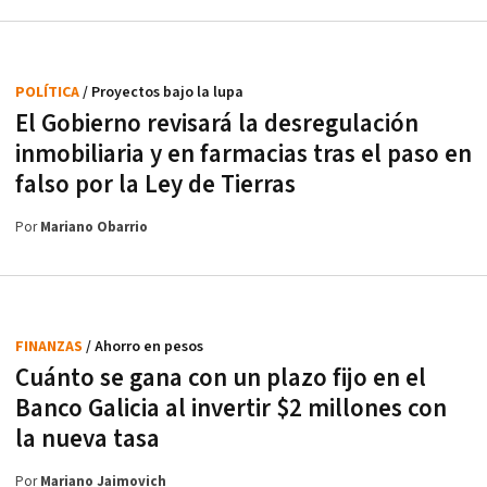
POLÍTICA
/ Proyectos bajo la lupa
El Gobierno revisará la desregulación
inmobiliaria y en farmacias tras el paso en
falso por la Ley de Tierras
Por
Mariano Obarrio
FINANZAS
/ Ahorro en pesos
Cuánto se gana con un plazo fijo en el
Banco Galicia al invertir $2 millones con
la nueva tasa
Por
Mariano Jaimovich