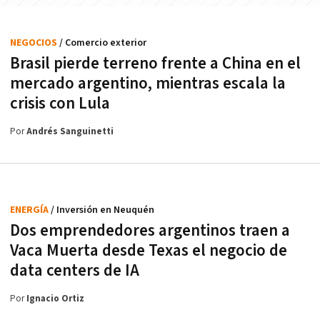
NEGOCIOS
/ Comercio exterior
Brasil pierde terreno frente a China en el
mercado argentino, mientras escala la
crisis con Lula
Por
Andrés Sanguinetti
ENERGÍA
/ Inversión en Neuquén
Dos emprendedores argentinos traen a
Vaca Muerta desde Texas el negocio de
data centers de IA
Por
Ignacio Ortiz