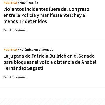
POLÍTICA
/ Movilización
Violentos incidentes fuera del Congreso
entre la Policía y manifestantes: hay al
menos 12 detenidos
Por
iProfesional
POLÍTICA
/ Polémica en el Senado
La jugada de Patricia Bullrich en el Senado
para bloquear el voto a distancia de Anabel
Fernández Sagasti
Por
iProfesional