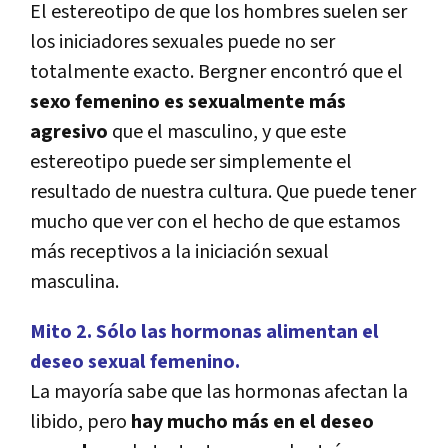
El estereotipo de que los hombres suelen ser
los iniciadores sexuales puede no ser
totalmente exacto. Bergner encontró que el
sexo femenino es sexualmente más
agresivo
que el masculino, y que este
estereotipo puede ser simplemente el
resultado de nuestra cultura. Que puede tener
mucho que ver con el hecho de que estamos
más receptivos a la iniciación sexual
masculina.
Mito 2. Sólo las hormonas alimentan el
deseo sexual femenino.
La mayoría sabe que las hormonas afectan la
libido, pero
hay mucho más en el deseo