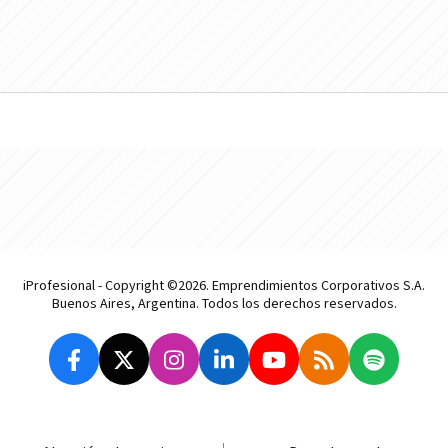
iProfesional - Copyright ©2026. Emprendimientos Corporativos S.A.
Buenos Aires, Argentina. Todos los derechos reservados.