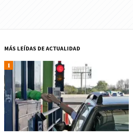
MÁS LEÍDAS DE ACTUALIDAD