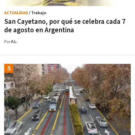
ACTUALIDAD
/ Trabajo
San Cayetano, por qué se celebra cada 7
de agosto en Argentina
Por
P.L.