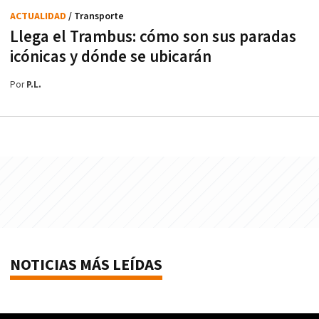
ACTUALIDAD
/ Transporte
Llega el Trambus: cómo son sus paradas
icónicas y dónde se ubicarán
Por
P.L.
NOTICIAS MÁS LEÍDAS