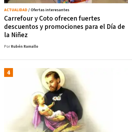
ACTUALIDAD
/ Ofertas interesantes
Carrefour y Coto ofrecen fuertes
descuentos y promociones para el Día de
la Niñez
Por
Rubén Ramallo