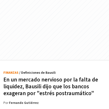
FINANZAS
/ Definiciones de Bausili
En un mercado nervioso por la falta de
liquidez, Bausili dijo que los bancos
exageran por "estrés postraumático"
Por
Fernando Gutiérrez