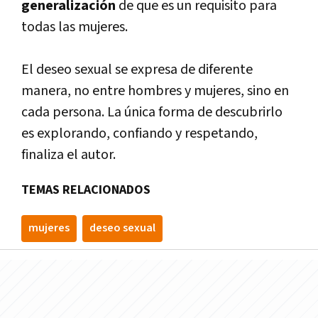
generalización
de que es un requisito para
todas las mujeres.
El deseo sexual se expresa de diferente
manera, no entre hombres y mujeres, sino en
cada persona. La única forma de descubrirlo
es explorando, confiando y respetando,
finaliza el autor.
TEMAS RELACIONADOS
mujeres
deseo sexual