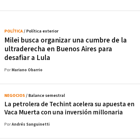
POLÍTICA
/ Política exterior
Milei busca organizar una cumbre de la
ultraderecha en Buenos Aires para
desafiar a Lula
Por
Mariano Obarrio
NEGOCIOS
/ Balance semestral
La petrolera de Techint acelera su apuesta en
Vaca Muerta con una inversión millonaria
Por
Andrés Sanguinetti