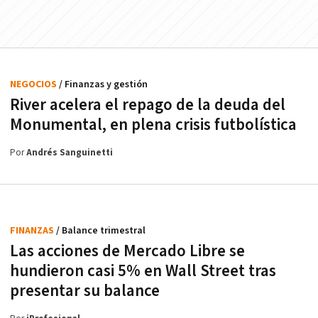
NEGOCIOS
/ Finanzas y gestión
River acelera el repago de la deuda del
Monumental, en plena crisis futbolística
Por
Andrés Sanguinetti
FINANZAS
/ Balance trimestral
Las acciones de Mercado Libre se
hundieron casi 5% en Wall Street tras
presentar su balance