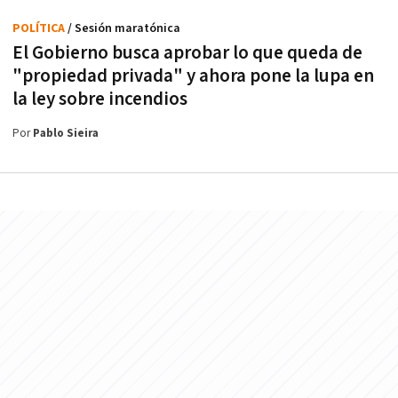
POLÍTICA
/ Sesión maratónica
El Gobierno busca aprobar lo que queda de
"propiedad privada" y ahora pone la lupa en
la ley sobre incendios
Por
Pablo Sieira