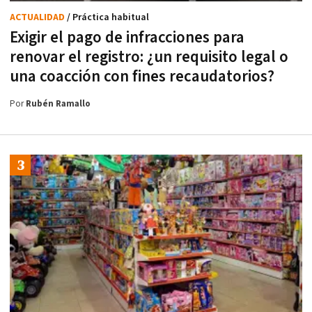
ACTUALIDAD
/ Práctica habitual
Exigir el pago de infracciones para
renovar el registro: ¿un requisito legal o
una coacción con fines recaudatorios?
Por
Rubén Ramallo