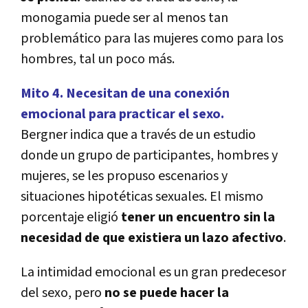
monogamia puede ser al menos tan
problemático para las mujeres como para los
hombres, tal un poco más.
Mito 4. Necesitan de una conexión
emocional para practicar el sexo.
Bergner indica que a través de un estudio
donde un grupo de participantes, hombres y
mujeres, se les propuso escenarios y
situaciones hipotéticas sexuales. El mismo
porcentaje eligió
tener un encuentro sin la
necesidad de que existiera un lazo afectivo
.
La intimidad emocional es un gran predecesor
del sexo, pero
no se puede hacer la