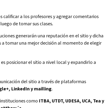
 calificar a los profesores y agregar comentarios
 luego de tomar sus clases.
uciones generarán una reputación en el sitio y dicha
s a tomar una mejor decisión al momento de elegir
es posicionar el sitio a nivel local y expandirlo a
municación del sitio a través de plataformas
le+, LinkedIn y mailling
.
n instituciones como
ITBA, UTDT, UDESA, UCA, Tea y