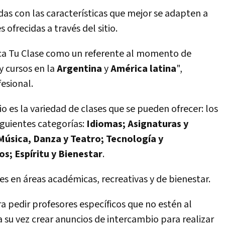
das con las características que mejor se adapten a
 ofrecidas a través del sitio.
sca Tu Clase como un referente al momento de
y cursos en la
Argentina
y
América latina
",
esional.
tio es la variedad de clases que se pueden ofrecer: los
iguientes categorías:
Idiomas; Asignaturas y
 Música, Danza y Teatro; Tecnología y
; Espíritu y Bienestar
.
res en áreas académicas, recreativas y de bienestar.
 pedir profesores específicos que no estén al
su vez crear anuncios de intercambio para realizar