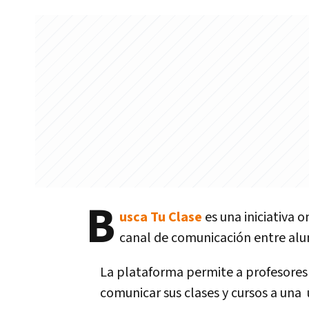
B
usca Tu Clase
es una iniciativa 
canal de comunicación entre alum
La plataforma permite a profesores 
comunicar sus clases y cursos a una