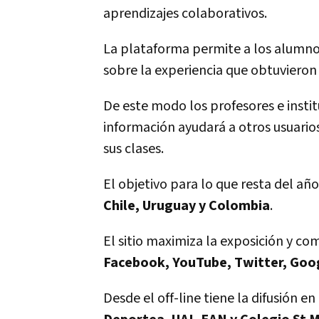
aprendizajes colaborativos.
La plataforma permite a los alumnos
sobre la experiencia que obtuvieron
De este modo los profesores e instit
información ayudará a otros usuario
sus clases.
El objetivo para lo que resta del año 
Chile, Uruguay y Colombia
.
El sitio maximiza la exposición y co
Facebook, YouTube, Twitter, Goog
Desde el off-line tiene la difusión e