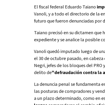
El fiscal federal Eduardo Taiano
imp
Vanoli, y a todo el directorio de la
futuro que fueron denunciadas por 
Taiano precisó en su dictamen que 
expediente y se analice la posible c
Vanoli quedó imputado luego de un
el 30 de octubre pasado, en cabeza 
Negri, jefes de los bloques del PRO
delito de
"defraudación contra la 
La denuncia penal se fundamenta en
las posturas de compradores y vend
a un plazo determinado, como en est