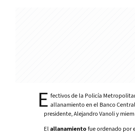
E
fectivos de la Policía Metropolita
allanamiento en el Banco Central 
presidente, Alejandro Vanoli y miemb
El
allanamiento
fue ordenado por e