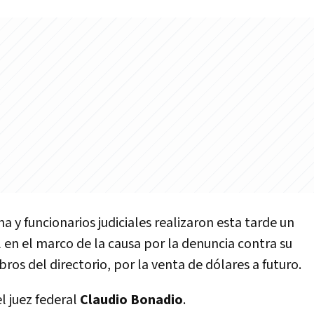
na y funcionarios judiciales realizaron esta tarde un
en el marco de la causa por la denuncia contra su
ros del directorio, por la venta de dólares a futuro.
l juez federal
Claudio
Bonadio
.