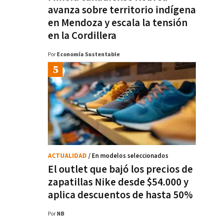
avanza sobre territorio indígena
en Mendoza y escala la tensión
en la Cordillera
Por
Economía Sustentable
ACTUALIDAD
/ En modelos seleccionados
El outlet que bajó los precios de
zapatillas Nike desde $54.000 y
aplica descuentos de hasta 50%
Por
NB