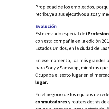
Propiedad de los empleados, porque
retribuye a sus ejecutivos altos y me
Evolución
Este enviado especial de
iProfesio
con esta compañía en la edición 201
Estados Unidos, en la ciudad de Las 
En ese momento, los más grandes pa
para Sony y Samsung, mientras que 
Ocupaba el sexto lugar en el merca
lugar
.
En el negocio de los equipos de rede
conmutadores
y routers detrás d