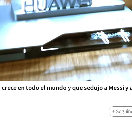
 crece en todo el mundo y que sedujo a Messi y 
+ Seguin