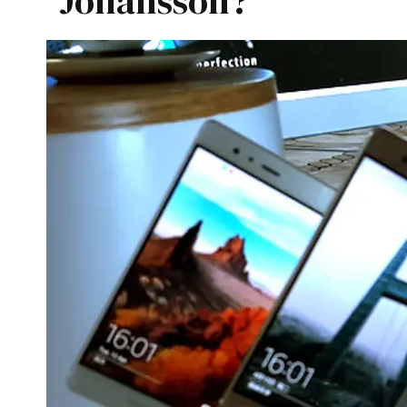
Johansson?