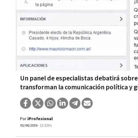
Un panel de especialistas debatirá sobre 
transforman la comunicación política y
Por
iProfesional
01/06/2016
- 13:32hs