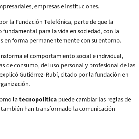
resariales, empresas e instituciones.
por la Fundación Telefónica, parte de que la
 fundamental para la vida en sociedad, con la
nas en forma permanentemente con su entorno.
ansforma el comportamiento social e individual,
s de consumo, del uso personal y profesional de las
 explicó Gutiérrez-Rubí, citado por la fundación en
ganización.
 como la
tecnopolítica
puede cambiar las reglas de
iva, también han transformado la comunicación