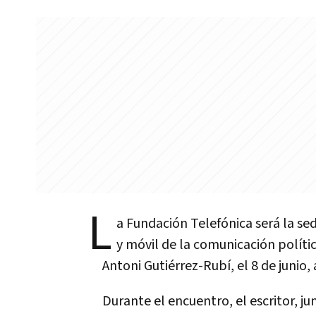
L
a Fundación Telefónica será la se
y móvil de la comunicación polític
Antoni Gutiérrez-Rubí, el 8 de junio,
Durante el encuentro, el escritor, j