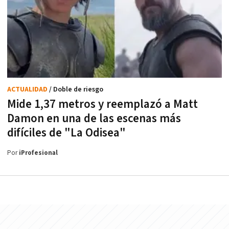
ACTUALIDAD
/ Doble de riesgo
Mide 1,37 metros y reemplazó a Matt
Damon en una de las escenas más
difíciles de "La Odisea"
Por
iProfesional