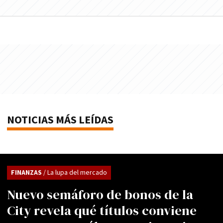
NOTICIAS MÁS LEÍDAS
FINANZAS
/ La lupa del mercado
Nuevo semáforo de bonos de la
City revela qué títulos conviene