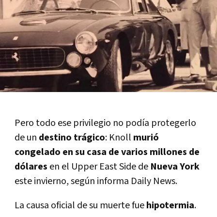
Pero todo ese privilegio no podí­a protegerlo
de un
destino trágico
: Knoll
murió
congelado en su casa de varios millones de
dólares
en el Upper East Side de
Nueva York
este invierno, según informa Daily News.
La causa oficial de su muerte fue
hipotermia
.