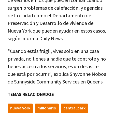
de vecinos en los que pueden confiar cuando
surgen problemas de calefacción, y agencias
de la ciudad como el Departamento de
Preservación y Desarrollo de Vivienda de
Nueva York que pueden ayudar en estos casos,
según informa Daily News.
"Cuando estás frágil, vives solo en una casa
privada, no tienes a nadie que te controle y no
tienes acceso a los servicios, es un desastre
que está por ocurrir", explica Shyvonne Noboa
de Sunnyside Community Services en Queens.
TEMAS RELACIONADOS
nueva york
millonario
central park