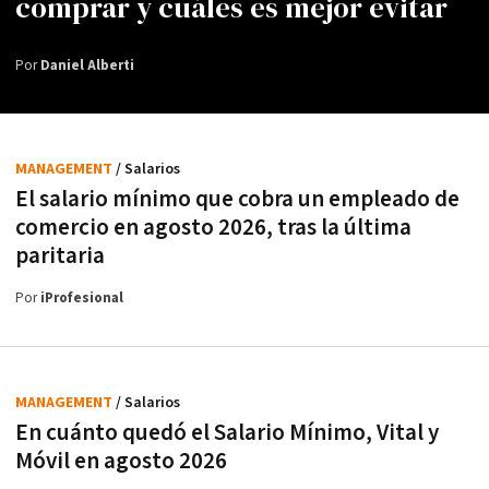
comprar y cuáles es mejor evitar
Por
Daniel Alberti
MANAGEMENT
/ Salarios
El salario mínimo que cobra un empleado de
comercio en agosto 2026, tras la última
paritaria
Por
iProfesional
MANAGEMENT
/ Salarios
En cuánto quedó el Salario Mínimo, Vital y
Móvil en agosto 2026