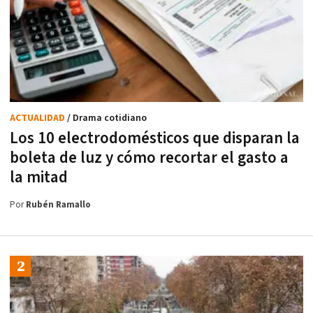
ACTUALIDAD
/ Drama cotidiano
Los 10 electrodomésticos que disparan la
boleta de luz y cómo recortar el gasto a
la mitad
Por
Rubén Ramallo