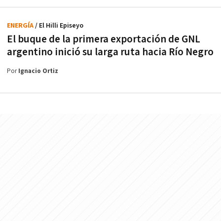
ENERGÍA
/ El Hilli Episeyo
El buque de la primera exportación de GNL
argentino inició su larga ruta hacia Río Negro
Por
Ignacio Ortiz