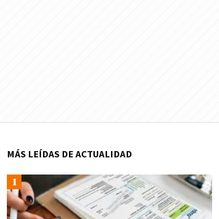
MÁS LEÍDAS DE ACTUALIDAD