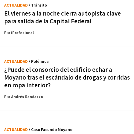
ACTUALIDAD
/ Tránsito
El viernes a la noche cierra autopista clave
para salida de la Capital Federal
Por
iProfesional
ACTUALIDAD
/ Polémica
¿Puede el consorcio del edificio echar a
Moyano tras el escándalo de drogas y corridas
en ropa interior?
Por
Andrés Randazzo
ACTUALIDAD
/ Caso Facundo Moyano