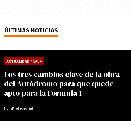
ÚLTIMAS NOTICIAS
ACTUALIDAD
/ CABA
Los tres cambios clave de la obra
del Autódromo para que quede
apto para la Fórmula 1
Por
iProfesional