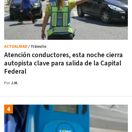
ACTUALIDAD
/ Tránsito
Atención conductores, esta noche cierra
autopista clave para salida de la Capital
Federal
Por
J.M.