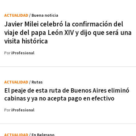
ACTUALIDAD
/ Buena noticia
Javier Milei celebró la confirmación del
viaje del papa León XIV y dijo que será una
visita histórica
Por
iProfesional
ACTUALIDAD
/ Rutas
El peaje de esta ruta de Buenos Aires eliminó
cabinas y ya no acepta pago en efectivo
Por
iProfesional
ACTUALIDAD
/ En Belgrano