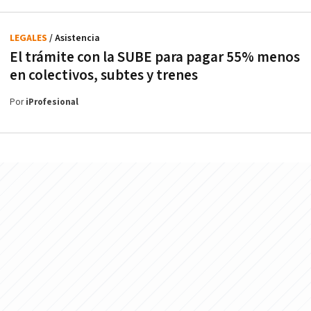
LEGALES
/ Asistencia
El trámite con la SUBE para pagar 55% menos
en colectivos, subtes y trenes
Por
iProfesional