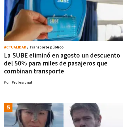
ACTUALIDAD
/ Transporte público
La SUBE eliminó en agosto un descuento
del 50% para miles de pasajeros que
combinan transporte
Por
iProfesional