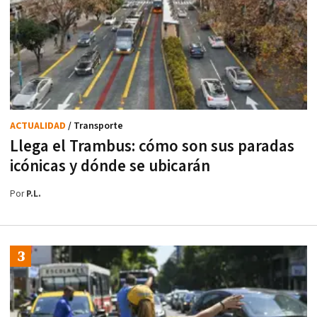
ACTUALIDAD
/ Transporte
Llega el Trambus: cómo son sus paradas
icónicas y dónde se ubicarán
Por
P.L.