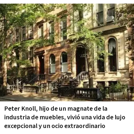
Peter Knoll, hijo de un magnate de la
industria de muebles, vivió una vida de lujo
excepcional y un ocio extraordinario