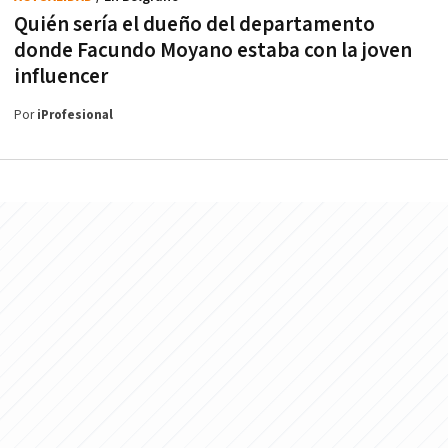
Quién sería el dueño del departamento
donde Facundo Moyano estaba con la joven
influencer
Por
iProfesional