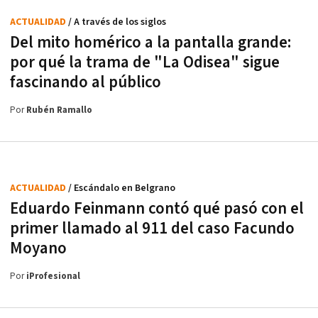
ACTUALIDAD
/ A través de los siglos
Del mito homérico a la pantalla grande:
por qué la trama de "La Odisea" sigue
fascinando al público
Por
Rubén Ramallo
ACTUALIDAD
/ Escándalo en Belgrano
Eduardo Feinmann contó qué pasó con el
primer llamado al 911 del caso Facundo
Moyano
Por
iProfesional