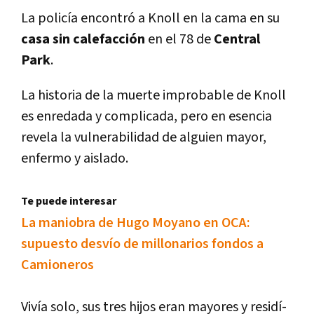
La policí­a encontró a Knoll en la cama en su
casa sin calefacción
en el 78 de
Central
Park
.
La historia de la muerte improbable de Knoll
es enredada y complicada, pero en esencia
revela la vulnerabilidad de alguien mayor,
enfermo y aislado.
Te puede interesar
La maniobra de Hugo Moyano en OCA:
supuesto desví­o de millonarios fondos a
Camioneros
Viví­a solo, sus tres hijos eran mayores y residí­