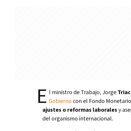
E
l ministro de Trabajo, Jorge
Tria
Gobierno
con el Fondo Monetario 
ajustes o reformas laborales
y ase
del organismo internacional.