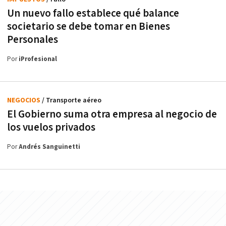
Un nuevo fallo establece qué balance
societario se debe tomar en Bienes
Personales
Por
iProfesional
NEGOCIOS
/ Transporte aéreo
El Gobierno suma otra empresa al negocio de
los vuelos privados
Por
Andrés Sanguinetti