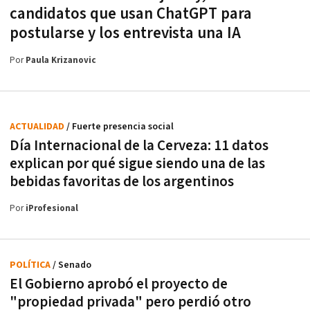
candidatos que usan ChatGPT para
postularse y los entrevista una IA
Por
Paula Krizanovic
ACTUALIDAD
/ Fuerte presencia social
Día Internacional de la Cerveza: 11 datos
explican por qué sigue siendo una de las
bebidas favoritas de los argentinos
Por
iProfesional
POLÍTICA
/ Senado
El Gobierno aprobó el proyecto de
"propiedad privada" pero perdió otro