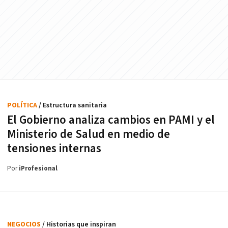
POLÍTICA
/ Estructura sanitaria
El Gobierno analiza cambios en PAMI y el
Ministerio de Salud en medio de
tensiones internas
Por
iProfesional
NEGOCIOS
/ Historias que inspiran