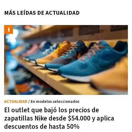
MÁS LEÍDAS DE ACTUALIDAD
ACTUALIDAD
/ En modelos seleccionados
El outlet que bajó los precios de
zapatillas Nike desde $54.000 y aplica
descuentos de hasta 50%