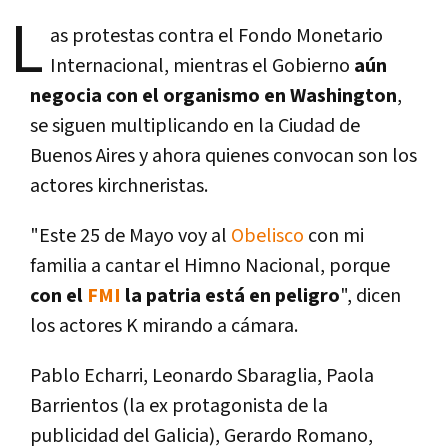
L
as protestas contra el Fondo Monetario
Internacional, mientras el Gobierno
aún
negocia con el organismo en Washington
,
se siguen multiplicando en la Ciudad de
Buenos Aires y ahora quienes convocan son los
actores kirchneristas.
"Este 25 de Mayo voy al
Obelisco
con mi
familia a cantar el Himno Nacional, porque
con el
FMI
la patria está en peligro
", dicen
los actores K mirando a cámara.
Pablo Echarri, Leonardo Sbaraglia, Paola
Barrientos (la ex protagonista de la
publicidad del Galicia), Gerardo Romano,