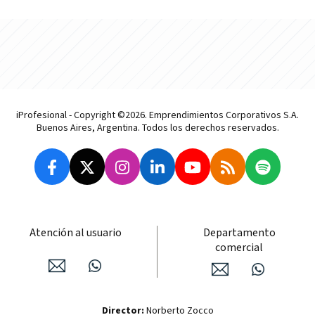
iProfesional - Copyright ©2026. Emprendimientos Corporativos S.A.
Buenos Aires, Argentina. Todos los derechos reservados.
Atención al usuario
Departamento
comercial
Director:
Norberto Zocco