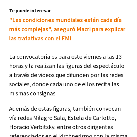
Te puede interesar
"Las condiciones mundiales están cada dí­a
más complejas", aseguró Macri para explicar
las tratativas con el FMI
La convocatoria es para este viernes a las 13
horas y la realizan las figuras del espectáculo
a través de videos que difunden por las redes
sociales, donde cada uno de ellos recita las
mismas consignas.
Además de estas figuras, también convocan
ví­a redes Milagro Sala, Estela de Carlotto,
Horacio Verbitsky, entre otros dirigentes
referenciados en el kirchnerismo con la misma