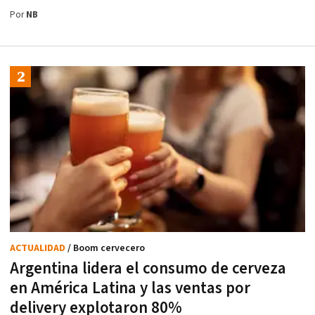
Por
NB
ACTUALIDAD
/ Boom cervecero
Argentina lidera el consumo de cerveza
en América Latina y las ventas por
delivery explotaron 80%