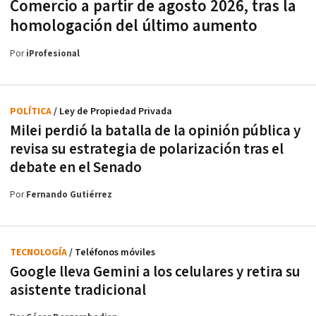
Comercio a partir de agosto 2026, tras la
homologación del último aumento
Por
iProfesional
POLÍTICA
/ Ley de Propiedad Privada
Milei perdió la batalla de la opinión pública y
revisa su estrategia de polarización tras el
debate en el Senado
Por
Fernando Gutiérrez
TECNOLOGÍA
/ Teléfonos móviles
Google lleva Gemini a los celulares y retira su
asistente tradicional