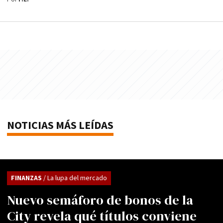
NOTICIAS MÁS LEÍDAS
FINANZAS
/ La lupa del mercado
Nuevo semáforo de bonos de la
City revela qué títulos conviene