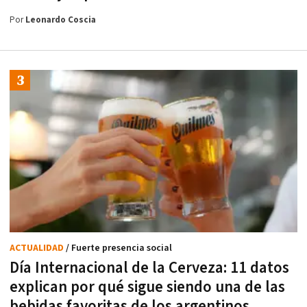
Por
Leonardo Coscia
ACTUALIDAD
/ Fuerte presencia social
Día Internacional de la Cerveza: 11 datos
explican por qué sigue siendo una de las
bebidas favoritas de los argentinos