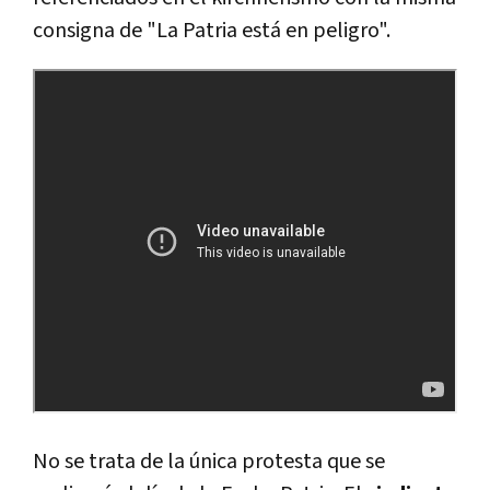
consigna de "La Patria está en peligro".
No se trata de la única protesta que se