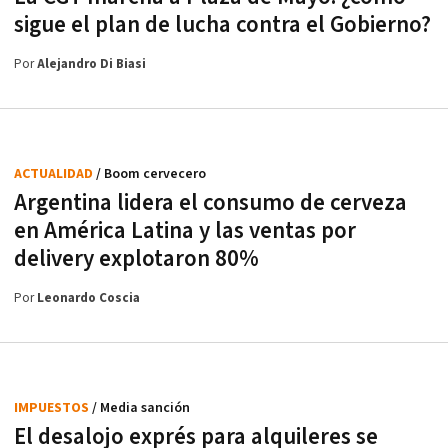
sigue el plan de lucha contra el Gobierno?
Por
Alejandro Di Biasi
ACTUALIDAD
/ Boom cervecero
Argentina lidera el consumo de cerveza
en América Latina y las ventas por
delivery explotaron 80%
Por
Leonardo Coscia
IMPUESTOS
/ Media sanción
El desalojo exprés para alquileres se