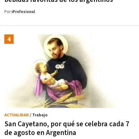
Por
iProfesional
ACTUALIDAD
/ Trabajo
San Cayetano, por qué se celebra cada 7
de agosto en Argentina