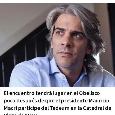
El encuentro tendrá lugar en el Obelisco
poco después de que el presidente Mauricio
Macri participe del Tedeum en la Catedral de