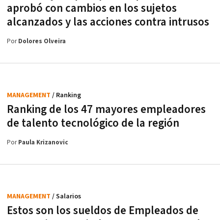
aprobó con cambios en los sujetos
alcanzados y las acciones contra intrusos
Por
Dolores Olveira
MANAGEMENT
/ Ranking
Ranking de los 47 mayores empleadores
de talento tecnológico de la región
Por
Paula Krizanovic
MANAGEMENT
/ Salarios
Estos son los sueldos de Empleados de