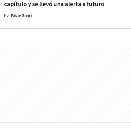
capítulo y se llevó una alerta a futuro
Por
Pablo Sieira