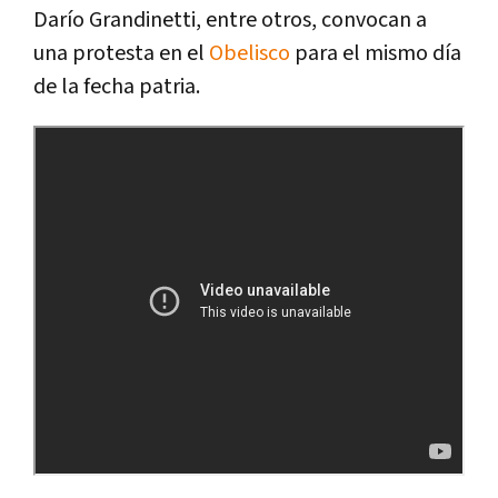
Darí­o Grandinetti, entre otros, convocan a
una protesta en el
Obelisco
para el mismo dí­a
de la fecha patria.