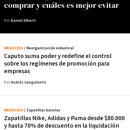
comprar y cuáles es mejor evitar
Por
Daniel Alberti
NEGOCIOS
/ Reorganización industrial
Caputo suma poder y redefine el control
sobre los regímenes de promoción para
empresas
Por
Andrés Sanguinetti
NEGOCIOS
/ Zapatillas baratas
Zapatillas Nike, Adidas y Puma desde $80.000
y hasta 70% de descuento en la liquidación