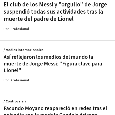
El club de los Messi y "orgullo" de Jorge
suspendió todas sus actividades tras la
muerte del padre de Lionel
Por
iProfesional
/ Medios internacionales
Así reflejaron los medios del mundo la
muerte de Jorge Messi: "Figura clave para
Lionel"
Por
iProfesional
/ Controversia
Facundo Moyano reapareció en redes tras el