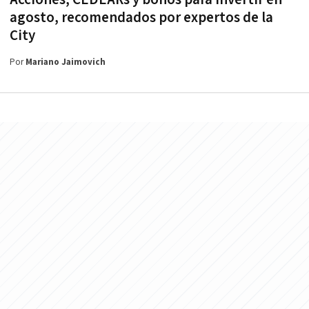
agosto, recomendados por expertos de la
City
Por
Mariano Jaimovich