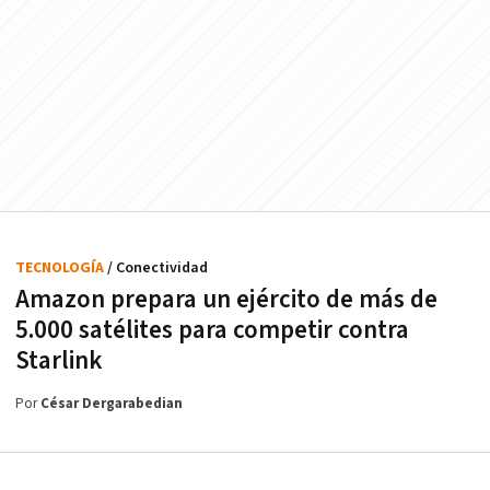
TECNOLOGÍA
/ Conectividad
Amazon prepara un ejército de más de
5.000 satélites para competir contra
Starlink
Por
César Dergarabedian