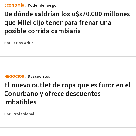
ECONOMÍA
/ Poder de fuego
De dónde saldrían los u$s70.000 millones
que Milei dijo tener para frenar una
posible corrida cambiaria
Por
Carlos Arbia
NEGOCIOS
/ Descuentos
El nuevo outlet de ropa que es furor en el
Conurbano y ofrece descuentos
imbatibles
Por
iProfesional