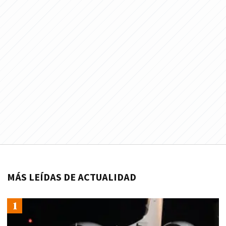
MÁS LEÍDAS DE ACTUALIDAD