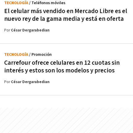
TECNOLOGÍA
/ Teléfonos móviles
El celular más vendido en Mercado Libre es el
nuevo rey de la gama media y está en oferta
Por
César Dergarabedian
TECNOLOGÍA
/ Promoción
Carrefour ofrece celulares en 12 cuotas sin
interés y estos son los modelos y precios
Por
César Dergarabedian