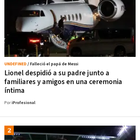
UNDEFINED
/ Falleció el papá de Messi
Lionel despidió a su padre junto a
familiares y amigos en una ceremonia
íntima
Por
iProfesional