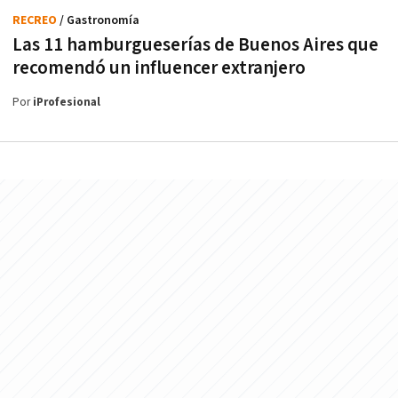
RECREO
/ Gastronomía
Las 11 hamburgueserías de Buenos Aires que
recomendó un influencer extranjero
Por
iProfesional