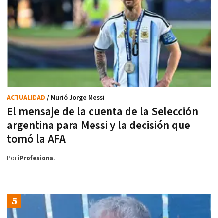
ACTUALIDAD
/ Murió Jorge Messi
El mensaje de la cuenta de la Selección
argentina para Messi y la decisión que
tomó la AFA
Por
iProfesional