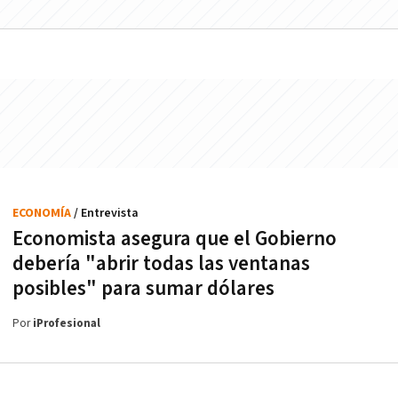
ECONOMÍA
/ Entrevista
Economista asegura que el Gobierno
debería "abrir todas las ventanas
posibles" para sumar dólares
Por
iProfesional