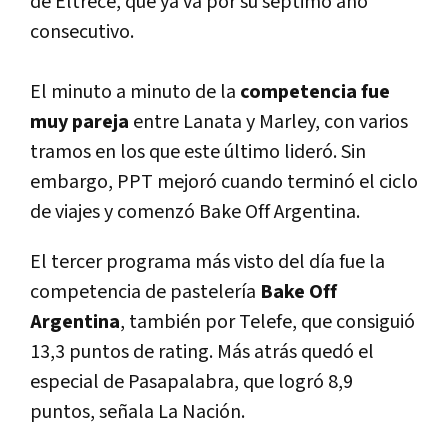
de Eltrece, que ya va por su séptimo año
consecutivo.
El minuto a minuto de la
competencia fue
muy pareja
entre Lanata y Marley, con varios
tramos en los que este último lideró. Sin
embargo, PPT mejoró cuando terminó el ciclo
de viajes y comenzó Bake Off Argentina.
El tercer programa más visto del dí­a fue la
competencia de pastelerí­a
Bake Off
Argentina
, también por Telefe, que consiguió
13,3 puntos de rating. Más atrás quedó el
especial de Pasapalabra, que logró 8,9
puntos, señala La Nación.