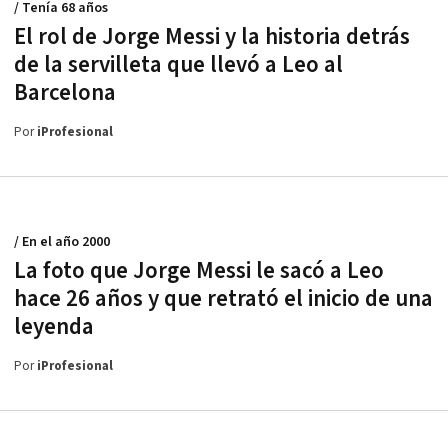
/ Tenía 68 años
El rol de Jorge Messi y la historia detrás
de la servilleta que llevó a Leo al
Barcelona
Por
iProfesional
/ En el año 2000
La foto que Jorge Messi le sacó a Leo
hace 26 años y que retrató el inicio de una
leyenda
Por
iProfesional