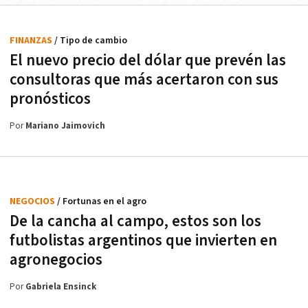
FINANZAS
/ Tipo de cambio
El nuevo precio del dólar que prevén las
consultoras que más acertaron con sus
pronósticos
Por
Mariano Jaimovich
NEGOCIOS
/ Fortunas en el agro
De la cancha al campo, estos son los
futbolistas argentinos que invierten en
agronegocios
Por
Gabriela Ensinck