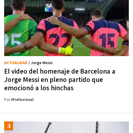
ACTUALIDAD
/ Jorge Messi
El video del homenaje de Barcelona a
Jorge Messi en pleno partido que
emocionó a los hinchas
Por
iProfesional