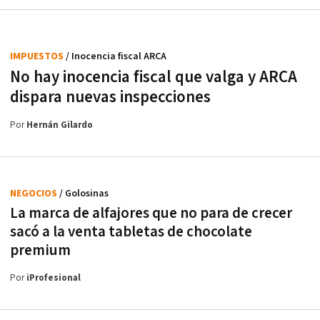
IMPUESTOS
/ Inocencia fiscal ARCA
No hay inocencia fiscal que valga y ARCA
dispara nuevas inspecciones
Por
Hernán Gilardo
NEGOCIOS
/ Golosinas
La marca de alfajores que no para de crecer
sacó a la venta tabletas de chocolate
premium
Por
iProfesional