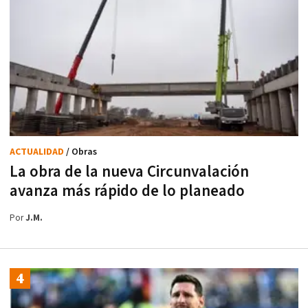
ACTUALIDAD
/ Obras
La obra de la nueva Circunvalación
avanza más rápido de lo planeado
Por
J.M.