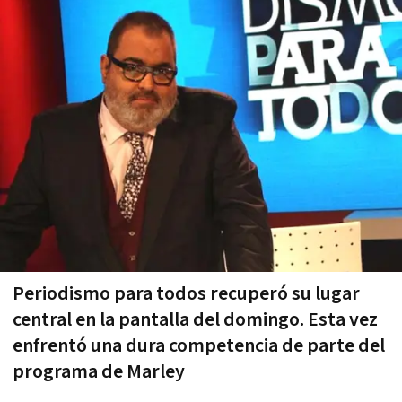
Periodismo para todos recuperó su lugar
central en la pantalla del domingo. Esta vez
enfrentó una dura competencia de parte del
programa de Marley