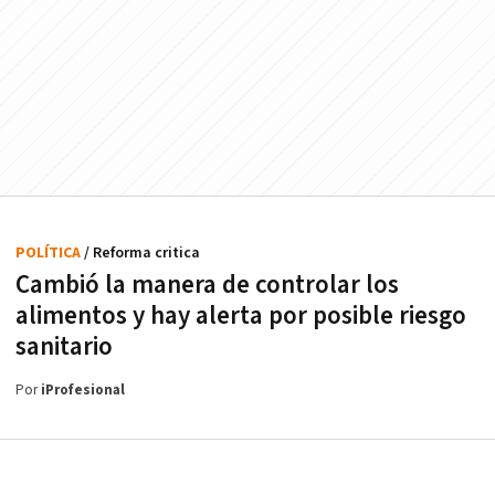
POLÍTICA
/ Reforma critica
Cambió la manera de controlar los
alimentos y hay alerta por posible riesgo
sanitario
Por
iProfesional