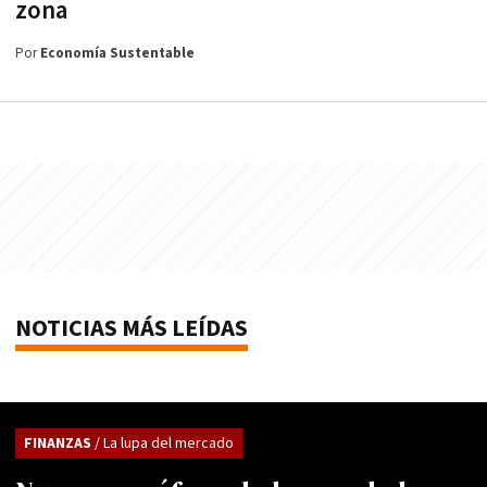
zona
Por
Economía Sustentable
NOTICIAS MÁS LEÍDAS
FINANZAS
/ La lupa del mercado