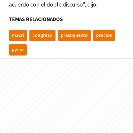
acuerdo con el doble discurso", dijo.
TEMAS RELACIONADOS
macri
congreso
presupuesto
precios
pyme