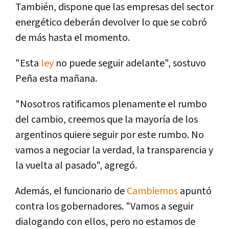
También, dispone que las empresas del sector
energético deberán devolver lo que se cobró
de más hasta el momento.
"Esta
ley
no puede seguir adelante", sostuvo
Peña esta mañana.
"Nosotros ratificamos plenamente el rumbo
del cambio, creemos que la mayorí­a de los
argentinos quiere seguir por este rumbo. No
vamos a negociar la verdad, la transparencia y
la vuelta al pasado", agregó.
Además, el funcionario de
Cambiemos
apuntó
contra los gobernadores. "Vamos a seguir
dialogando con ellos, pero no estamos de