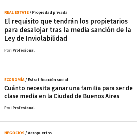
REAL ESTATE
/ Propiedad privada
El requisito que tendrán los propietarios
para desalojar tras la media sanción de la
Ley de Inviolabilidad
Por
iProfesional
ECONOMÍA
/ Estratificación social
Cuánto necesita ganar una familia para ser de
clase media en la Ciudad de Buenos Aires
Por
iProfesional
NEGOCIOS
/ Aeropuertos