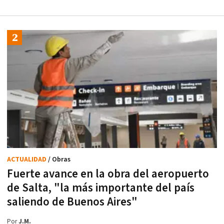
ACTUALIDAD
/ Obras
Fuerte avance en la obra del aeropuerto
de Salta, "la más importante del país
saliendo de Buenos Aires"
Por
J.M.