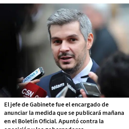
El jefe de Gabinete fue el encargado de
anunciar la medida que se publicará mañana
en el Boletín Oficial. Apuntó contra la