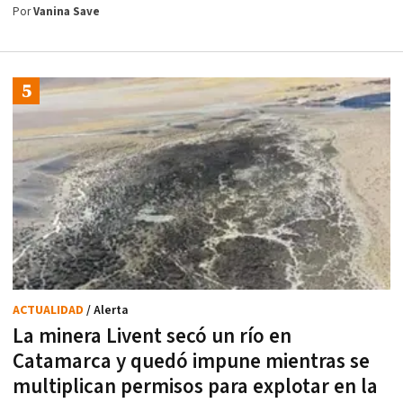
Por
Vanina Save
ACTUALIDAD
/ Alerta
La minera Livent secó un río en
Catamarca y quedó impune mientras se
multiplican permisos para explotar en la