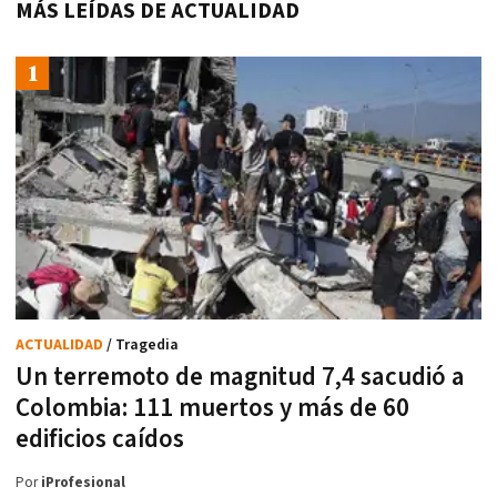
MÁS LEÍDAS DE ACTUALIDAD
ACTUALIDAD
/ Tragedia
Un terremoto de magnitud 7,4 sacudió a
Colombia: 111 muertos y más de 60
edificios caídos
Por
iProfesional