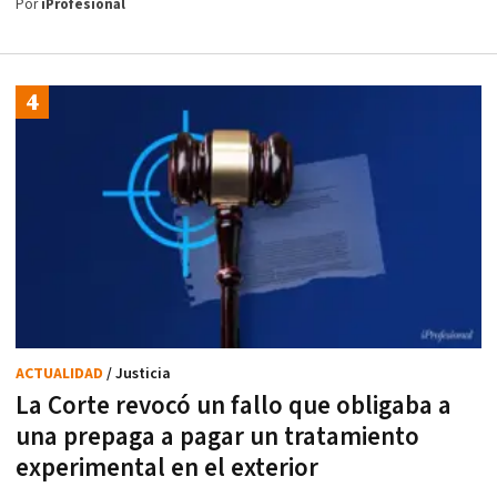
Por
iProfesional
ACTUALIDAD
/ Justicia
La Corte revocó un fallo que obligaba a
una prepaga a pagar un tratamiento
experimental en el exterior