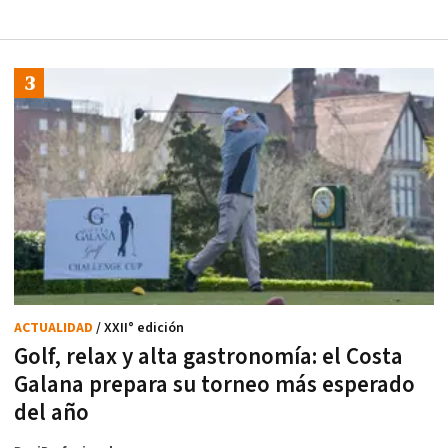
ACTUALIDAD
/ XXII° edición
Golf, relax y alta gastronomía: el Costa
Galana prepara su torneo más esperado
del año