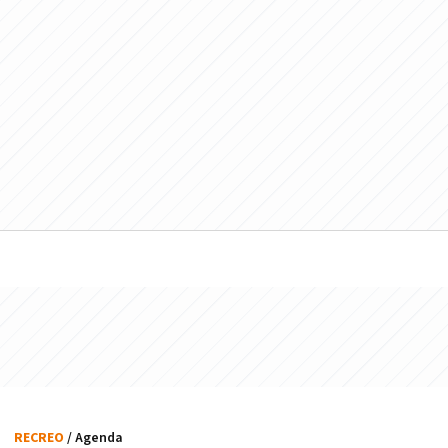
RECREO
/ Agenda