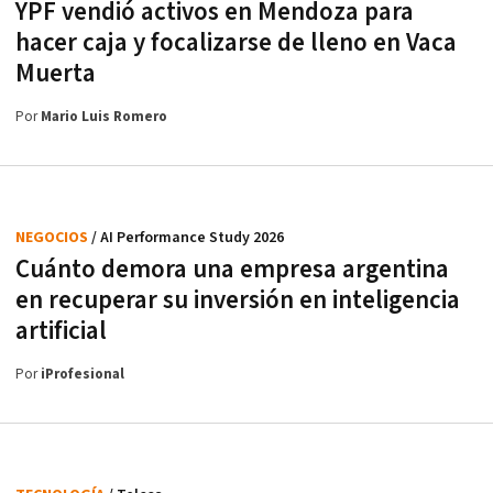
YPF vendió activos en Mendoza para
hacer caja y focalizarse de lleno en Vaca
Muerta
Por
Mario Luis Romero
NEGOCIOS
/ AI Performance Study 2026
Cuánto demora una empresa argentina
en recuperar su inversión en inteligencia
artificial
Por
iProfesional