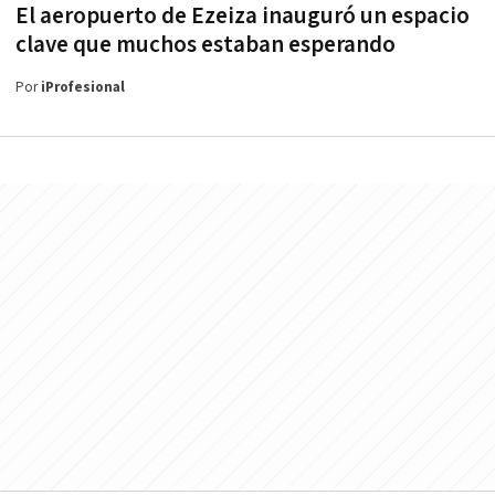
El aeropuerto de Ezeiza inauguró un espacio
clave que muchos estaban esperando
Por
iProfesional