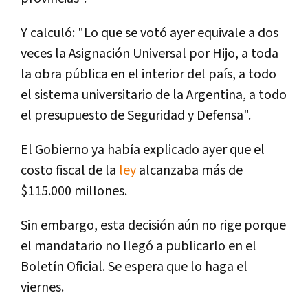
Y calculó: "Lo que se votó ayer equivale a dos
veces la Asignación Universal por Hijo, a toda
la obra pública en el interior del paí­s, a todo
el sistema universitario de la Argentina, a todo
el presupuesto de Seguridad y Defensa".
El Gobierno ya habí­a explicado ayer que el
costo fiscal de la
ley
alcanzaba más de
$115.000 millones.
Sin embargo, esta decisión aún no rige porque
el mandatario no llegó a publicarlo en el
Boletí­n Oficial. Se espera que lo haga el
viernes.