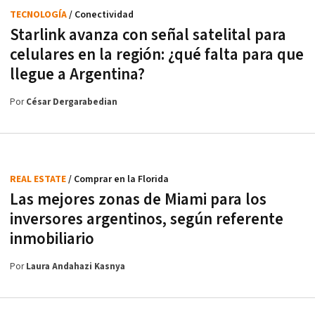
TECNOLOGÍA
/ Conectividad
Starlink avanza con señal satelital para
celulares en la región: ¿qué falta para que
llegue a Argentina?
Por
César Dergarabedian
REAL ESTATE
/ Comprar en la Florida
Las mejores zonas de Miami para los
inversores argentinos, según referente
inmobiliario
Por
Laura Andahazi Kasnya