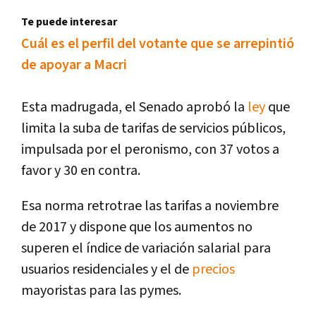
Te puede interesar
Cuál es el perfil del votante que se arrepintió
de apoyar a Macri
Esta madrugada, el Senado aprobó la
ley
que
limita la suba de tarifas de servicios públicos,
impulsada por el peronismo, con 37 votos a
favor y 30 en contra.
Esa norma retrotrae las tarifas a noviembre
de 2017 y dispone que los aumentos no
superen el í­ndice de variación salarial para
usuarios residenciales y el de
precios
mayoristas para las pymes.