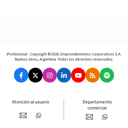
iProfesional - Copyright ©2026. Emprendimientos Corporativos S.A.
Buenos Aires, Argentina. Todos los derechos reservados.
Atención al usuario
Departamento
comercial