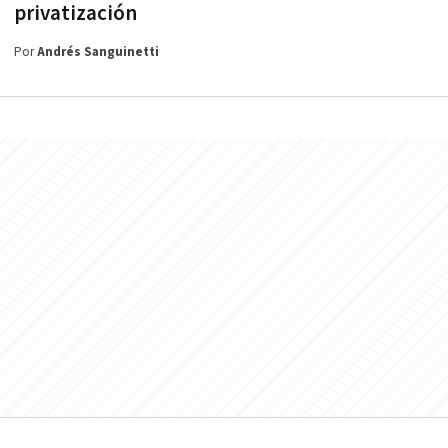
privatización
Por
Andrés Sanguinetti