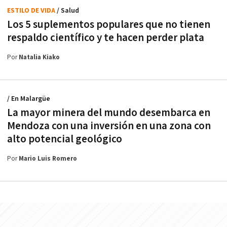
ESTILO DE VIDA
/ Salud
Los 5 suplementos populares que no tienen
respaldo científico y te hacen perder plata
Por
Natalia Kiako
/ En Malargüe
La mayor minera del mundo desembarca en
Mendoza con una inversión en una zona con
alto potencial geológico
Por
Mario Luis Romero