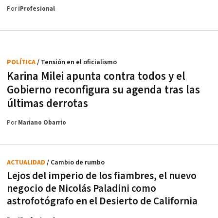
Por
iProfesional
POLÍTICA
/ Tensión en el oficialismo
Karina Milei apunta contra todos y el
Gobierno reconfigura su agenda tras las
últimas derrotas
Por
Mariano Obarrio
ACTUALIDAD
/ Cambio de rumbo
Lejos del imperio de los fiambres, el nuevo
negocio de Nicolás Paladini como
astrofotógrafo en el Desierto de California