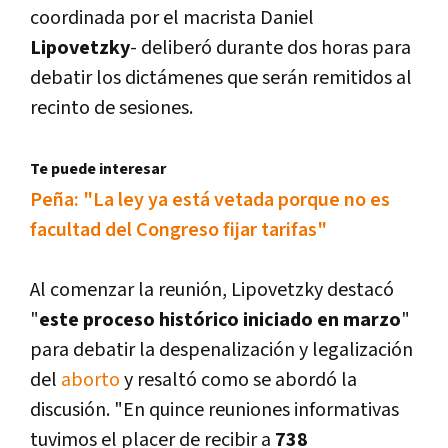
coordinada por el macrista Daniel
Lipovetzky
- deliberó durante dos horas para
debatir los dictámenes que serán remitidos al
recinto de sesiones.
Te puede interesar
Peña: "La ley ya está vetada porque no es
facultad del Congreso fijar tarifas"
Al comenzar la reunión, Lipovetzky destacó
"
este proceso histórico iniciado en marzo
"
para debatir la despenalización y legalización
del
aborto
y resaltó como se abordó la
discusión. "En quince reuniones informativas
tuvimos el placer de recibir a
738