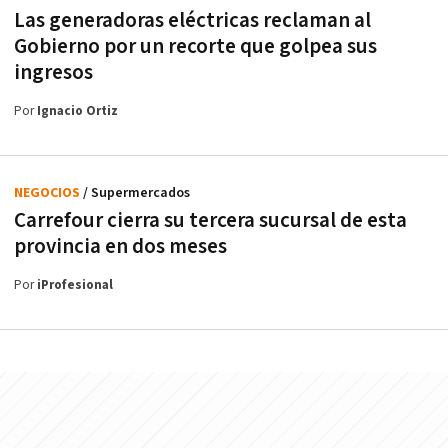
Las generadoras eléctricas reclaman al
Gobierno por un recorte que golpea sus
ingresos
Por
Ignacio Ortiz
NEGOCIOS
/ Supermercados
Carrefour cierra su tercera sucursal de esta
provincia en dos meses
Por
iProfesional