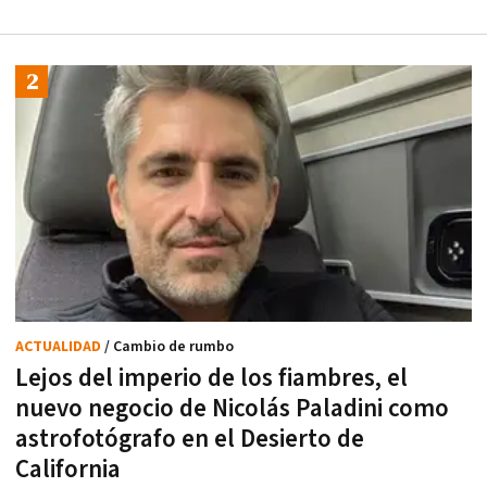
ACTUALIDAD
/ Cambio de rumbo
Lejos del imperio de los fiambres, el
nuevo negocio de Nicolás Paladini como
astrofotógrafo en el Desierto de
California