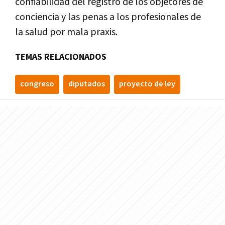
confiabilidad del registro de los objetores de
conciencia y las penas a los profesionales de
la salud por mala praxis.
TEMAS RELACIONADOS
congreso
diputados
proyecto de ley