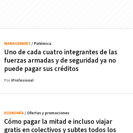
MANAGEMENT
/ Polémica
Uno de cada cuatro integrantes de las
fuerzas armadas y de seguridad ya no
puede pagar sus créditos
Por
iProfesional
ECONOMÍA
/ Ofertas y promociones
Cómo pagar la mitad e incluso viajar
gratis en colectivos y subtes todos los