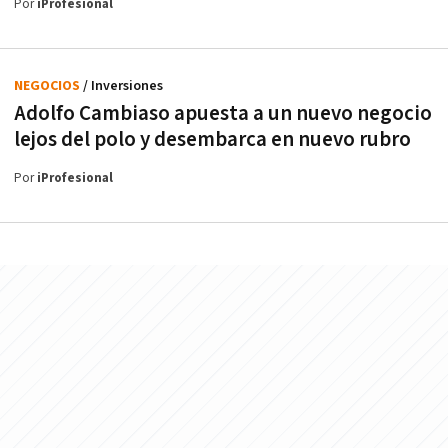
Por
iProfesional
NEGOCIOS
/ Inversiones
Adolfo Cambiaso apuesta a un nuevo negocio
lejos del polo y desembarca en nuevo rubro
Por
iProfesional