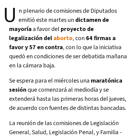
U
n plenario de comisiones de Diputados
emitió este martes un
dictamen de
mayorí­a
a favor del
proyecto de
legalización del
aborto
, con
64 firmas a
favor y 57 en contra
, con lo que la iniciativa
quedó en condiciones de ser debatida mañana
en la cámara baja.
Se espera para el miércoles una
maratónica
sesión
que comenzará al mediodí­a y se
extenderá hasta las primeras horas del jueves,
de acuerdo con fuentes de distintas bancadas.
La reunión de las comisiones de Legislación
General, Salud, Legislación Penal, y Familia -