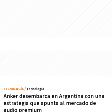
TECNOLOGÍA
/ Tecnología
Anker desembarca en Argentina con una
estrategia que apunta al mercado de
audio premium