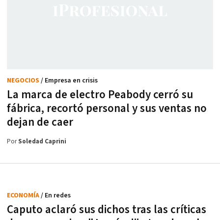
NEGOCIOS
/ Empresa en crisis
La marca de electro Peabody cerró su
fábrica, recortó personal y sus ventas no
dejan de caer
Por
Soledad Caprini
ECONOMÍA
/ En redes
Caputo aclaró sus dichos tras las críticas