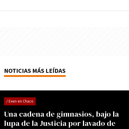
NOTICIAS MÁS LEÍDAS
/ Exen en Chaco
Una cadena de gimnasios, bajo la
lupa de la Justicia por lavado de