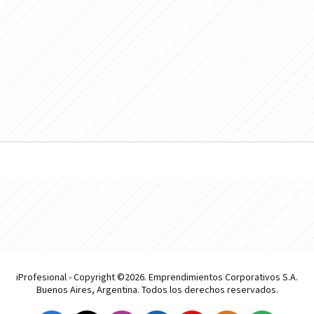
iProfesional - Copyright ©2026. Emprendimientos Corporativos S.A.
Buenos Aires, Argentina. Todos los derechos reservados.