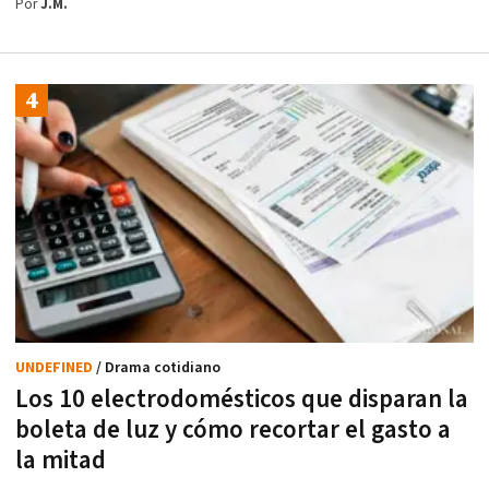
Por
J.M.
UNDEFINED
/ Drama cotidiano
Los 10 electrodomésticos que disparan la
boleta de luz y cómo recortar el gasto a
la mitad