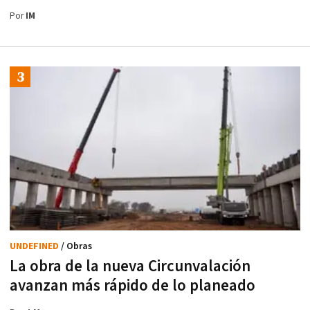
Por
IM
UNDEFINED
/ Obras
La obra de la nueva Circunvalación
avanzan más rápido de lo planeado