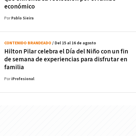
económico
Por
Pablo Sieira
CONTENIDO BRANDEADO
/ Del 15 al 16 de agosto
Hilton Pilar celebra el Día del Niño con un fin
de semana de experiencias para disfrutar en
familia
Por
iProfesional