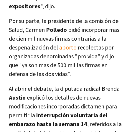
expositores
", dijo.
Por su parte, la presidenta de la comisión de
Salud, Carmen
Polledo
pidió incorporar mas
de cien mil nuevas firmas contrarias a la
despenalización del
aborto
recolectas por
organizadas denominadas "pro vida" y dijo
que "ya son mas de 500 mil las firmas en
defensa de las dos vidas".
Al abrir el debate, la diputada radical Brenda
Austin
explicó los detalles de nuevas
modificaciones incorporadas dictamen para
permitir la
interrupción voluntaria del
embarazo hasta la semana 14
, referidos a la