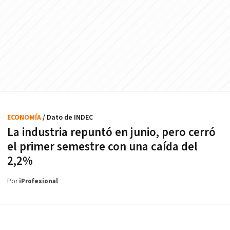
ECONOMÍA
/ Dato de INDEC
La industria repuntó en junio, pero cerró
el primer semestre con una caída del
2,2%
Por
iProfesional