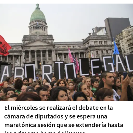
El miércoles se realizará el debate en la
cámara de diputados y se espera una
maratónica sesión que se extendería hasta