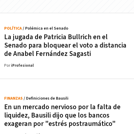
POLÍTICA
/ Polémica en el Senado
La jugada de Patricia Bullrich en el
Senado para bloquear el voto a distancia
de Anabel Fernández Sagasti
Por
iProfesional
FINANZAS
/ Definiciones de Bausili
En un mercado nervioso por la falta de
liquidez, Bausili dijo que los bancos
exageran por "estrés postraumático"