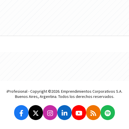
iProfesional - Copyright ©2026. Emprendimientos Corporativos S.A.
Buenos Aires, Argentina. Todos los derechos reservados.