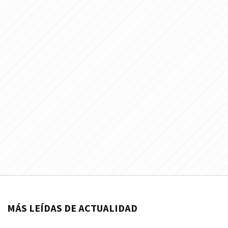
MÁS LEÍDAS DE ACTUALIDAD