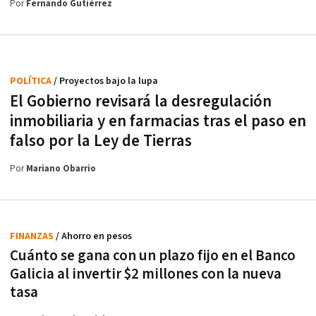
Por
Fernando Gutiérrez
POLÍTICA
/ Proyectos bajo la lupa
El Gobierno revisará la desregulación
inmobiliaria y en farmacias tras el paso en
falso por la Ley de Tierras
Por
Mariano Obarrio
FINANZAS
/ Ahorro en pesos
Cuánto se gana con un plazo fijo en el Banco
Galicia al invertir $2 millones con la nueva
tasa