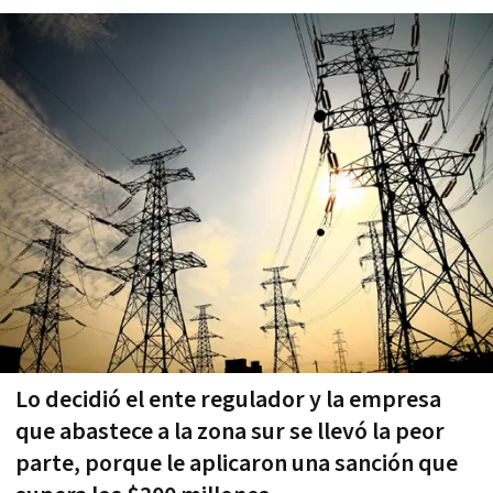
Lo decidió el ente regulador y la empresa
que abastece a la zona sur se llevó la peor
parte, porque le aplicaron una sanción que