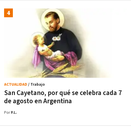
ACTUALIDAD
/ Trabajo
San Cayetano, por qué se celebra cada 7
de agosto en Argentina
Por
P.L.