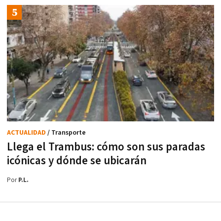
ACTUALIDAD
/ Transporte
Llega el Trambus: cómo son sus paradas
icónicas y dónde se ubicarán
Por
P.L.