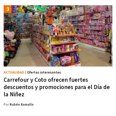
ACTUALIDAD
/ Ofertas interesantes
Carrefour y Coto ofrecen fuertes
descuentos y promociones para el Día de
la Niñez
Por
Rubén Ramallo