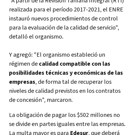
"A partir de la Revisión Tarifaria Integral (RTI)
realizada para el perí­odo 2017-2021, el ENRE
instauró nuevos procedimientos de control
para la evaluación de la calidad de servicio",
detalló el organismo.
Y agregó: "El organismo estableció un
régimen de
calidad compatible con las
posibilidades técnicas y económicas de las
empresas
, de forma tal de recuperar los
niveles de calidad previstos en los contratos
de concesión", marcaron.
La obligación de pagar los $502 millones no
se divide en partes iguales entre las empresas.
La multa mayor es para
Edesur
, que deberá