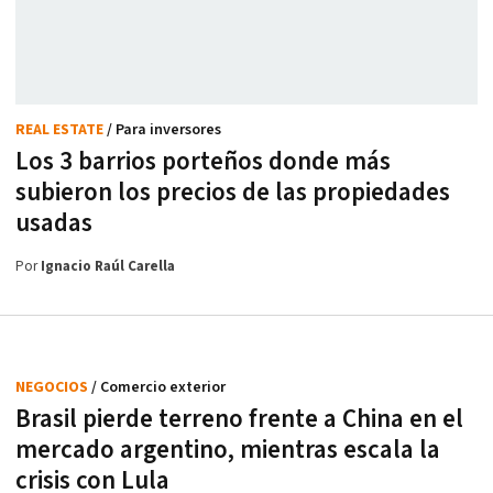
REAL ESTATE
/ Para inversores
Los 3 barrios porteños donde más
subieron los precios de las propiedades
usadas
Por
Ignacio Raúl Carella
NEGOCIOS
/ Comercio exterior
Brasil pierde terreno frente a China en el
mercado argentino, mientras escala la
crisis con Lula