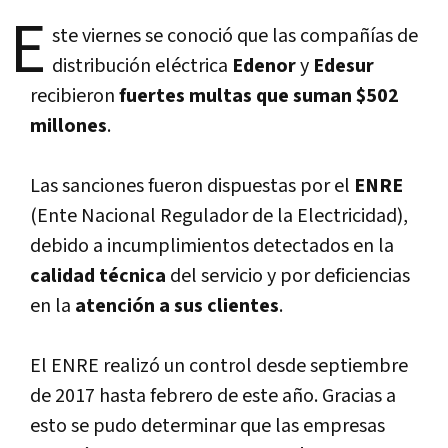
E
ste viernes se conoció que las compañí­as de
distribución eléctrica
Edenor
y
Edesur
recibieron
fuertes multas que suman $502
millones
.
Las sanciones fueron dispuestas por el
ENRE
(Ente Nacional Regulador de la Electricidad),
debido a incumplimientos detectados en la
calidad técnica
del servicio y por deficiencias
en la
atención a sus clientes
.
El ENRE realizó un control desde septiembre
de 2017 hasta febrero de este año. Gracias a
esto se pudo determinar que las empresas