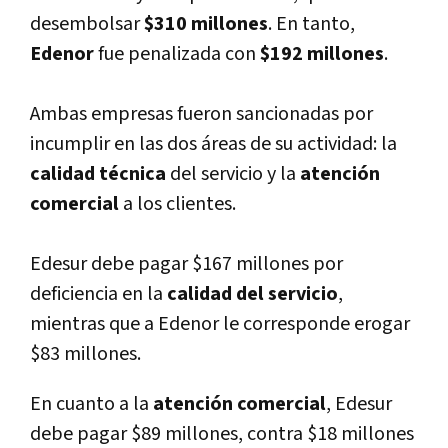
desembolsar
$310 millones
. En tanto,
Edenor
fue penalizada con
$192 millones
.
Ambas empresas fueron sancionadas por
incumplir en las dos áreas de su actividad: la
calidad técnica
del servicio y la
atención
comercial
a los clientes.
Edesur debe pagar $167 millones por
deficiencia en la
calidad del servicio
,
mientras que a Edenor le corresponde erogar
$83 millones.
En cuanto a la
atención comercial
, Edesur
debe pagar $89 millones, contra $18 millones