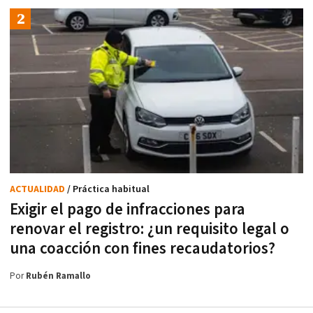
ACTUALIDAD
/ Práctica habitual
Exigir el pago de infracciones para
renovar el registro: ¿un requisito legal o
una coacción con fines recaudatorios?
Por
Rubén Ramallo