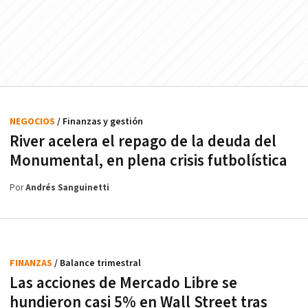
NEGOCIOS
/ Finanzas y gestión
River acelera el repago de la deuda del
Monumental, en plena crisis futbolística
Por
Andrés Sanguinetti
FINANZAS
/ Balance trimestral
Las acciones de Mercado Libre se
hundieron casi 5% en Wall Street tras