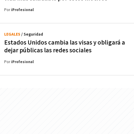
Por
iProfesional
LEGALES
/ Seguridad
Estados Unidos cambia las visas y obligará a
dejar públicas las redes sociales
Por
iProfesional