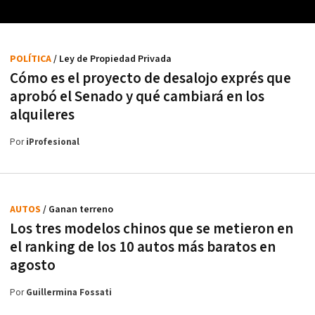
POLÍTICA
/ Ley de Propiedad Privada
Cómo es el proyecto de desalojo exprés que
aprobó el Senado y qué cambiará en los
alquileres
Por
iProfesional
AUTOS
/ Ganan terreno
Los tres modelos chinos que se metieron en
el ranking de los 10 autos más baratos en
agosto
Por
Guillermina Fossati