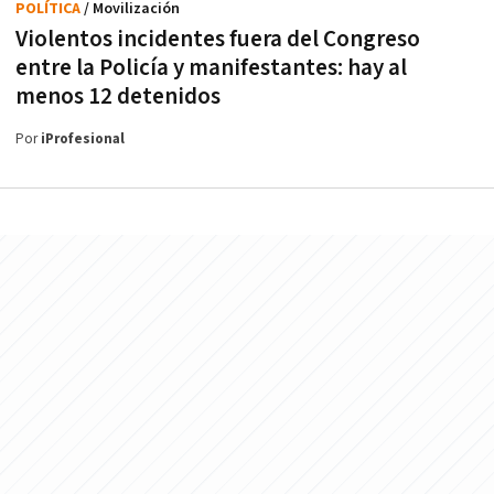
POLÍTICA
/ Movilización
Violentos incidentes fuera del Congreso
entre la Policía y manifestantes: hay al
menos 12 detenidos
Por
iProfesional