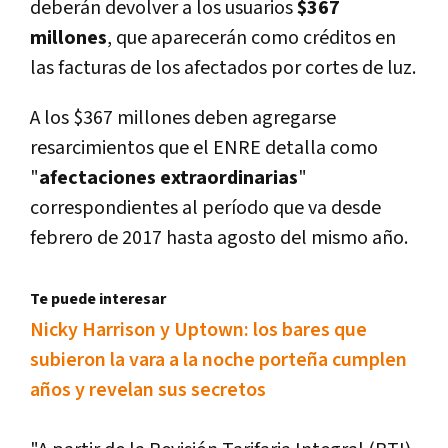
deberán devolver a los usuarios
$367
millones
, que aparecerán como créditos en
las facturas de los afectados por cortes de luz.
A los $367 millones deben agregarse
resarcimientos que el ENRE detalla como
"
afectaciones extraordinarias
"
correspondientes al perí­odo que va desde
febrero de 2017 hasta agosto del mismo año.
Te puede interesar
Nicky Harrison y Uptown: los bares que
subieron la vara a la noche porteña cumplen
años y revelan sus secretos