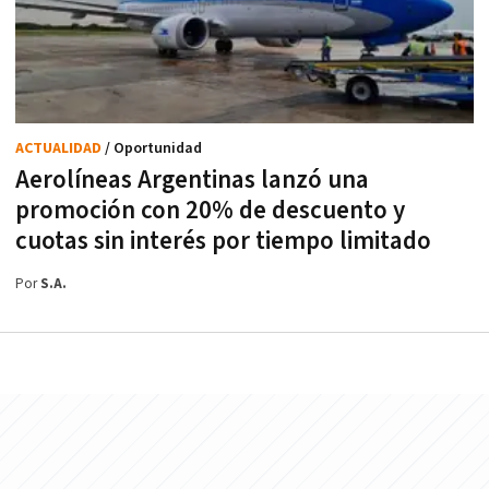
ACTUALIDAD
/ Oportunidad
Aerolíneas Argentinas lanzó una
promoción con 20% de descuento y
cuotas sin interés por tiempo limitado
Por
S.A.