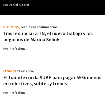
Por
Daniel Alberti
NEGOCIOS
/ Medios de comunicación
Tras renunciar a TN, el nuevo trabajo y los
negocios de Marina Señuk
Por
iProfesional
LEGALES
/ Asistencia
El trámite con la SUBE para pagar 55% menos
en colectivos, subtes y trenes
Por
iProfesional