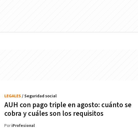
LEGALES
/ Seguridad social
AUH con pago triple en agosto: cuánto se
cobra y cuáles son los requisitos
Por
iProfesional