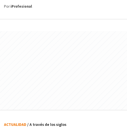
Por
iProfesional
ACTUALIDAD
/ A través de los siglos