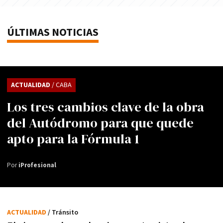
ÚLTIMAS NOTICIAS
ACTUALIDAD
/ CABA
Los tres cambios clave de la obra
del Autódromo para que quede
apto para la Fórmula 1
Por
iProfesional
ACTUALIDAD
/ Tránsito