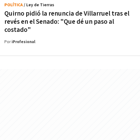
POLÍTICA
/ Ley de Tierras
Quirno pidió la renuncia de Villarruel tras el
revés en el Senado: "Que dé un paso al
costado"
Por
iProfesional