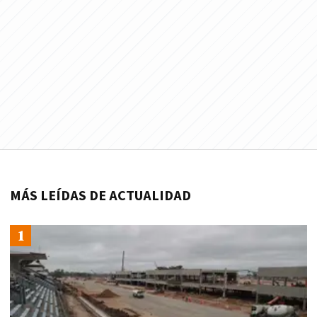
MÁS LEÍDAS DE ACTUALIDAD