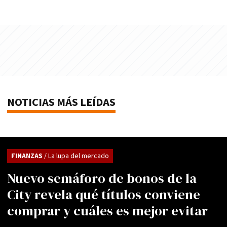
NOTICIAS MÁS LEÍDAS
FINANZAS
/ La lupa del mercado
Nuevo semáforo de bonos de la
City revela qué títulos conviene
comprar y cuáles es mejor evitar