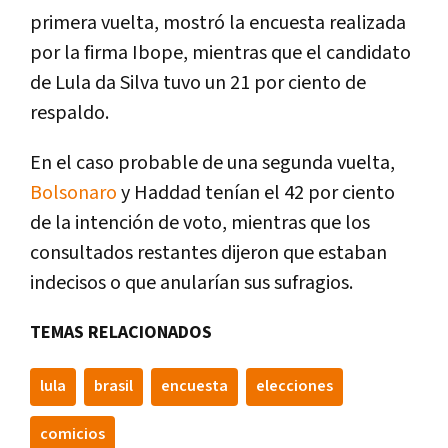
primera vuelta, mostró la encuesta realizada
por la firma Ibope, mientras que el candidato
de Lula da Silva tuvo un 21 por ciento de
respaldo.
En el caso probable de una segunda vuelta,
Bolsonaro
y Haddad tenían el 42 por ciento
de la intención de voto, mientras que los
consultados restantes dijeron que estaban
indecisos o que anularían sus sufragios.
TEMAS RELACIONADOS
lula
brasil
encuesta
elecciones
comicios