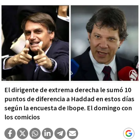
El dirigente de extrema derecha le sumó 10
puntos de diferencia a Haddad en estos días
según la encuesta de Ibope. El domingo con
los comicios