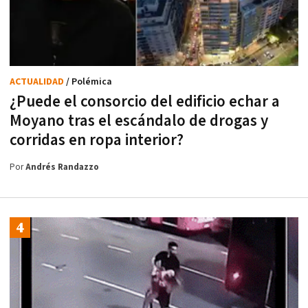
ACTUALIDAD
/ Polémica
¿Puede el consorcio del edificio echar a
Moyano tras el escándalo de drogas y
corridas en ropa interior?
Por
Andrés Randazzo