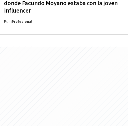
donde Facundo Moyano estaba con la joven
influencer
Por
iProfesional