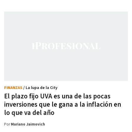
FINANZAS
/ La lupa de la City
El plazo fijo UVA es una de las pocas
inversiones que le gana a la inflación en
lo que va del año
Por
Mariano Jaimovich