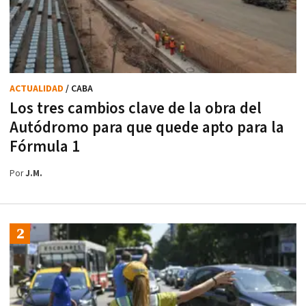
ACTUALIDAD
/ CABA
Los tres cambios clave de la obra del
Autódromo para que quede apto para la
Fórmula 1
Por
J.M.