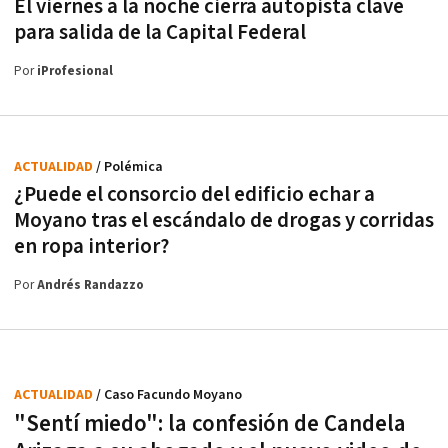
El viernes a la noche cierra autopista clave
para salida de la Capital Federal
Por
iProfesional
ACTUALIDAD
/ Polémica
¿Puede el consorcio del edificio echar a
Moyano tras el escándalo de drogas y corridas
en ropa interior?
Por
Andrés Randazzo
ACTUALIDAD
/ Caso Facundo Moyano
"Sentí miedo": la confesión de Candela