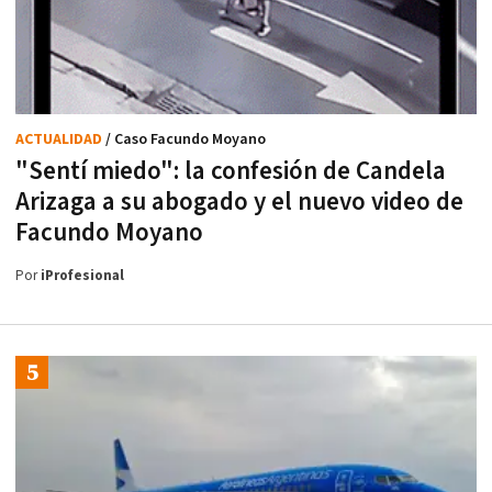
ACTUALIDAD
/ Caso Facundo Moyano
"Sentí miedo": la confesión de Candela
Arizaga a su abogado y el nuevo video de
Facundo Moyano
Por
iProfesional