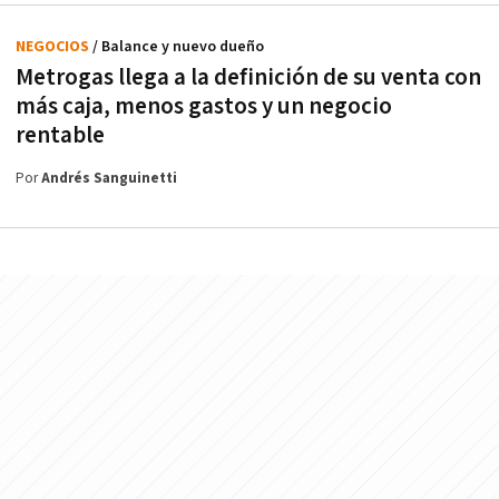
NEGOCIOS
/ Balance y nuevo dueño
Metrogas llega a la definición de su venta con
más caja, menos gastos y un negocio
rentable
Por
Andrés Sanguinetti