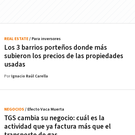
REAL ESTATE
/ Para inversores
Los 3 barrios porteños donde más
subieron los precios de las propiedades
usadas
Por
Ignacio Raúl Carella
NEGOCIOS
/ Efecto Vaca Muerta
TGS cambia su negocio: cuál es la
actividad que ya factura más que el