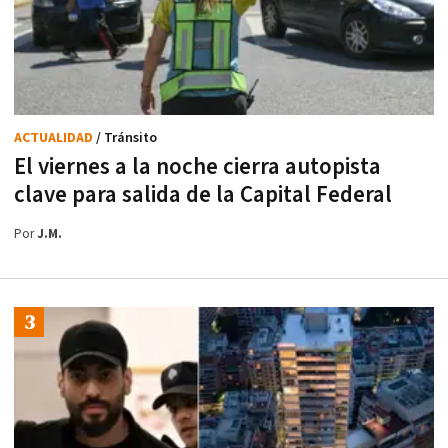
ACTUALIDAD
/ Tránsito
El viernes a la noche cierra autopista
clave para salida de la Capital Federal
Por
J.M.