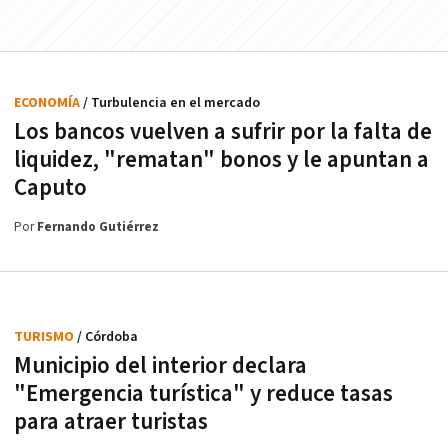
ECONOMÍA
/ Turbulencia en el mercado
Los bancos vuelven a sufrir por la falta de
liquidez, "rematan" bonos y le apuntan a
Caputo
Por
Fernando Gutiérrez
TURISMO
/ Córdoba
Municipio del interior declara
"Emergencia turística" y reduce tasas
para atraer turistas