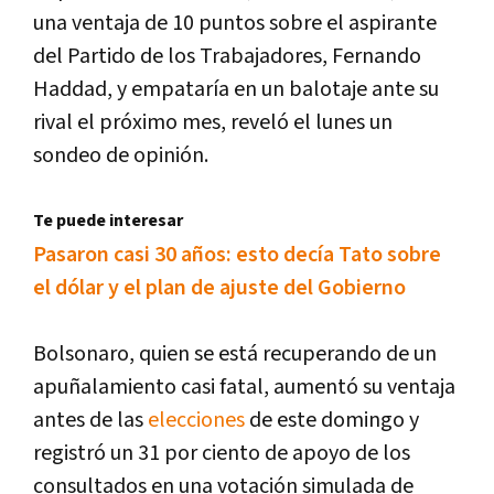
una ventaja de 10 puntos sobre el aspirante
del Partido de los Trabajadores, Fernando
Haddad, y empataría en un balotaje ante su
rival el próximo mes, reveló el lunes un
sondeo de opinión.
Te puede interesar
Pasaron casi 30 años: esto decía Tato sobre
el dólar y el plan de ajuste del Gobierno
Bolsonaro, quien se está recuperando de un
apuñalamiento casi fatal, aumentó su ventaja
antes de las
elecciones
de este domingo y
registró un 31 por ciento de apoyo de los
consultados en una votación simulada de