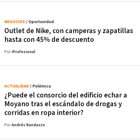
NEGOCIOS
/ Oportunidad
Outlet de Nike, con camperas y zapatillas
hasta con 45% de descuento
Por
iProfesional
ACTUALIDAD
/ Polémica
¿Puede el consorcio del edificio echar a
Moyano tras el escándalo de drogas y
corridas en ropa interior?
Por
Andrés Randazzo