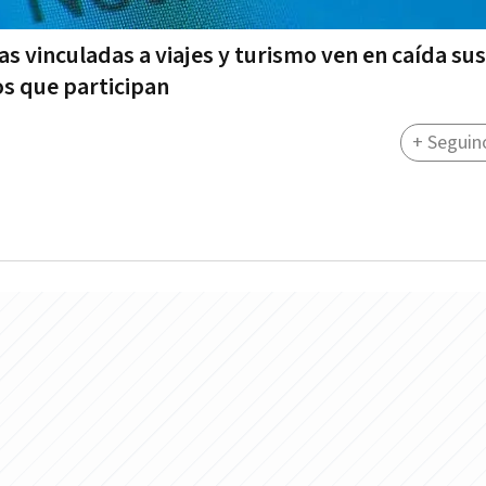
s vinculadas a viajes y turismo ven en caída sus
os que participan
+ Seguin