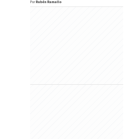
Por
Rubén Ramallo