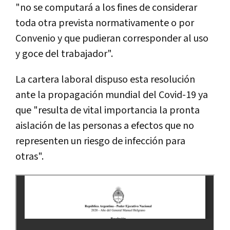
"no se computará a los fines de considerar
toda otra prevista normativamente o por
Convenio y que pudieran corresponder al uso
y goce del trabajador".
La cartera laboral dispuso esta resolución
ante la propagación mundial del Covid-19 ya
que "resulta de vital importancia la pronta
aislación de las personas a efectos que no
representen un riesgo de infección para
otras".