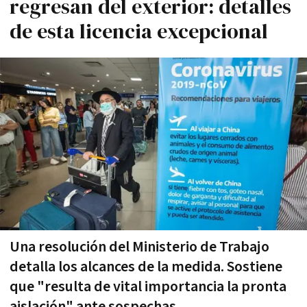
regresan del exterior: detalles
de esta licencia excepcional
Una resolución del Ministerio de Trabajo
detalla los alcances de la medida. Sostiene
que "resulta de vital importancia la pronta
aislación" ante sospechas