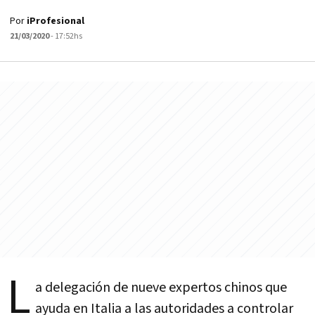
Por
iProfesional
21/03/2020
- 17:52hs
L
a delegación de nueve expertos chinos que
ayuda en Italia a las autoridades a controlar