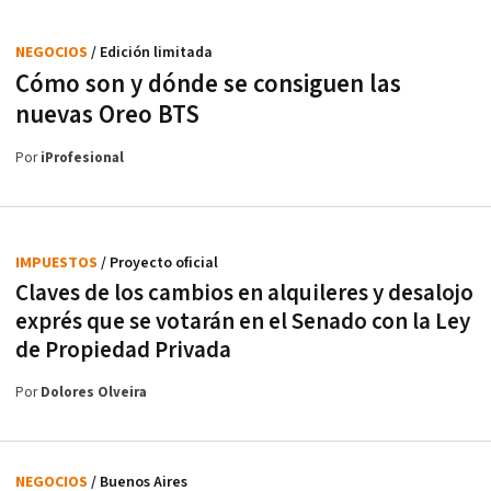
NEGOCIOS
/ Edición limitada
Cómo son y dónde se consiguen las
nuevas Oreo BTS
Por
iProfesional
IMPUESTOS
/ Proyecto oficial
Claves de los cambios en alquileres y desalojo
exprés que se votarán en el Senado con la Ley
de Propiedad Privada
Por
Dolores Olveira
NEGOCIOS
/ Buenos Aires