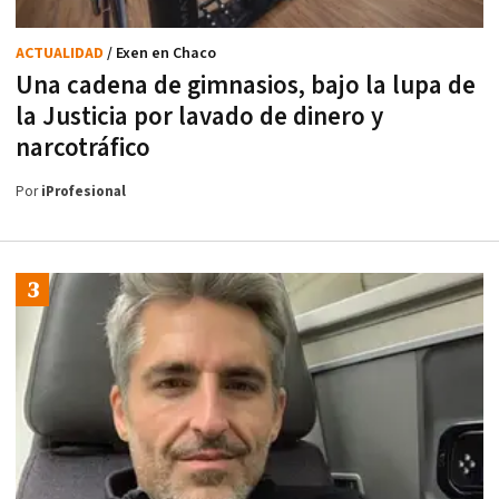
ACTUALIDAD
/ Exen en Chaco
Una cadena de gimnasios, bajo la lupa de
la Justicia por lavado de dinero y
narcotráfico
Por
iProfesional