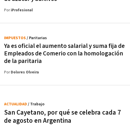
Por
iProfesional
IMPUESTOS
/ Paritarias
Ya es oficial el aumento salarial y suma fija de
Empleados de Comerio con la homologación
de la paritaria
Por
Dolores Olveira
ACTUALIDAD
/ Trabajo
San Cayetano, por qué se celebra cada 7
de agosto en Argentina