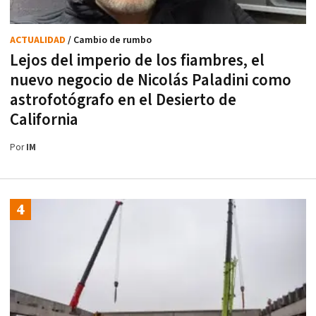
ACTUALIDAD
/ Cambio de rumbo
Lejos del imperio de los fiambres, el
nuevo negocio de Nicolás Paladini como
astrofotógrafo en el Desierto de
California
Por
IM