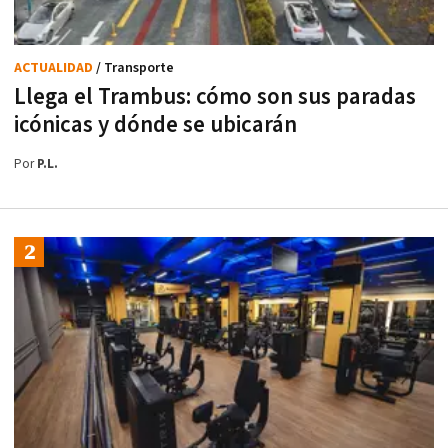
ACTUALIDAD
/ Transporte
Llega el Trambus: cómo son sus paradas
icónicas y dónde se ubicarán
Por
P.L.