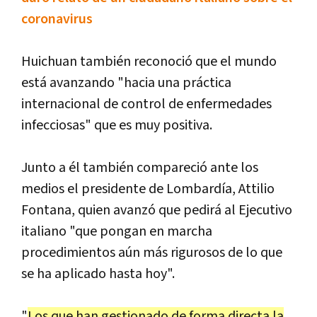
coronavirus
Huichuan también reconoció que el mundo
está avanzando "hacia una práctica
internacional de control de enfermedades
infecciosas" que es muy positiva.
Junto a él también compareció ante los
medios el presidente de Lombardía, Attilio
Fontana, quien avanzó que pedirá al Ejecutivo
italiano "que pongan en marcha
procedimientos aún más rigurosos de lo que
se ha aplicado hasta hoy".
"
Los que han gestionado de forma directa la