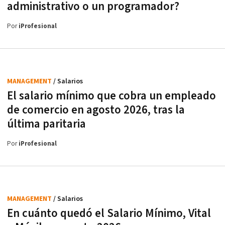
administrativo o un programador?
Por
iProfesional
MANAGEMENT
/ Salarios
El salario mínimo que cobra un empleado
de comercio en agosto 2026, tras la
última paritaria
Por
iProfesional
MANAGEMENT
/ Salarios
En cuánto quedó el Salario Mínimo, Vital