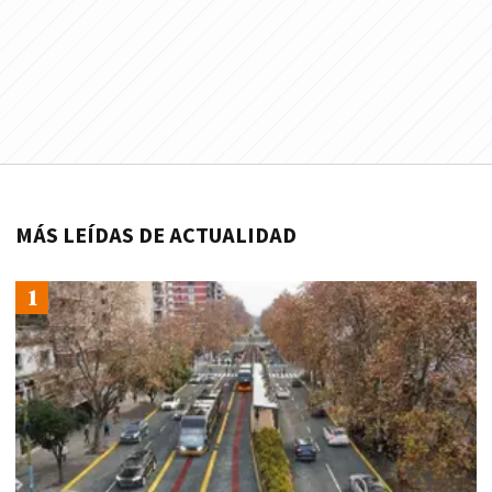
MÁS LEÍDAS DE ACTUALIDAD