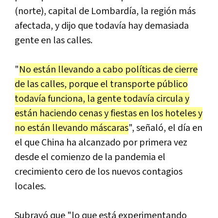
(norte), capital de Lombardía, la región más
afectada, y dijo que todavía hay demasiada
gente en las calles.
"
No están llevando a cabo políticas de cierre
de las calles, porque el transporte público
todavía funciona, la gente todavía circula y
están haciendo cenas y fiestas en los hoteles y
no están llevando máscaras
", señaló, el día en
el que China ha alcanzado por primera vez
desde el comienzo de la pandemia el
crecimiento cero de los nuevos contagios
locales.
Subrayó que "lo que está experimentando