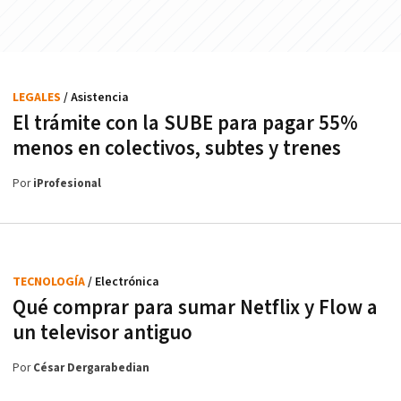
LEGALES
/ Asistencia
El trámite con la SUBE para pagar 55%
menos en colectivos, subtes y trenes
Por
iProfesional
TECNOLOGÍA
/ Electrónica
Qué comprar para sumar Netflix y Flow a
un televisor antiguo
Por
César Dergarabedian