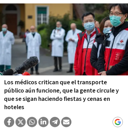
Los médicos critican que el transporte
público aún funcione, que la gente circule y
que se sigan haciendo fiestas y cenas en
hoteles