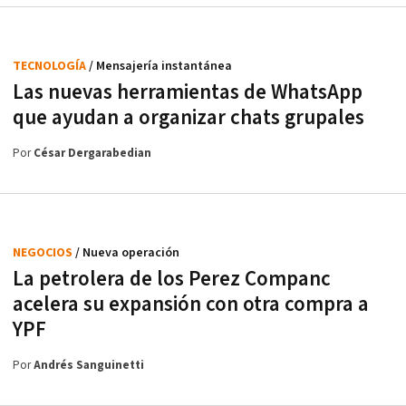
TECNOLOGÍA
/ Mensajería instantánea
Las nuevas herramientas de WhatsApp
que ayudan a organizar chats grupales
Por
César Dergarabedian
NEGOCIOS
/ Nueva operación
La petrolera de los Perez Companc
acelera su expansión con otra compra a
YPF
Por
Andrés Sanguinetti