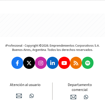
iProfesional - Copyright ©2026. Emprendimientos Corporativos S.A.
Buenos Aires, Argentina. Todos los derechos reservados.
Atención al usuario
Departamento
comercial