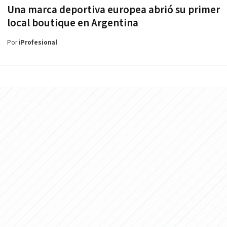
Una marca deportiva europea abrió su primer
local boutique en Argentina
Por
iProfesional