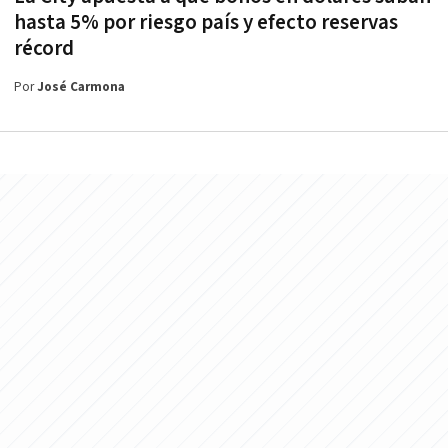
hasta 5% por riesgo país y efecto reservas
récord
Por
José Carmona