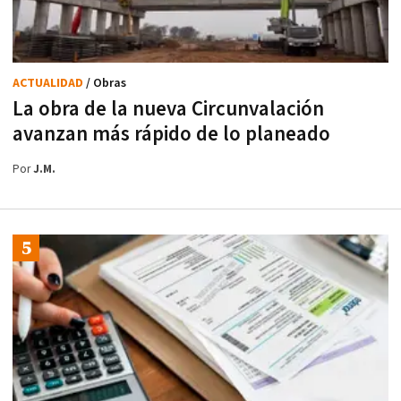
ACTUALIDAD
/ Obras
La obra de la nueva Circunvalación
avanzan más rápido de lo planeado
Por
J.M.