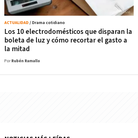
ACTUALIDAD
/ Drama cotidiano
Los 10 electrodomésticos que disparan la
boleta de luz y cómo recortar el gasto a
la mitad
Por
Rubén Ramallo