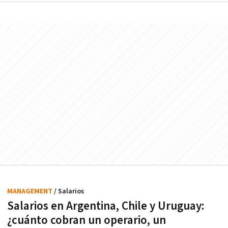
MANAGEMENT
/ Salarios
Salarios en Argentina, Chile y Uruguay:
¿cuánto cobran un operario, un