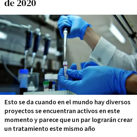
de 2020
Esto se da cuando en el mundo hay diversos
proyectos se encuentran activos en este
momento y parece que un par lograrán crear
un tratamiento este mismo año