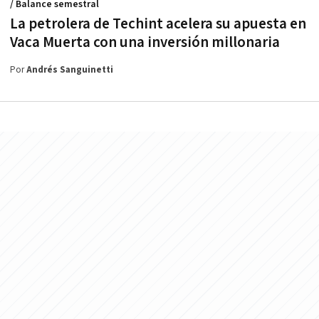
/ Balance semestral
La petrolera de Techint acelera su apuesta en
Vaca Muerta con una inversión millonaria
Por
Andrés Sanguinetti