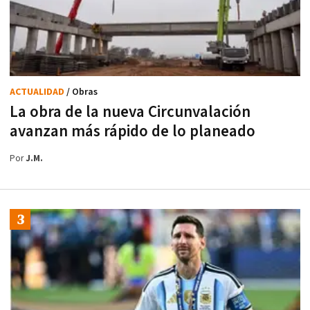
ACTUALIDAD
/ Obras
La obra de la nueva Circunvalación
avanzan más rápido de lo planeado
Por
J.M.