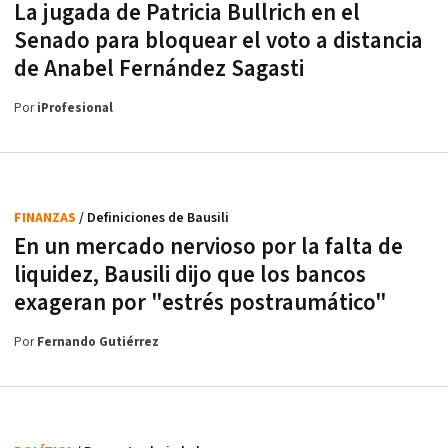
La jugada de Patricia Bullrich en el
Senado para bloquear el voto a distancia
de Anabel Fernández Sagasti
Por
iProfesional
FINANZAS
/ Definiciones de Bausili
En un mercado nervioso por la falta de
liquidez, Bausili dijo que los bancos
exageran por "estrés postraumático"
Por
Fernando Gutiérrez