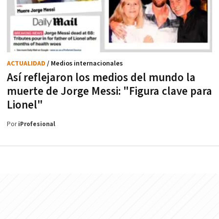
ACTUALIDAD
/ Medios internacionales
Así reflejaron los medios del mundo la
muerte de Jorge Messi: "Figura clave para
Lionel"
Por
iProfesional