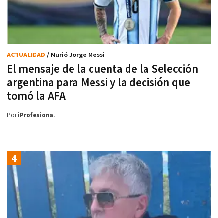
ACTUALIDAD
/ Murió Jorge Messi
El mensaje de la cuenta de la Selección
argentina para Messi y la decisión que
tomó la AFA
Por
iProfesional