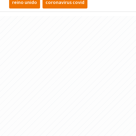
reino unido
coronavirus covid