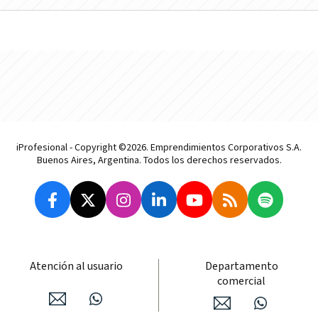
iProfesional - Copyright ©2026. Emprendimientos Corporativos S.A.
Buenos Aires, Argentina. Todos los derechos reservados.
Atención al usuario
Departamento
comercial