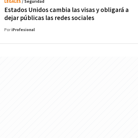
LEGALES
/ Seguridad
Estados Unidos cambia las visas y obligará a
dejar públicas las redes sociales
Por
iProfesional