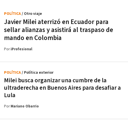
POLÍTICA
/ Otro viaje
Javier Milei aterrizó en Ecuador para
sellar alianzas y asistirá al traspaso de
mando en Colombia
Por
iProfesional
POLÍTICA
/ Política exterior
Milei busca organizar una cumbre de la
ultraderecha en Buenos Aires para desafiar a
Lula
Por
Mariano Obarrio