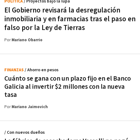
POLÍTICA
/ Proyectos bajo la lupa
El Gobierno revisará la desregulación
inmobiliaria y en farmacias tras el paso en
falso por la Ley de Tierras
Por
Mariano Obarrio
FINANZAS
/ Ahorro en pesos
Cuánto se gana con un plazo fijo en el Banco
Galicia al invertir $2 millones con la nueva
tasa
Por
Mariano Jaimovich
/ Con nuevos dueños