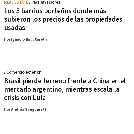
REAL ESTATE
/ Para inversores
Los 3 barrios porteños donde más
subieron los precios de las propiedades
usadas
Por
Ignacio Raúl Carella
/ Comercio exterior
Brasil pierde terreno frente a China en el
mercado argentino, mientras escala la
crisis con Lula
Por
Andrés Sanguinetti