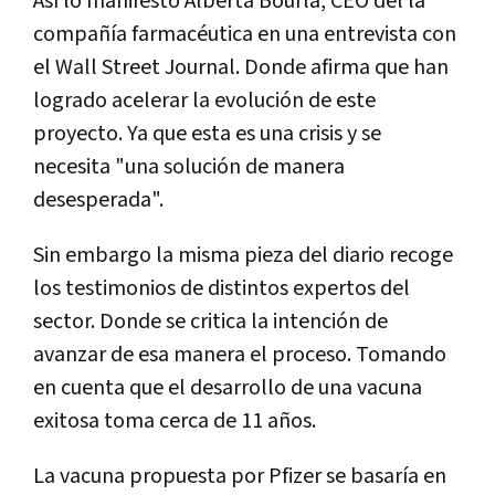
Así lo manifestó Alberta Bourla, CEO del la
compañía farmacéutica en una entrevista con
el Wall Street Journal. Donde afirma que han
logrado acelerar la evolución de este
proyecto. Ya que esta es una crisis y se
necesita "una solución de manera
desesperada".
Sin embargo la misma pieza del diario recoge
los testimonios de distintos expertos del
sector. Donde se critica la intención de
avanzar de esa manera el proceso. Tomando
en cuenta que el desarrollo de una vacuna
exitosa toma cerca de 11 años.
La vacuna propuesta por Pfizer se basaría en