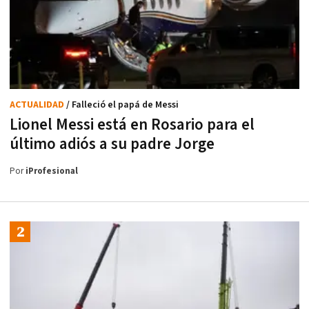
ACTUALIDAD
/ Falleció el papá de Messi
Lionel Messi está en Rosario para el
último adiós a su padre Jorge
Por
iProfesional