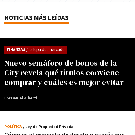
NOTICIAS MÁS LEÍDAS
FINANZAS
/ La lupa del mercado
Nuevo semáforo de bonos de la
City revela qué títulos conviene
comprar y cuáles es mejor evitar
Por
Daniel Alberti
POLÍTICA
/ Ley de Propiedad Privada