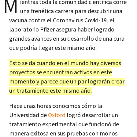
M
ientras toda la comunidad científica corre
una frenética carrera para descubrir una
vacuna contra el Coronavirus Covid-19, el
laboratorio Pfizer asegura haber logrado
grandes avances en su desarrollo de una cura
que podría llegar este mismo año.
Esto se da cuando en el mundo hay diversos
proyectos se encuentran activos en este
momento y parece que un par lograrán crear
un tratamiento este mismo año.
Hace unas horas conocimos cómo la
Universidad de
Oxford
logró desarrollar un
tratamiento experimental que funcionó de
manera exitosa en sus pruebas con monos.