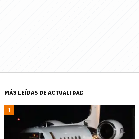
MÁS LEÍDAS DE ACTUALIDAD