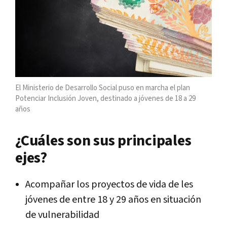
El Ministerio de Desarrollo Social puso en marcha el plan
Potenciar Inclusión Joven, destinado a jóvenes de 18 a 29
años
¿Cuáles son sus principales
ejes?
Acompañar los proyectos de vida de les
jóvenes de entre 18 y 29 años en situación
de vulnerabilidad