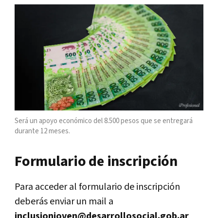
Será un apoyo económico del 8.500 pesos que se entregará
durante 12 meses.
Formulario de inscripción
Para acceder al formulario de inscripción
deberás enviar un mail a
inclusionjoven@desarrollosocial.gob.ar