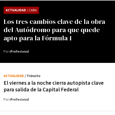
ACTUALIDAD
/ CABA
Los tres cambios clave de la obra
del Autódromo para que quede
apto para la Fórmula 1
Por
iProfesional
ACTUALIDAD
/ Tránsito
El viernes a la noche cierra autopista clave
para salida de la Capital Federal
Por
iProfesional