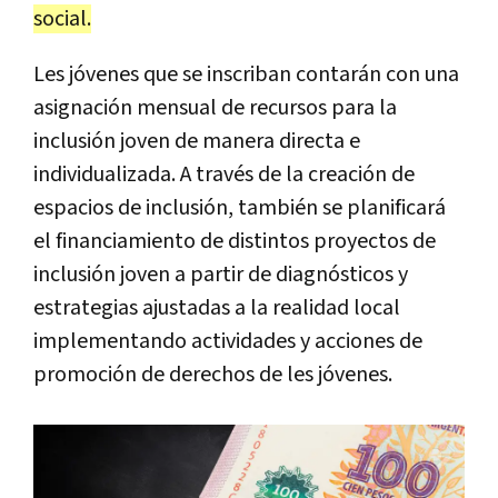
social.
Les jóvenes que se inscriban contarán con una
asignación mensual de recursos para la
inclusión joven de manera directa e
individualizada. A través de la creación de
espacios de inclusión, también se planificará
el financiamiento de distintos proyectos de
inclusión joven a partir de diagnósticos y
estrategias ajustadas a la realidad local
implementando actividades y acciones de
promoción de derechos de les jóvenes.