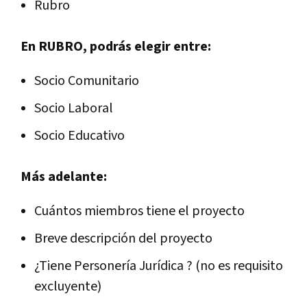
Rubro
En RUBRO, podrás elegir entre:
Socio Comunitario
Socio Laboral
Socio Educativo
Más adelante:
Cuántos miembros tiene el proyecto
Breve descripción del proyecto
¿Tiene Personería Jurídica ? (no es requisito
excluyente)