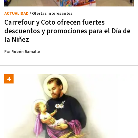
ACTUALIDAD
/ Ofertas interesantes
Carrefour y Coto ofrecen fuertes
descuentos y promociones para el Día de
la Niñez
Por
Rubén Ramallo