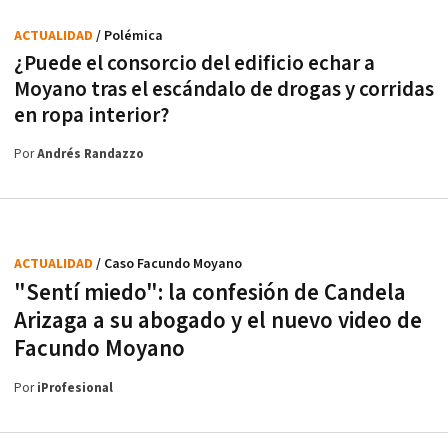
ACTUALIDAD
/ Polémica
¿Puede el consorcio del edificio echar a
Moyano tras el escándalo de drogas y corridas
en ropa interior?
Por
Andrés Randazzo
ACTUALIDAD
/ Caso Facundo Moyano
"Sentí miedo": la confesión de Candela
Arizaga a su abogado y el nuevo video de
Facundo Moyano
Por
iProfesional