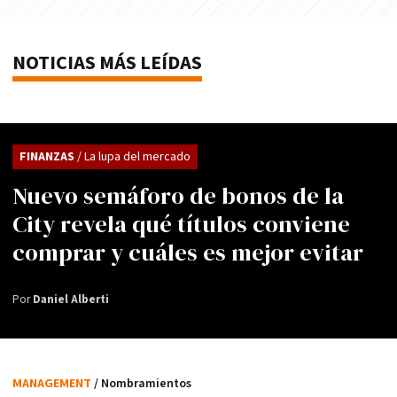
NOTICIAS MÁS LEÍDAS
FINANZAS
/ La lupa del mercado
Nuevo semáforo de bonos de la
City revela qué títulos conviene
comprar y cuáles es mejor evitar
Por
Daniel Alberti
MANAGEMENT
/ Nombramientos