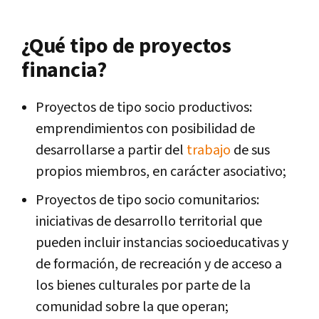
¿Qué tipo de proyectos
financia?
Proyectos de tipo socio productivos:
emprendimientos con posibilidad de
desarrollarse a partir del
trabajo
de sus
propios miembros, en carácter asociativo;
Proyectos de tipo socio comunitarios:
iniciativas de desarrollo territorial que
pueden incluir instancias socioeducativas y
de formación, de recreación y de acceso a
los bienes culturales por parte de la
comunidad sobre la que operan;