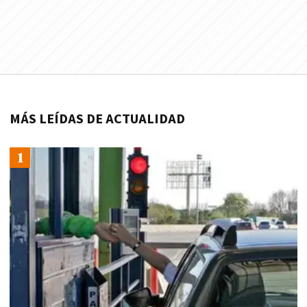
MÁS LEÍDAS DE ACTUALIDAD