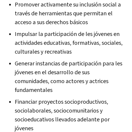
Promover activamente su inclusión social a
través de herramientas que permitan el
acceso a sus derechos básicos
Impulsar la participación de les jóvenes en
actividades educativas, formativas, sociales,
culturales y recreativas
Generar instancias de participación para les
jóvenes en el desarrollo de sus
comunidades, como actores y actrices
fundamentales
Financiar proyectos socioproductivos,
sociolaborales, sociocomunitarios y
socioeducativos llevados adelante por
jóvenes