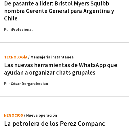
De pasante a líder: Bristol Myers Squibb
nombra Gerente General para Argentina y
Chile
Por
iProfesional
TECNOLOGÍA
/ Mensajería instantánea
Las nuevas herramientas de WhatsApp que
ayudan a organizar chats grupales
Por
César Dergarabedian
NEGOCIOS
/ Nueva operación
La petrolera de los Perez Companc