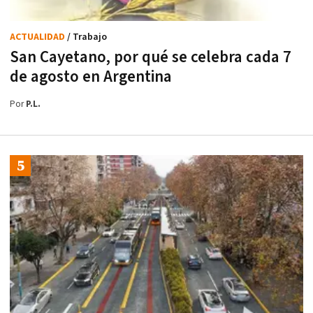
ACTUALIDAD
/ Trabajo
San Cayetano, por qué se celebra cada 7
de agosto en Argentina
Por
P.L.