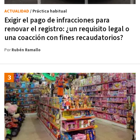
ACTUALIDAD
/ Práctica habitual
Exigir el pago de infracciones para
renovar el registro: ¿un requisito legal o
una coacción con fines recaudatorios?
Por
Rubén Ramallo