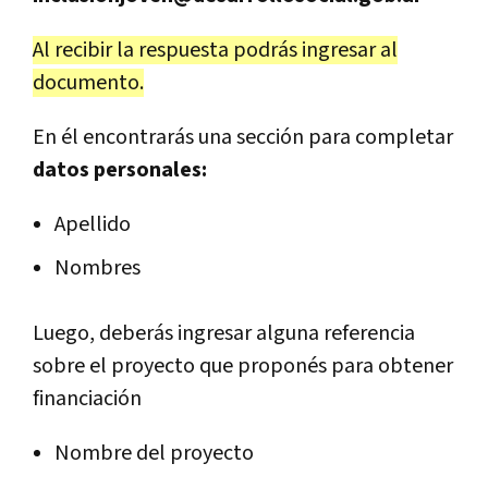
Al recibir la respuesta podrás ingresar al
documento.
En él encontrarás una sección para completar
datos personales:
Apellido
Nombres
Luego, deberás ingresar alguna referencia
sobre el proyecto que proponés para obtener
financiación
Nombre del proyecto