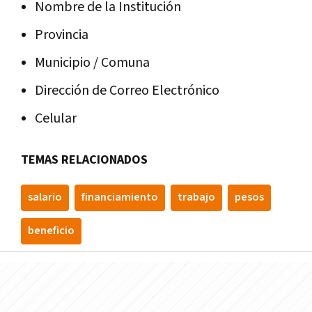
Nombre de la Institución
Provincia
Municipio / Comuna
Dirección de Correo Electrónico
Celular
TEMAS RELACIONADOS
salario
financiamiento
trabajo
pesos
beneficio