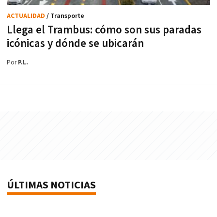
ACTUALIDAD
/ Transporte
Llega el Trambus: cómo son sus paradas
icónicas y dónde se ubicarán
Por
P.L.
ÚLTIMAS NOTICIAS