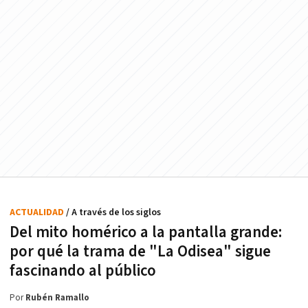
ACTUALIDAD
/ A través de los siglos
Del mito homérico a la pantalla grande:
por qué la trama de "La Odisea" sigue
fascinando al público
Por
Rubén Ramallo