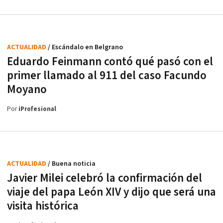
ACTUALIDAD
/ Escándalo en Belgrano
Eduardo Feinmann contó qué pasó con el
primer llamado al 911 del caso Facundo
Moyano
Por
iProfesional
ACTUALIDAD
/ Buena noticia
Javier Milei celebró la confirmación del
viaje del papa León XIV y dijo que será una
visita histórica