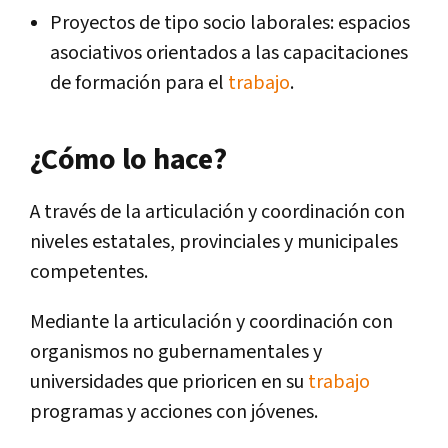
Proyectos de tipo socio laborales: espacios
asociativos orientados a las capacitaciones
de formación para el
trabajo
.
¿Cómo lo hace?
A través de la articulación y coordinación con
niveles estatales, provinciales y municipales
competentes.
Mediante la articulación y coordinación con
organismos no gubernamentales y
universidades que prioricen en su
trabajo
programas y acciones con jóvenes.