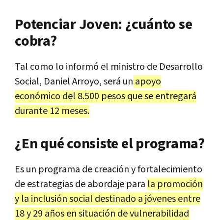
Potenciar Joven: ¿cuánto se
cobra?
Tal como lo informó el ministro de Desarrollo
Social, Daniel Arroyo, será un
apoyo
económico del 8.500 pesos que se entregará
durante 12 meses.
¿En qué consiste el programa?
Es un programa de creación y fortalecimiento
de estrategias de abordaje para
la promoción
y la inclusión social destinado a jóvenes entre
18 y 29 años en situación de vulnerabilidad