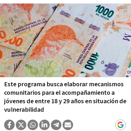
Este programa busca elaborar mecanismos
comunitarios para el acompañamiento a
jóvenes de entre 18 y 29 años en situación de
vulnerabilidad