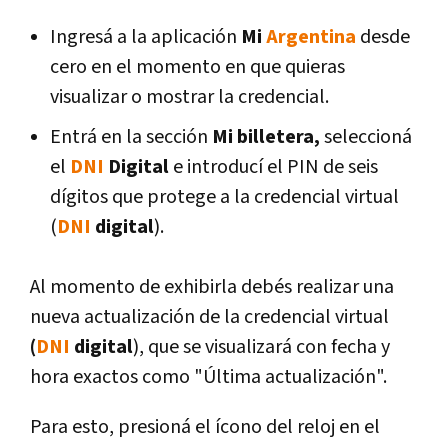
Ingresá a la aplicación
Mi
Argentina
desde
cero en el momento en que quieras
visualizar o mostrar la credencial.
Entrá en la sección
Mi billetera,
seleccioná
el
DNI
Digital
e introducí el PIN de seis
dígitos que protege a la credencial virtual
(
DNI
digital
).
Al momento de exhibirla debés realizar una
nueva actualización de la credencial virtual
(
DNI
digital
), que se visualizará con fecha y
hora exactos como "Última actualización".
Para esto, presioná el ícono del reloj en el