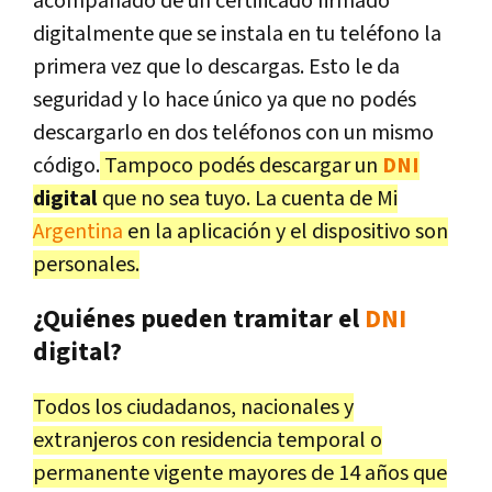
acompañado de un certificado firmado
digitalmente que se instala en tu teléfono la
primera vez que lo descargas. Esto le da
seguridad y lo hace único ya que no podés
descargarlo en dos teléfonos con un mismo
código.
Tampoco podés descargar un
DNI
digital
que no sea tuyo. La cuenta de Mi
Argentina
en la aplicación y el dispositivo son
personales.
¿Quiénes pueden tramitar el
DNI
digital?
Todos los ciudadanos, nacionales y
extranjeros con residencia temporal o
permanente vigente mayores de 14 años que