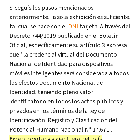
Si seguís los pasos mencionados
anteriormente, la sola exhibición es suficiente,
tal cual se hace con el
DNI
tarjeta. A través del
Decreto 744/2019 publicado en el Boletín
Oficial, específicamente su artículo 3 expresa
que "la credencial virtual del Documento
Nacional de Identidad para dispositivos
móviles inteligentes será considerada a todos
los efectos Documento Nacional de
Identidad, teniendo pleno valor
identificatorio en todos los actos públicos y
privados en los términos de la ley de
Identificación, Registro y Clasificación del
Potencial Humano Nacional N° 17.671 ."
Excepto votar y viajar fuera del país