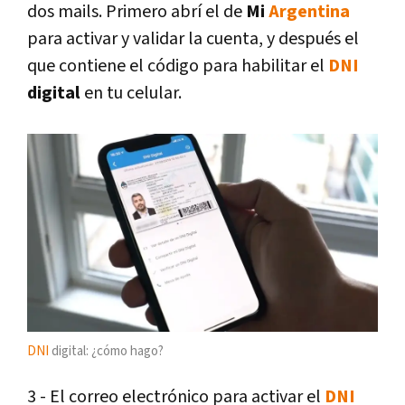
dos mails. Primero abrí el de
Mi
Argentina
para activar y validar la cuenta, y después el
que contiene el código para habilitar el
DNI
digital
en tu celular.
DNI
digital: ¿cómo hago?
3 - El correo electrónico para activar el
DNI