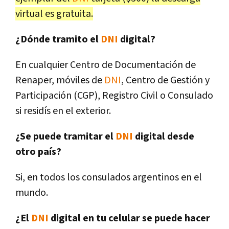
virtual es gratuita.
¿Dónde tramito el
DNI
digital?
En cualquier Centro de Documentación de
Renaper, móviles de
DNI
, Centro de Gestión y
Participación (CGP), Registro Civil o Consulado
si residís en el exterior.
¿Se puede tramitar el
DNI
digital desde
otro país?
Si, en todos los consulados argentinos en el
mundo.
¿El
DNI
digital en tu celular se puede hacer