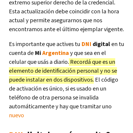
extremo superior derecho de la credencial.
Esta actualización debe coincidir con la hora
actual y permite asegurarnos que nos
encontramos ante el último ejemplar vigente.
Es importante que actives tu
DNI
digital
en tu
cuenta de
Mi
Argentina
y que sea en el
celular que usás a diario.
Recordá que es un
elemento de identificación personal y no se
puede instalar en dos dispositivos.
El código
de activación es único, si es usado en un
teléfono de otra persona se invalida
automáticamente y hay que tramitar uno
nuevo