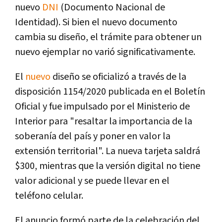
nuevo
DNI
(Documento Nacional de
Identidad). Si bien el nuevo documento
cambia su diseño, el trámite para obtener un
nuevo ejemplar no varió significativamente.
El
nuevo
diseño se oficializó a través de la
disposición 1154/2020 publicada en el Boletín
Oficial y fue impulsado por el Ministerio de
Interior para "resaltar la importancia de la
soberanía del país y poner en valor la
extensión territorial". La nueva tarjeta saldrá
$300, mientras que la versión digital no tiene
valor adicional y se puede llevar en el
teléfono celular.
El anuncio formó parte de la celebración del