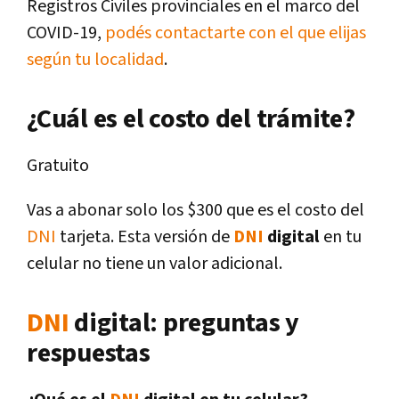
Registros Civiles provinciales en el marco del
COVID-19,
podés contactarte con el que elijas
según tu localidad
.
¿Cuál es el costo del trámite?
Gratuito
Vas a abonar solo los $300 que es el costo del
DNI
tarjeta. Esta versión de
DNI
digital
en tu
celular no tiene un valor adicional.
DNI
digital: preguntas y
respuestas