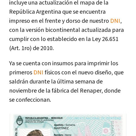
incluye una actualización el mapa de la
República Argentina que se encuentra
impreso en el frente y dorso de nuestro
DNI
,
con la versión bicontinental actualizada para
cumplir con lo establecido en la Ley 26.651
(Art. 1ro) de 2010.
Ya se cuenta con insumos para imprimir los
primeros
DNI
físicos con el nuevo diseño, que
saldrán durante la última semana de
noviembre de la fábrica del Renaper, donde
se confeccionan.