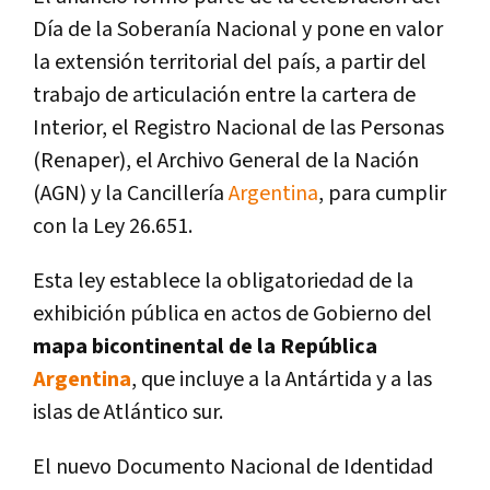
Día de la Soberanía Nacional y pone en valor
la extensión territorial del país, a partir del
trabajo de articulación entre la cartera de
Interior, el Registro Nacional de las Personas
(Renaper), el Archivo General de la Nación
(AGN) y la Cancillería
Argentina
, para cumplir
con la Ley 26.651.
Esta ley establece la obligatoriedad de la
exhibición pública en actos de Gobierno del
mapa bicontinental de la República
Argentina
, que incluye a la Antártida y a las
islas de Atlántico sur.
El nuevo Documento Nacional de Identidad