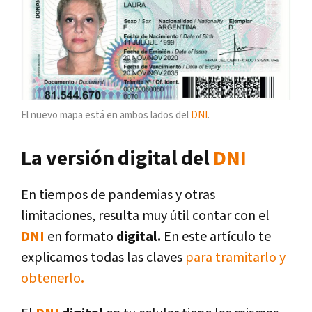
El nuevo mapa está en ambos lados del
DNI
.
La versión digital del
DNI
En tiempos de pandemias y otras
limitaciones, resulta muy útil contar con el
DNI
en formato
digital.
En este artículo te
explicamos todas las claves
para tramitarlo y
obtenerlo
.