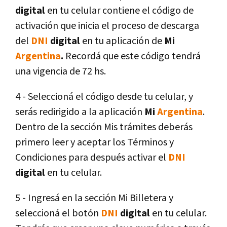
digital
en tu celular contiene el código de
activación que inicia el proceso de descarga
del
DNI
digital
en tu aplicación de
Mi
Argentina
.
Recordá que este código tendrá
una vigencia de 72 hs.
4 - Seleccioná el código desde tu celular, y
serás redirigido a la aplicación
Mi
Argentina
.
Dentro de la sección Mis trámites deberás
primero leer y aceptar los Términos y
Condiciones para después activar el
DNI
digital
en tu celular.
5 - Ingresá en la sección Mi Billetera y
seleccioná el botón
DNI
digital
en tu celular.