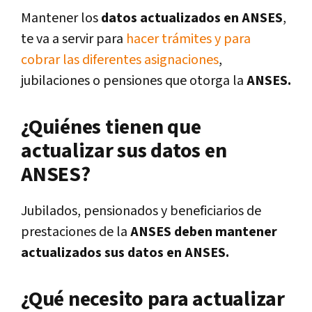
Mantener los
datos actualizados en ANSES
,
te va a servir para
hacer trámites y para
cobrar las diferentes asignaciones
,
jubilaciones o pensiones que otorga la
ANSES.
¿Quiénes tienen que
actualizar sus datos en
ANSES?
Jubilados, pensionados y beneficiarios de
prestaciones de la
ANSES deben mantener
actualizados sus datos en ANSES.
¿Qué necesito para actualizar