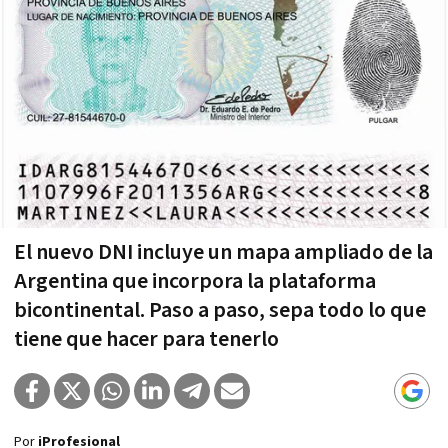
El nuevo DNI incluye un mapa ampliado de la
Argentina que incorpora la plataforma
bicontinental. Paso a paso, sepa todo lo que
tiene que hacer para tenerlo
Por
iProfesional