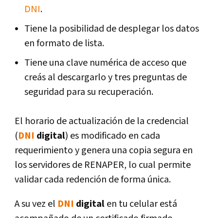
DNI
.
Tiene la posibilidad de desplegar los datos
en formato de lista.
Tiene una clave numérica de acceso que
creás al descargarlo y tres preguntas de
seguridad para su recuperación.
El horario de actualización de la credencial
(
DNI
digital
) es modificado en cada
requerimiento y genera una copia segura en
los servidores de RENAPER, lo cual permite
validar cada redención de forma única.
A su vez el
DNI
digital
en tu celular está