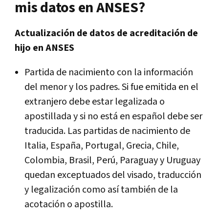
mis datos en ANSES?
Actualización de datos de acreditación de
hijo en ANSES
Partida de nacimiento con la información
del menor y los padres. Si fue emitida en el
extranjero debe estar legalizada o
apostillada y si no está en español debe ser
traducida. Las partidas de nacimiento de
Italia, España, Portugal, Grecia, Chile,
Colombia, Brasil, Perú, Paraguay y Uruguay
quedan exceptuados del visado, traducción
y legalización como así también de la
acotación o apostilla.