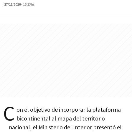
27/11/2020
- 15:23hs
C
on el objetivo de incorporar la plataforma
bicontinental al mapa del territorio
nacional, el Ministerio del Interior presentó el