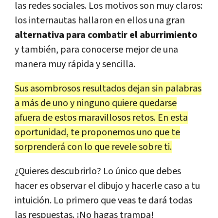
las redes sociales. Los motivos son muy claros:
los internautas hallaron en ellos una gran
alternativa para combatir el aburrimiento
y también, para conocerse mejor de una
manera muy rápida y sencilla.
Sus asombrosos resultados dejan sin palabras
a más de uno y ninguno quiere quedarse
afuera de estos maravillosos retos. En esta
oportunidad, te proponemos uno que te
sorprenderá con lo que revele sobre ti.
¿Quieres descubrirlo? Lo único que debes
hacer es observar el dibujo y hacerle caso a tu
intuición. Lo primero que veas te dará todas
las respuestas. ¡No hagas trampa!