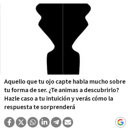
Aquello que tu ojo capte habla mucho sobre
tu forma de ser. ¿Te animas a descubrirlo?
Hazle caso a tu intuición y verás cómo la
respuesta te sorprenderá