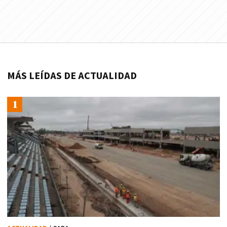
MÁS LEÍDAS DE ACTUALIDAD