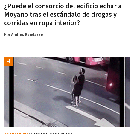
¿Puede el consorcio del edificio echar a
Moyano tras el escándalo de drogas y
corridas en ropa interior?
Por
Andrés Randazzo