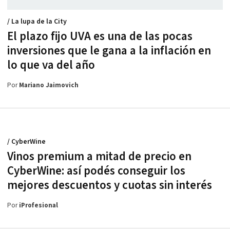
/ La lupa de la City
El plazo fijo UVA es una de las pocas
inversiones que le gana a la inflación en
lo que va del año
Por
Mariano Jaimovich
/ CyberWine
Vinos premium a mitad de precio en
CyberWine: así podés conseguir los
mejores descuentos y cuotas sin interés
Por
iProfesional