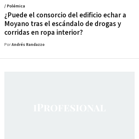
/ Polémica
¿Puede el consorcio del edificio echar a
Moyano tras el escándalo de drogas y
corridas en ropa interior?
Por
Andrés Randazzo