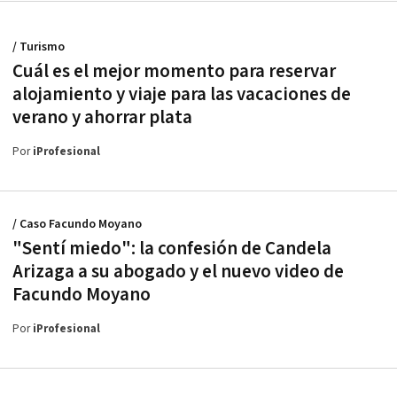
/ Turismo
Cuál es el mejor momento para reservar
alojamiento y viaje para las vacaciones de
verano y ahorrar plata
Por
iProfesional
/ Caso Facundo Moyano
"Sentí miedo": la confesión de Candela
Arizaga a su abogado y el nuevo video de
Facundo Moyano
Por
iProfesional