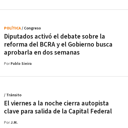
POLÍTICA
/ Congreso
Diputados activó el debate sobre la
reforma del BCRA y el Gobierno busca
aprobarla en dos semanas
Por
Pablo Sieira
/ Tránsito
El viernes a la noche cierra autopista
clave para salida de la Capital Federal
Por
J.M.