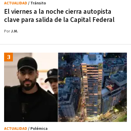
ACTUALIDAD
/ Tránsito
El viernes a la noche cierra autopista
clave para salida de la Capital Federal
Por
J.M.
ACTUALIDAD
/ Polémica