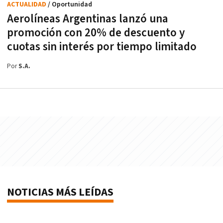
ACTUALIDAD
/ Oportunidad
Aerolíneas Argentinas lanzó una
promoción con 20% de descuento y
cuotas sin interés por tiempo limitado
Por
S.A.
NOTICIAS MÁS LEÍDAS