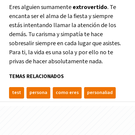
Eres alguien sumamente
extrovertido
. Te
encanta ser el alma de la fiesta y siempre
estás intentando llamar la atención de los
demás. Tu carisma y simpatía te hace
sobresalir siempre en cada lugar que asistes.
Para ti, la vida es una sola y por ello no te
privas de hacer absolutamente nada.
TEMAS RELACIONADOS
test
persona
como eres
personaliad