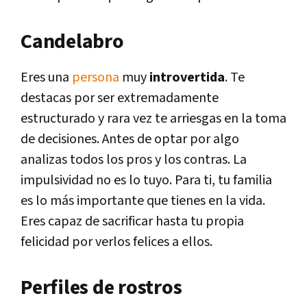
Candelabro
Eres una
persona
muy
introvertida
. Te
destacas por ser extremadamente
estructurado y rara vez te arriesgas en la toma
de decisiones. Antes de optar por algo
analizas todos los pros y los contras. La
impulsividad no es lo tuyo. Para ti, tu familia
es lo más importante que tienes en la vida.
Eres capaz de sacrificar hasta tu propia
felicidad por verlos felices a ellos.
Perfiles de rostros