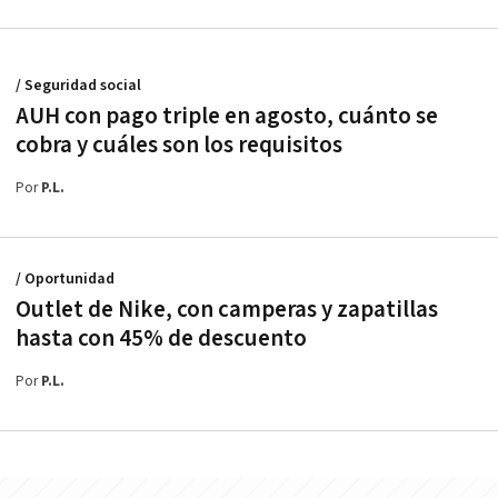
/ Seguridad social
AUH con pago triple en agosto, cuánto se
cobra y cuáles son los requisitos
Por
P.L.
/ Oportunidad
Outlet de Nike, con camperas y zapatillas
hasta con 45% de descuento
Por
P.L.