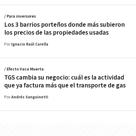
/ Para inversores
Los 3 barrios porteños donde más subieron
los precios de las propiedades usadas
Por
Ignacio Raúl Carella
/ Efecto Vaca Muerta
TGS cambia su negocio: cuál es la actividad
que ya factura más que el transporte de gas
Por
Andrés Sanguinetti