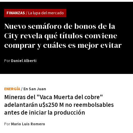
FINANZAS
/ La lupa del mercado
Nuevo semáforo de bonos de la
City revela qué títulos conviene
comprar y cuáles es mejor evitar
Por
Daniel Alberti
ENERGÍA
/ En San Juan
Mineras del "Vaca Muerta del cobre"
adelantarán u$s250 M no reembolsables
antes de iniciar la producción
Por
Mario Luis Romero