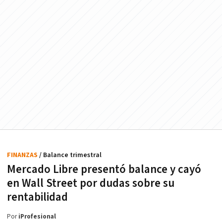
FINANZAS
/ Balance trimestral
Mercado Libre presentó balance y cayó
en Wall Street por dudas sobre su
rentabilidad
Por
iProfesional