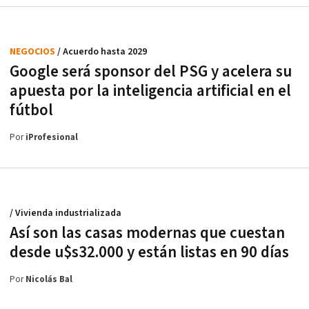
NEGOCIOS
/ Acuerdo hasta 2029
Google será sponsor del PSG y acelera su
apuesta por la inteligencia artificial en el
fútbol
Por
iProfesional
/ Vivienda industrializada
Así son las casas modernas que cuestan
desde u$s32.000 y están listas en 90 días
Por
Nicolás Bal