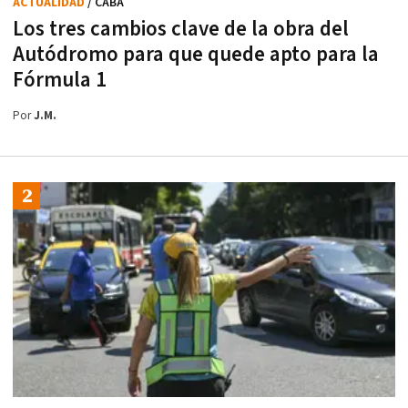
ACTUALIDAD
/ CABA
Los tres cambios clave de la obra del
Autódromo para que quede apto para la
Fórmula 1
Por
J.M.