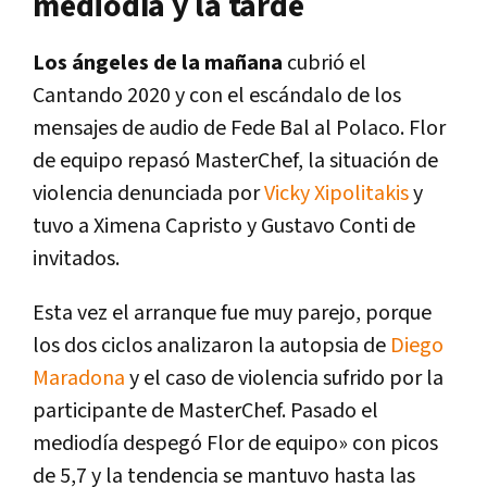
mediodía y la tarde
Los ángeles de la mañana
cubrió el
Cantando 2020 y con el escándalo de los
mensajes de audio de Fede Bal al Polaco. Flor
de equipo repasó MasterChef, la situación de
violencia denunciada por
Vicky Xipolitakis
y
tuvo a Ximena Capristo y Gustavo Conti de
invitados.
Esta vez el arranque fue muy parejo, porque
los dos ciclos analizaron la autopsia de
Diego
Maradona
y el caso de violencia sufrido por la
participante de MasterChef. Pasado el
mediodía despegó Flor de equipo» con picos
de 5,7 y la tendencia se mantuvo hasta las