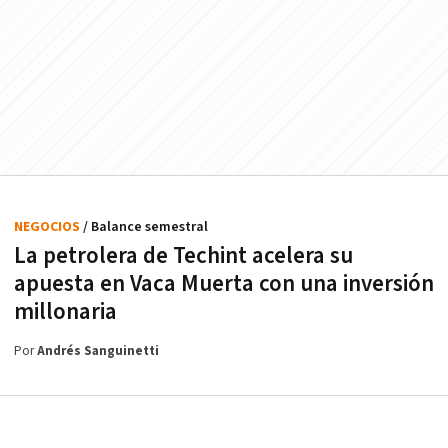
NEGOCIOS
/ Balance semestral
La petrolera de Techint acelera su
apuesta en Vaca Muerta con una inversión
millonaria
Por
Andrés Sanguinetti