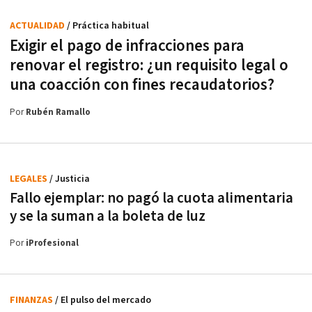
ACTUALIDAD
/ Práctica habitual
Exigir el pago de infracciones para
renovar el registro: ¿un requisito legal o
una coacción con fines recaudatorios?
Por
Rubén Ramallo
LEGALES
/ Justicia
Fallo ejemplar: no pagó la cuota alimentaria
y se la suman a la boleta de luz
Por
iProfesional
FINANZAS
/ El pulso del mercado