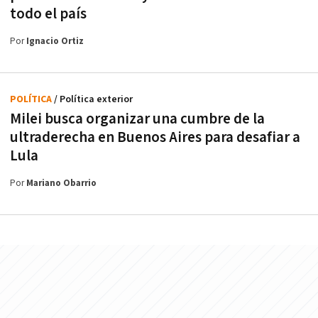
todo el país
Por
Ignacio Ortiz
POLÍTICA
/ Política exterior
Milei busca organizar una cumbre de la
ultraderecha en Buenos Aires para desafiar a
Lula
Por
Mariano Obarrio