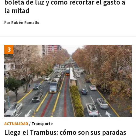
boleta de luz y cómo recortar el gasto a
la mitad
Por
Rubén Ramallo
ACTUALIDAD
/ Transporte
Llega el Trambus: cómo son sus paradas