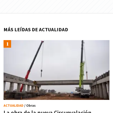
MÁS LEÍDAS DE ACTUALIDAD
ACTUALIDAD
/ Obras
La obra de la nueva Circunvalación