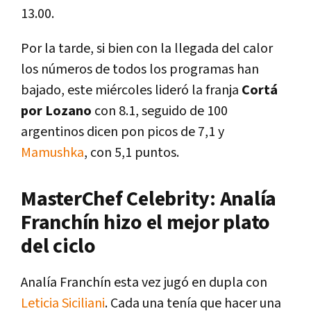
13.00.
Por la tarde, si bien con la llegada del calor
los números de todos los programas han
bajado, este miércoles lideró la franja
Cortá
por Lozano
con 8.1, seguido de 100
argentinos dicen pon picos de 7,1 y
Mamushka
, con 5,1 puntos.
MasterChef Celebrity: Analía
Franchín hizo el mejor plato
del ciclo
Analía Franchín esta vez jugó en dupla con
Leticia Siciliani
. Cada una tenía que hacer una