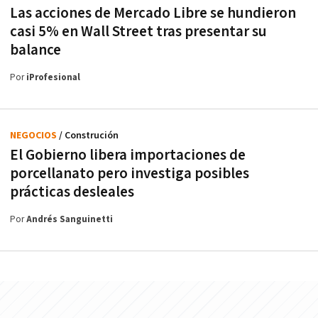
Las acciones de Mercado Libre se hundieron
casi 5% en Wall Street tras presentar su
balance
Por
iProfesional
NEGOCIOS
/ Construción
El Gobierno libera importaciones de
porcellanato pero investiga posibles
prácticas desleales
Por
Andrés Sanguinetti