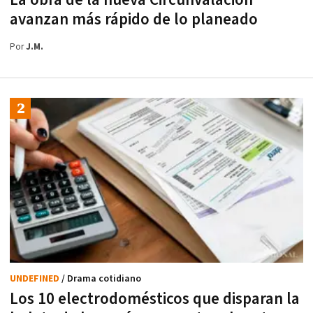
avanzan más rápido de lo planeado
Por
J.M.
UNDEFINED
/ Drama cotidiano
Los 10 electrodomésticos que disparan la