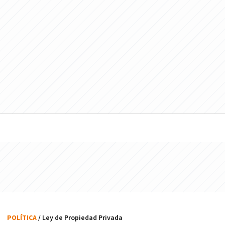
POLÍTICA
/ Ley de Propiedad Privada