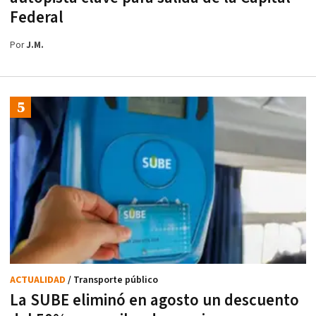
Federal
Por
J.M.
ACTUALIDAD
/ Transporte público
La SUBE eliminó en agosto un descuento