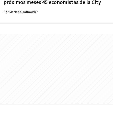
próximos meses 45 economistas de la City
Por
Mariano Jaimovich