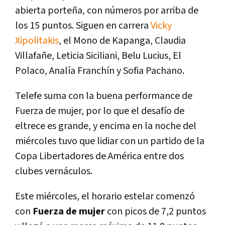
abierta porteña, con números por arriba de
los 15 puntos. Siguen en carrera
Vicky
Xipolitakis
, el Mono de Kapanga, Claudia
Villafañe, Leticia Siciliani, Belu Lucius, El
Polaco, Analía Franchín y Sofia Pachano.
Telefe suma con la buena performance de
Fuerza de mujer, por lo que el desafío de
eltrece es grande, y encima en la noche del
miércoles tuvo que lidiar con un partido de la
Copa Libertadores de América entre dos
clubes vernáculos.
Este miércoles, el horario estelar comenzó
con
Fuerza de mujer
con picos de 7,2 puntos