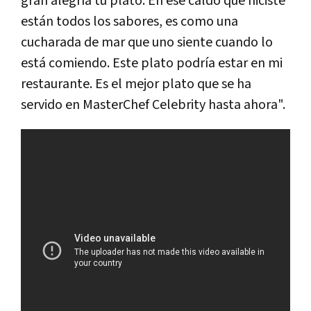
gran alegría tu plato. En ese caldo que hiciste
están todos los sabores, es como una
cucharada de mar que uno siente cuando lo
está comiendo. Este plato podría estar en mi
restaurante. Es el mejor plato que se ha
servido en MasterChef Celebrity hasta ahora".