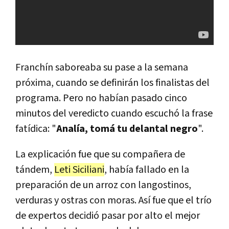
Franchín saboreaba su pase a la semana
próxima, cuando se definirán los finalistas del
programa. Pero no habían pasado cinco
minutos del veredicto cuando escuchó la frase
fatídica: "
Analía, tomá tu delantal negro
".
La explicación fue que su compañera de
tándem,
Leti Siciliani
, había fallado en la
preparación de un arroz con langostinos,
verduras y ostras con moras. Así fue que el trío
de expertos decidió pasar por alto el mejor