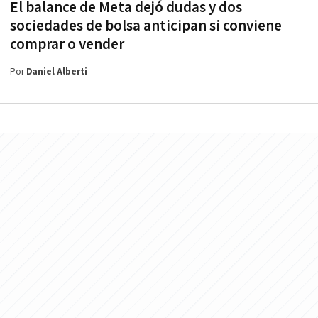
El balance de Meta dejó dudas y dos
sociedades de bolsa anticipan si conviene
comprar o vender
Por
Daniel Alberti