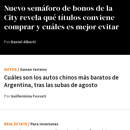
Nuevo semáforo de bonos de la
City revela qué títulos conviene
comprar y cuáles es mejor evitar
Por
Daniel Alberti
AUTOS
/ Ganan terreno
Cuáles son los autos chinos más baratos de
Argentina, tras las subas de agosto
Por
Guillermina Fossati
REAL ESTATE
/ Para inversores