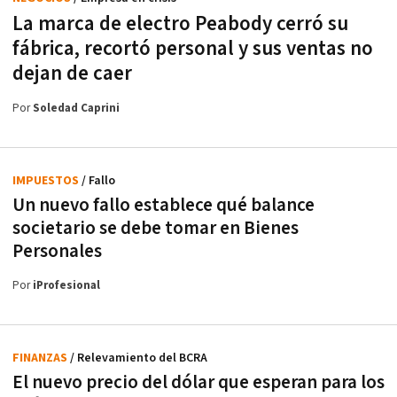
La marca de electro Peabody cerró su
fábrica, recortó personal y sus ventas no
dejan de caer
Por
Soledad Caprini
IMPUESTOS
/ Fallo
Un nuevo fallo establece qué balance
societario se debe tomar en Bienes
Personales
Por
iProfesional
FINANZAS
/ Relevamiento del BCRA
El nuevo precio del dólar que esperan para los