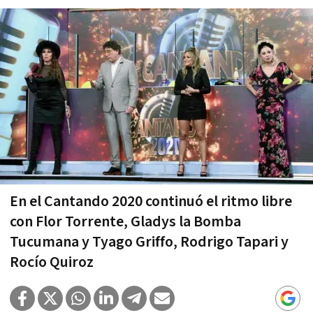
En el Cantando 2020 continuó el ritmo libre
con Flor Torrente, Gladys la Bomba
Tucumana y Tyago Griffo, Rodrigo Tapari y
Rocío Quiroz