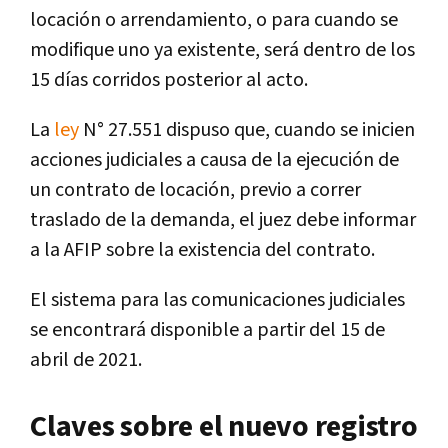
locación o arrendamiento, o para cuando se
modifique uno ya existente, será dentro de los
15 días corridos posterior al acto.
La
ley
N° 27.551 dispuso que, cuando se inicien
acciones judiciales a causa de la ejecución de
un contrato de locación, previo a correr
traslado de la demanda, el juez debe informar
a la AFIP sobre la existencia del contrato.
El sistema para las comunicaciones judiciales
se encontrará disponible a partir del 15 de
abril de 2021.
Claves sobre el nuevo registro