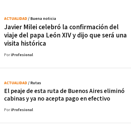
ACTUALIDAD
/ Buena noticia
Javier Milei celebró la confirmación del
viaje del papa León XIV y dijo que será una
visita histórica
Por
iProfesional
ACTUALIDAD
/ Rutas
El peaje de esta ruta de Buenos Aires eliminó
cabinas y ya no acepta pago en efectivo
Por
iProfesional