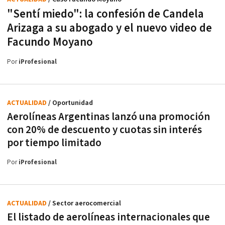
"Sentí miedo": la confesión de Candela
Arizaga a su abogado y el nuevo video de
Facundo Moyano
Por
iProfesional
ACTUALIDAD
/ Oportunidad
Aerolíneas Argentinas lanzó una promoción
con 20% de descuento y cuotas sin interés
por tiempo limitado
Por
iProfesional
ACTUALIDAD
/ Sector aerocomercial
El listado de aerolíneas internacionales que