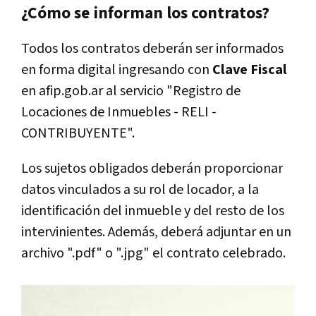
¿Cómo se informan los contratos?
Todos los contratos deberán ser informados
en forma digital ingresando con
Clave Fiscal
en afip.gob.ar al servicio "Registro de
Locaciones de Inmuebles - RELI -
CONTRIBUYENTE".
Los sujetos obligados deberán proporcionar
datos vinculados a su rol de locador, a la
identificación del inmueble y del resto de los
intervinientes. Además, deberá adjuntar en un
archivo ".pdf" o ".jpg" el contrato celebrado.