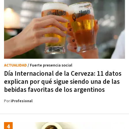
ACTUALIDAD
/ Fuerte presencia social
Día Internacional de la Cerveza: 11 datos
explican por qué sigue siendo una de las
bebidas favoritas de los argentinos
Por
iProfesional