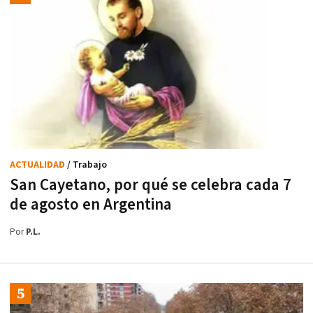
ACTUALIDAD
/ Trabajo
San Cayetano, por qué se celebra cada 7
de agosto en Argentina
Por
P.L.