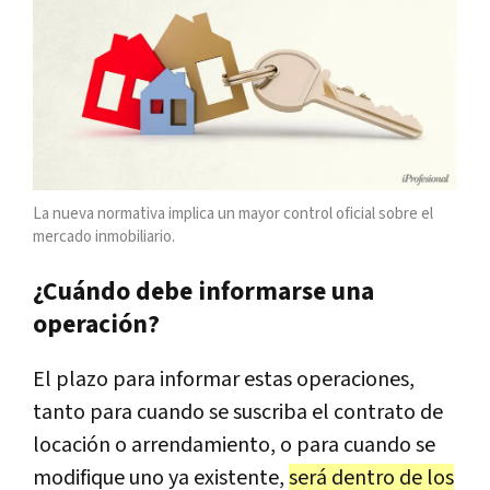
La nueva normativa implica un mayor control oficial sobre el
mercado inmobiliario.
¿Cuándo debe informarse una
operación?
El plazo para informar estas operaciones,
tanto para cuando se suscriba el contrato de
locación o arrendamiento, o para cuando se
modifique uno ya existente,
será dentro de los