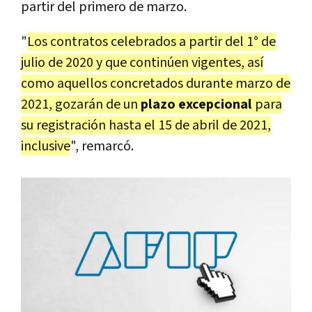
partir del primero de marzo.
"
Los contratos celebrados a partir del 1° de
julio de 2020 y que continúen vigentes, así
como aquellos concretados durante marzo de
2021, gozarán de un
plazo excepcional
para
su registración hasta el 15 de abril de 2021,
inclusive
", remarcó.