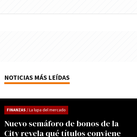
NOTICIAS MÁS LEÍDAS
FINANZAS
/ La lupa del mercado
Nuevo semáforo de bonos de la
City revela qué títulos conviene