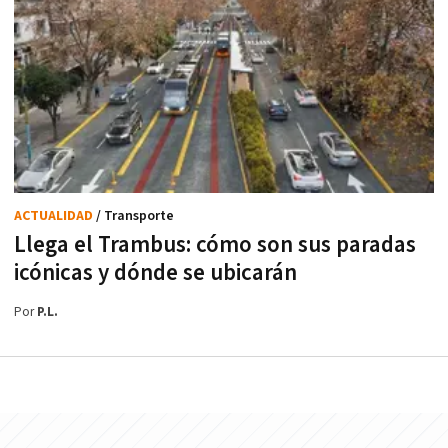
ACTUALIDAD
/ Transporte
Llega el Trambus: cómo son sus paradas
icónicas y dónde se ubicarán
Por
P.L.