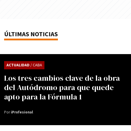
ÚLTIMAS NOTICIAS
ACTUALIDAD
/ CABA
Los tres cambios clave de la obra
del Autódromo para que quede
apto para la Fórmula 1
Por
iProfesional