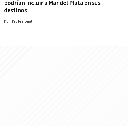
podrían incluir a Mar del Plata en sus
destinos
Por
iProfesional