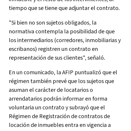
tiempo que se tiene que adjuntar el contrato.
"Si bien no son sujetos obligados, la
normativa contempla la posibilidad de que
los intermediarios (corredores, inmobiliarias y
escribanos) registren un contrato en
representación de sus clientes", señaló.
En un comunicado, la AFIP puntualizó que el
régimen también prevé que los sujetos que
asuman el carácter de locatarios o
arrendatarios podrán informar en forma
voluntaria un contrato y subrayó que el
Régimen de Registración de contratos de
locación de inmuebles entra en vigencia a