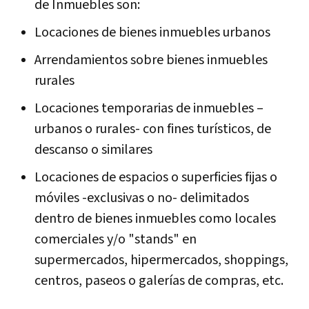
de Inmuebles son:
Locaciones de bienes inmuebles urbanos
Arrendamientos sobre bienes inmuebles
rurales
Locaciones temporarias de inmuebles –
urbanos o rurales- con fines turísticos, de
descanso o similares
Locaciones de espacios o superficies fijas o
móviles -exclusivas o no- delimitados
dentro de bienes inmuebles como locales
comerciales y/o "stands" en
supermercados, hipermercados, shoppings,
centros, paseos o galerías de compras, etc.