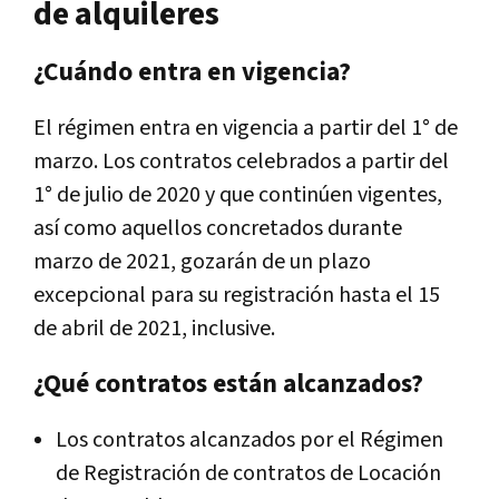
de alquileres
¿Cuándo entra en vigencia?
El régimen entra en vigencia a partir del 1° de
marzo. Los contratos celebrados a partir del
1° de julio de 2020 y que continúen vigentes,
así como aquellos concretados durante
marzo de 2021, gozarán de un plazo
excepcional para su registración hasta el 15
de abril de 2021, inclusive.
¿Qué contratos están alcanzados?
Los contratos alcanzados por el Régimen
de Registración de contratos de Locación