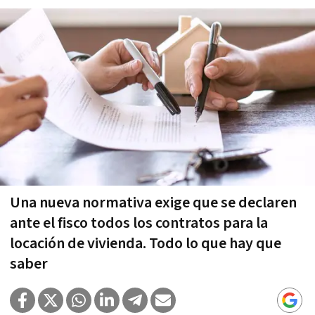
Una nueva normativa exige que se declaren
ante el fisco todos los contratos para la
locación de vivienda. Todo lo que hay que
saber