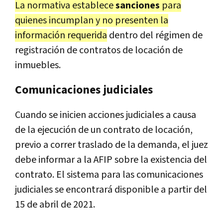
La normativa establece
sanciones
para
quienes incumplan y no presenten la
información requerida
dentro del régimen de
registración de contratos de locación de
inmuebles.
Comunicaciones judiciales
Cuando se inicien acciones judiciales a causa
de la ejecución de un contrato de locación,
previo a correr traslado de la demanda, el juez
debe informar a la AFIP sobre la existencia del
contrato. El sistema para las comunicaciones
judiciales se encontrará disponible a partir del
15 de abril de 2021.