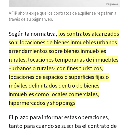
AFIP ahora exige que los contratos de alquiler se registren a
través de su página web.
Según la normativa,
los contratos alcanzados
son: locaciones de bienes inmuebles urbanos,
arrendamientos sobre bienes inmuebles
rurales, locaciones temporarias de inmuebles
–urbanos o rurales- con fines turísticos,
locaciones de espacios o superficies fijas o
móviles delimitados dentro de bienes
inmuebles como locales comerciales,
hipermercados y shoppings
.
El plazo para informar estas operaciones,
tanto para cuando se suscriba el contrato de