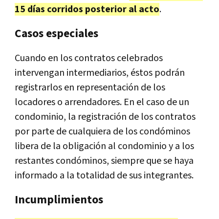
15 días corridos posterior al acto
.
Casos especiales
Cuando en los contratos celebrados
intervengan intermediarios, éstos podrán
registrarlos en representación de los
locadores o arrendadores. En el caso de un
condominio, la registración de los contratos
por parte de cualquiera de los condóminos
libera de la obligación al condominio y a los
restantes condóminos, siempre que se haya
informado a la totalidad de sus integrantes.
Incumplimientos