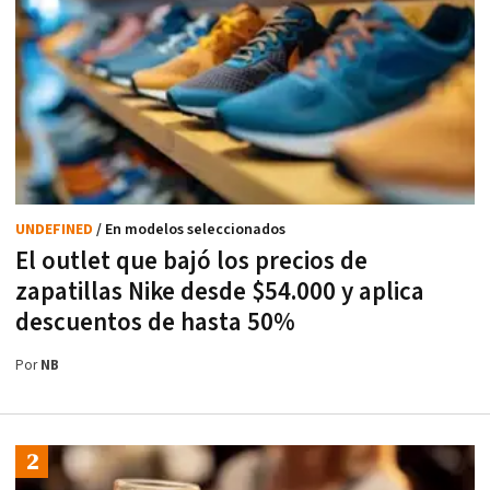
UNDEFINED
/ En modelos seleccionados
El outlet que bajó los precios de
zapatillas Nike desde $54.000 y aplica
descuentos de hasta 50%
Por
NB