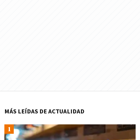
MÁS LEÍDAS DE ACTUALIDAD