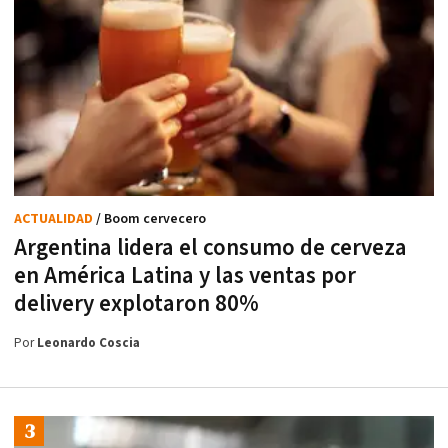
ACTUALIDAD
/ Boom cervecero
Argentina lidera el consumo de cerveza
en América Latina y las ventas por
delivery explotaron 80%
Por
Leonardo Coscia