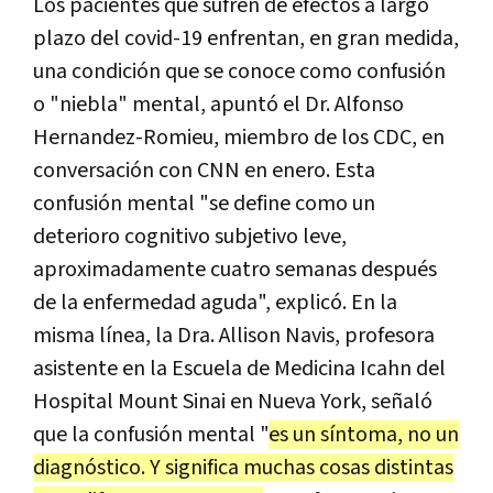
Los pacientes que sufren de efectos a largo
plazo del covid-19 enfrentan, en gran medida,
una condición que se conoce como confusión
o "niebla" mental, apuntó el Dr. Alfonso
Hernandez-Romieu, miembro de los CDC, en
conversación con CNN en enero. Esta
confusión mental "se define como un
deterioro cognitivo subjetivo leve,
aproximadamente cuatro semanas después
de la enfermedad aguda", explicó. En la
misma línea, la Dra. Allison Navis, profesora
asistente en la Escuela de Medicina Icahn del
Hospital Mount Sinai en Nueva York, señaló
que la confusión mental "
es un síntoma, no un
diagnóstico. Y significa muchas cosas distintas