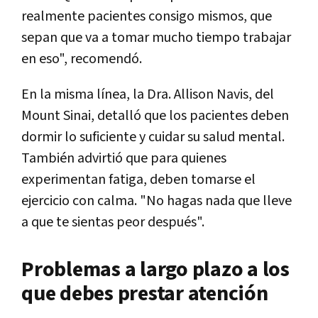
realmente pacientes consigo mismos, que
sepan que va a tomar mucho tiempo trabajar
en eso", recomendó.
En la misma línea, la Dra. Allison Navis, del
Mount Sinai, detalló que los pacientes deben
dormir lo suficiente y cuidar su salud mental.
También advirtió que para quienes
experimentan fatiga, deben tomarse el
ejercicio con calma. "No hagas nada que lleve
a que te sientas peor después".
Problemas a largo plazo a los
que debes prestar atención