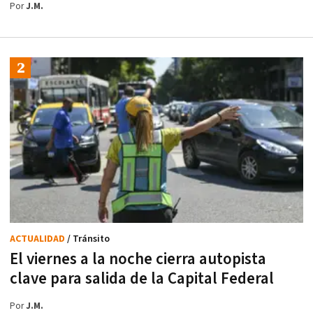
Por
J.M.
ACTUALIDAD
/ Tránsito
El viernes a la noche cierra autopista
clave para salida de la Capital Federal
Por
J.M.