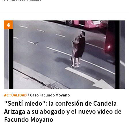
ACTUALIDAD
/ Caso Facundo Moyano
"Sentí miedo": la confesión de Candela
Arizaga a su abogado y el nuevo video de
Facundo Moyano