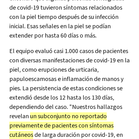
de covid-19 tuvieron síntomas relacionados
con la piel tiempo después de su infección
inicial. Esas señales en la piel se podían
extender por hasta 60 días o más.
El equipo evaluó casi 1.000 casos de pacientes
con diversas manifestaciones de covid-19 en la
piel, como erupciones de urticaria,
papuloescamosas e inflamación de manos y
pies. La persistencia de estas condiciones se
extendió desde los 12 hasta los 130 días,
dependiendo del caso. "Nuestros hallazgos
revelan
un subconjunto no reportado
previamente de pacientes con síntomas
cutáneos
de larga duración por covid-19, en