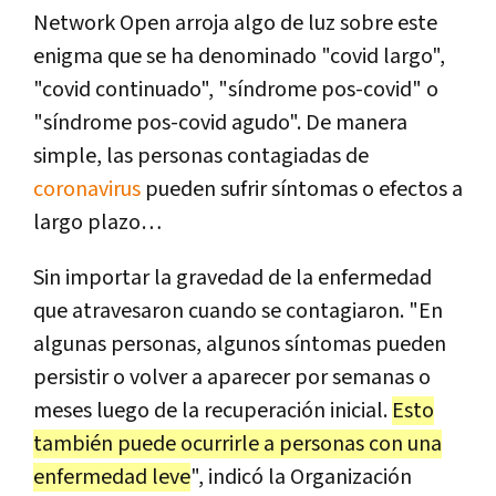
Network Open arroja algo de luz sobre este
enigma que se ha denominado "covid largo",
"covid continuado", "síndrome pos-covid" o
"síndrome pos-covid agudo". De manera
simple, las personas contagiadas de
coronavirus
pueden sufrir síntomas o efectos a
largo plazo…
Sin importar la gravedad de la enfermedad
que atravesaron cuando se contagiaron. "En
algunas personas, algunos síntomas pueden
persistir o volver a aparecer por semanas o
meses luego de la recuperación inicial.
Esto
también puede ocurrirle a personas con una
enfermedad leve
", indicó la Organización