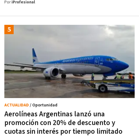
Por
iProfesional
ACTUALIDAD
/ Oportunidad
Aerolíneas Argentinas lanzó una
promoción con 20% de descuento y
cuotas sin interés por tiempo limitado