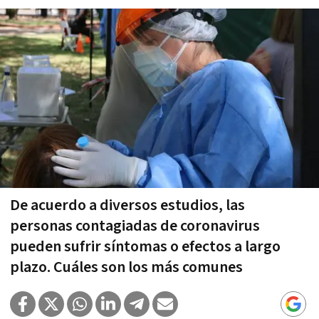
De acuerdo a diversos estudios, las
personas contagiadas de coronavirus
pueden sufrir síntomas o efectos a largo
plazo. Cuáles son los más comunes