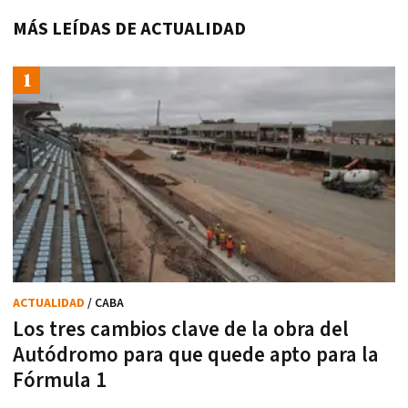
MÁS LEÍDAS DE ACTUALIDAD
ACTUALIDAD
/ CABA
Los tres cambios clave de la obra del
Autódromo para que quede apto para la
Fórmula 1