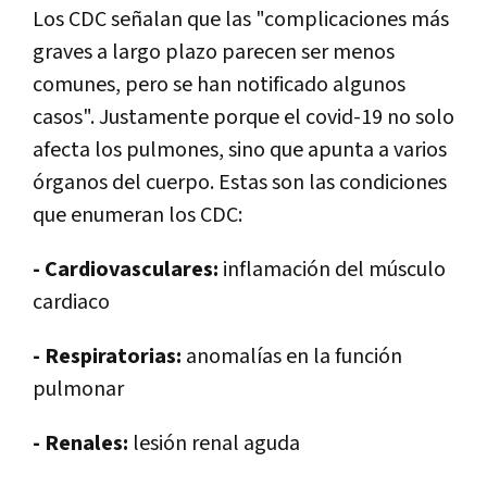
Los CDC señalan que las "complicaciones más
graves a largo plazo parecen ser menos
comunes, pero se han notificado algunos
casos". Justamente porque el covid-19 no solo
afecta los pulmones, sino que apunta a varios
órganos del cuerpo. Estas son las condiciones
que enumeran los CDC:
- Cardiovasculares:
inflamación del músculo
cardiaco
- Respiratorias:
anomalías en la función
pulmonar
- Renales:
lesión renal aguda