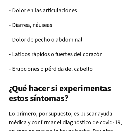
- Dolor en las articulaciones
- Diarrea, náuseas
- Dolor de pecho o abdominal
- Latidos rápidos o fuertes del corazón
- Erupciones o pérdida del cabello
¿Qué hacer si experimentas
estos síntomas?
Lo primero, por supuesto, es buscar ayuda
médica y confirmar el diagnóstico de covid-19,