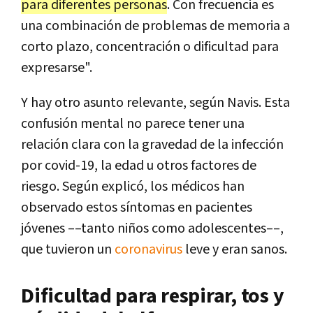
para diferentes personas
. Con frecuencia es
una combinación de problemas de memoria a
corto plazo, concentración o dificultad para
expresarse".
Y hay otro asunto relevante, según Navis. Esta
confusión mental no parece tener una
relación clara con la gravedad de la infección
por covid-19, la edad u otros factores de
riesgo. Según explicó, los médicos han
observado estos síntomas en pacientes
jóvenes ––tanto niños como adolescentes––,
que tuvieron un
coronavirus
leve y eran sanos.
Dificultad para respirar, tos y