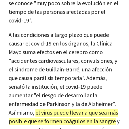
se conoce "muy poco sobre la evolución en el
tiempo de las personas afectadas por el
covid-19".
A las condiciones a largo plazo que puede
causar el covid-19 en los órganos, la Clínica
Mayo suma efectos en el cerebro como
"accidentes cardiovasculares, convulsiones, y
el síndrome de Guillain-Barré, una afección
que causa parálisis temporaria". Además,
señaló la institución, el covid-19 puede
aumentar "el riesgo de desarrollar la
enfermedad de Parkinson y la de Alzheimer".
Así mismo,
el virus puede llevar a que sea más
posible que se formen coágulos en la sangre
y