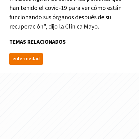
han tenido el covid-19 para ver cómo están
funcionando sus órganos después de su
recuperación", dijo la Clínica Mayo.
TEMAS RELACIONADOS
enfermedad