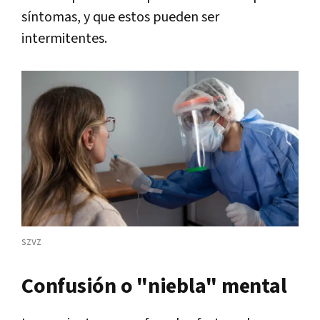
síntomas, y que estos pueden ser
intermitentes.
szvz
Confusión o "niebla" mental