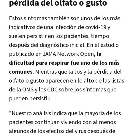
pérdida del olfato o gusto
Estos síntomas también son unos de los más
indicativos de una infección de covid-19 y
suelen persistir en los pacientes, tiempo
después del diagnóstico inicial. En el estudio
publicado en JAMA Network Open,
la
dificultad para respirar fue uno de los más
comunes
. Mientras que la tos y la pérdida del
olfato o gusto aparecen en lo alto de las listas
de la OMS y los CDC sobre los síntomas que
pueden persistir.
"Nuestro análisis indica que la mayoría de los
pacientes continúan viviendo con al menos
algunos de los efectos del virus después de