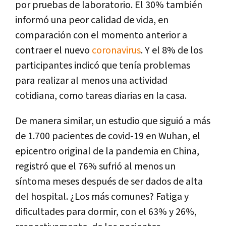
por pruebas de laboratorio. El 30% también
informó una peor calidad de vida, en
comparación con el momento anterior a
contraer el nuevo
coronavirus
. Y el 8% de los
participantes indicó que tenía problemas
para realizar al menos una actividad
cotidiana, como tareas diarias en la casa.
De manera similar, un estudio que siguió a más
de 1.700 pacientes de covid-19 en Wuhan, el
epicentro original de la pandemia en China,
registró que el 76% sufrió al menos un
síntoma meses después de ser dados de alta
del hospital. ¿Los más comunes? Fatiga y
dificultades para dormir, con el 63% y 26%,