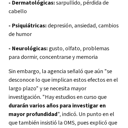
- Dermatológicas:
sarpullido, pérdida de
cabello
- Psiquiátricas:
depresión, ansiedad, cambios
de humor
- Neurológicas:
gusto, olfato, problemas
para dormir, concentrarse y memoria
Sin embargo, la agencia señaló que aún "se
desconoce lo que implican estos efectos en el
largo plazo" y se necesita mayor
investigación. "Hay estudios en curso que
durarán varios años para investigar en
mayor profundidad
", indicó. Un punto en el
que también insistió la OMS, pues explicó que