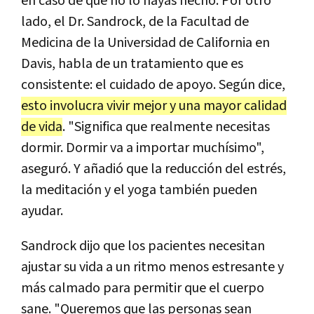
en caso de que no lo hayas hecho. Por otro
lado, el Dr. Sandrock, de la Facultad de
Medicina de la Universidad de California en
Davis, habla de un tratamiento que es
consistente: el cuidado de apoyo. Según dice,
esto involucra vivir mejor y una mayor calidad
de vida
. "Significa que realmente necesitas
dormir. Dormir va a importar muchísimo",
aseguró. Y añadió que la reducción del estrés,
la meditación y el yoga también pueden
ayudar.
Sandrock dijo que los pacientes necesitan
ajustar su vida a un ritmo menos estresante y
más calmado para permitir que el cuerpo
sane. "Queremos que las personas sean