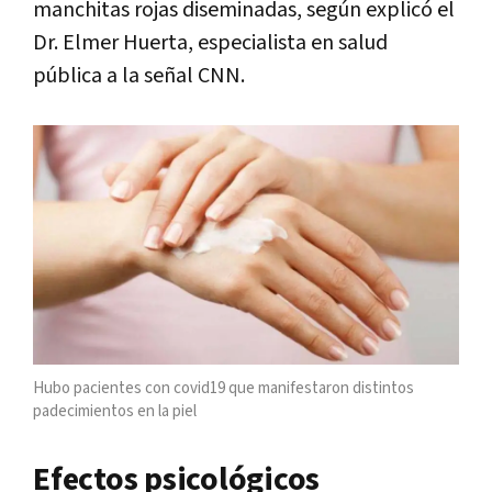
manchitas rojas diseminadas, según explicó el
Dr. Elmer Huerta, especialista en salud
pública a la señal CNN.
Hubo pacientes con covid19 que manifestaron distintos
padecimientos en la piel
Efectos psicológicos