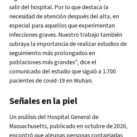
salir del hospital. Por lo que destaca la
necesidad de atención después del alta, en
especial para aquellos que experimentan
infecciones graves. Nuestro trabajo también
subraya la importancia de realizar estudios de
seguimiento más prolongados en
poblaciones más grandes", dice el
comunicado del estudio que siguió a 1.700
pacientes de covid-19 en Wuhan.
Señales en la piel
Un análisis del Hospital General de
Massachusetts, publicado en octubre de 2020,
encontró que algunas personas contagiadas