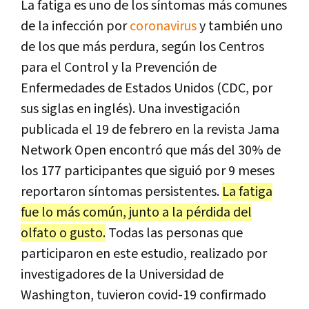
La fatiga es uno de los síntomas más comunes
de la infección por
coronavirus
y también uno
de los que más perdura, según los Centros
para el Control y la Prevención de
Enfermedades de Estados Unidos (CDC, por
sus siglas en inglés). Una investigación
publicada el 19 de febrero en la revista Jama
Network Open encontró que más del 30% de
los 177 participantes que siguió por 9 meses
reportaron síntomas persistentes.
La fatiga
fue lo más común, junto a la pérdida del
olfato o gusto.
Todas las personas que
participaron en este estudio, realizado por
investigadores de la Universidad de
Washington, tuvieron covid-19 confirmado