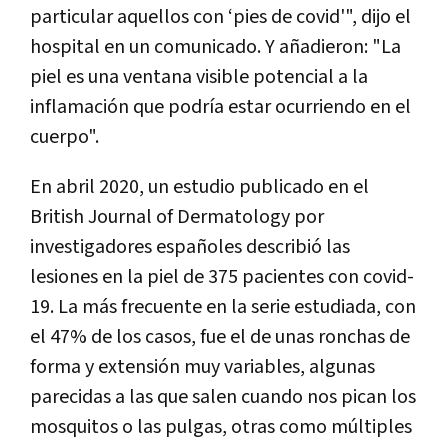
particular aquellos con ‘pies de covid'", dijo el
hospital en un comunicado. Y añadieron: "La
piel es una ventana visible potencial a la
inflamación que podría estar ocurriendo en el
cuerpo".
En abril 2020, un estudio publicado en el
British Journal of Dermatology por
investigadores españoles describió las
lesiones en la piel de 375 pacientes con covid-
19. La más frecuente en la serie estudiada, con
el 47% de los casos, fue el de unas ronchas de
forma y extensión muy variables, algunas
parecidas a las que salen cuando nos pican los
mosquitos o las pulgas, otras como múltiples