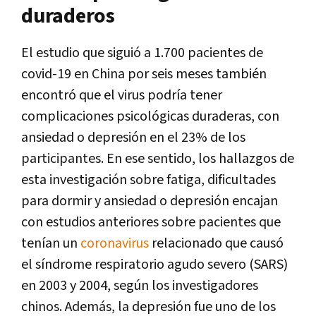
duraderos
El estudio que siguió a 1.700 pacientes de
covid-19 en China por seis meses también
encontró que el virus podría tener
complicaciones psicológicas duraderas, con
ansiedad o depresión en el 23% de los
participantes. En ese sentido, los hallazgos de
esta investigación sobre fatiga, dificultades
para dormir y ansiedad o depresión encajan
con estudios anteriores sobre pacientes que
tenían un
coronavirus
relacionado que causó
el síndrome respiratorio agudo severo (SARS)
en 2003 y 2004, según los investigadores
chinos. Además, la depresión fue uno de los