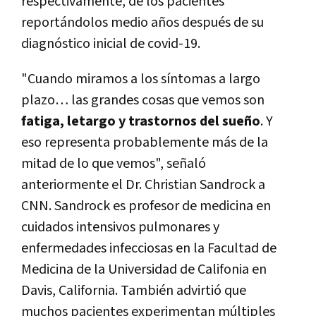
respectivamente, de los pacientes
reportándolos medio años después de su
diagnóstico inicial de covid-19.
"Cuando miramos a los síntomas a largo
plazo… las grandes cosas que vemos son
fatiga, letargo y trastornos del sueño
. Y
eso representa probablemente más de la
mitad de lo que vemos", señaló
anteriormente el Dr. Christian Sandrock a
CNN. Sandrock es profesor de medicina en
cuidados intensivos pulmonares y
enfermedades infecciosas en la Facultad de
Medicina de la Universidad de Califonia en
Davis, California. También advirtió que
muchos pacientes experimentan múltiples