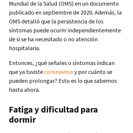
Mundial de la Salud (OMS) en un documento
publicado en septiembre de 2020. Además, la
OMS detalló que la persistencia de los
síntomas puede ocurrir independientemente
de si se ha necesitado o no atención
hospitalaria.
Entonces, ¿qué señales o síntomas indican
que ya tuviste
coronavirus
y por cuánto se
pueden prolongar? Esto es lo que sabemos
hasta ahora.
Fatiga y dificultad para
dormir