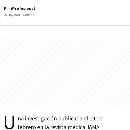
Por
iProfesional
27/02/2021
- 13:04hs
U
na investigación publicada el 19 de
febrero en la revista médica JAMA