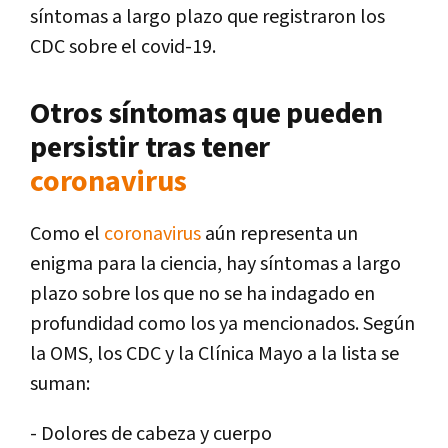
síntomas a largo plazo que registraron los
CDC sobre el covid-19.
Otros síntomas que pueden
persistir tras tener
coronavirus
Como el
coronavirus
aún representa un
enigma para la ciencia, hay síntomas a largo
plazo sobre los que no se ha indagado en
profundidad como los ya mencionados. Según
la OMS, los CDC y la Clínica Mayo a la lista se
suman:
- Dolores de cabeza y cuerpo