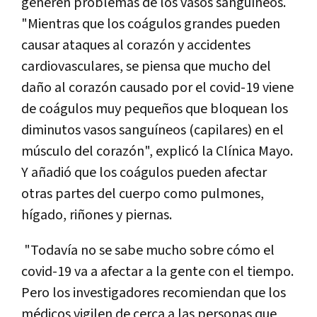
generen problemas de los vasos sanguíneos.
"Mientras que los coágulos grandes pueden
causar ataques al corazón y accidentes
cardiovasculares, se piensa que mucho del
daño al corazón causado por el covid-19 viene
de coágulos muy pequeños que bloquean los
diminutos vasos sanguíneos (capilares) en el
músculo del corazón", explicó la Clínica Mayo.
Y añadió que los coágulos pueden afectar
otras partes del cuerpo como pulmones,
hígado, riñones y piernas.
"Todavía no se sabe mucho sobre cómo el
covid-19 va a afectar a la gente con el tiempo.
Pero los investigadores recomiendan que los
médicos vigilen de cerca a las personas que