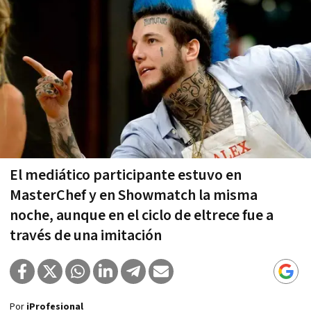
El mediático participante estuvo en
MasterChef y en Showmatch la misma
noche, aunque en el ciclo de eltrece fue a
través de una imitación
Por
iProfesional