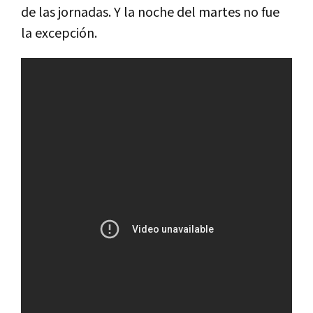
de las jornadas. Y la noche del martes no fue
la excepción.