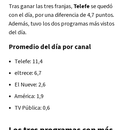
Tras ganar las tres franjas,
Telefe
se quedó
con el día, por una diferencia de 4,7 puntos.
Además, tuvo los dos programas más vistos
del día.
Promedio del día por canal
Telefe: 11,4
eltrece: 6,7
El Nueve: 2,6
América: 1,9
TV Pública: 0,6