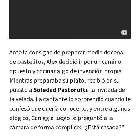
Ante la consigna de preparar media docena
de pastelitos, Alex decidió ir por un camino
opuesto y cocinar algo de invención propia.
Mientras preparaba su plato, recibió en su
puesto a
Soledad Pastorutti
, la invitada de
la velada. La cantante lo sorprendió cuando le
confesó que quería conocerlo, y entre algunos
elogios, Caniggia luego le preguntó a la
cámara de forma cómplice: "¿Está casada?"