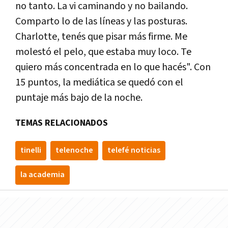
no tanto. La vi caminando y no bailando.
Comparto lo de las líneas y las posturas.
Charlotte, tenés que pisar más firme. Me
molestó el pelo, que estaba muy loco. Te
quiero más concentrada en lo que hacés". Con
15 puntos, la mediática se quedó con el
puntaje más bajo de la noche.
TEMAS RELACIONADOS
tinelli
telenoche
telefé noticias
la academia