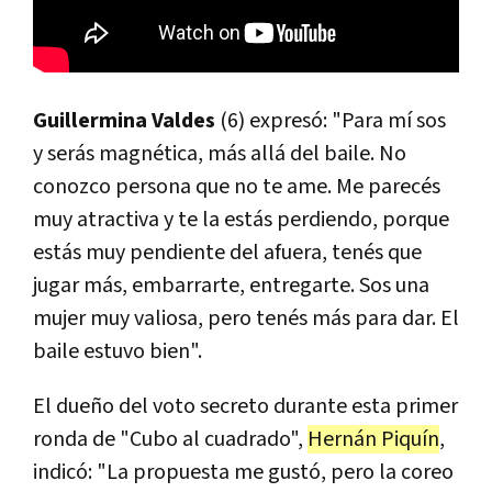
Guillermina Valdes
(6) expresó: "Para mí sos
y serás magnética, más allá del baile. No
conozco persona que no te ame. Me parecés
muy atractiva y te la estás perdiendo, porque
estás muy pendiente del afuera, tenés que
jugar más, embarrarte, entregarte. Sos una
mujer muy valiosa, pero tenés más para dar. El
baile estuvo bien".
El dueño del voto secreto durante esta primer
ronda de "Cubo al cuadrado",
Hernán Piquín
,
indicó: "La propuesta me gustó, pero la coreo