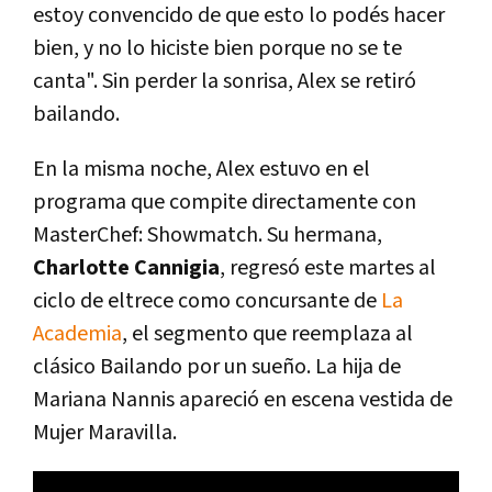
estoy convencido de que esto lo podés hacer
bien, y no lo hiciste bien porque no se te
canta". Sin perder la sonrisa, Alex se retiró
bailando.
En la misma noche, Alex estuvo en el
programa que compite directamente con
MasterChef: Showmatch. Su hermana,
Charlotte Cannigia
, regresó este martes al
ciclo de eltrece como concursante de
La
Academia
, el segmento que reemplaza al
clásico Bailando por un sueño. La hija de
Mariana Nannis apareció en escena vestida de
Mujer Maravilla.