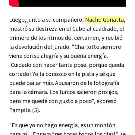
Luego, junto a su compañero,
Nacho Gonatta
,
mostró su destreza en el Cubo al cuadrado, el
primero de los ritmos del certamen, y recibió
la devolución del jurado. "Charlotte siempre
viene con su alegría y su buena energía.
¡Cuidado con hacer tanta pose, porque queda
cortado! Yo la conozco en la pista y sé que
puede bailar más. Abusaron de la fotografía
para la cámara. Los turcos salieron prolijos,
pero me quedé con gusto a poco", expresó
Pampita (5).
"Es que yo no hago energía, es un montón
para mí. ¡Ensayo tres horas todos los días!", se