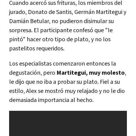
Cuando acercó sus frituras, los miembros del
jurado, Donato de Santis, Germán Martitegui y
Damián Betular, no pudieron disimular su
sorpresa. El participante confesó que "le
pintó" hacer otro tipo de plato, y no los
pastelitos requeridos.
Los especialistas comenzaron entonces la
degustación, pero
Martitegui, muy molesto
,
le dijo que no iba a probar su plato. Fiel a su
estilo, Alex se mostró muy relajado y no le dio
demasiada importancia al hecho.