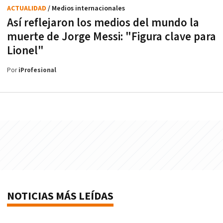
ACTUALIDAD
/ Medios internacionales
Así reflejaron los medios del mundo la
muerte de Jorge Messi: "Figura clave para
Lionel"
Por
iProfesional
NOTICIAS MÁS LEÍDAS