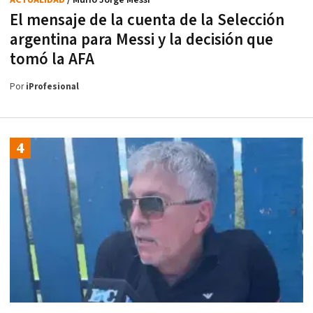
El mensaje de la cuenta de la Selección
argentina para Messi y la decisión que
tomó la AFA
Por
iProfesional