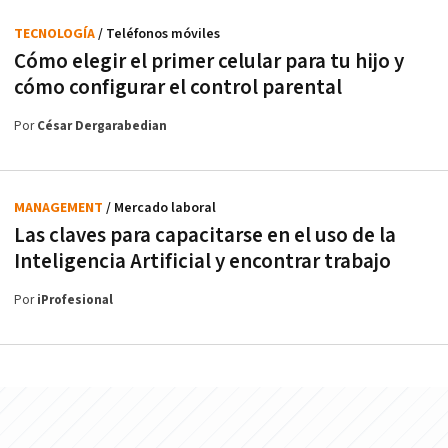
TECNOLOGÍA
/ Teléfonos móviles
Cómo elegir el primer celular para tu hijo y
cómo configurar el control parental
Por
César Dergarabedian
MANAGEMENT
/ Mercado laboral
Las claves para capacitarse en el uso de la
Inteligencia Artificial y encontrar trabajo
Por
iProfesional