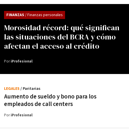
FINANZAS
/ Finanzas personales
Morosidad récord: qué significan
las situaciones del BCRA y cómo
afectan el acceso al crédito
Por
iProfesional
LEGALES
/ Paritarias
Aumento de sueldo y bono para los
empleados de call centers
Por
iProfesional