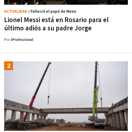
ACTUALIDAD
/ Falleció el papá de Messi
Lionel Messi está en Rosario para el
último adiós a su padre Jorge
Por
iProfesional