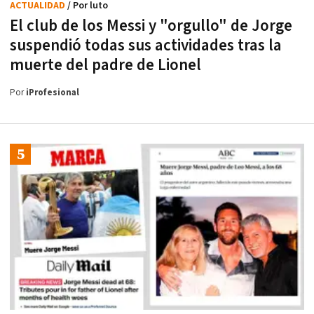
ACTUALIDAD
/ Por luto
El club de los Messi y "orgullo" de Jorge
suspendió todas sus actividades tras la
muerte del padre de Lionel
Por
iProfesional