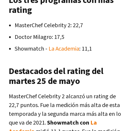
Los tres programas con más
rating
MasterChef Celebrity 2: 22,7
Doctor Milagro: 17,5
Showmatch -
La Academia
: 11,1
Destacados del rating del
martes 25 de mayo
MasterChef Celebrity 2 alcanzó un rating de
22,7 puntos. Fue la medición más alta de esta
temporada y la segunda marca más alta en lo
que va de 2021.
Showmatch con
La