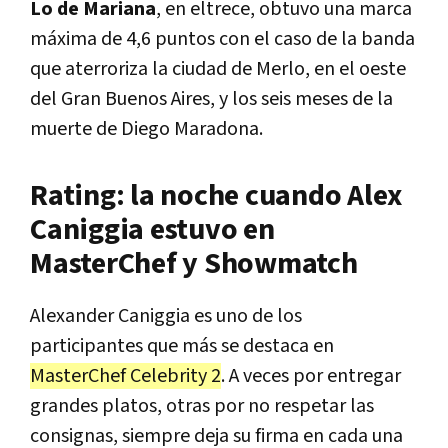
Lo de Mariana
, en eltrece, obtuvo una marca
máxima de 4,6 puntos con el caso de la banda
que aterroriza la ciudad de Merlo, en el oeste
del Gran Buenos Aires, y los seis meses de la
muerte de Diego Maradona.
Rating: la noche cuando Alex
Caniggia estuvo en
MasterChef y Showmatch
Alexander Caniggia es uno de los
participantes que más se destaca en
MasterChef Celebrity 2
. A veces por entregar
grandes platos, otras por no respetar las
consignas, siempre deja su firma en cada una