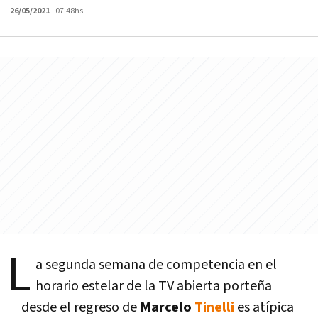
26/05/2021
- 07:48hs
L
a segunda semana de competencia en el
horario estelar de la TV abierta porteña
desde el regreso de
Marcelo
Tinelli
es atípica