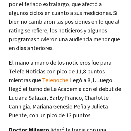
por el feriado extralargo, que afectó a
algunos ciclos en cuanto a sus mediciones. Si
bien no cambiaron las posiciones en lo que al
rating se refiere, los noticieros y algunos
programas tuvieron una audiencia menor que
en días anteriores.
El mano a mano de los noticieros fue para
Telefe Noticias con pico de 11,8 puntos
mientras que
Telenoche
llegó a 8,1. Luego
llegó el turno de La Academia con el debut de
Luciana Salazar, Barby Franco, Charlotte
Cannigia, Mariana Genesio Peña y Julieta
Puente, con un pico de 13 puntos.
Doctor Milagro
lideró la franja con una