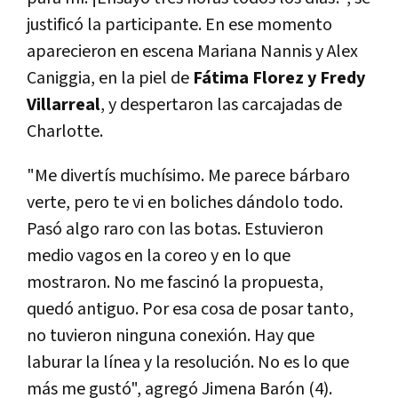
justificó la participante. En ese momento
aparecieron en escena Mariana Nannis y Alex
Caniggia, en la piel de
Fátima Florez y Fredy
Villarreal
, y despertaron las carcajadas de
Charlotte.
"Me divertís muchísimo. Me parece bárbaro
verte, pero te vi en boliches dándolo todo.
Pasó algo raro con las botas. Estuvieron
medio vagos en la coreo y en lo que
mostraron. No me fascinó la propuesta,
quedó antiguo. Por esa cosa de posar tanto,
no tuvieron ninguna conexión. Hay que
laburar la línea y la resolución. No es lo que
más me gustó", agregó Jimena Barón (4).