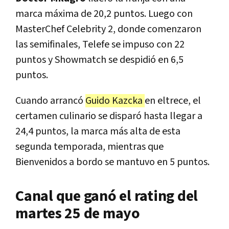
marca máxima de 20,2 puntos. Luego con
MasterChef Celebrity 2, donde comenzaron
las semifinales, Telefe se impuso con 22
puntos y Showmatch se despidió en 6,5
puntos.
Cuando arrancó
Guido Kazcka
en eltrece, el
certamen culinario se disparó hasta llegar a
24,4 puntos, la marca más alta de esta
segunda temporada, mientras que
Bienvenidos a bordo se mantuvo en 5 puntos.
Canal que ganó el rating del
martes 25 de mayo