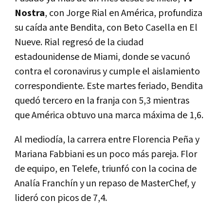
Nostra
, con Jorge Rial en América, profundiza
su caída ante Bendita, con Beto Casella en El
Nueve. Rial regresó de la ciudad
estadounidense de Miami, donde se vacunó
contra el coronavirus y cumple el aislamiento
correspondiente. Este martes feriado, Bendita
quedó tercero en la franja con 5,3 mientras
que América obtuvo una marca máxima de 1,6.
Al mediodía, la carrera entre Florencia Peña y
Mariana Fabbiani es un poco más pareja. Flor
de equipo, en Telefe, triunfó con la cocina de
Analía Franchín y un repaso de MasterChef, y
lideró con picos de 7,4.