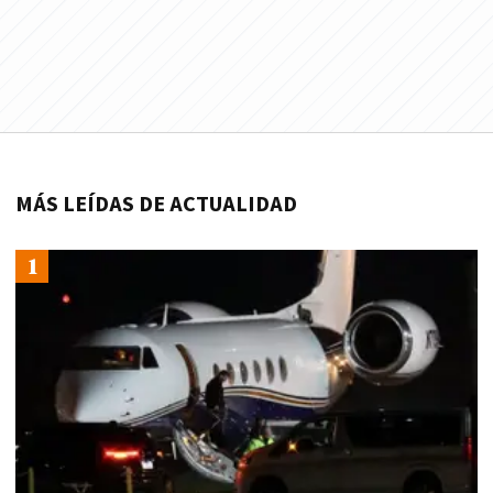
MÁS LEÍDAS DE ACTUALIDAD