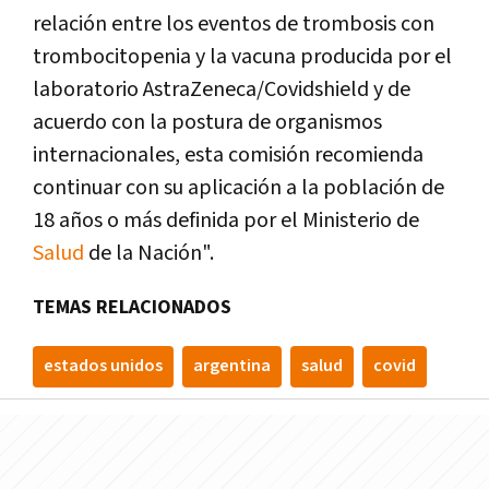
relación entre los eventos de trombosis con
trombocitopenia y la vacuna producida por el
laboratorio AstraZeneca/Covidshield y de
acuerdo con la postura de organismos
internacionales, esta comisión recomienda
continuar con su aplicación a la población de
18 años o más definida por el Ministerio de
Salud
de la Nación".
TEMAS RELACIONADOS
estados unidos
argentina
salud
covid