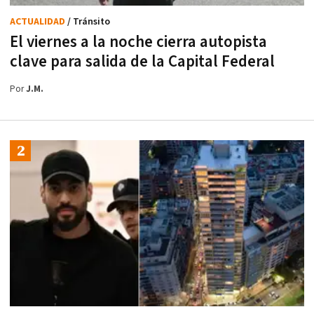
ACTUALIDAD
/ Tránsito
El viernes a la noche cierra autopista
clave para salida de la Capital Federal
Por
J.M.