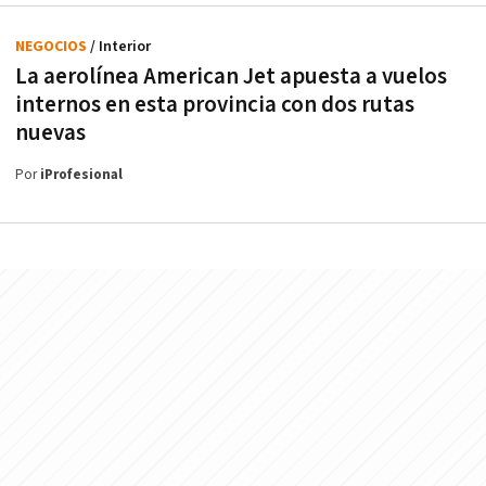
NEGOCIOS
/ Interior
La aerolínea American Jet apuesta a vuelos
internos en esta provincia con dos rutas
nuevas
Por
iProfesional