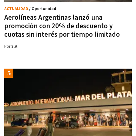
ACTUALIDAD
/ Oportunidad
Aerolíneas Argentinas lanzó una
promoción con 20% de descuento y
cuotas sin interés por tiempo limitado
Por
S.A.