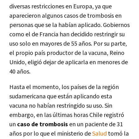
diversas restricciones en Europa, ya que
aparecieron algunos casos de trombosis en
personas que se la habían aplicado. Gobiernos
como el de Francia han decidido restringir su
uso solo en mayores de 55 años. Por su parte,
el propio país productor de la vacuna, Reino
Unido, eligió dejar de aplicarla en menores de
40 años.
Hasta el momento, los países de la región
sudamericana que están aplicando esta
vacuna no habían restringido su uso. Sin
embargo, en las últimas horas Chile registró
un
caso de trombosis
en un paciente de 31
años por lo que el ministerio de
Salud
tomó la