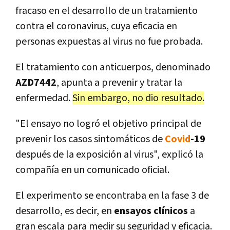
fracaso en el desarrollo de un tratamiento
contra el coronavirus, cuya eficacia en
personas expuestas al virus no fue probada.
El tratamiento con anticuerpos, denominado
AZD7442
, apunta a prevenir y tratar la
enfermedad.
Sin embargo, no dio resultado.
"El ensayo no logró el objetivo principal de
prevenir los casos sintomáticos de
Covid
-19
después de la exposición al virus", explicó la
compañía en un comunicado oficial.
El experimento se encontraba en la fase 3 de
desarrollo, es decir, en
ensayos clínicos
a
gran escala para medir su seguridad y eficacia.