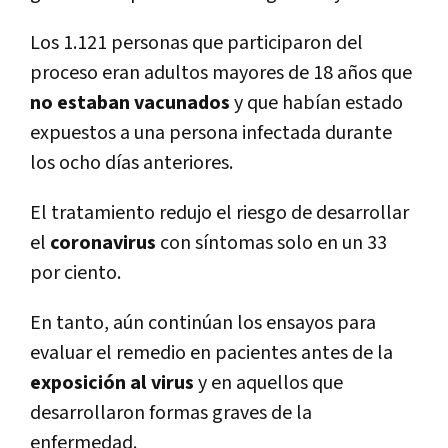
Los 1.121 personas que participaron del
proceso eran adultos mayores de 18 años que
no estaban vacunados
y que habían estado
expuestos a una persona infectada durante
los ocho días anteriores.
El tratamiento redujo el riesgo de desarrollar
el
coronavirus
con síntomas solo en un 33
por ciento.
En tanto, aún continúan los ensayos para
evaluar el remedio en pacientes antes de la
exposición al virus
y en aquellos que
desarrollaron formas graves de la
enfermedad.