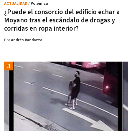
ACTUALIDAD
/ Polémica
¿Puede el consorcio del edificio echar a
Moyano tras el escándalo de drogas y
corridas en ropa interior?
Por
Andrés Randazzo