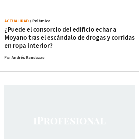
ACTUALIDAD
/ Polémica
¿Puede el consorcio del edificio echar a
Moyano tras el escándalo de drogas y corridas
en ropa interior?
Por
Andrés Randazzo