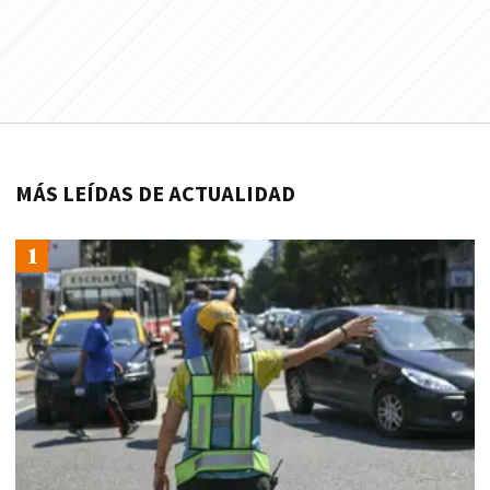
MÁS LEÍDAS DE ACTUALIDAD