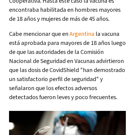
Cooperativa. Hasta este caso la vacuna es
encontraba habilitada en hombres mayores
de 18 años y mujeres de más de 45 años.
Cabe mencionar que en
Argentina
la vacuna
está aprobada para mayores de 18 años luego
de que las autoridades de la Comisión
Nacional de Seguridad en Vacunas advirtieron
que las dosis de CovidShield "han demostrado
un satisfactorio perfil de seguridad" y
señalaron que los efectos adversos
detectados fueron leves y poco frecuentes.