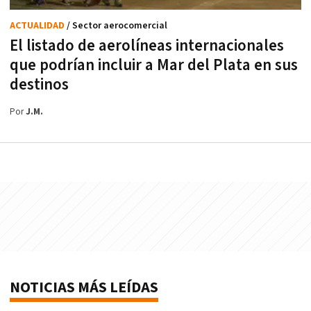
ACTUALIDAD
/ Sector aerocomercial
El listado de aerolíneas internacionales
que podrían incluir a Mar del Plata en sus
destinos
Por
J.M.
NOTICIAS MÁS LEÍDAS