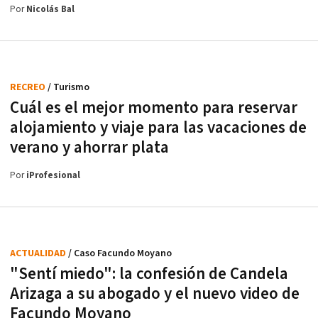
Por
Nicolás Bal
RECREO
/ Turismo
Cuál es el mejor momento para reservar
alojamiento y viaje para las vacaciones de
verano y ahorrar plata
Por
iProfesional
ACTUALIDAD
/ Caso Facundo Moyano
"Sentí miedo": la confesión de Candela
Arizaga a su abogado y el nuevo video de
Facundo Moyano