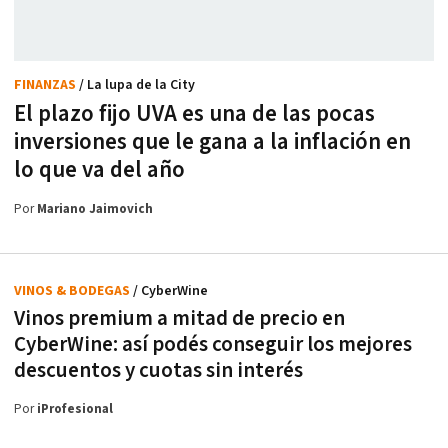
FINANZAS
/ La lupa de la City
El plazo fijo UVA es una de las pocas
inversiones que le gana a la inflación en
lo que va del año
Por
Mariano Jaimovich
VINOS & BODEGAS
/ CyberWine
Vinos premium a mitad de precio en
CyberWine: así podés conseguir los mejores
descuentos y cuotas sin interés
Por
iProfesional