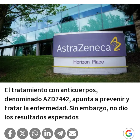
El tratamiento con anticuerpos,
denominado AZD7442, apunta a prevenir y
tratar la enfermedad. Sin embargo, no dio
los resultados esperados