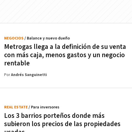
NEGOCIOS
/ Balance y nuevo dueño
Metrogas llega a la definición de su venta
con más caja, menos gastos y un negocio
rentable
Por
Andrés Sanguinetti
REAL ESTATE
/ Para inversores
Los 3 barrios porteños donde más
subieron los precios de las propiedades