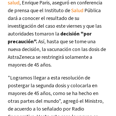
salud
, Enrique Paris, aseguró en conferencia
de prensa que el Instituto de
Salud
Pública
dará a conocer el resultado de su
investigación del caso este viernes y que las
autoridades tomaron la
decisión "por
precaución".
Así, hasta que se tome una
nueva decisión, la vacunación con las dosis de
AstraZeneca se restringirá solamente a
mayores de 45 años.
"Logramos llegar a esta resolución de
postergar la segunda dosis y colocarla en
mayores de 45 años, como se ha hecho en
otras partes del mundo", agregó el Ministro,
de acuerdo a lo señalado por Radio