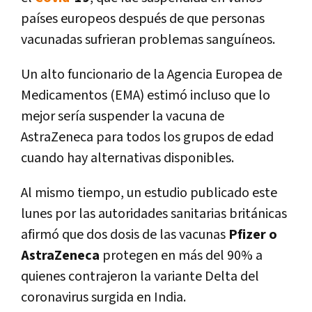
países europeos después de que personas
vacunadas sufrieran problemas sanguíneos.
Un alto funcionario de la Agencia Europea de
Medicamentos (EMA) estimó incluso que lo
mejor sería suspender la vacuna de
AstraZeneca para todos los grupos de edad
cuando hay alternativas disponibles.
Al mismo tiempo, un estudio publicado este
lunes por las autoridades sanitarias británicas
afirmó que dos dosis de las vacunas
Pfizer o
AstraZeneca
protegen en más del 90% a
quienes contrajeron la variante Delta del
coronavirus surgida en India.