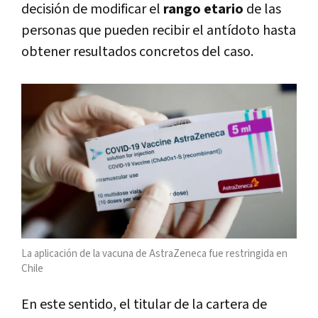
decisión de modificar el
rango etario
de las
personas que pueden recibir el antídoto hasta
obtener resultados concretos del caso.
La aplicación de la vacuna de AstraZeneca fue restringida en
Chile
En este sentido, el titular de la cartera de