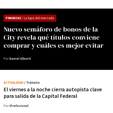
FINANZAS
/ La lupa del mercado
Nuevo semáforo de bonos de la
City revela qué títulos conviene
comprar y cuáles es mejor evitar
Por
Daniel Alberti
ACTUALIDAD
/ Tránsito
El viernes a la noche cierra autopista clave
para salida de la Capital Federal
Por
iProfesional