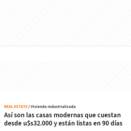
REAL ESTATE
/ Vivienda industrializada
Así son las casas modernas que cuestan
desde u$s32.000 y están listas en 90 días