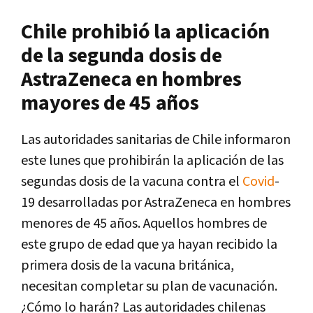
Chile prohibió la aplicación
de la segunda dosis de
AstraZeneca en hombres
mayores de 45 años
Las autoridades sanitarias de Chile informaron
este lunes que prohibirán la aplicación de las
segundas dosis de la vacuna contra el
Covid
-
19 desarrolladas por AstraZeneca en hombres
menores de 45 años. Aquellos hombres de
este grupo de edad que ya hayan recibido la
primera dosis de la vacuna británica,
necesitan completar su plan de vacunación.
¿Cómo lo harán? Las autoridades chilenas