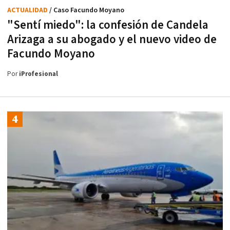
ACTUALIDAD
/ Caso Facundo Moyano
"Sentí miedo": la confesión de Candela
Arizaga a su abogado y el nuevo video de
Facundo Moyano
Por
iProfesional