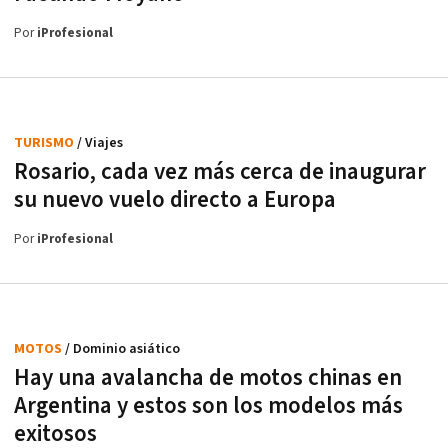
Por
iProfesional
TURISMO
/ Viajes
Rosario, cada vez más cerca de inaugurar
su nuevo vuelo directo a Europa
Por
iProfesional
MOTOS
/ Dominio asiático
Hay una avalancha de motos chinas en
Argentina y estos son los modelos más
exitosos