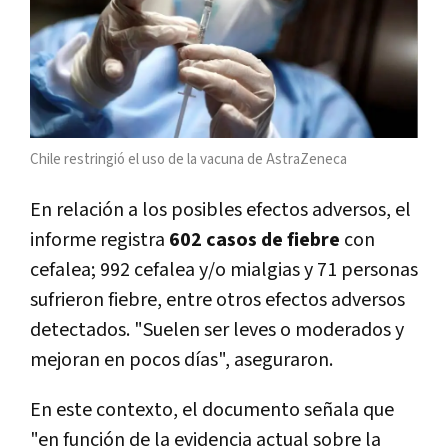
Chile restringió el uso de la vacuna de AstraZeneca
En relación a los posibles efectos adversos, el
informe registra
602 casos de fiebre
con
cefalea; 992 cefalea y/o mialgias y 71 personas
sufrieron fiebre, entre otros efectos adversos
detectados. "Suelen ser leves o moderados y
mejoran en pocos días", aseguraron.
En este contexto, el documento señala que
"en función de la evidencia actual sobre la