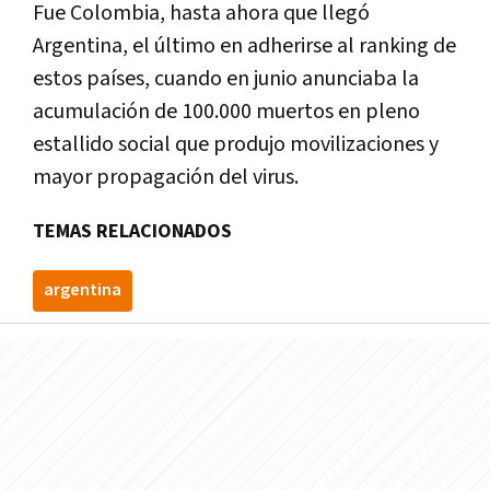
Fue Colombia, hasta ahora que llegó
Argentina, el último en adherirse al ranking de
estos países, cuando en junio anunciaba la
acumulación de 100.000 muertos en pleno
estallido social que produjo movilizaciones y
mayor propagación del virus.
TEMAS RELACIONADOS
argentina