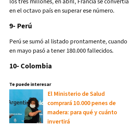
los tres millones, en abril, Francia se convertía
en el octavo país en superar ese número.
9- Perú
Perú se sumó al listado prontamente, cuando
en mayo pasó a tener 180.000 fallecidos.
10- Colombia
Te puede interesar
El Ministerio de Salud
comprará 10.000 penes de
madera: para qué y cuánto
invertirá