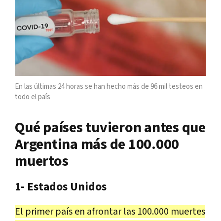
En las últimas 24 horas se han hecho más de 96 mil testeos en
todo el país
Qué países tuvieron antes que
Argentina más de 100.000
muertos
1- Estados Unidos
El primer país en afrontar las 100.000 muertes