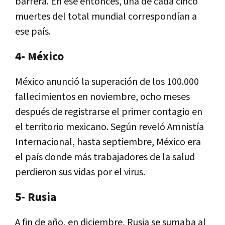
barrera. En ese entonces, una de cada cinco
muertes del total mundial correspondían a
ese país.
4- México
México anunció la superación de los 100.000
fallecimientos en noviembre, ocho meses
después de registrarse el primer contagio en
el territorio mexicano. Según reveló Amnistía
Internacional, hasta septiembre, México era
el país donde más trabajadores de la salud
perdieron sus vidas por el virus.
5- Rusia
A fin de año, en diciembre, Rusia se sumaba al