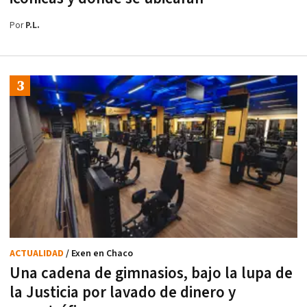
Por
P.L.
ACTUALIDAD
/ Exen en Chaco
Una cadena de gimnasios, bajo la lupa de
la Justicia por lavado de dinero y