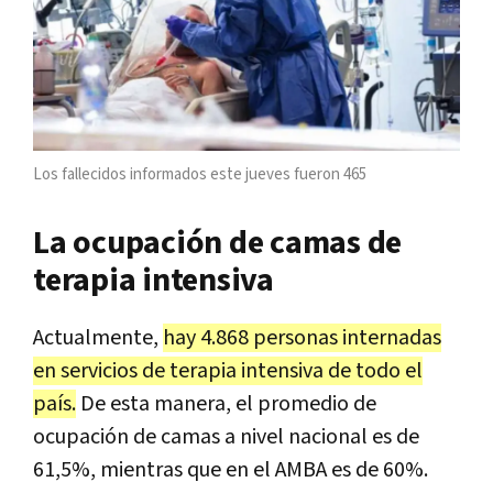
Los fallecidos informados este jueves fueron 465
La ocupación de camas de
terapia intensiva
Actualmente,
hay 4.868 personas internadas
en servicios de terapia intensiva de todo el
país.
De esta manera, el promedio de
ocupación de camas a nivel nacional es de
61,5%, mientras que en el AMBA es de 60%.