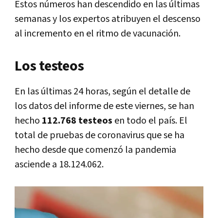
Estos números han descendido en las últimas
semanas y los expertos atribuyen el descenso
al incremento en el ritmo de vacunación.
Los testeos
En las últimas 24 horas, según el detalle de
los datos del informe de este viernes, se han
hecho
112.768 testeos
en todo el país. El
total de pruebas de coronavirus que se ha
hecho desde que comenzó la pandemia
asciende a 18.124.062.