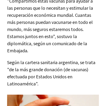
"Compartimos estas vacunas para ayudar a
las personas que lo necesitan y estimular la
recuperación económica mundial. Cuantas
más personas puedan vacunarse en todo el
mundo, más seguros estaremos todos.
Estamos juntos en esto", sostuvo la
diplomática, según un comunicado de la
Embajada.
Según la cartera sanitaria argentina, se trata
"de la más grande donación (de vacunas)
efectuada por Estados Unidos en
Latinoamérica".