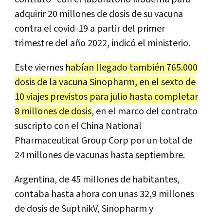
adquirir 20 millones de dosis de su vacuna
contra el covid-19 a partir del primer
trimestre del año 2022, indicó el ministerio.
Este viernes
habían llegado también 765.000
dosis de la vacuna Sinopharm, en el sexto de
10 viajes previstos para julio hasta completar
8 millones de dosis
, en el marco del contrato
suscripto con el China National
Pharmaceutical Group Corp por un total de
24 millones de vacunas hasta septiembre.
Argentina, de 45 millones de habitantes,
contaba hasta ahora con unas 32,9 millones
de dosis de SuptnikV, Sinopharm y