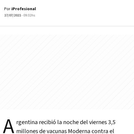
Por
iProfesional
17/07/2021
- 09:32hs
A
rgentina recibió la noche del viernes 3,5
millones de vacunas Moderna contra el