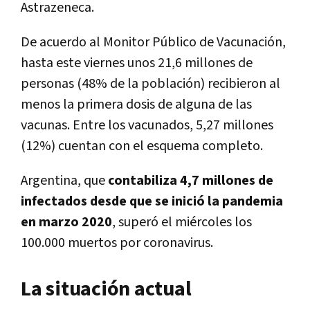
Astrazeneca.
De acuerdo al Monitor Público de Vacunación,
hasta este viernes unos 21,6 millones de
personas (48% de la población) recibieron al
menos la primera dosis de alguna de las
vacunas. Entre los vacunados, 5,27 millones
(12%) cuentan con el esquema completo.
Argentina, que
contabiliza 4,7 millones de
infectados desde que se inició la pandemia
en marzo 2020
, superó el miércoles los
100.000 muertos por coronavirus.
La situación actual