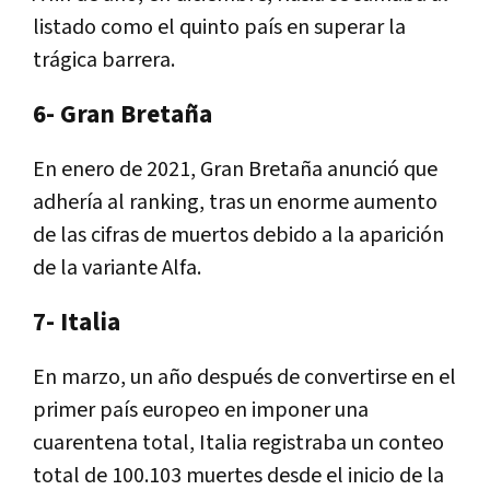
listado como el quinto país en superar la
trágica barrera.
6- Gran Bretaña
En enero de 2021, Gran Bretaña anunció que
adhería al ranking, tras un enorme aumento
de las cifras de muertos debido a la aparición
de la variante Alfa.
7- Italia
En marzo, un año después de convertirse en el
primer país europeo en imponer una
cuarentena total, Italia registraba un conteo
total de 100.103 muertes desde el inicio de la