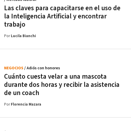
Las claves para capacitarse en el uso de
la Inteligencia Artificial y encontrar
trabajo
Por
Lucila Bianchi
NEGOCIOS
/ Adiós con honores
Cuánto cuesta velar a una mascota
durante dos horas y recibir la asistencia
de un coach
Por
Florencia Mazara