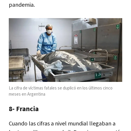
pandemia.
La cifra de víctimas fatales se duplicó en los últimos cinco
meses en Argentina
8- Francia
Cuando las cifras a nivel mundial llegaban a