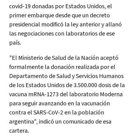
covid-19 donadas por Estados Unidos, el
primer embarque desde que un decreto
presidencial modificó la ley anterior y allanó
las negociaciones con laboratorios de ese
país.
"El Ministerio de Salud de la Nación aceptó
formalmente la donación realizada por el
Departamento de Salud y Servicios Humanos
de los Estados Unidos de 3.500.000 dosis de la
vacuna mRNA-1273 del laboratorio Moderna
para seguir avanzando en la vacunación
contra el SARS-CoV-2 en la población
argentina", indicó un comunicado de esa
cartera.