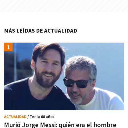
MÁS LEÍDAS DE ACTUALIDAD
ACTUALIDAD
/ Tenía 68 años
Murió Jorge Messi: quién era el hombre