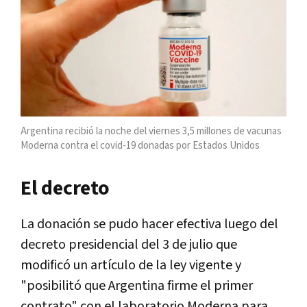
Argentina recibió la noche del viernes 3,5 millones de vacunas
Moderna contra el covid-19 donadas por Estados Unidos
El decreto
La donación se pudo hacer efectiva luego del
decreto presidencial del 3 de julio que
modificó un artículo de la ley vigente y
"posibilitó que Argentina firme el primer
contrato" con el laboratorio Moderna para