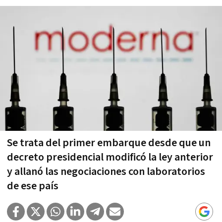
Se trata del primer embarque desde que un
decreto presidencial modificó la ley anterior
y allanó las negociaciones con laboratorios
de ese país