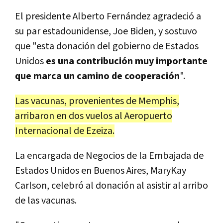
El presidente Alberto Fernández agradeció a
su par estadounidense, Joe Biden, y sostuvo
que "esta donación del gobierno de Estados
Unidos
es una contribución muy importante
que marca un camino de cooperación
".
Las vacunas, provenientes de Memphis,
arribaron en dos vuelos al Aeropuerto
Internacional de Ezeiza.
La encargada de Negocios de la Embajada de
Estados Unidos en Buenos Aires, MaryKay
Carlson, celebró al donación al asistir al arribo
de las vacunas.