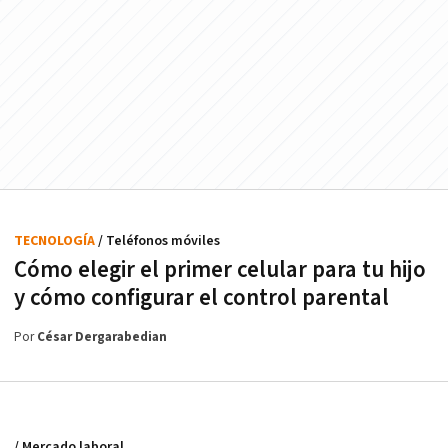
TECNOLOGÍA
/ Teléfonos móviles
Cómo elegir el primer celular para tu hijo
y cómo configurar el control parental
Por
César Dergarabedian
/ Mercado laboral