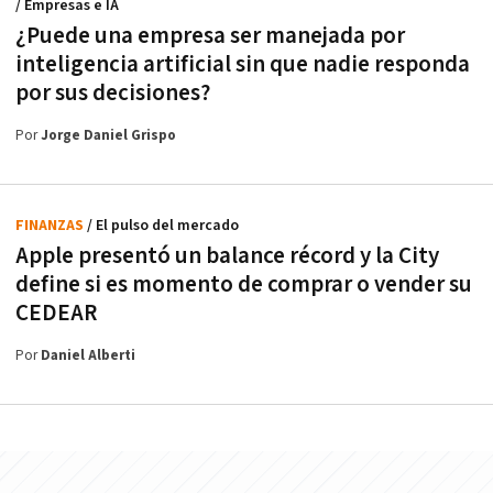
/ Empresas e IA
¿Puede una empresa ser manejada por
inteligencia artificial sin que nadie responda
por sus decisiones?
Por
Jorge Daniel Grispo
FINANZAS
/ El pulso del mercado
Apple presentó un balance récord y la City
define si es momento de comprar o vender su
CEDEAR
Por
Daniel Alberti