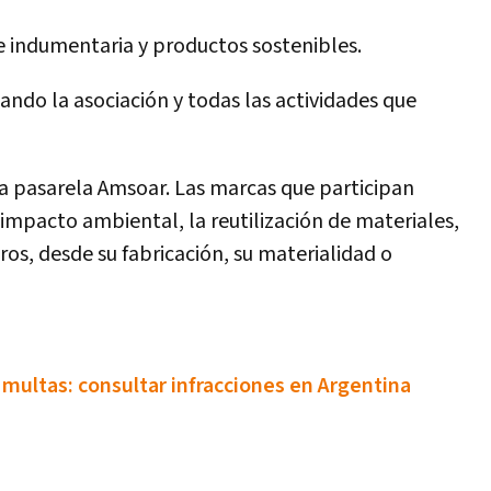
e indumentaria y productos sostenibles.
ando la asociación y todas las actividades que
a pasarela Amsoar. Las marcas que participan
o impacto ambiental, la reutilización de materiales,
tros, desde su fabricación, su materialidad o
multas: consultar infracciones en Argentina