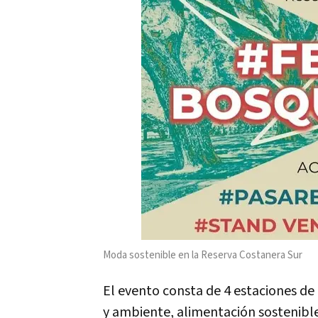
Moda sostenible en la Reserva Costanera Sur
El evento consta de 4 estaciones d
y ambiente, alimentación sostenible