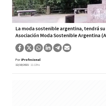
La moda sostenible argentina, tendrá su
Asociación Moda Sostenible Argentina 
Por
iProfesional
12/10/2021
- 11:13hs