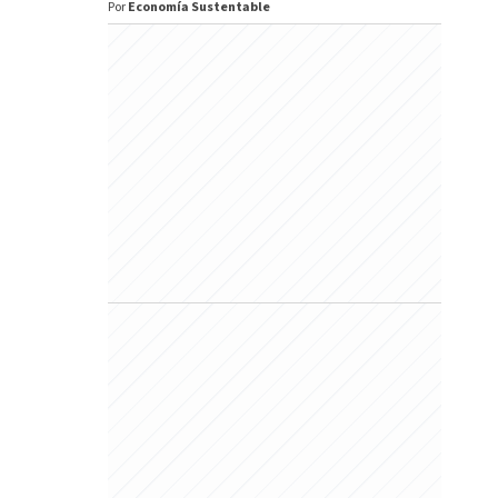
Por
Economía Sustentable