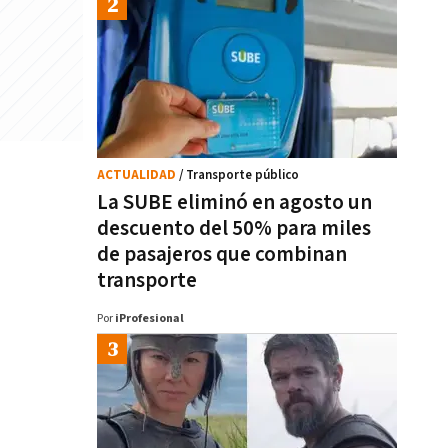
ACTUALIDAD
/ Transporte público
La SUBE eliminó en agosto un
descuento del 50% para miles
de pasajeros que combinan
transporte
Por
iProfesional