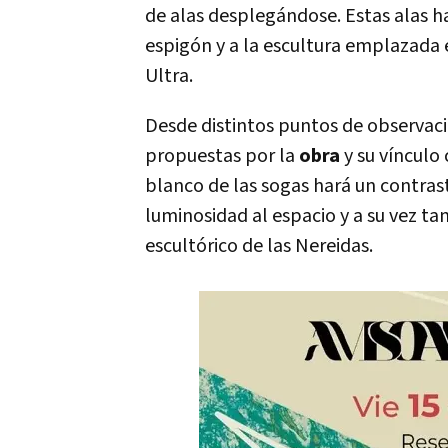
de alas desplegándose. Estas alas ha
espigón y a la escultura emplazada 
Ultra.
Desde distintos puntos de observaci
propuestas por la
obra
y su vínculo 
blanco de las sogas hará un contras
luminosidad al espacio y a su vez ta
escultórico de las Nereidas.