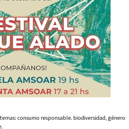
e temas: consumo responsable. biodiversidad, género
.