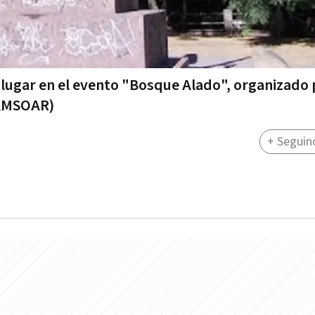
 lugar en el evento "Bosque Alado", organizado 
(AMSOAR)
+ Seguin