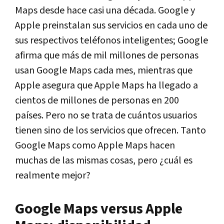
Maps desde hace casi una década. Google y
Apple preinstalan sus servicios en cada uno de
sus respectivos teléfonos inteligentes; Google
afirma que más de mil millones de personas
usan Google Maps cada mes, mientras que
Apple asegura que Apple Maps ha llegado a
cientos de millones de personas en 200
países. Pero no se trata de cuántos usuarios
tienen sino de los servicios que ofrecen. Tanto
Google Maps como Apple Maps hacen
muchas de las mismas cosas, pero ¿cuál es
realmente mejor?
Google Maps versus Apple