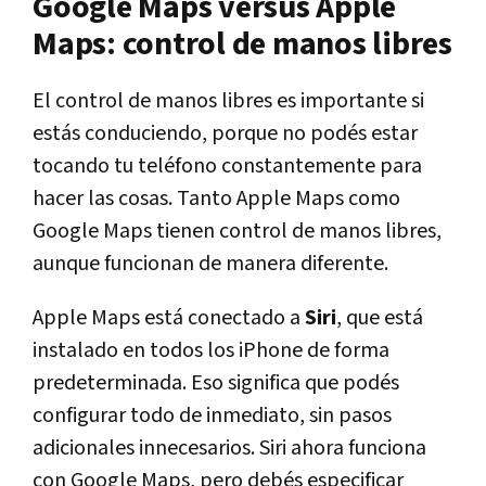
Google Maps versus Apple
Maps: control de manos libres
El control de manos libres es importante si
estás conduciendo, porque no podés estar
tocando tu teléfono constantemente para
hacer las cosas. Tanto Apple Maps como
Google Maps tienen control de manos libres,
aunque funcionan de manera diferente.
Apple Maps está conectado a
Siri
, que está
instalado en todos los iPhone de forma
predeterminada. Eso significa que podés
configurar todo de inmediato, sin pasos
adicionales innecesarios. Siri ahora funciona
con Google Maps, pero debés especificar