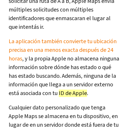
solicitar una ruta de A a B, Apple Maps envía
múltiples solicitudes con múltiples
identificadores que enmascaran el lugar al
que intentás ir.
La aplicación también convierte tu ubicación
precisa en una menos exacta después de 24
horas
, y la propia Apple no almacena ninguna
información sobre dónde has estado o qué
has estado buscando. Además, ninguna de la
información que llega a un servidor externo
está asociada con tu
ID de Apple
.
Cualquier dato personalizado que tenga
Apple Maps se almacena en tu dispositivo, en
lugar de en un servidor donde está fuera de tu