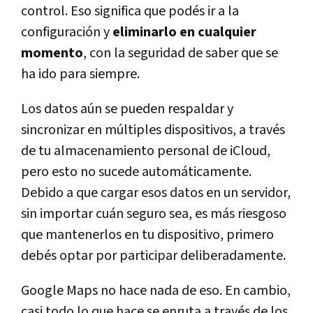
control. Eso significa que podés ir a la
configuración y
eliminarlo en cualquier
momento
, con la seguridad de saber que se
ha ido para siempre.
Los datos aún se pueden respaldar y
sincronizar en múltiples dispositivos, a través
de tu almacenamiento personal de iCloud,
pero esto no sucede automáticamente.
Debido a que cargar esos datos en un servidor,
sin importar cuán seguro sea, es más riesgoso
que mantenerlos en tu dispositivo, primero
debés optar por participar deliberadamente.
Google Maps no hace nada de eso. En cambio,
casi todo lo que hace se enruta a través de los