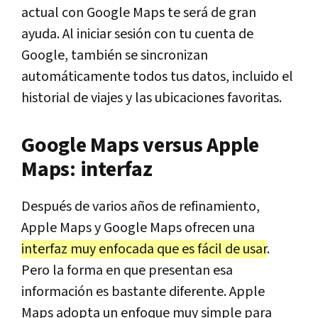
actual con Google Maps te será de gran
ayuda. Al iniciar sesión con tu cuenta de
Google, también se sincronizan
automáticamente todos tus datos, incluido el
historial de viajes y las ubicaciones favoritas.
Google Maps versus Apple
Maps: interfaz
Después de varios años de refinamiento,
Apple Maps y Google Maps ofrecen una
interfaz muy enfocada que es fácil de usar
.
Pero la forma en que presentan esa
información es bastante diferente. Apple
Maps adopta un enfoque muy simple para