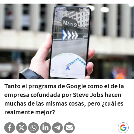
Tanto el programa de Google como el de la
empresa cofundada por Steve Jobs hacen
muchas de las mismas cosas, pero ¿cuál es
realmente mejor?