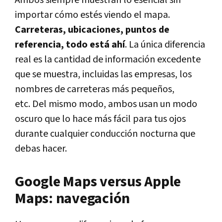
Ambos siempre muestran lo esencial sin
importar cómo estés viendo el mapa.
Carreteras, ubicaciones, puntos de
referencia, todo está ahí
. La única diferencia
real es la cantidad de información excedente
que se muestra, incluidas las empresas, los
nombres de carreteras más pequeños,
etc. Del mismo modo, ambos usan un modo
oscuro que lo hace más fácil para tus ojos
durante cualquier conducción nocturna que
debas hacer.
Google Maps versus Apple
Maps: navegación