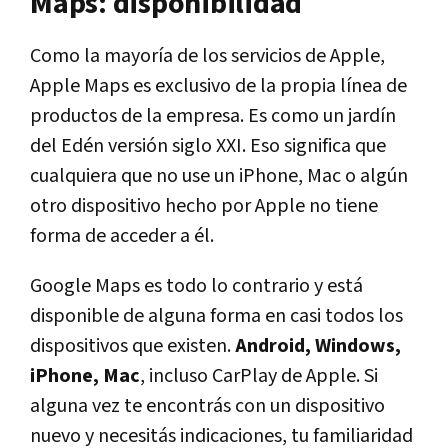
Maps: disponibilidad
Como la mayoría de los servicios de Apple,
Apple Maps es exclusivo de la propia línea de
productos de la empresa. Es como un jardín
del Edén versión siglo XXI. Eso significa que
cualquiera que no use un iPhone, Mac o algún
otro dispositivo hecho por Apple no tiene
forma de acceder a él.
Google Maps es todo lo contrario y está
disponible de alguna forma en casi todos los
dispositivos que existen.
Android, Windows,
iPhone, Mac
, incluso CarPlay de Apple. Si
alguna vez te encontrás con un dispositivo
nuevo y necesitás indicaciones, tu familiaridad