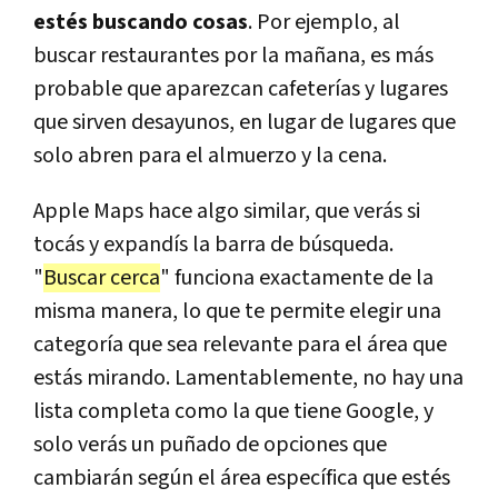
estés buscando cosas
. Por ejemplo, al
buscar restaurantes por la mañana, es más
probable que aparezcan cafeterías y lugares
que sirven desayunos, en lugar de lugares que
solo abren para el almuerzo y la cena.
Apple Maps hace algo similar, que verás si
tocás y expandís la barra de búsqueda.
"
Buscar cerca
" funciona exactamente de la
misma manera, lo que te permite elegir una
categoría que sea relevante para el área que
estás mirando. Lamentablemente, no hay una
lista completa como la que tiene Google, y
solo verás un puñado de opciones que
cambiarán según el área específica que estés