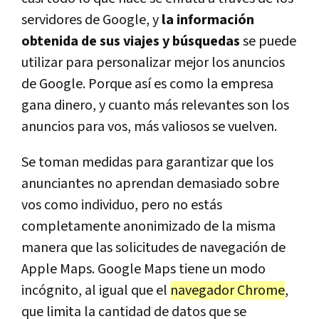
servidores de Google, y
la información
obtenida de sus viajes y búsquedas
se puede
utilizar para personalizar mejor los anuncios
de Google. Porque así es como la empresa
gana dinero, y cuanto más relevantes son los
anuncios para vos, más valiosos se vuelven.
Se toman medidas para garantizar que los
anunciantes no aprendan demasiado sobre
vos como individuo, pero no estás
completamente anonimizado de la misma
manera que las solicitudes de navegación de
Apple Maps. Google Maps tiene un modo
incógnito, al igual que el
navegador Chrome
,
que limita la cantidad de datos que se