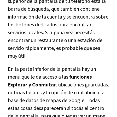
superior de la pantalla de tu teléfono está la
barra de búsqueda, que también contiene
información de la cuenta y se encuentra sobre
los botones dedicados para encontrar
servicios locales. Si alguna vez necesitás
encontrar un restaurante o una estación de
servicio rápidamente, es probable que sea
muy útil.
En la parte inferior de la pantalla hay un
menú que le da acceso a las
funciones
Explorar y Conmutar
, ubicaciones guardadas,
noticias locales y la opción de contribuir a la
base de datos de mapas de Google. Todas
estas cosas desaparecerán si tocás el centro
de la pantalla, para que puedas ver un mapa