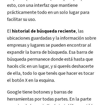
esto, con una interfaz que mantiene
prácticamente todo en un solo lugar para
facilitar su uso.
El
historial de búsqueda reciente
, las
ubicaciones guardadas y la información sobre
empresas y lugares se pueden encontrar al
expandir la barra de búsqueda. Esa barra de
búsqueda permanece donde está hasta que
hacés clic en un lugar, y si querés deshacerte
de ella, todo lo que tenés que hacer es tocar
el botón X en la esquina.
Google tiene botones y barras de
herramientas por todas partes. En la parte