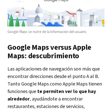
Google Maps se nutre de la información del usuario.
Google Maps versus Apple
Maps: descubrimiento
Las aplicaciones de navegación son más que
encontrar direcciones desde el punto A al B.
Tanto Google Maps como Apple Maps tienen
funciones que
te permiten ver lo que hay
alrededor
, ayudándote a encontrar
restaurantes, estaciones de servicios,