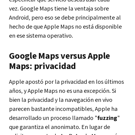
vez. Google Maps tiene la ventaja sobre
Android, pero eso se debe principalmente al
hecho de que Apple Maps no está disponible
en ese sistema operativo.
Google Maps versus Apple
Maps: privacidad
Apple apostó por la privacidad en los últimos
años, y Apple Maps no es una excepción. Si
bien la privacidad y la navegación en vivo
parecen bastante incompatibles, Apple ha
desarrollado un proceso llamado "
fuzzing
"
que garantiza el anonimato. En lugar de