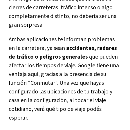
cierres de carreteras, tráfico intenso o algo
completamente distinto, no debería ser una
gran sorpresa.
Ambas aplicaciones te informan problemas
en la carretera, ya sean
accidentes, radares
de tráfico o peligros generales
que pueden
afectar los tiempos de viaje. Google tiene una
ventaja aquí, gracias a la presencia de su
función "Conmutar". Una vez que hayas
configurado las ubicaciones de tu trabajo y
casa en la configuración, al tocar el viaje
cotidiano, verá qué tipo de viaje podés
esperar.