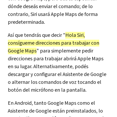
dónde deseás enviar el comando; de lo
contrario, Siri usará Apple Maps de forma
predeterminada.
Así que tendrás que decir "
Hola Siri,
consígueme direcciones para trabajar con
Google Maps
" para simplemente pedir
direcciones para trabajar abrirá Apple Maps
en su lugar. Alternativamente, podés
descargar y configurar el Asistente de Google
o alternar los comandos de voz tocando el
botón del micrófono en la pantalla.
En Android, tanto Google Maps como el
Asistente de Google están preinstalados, lo