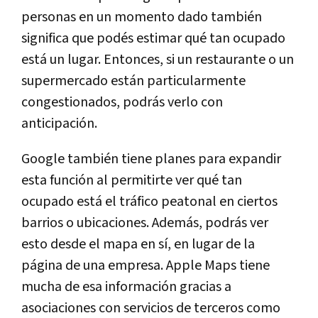
personas en un momento dado también
significa que podés estimar qué tan ocupado
está un lugar. Entonces, si un restaurante o un
supermercado están particularmente
congestionados, podrás verlo con
anticipación.
Google también tiene planes para expandir
esta función al permitirte ver qué tan
ocupado está el tráfico peatonal en ciertos
barrios o ubicaciones. Además, podrás ver
esto desde el mapa en sí, en lugar de la
página de una empresa. Apple Maps tiene
mucha de esa información gracias a
asociaciones con servicios de terceros como