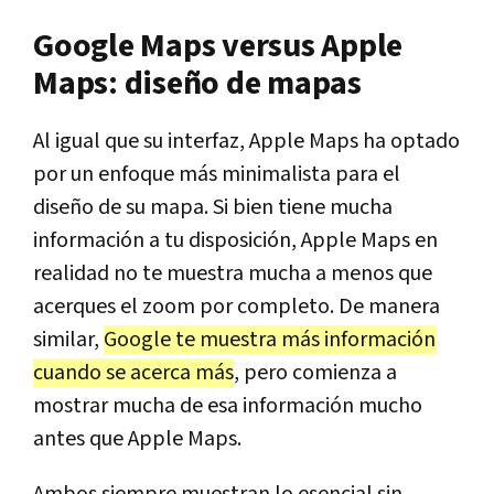
Google Maps versus Apple
Maps: diseño de mapas
Al igual que su interfaz, Apple Maps ha optado
por un enfoque más minimalista para el
diseño de su mapa. Si bien tiene mucha
información a tu disposición, Apple Maps en
realidad no te muestra mucha a menos que
acerques el zoom por completo. De manera
similar,
Google te muestra más información
cuando se acerca más
, pero comienza a
mostrar mucha de esa información mucho
antes que Apple Maps.