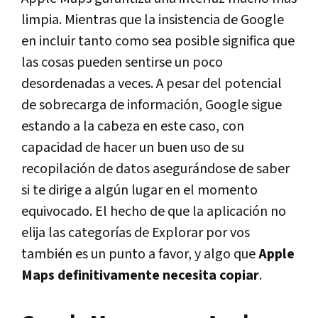
limpia. Mientras que la insistencia de Google
en incluir tanto como sea posible significa que
las cosas pueden sentirse un poco
desordenadas a veces. A pesar del potencial
de sobrecarga de información, Google sigue
estando a la cabeza en este caso, con
capacidad de hacer un buen uso de su
recopilación de datos asegurándose de saber
si te dirige a algún lugar en el momento
equivocado. El hecho de que la aplicación no
elija las categorías de Explorar por vos
también es un punto a favor, y algo que
Apple
Maps definitivamente necesita copiar
.