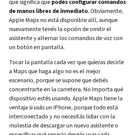
que significa que
podés configurar comandos
de manos libres de inmediato
. Obviamente,
Apple Maps no está disponible allí, aunque
nuevamente tenés la opción de omitir el
asistente y alternar los comandos de voz con
un botón en pantalla.
Tocar la pantalla cada vez que quieras decirle
a Maps que haga algo no es el mejor
escenario, porque se supone que debés
concentrarte en la carretera. No importa qué
dispositivo estés usando. Apple Maps tiene la
ventaja si usás un iPhone, porque todo está
interconectado y no necesitás lidiar con la
molestia de descargar un nuevo asistente o
especificar qué servicio deseás usar cada