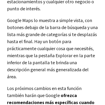
estacionamientos y cualquier otro negocio o
punto de interés.
Google Maps lo muestra a simple vista, con
botones debajo de la barra de búsqueda y una
lista más grande de categorías si te desplazás
hasta el final. Hay un botón para
prácticamente cualquier cosa que necesités,
mientras que la pestaña Explorar en la parte
inferior de la pantalla te brinda una
descripción general más generalizada del
área.
Los próximos cambios en esta función
también harán que Google
ofrezca
recomendaciones más específicas cuando