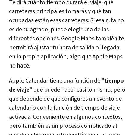
Te dirá cuánto tiempo durará el viaje, qué
carreteras principales tomarás y qué tan
ocupadas están esas carreteras. Si esa ruta no
es de tu agrado, puede elegir una de las
diferentes opciones. Google Maps también te
permitirá ajustar tu hora de salida o llegada
en la propia aplicación, algo que Apple Maps
no hace.
Apple Calendar tiene una función de "
tiempo
de viaje
" que puede hacer casi lo mismo, pero
que depende de que configures un evento de
calendario con la función de tiempo de viaje
activada. Conveniente en algunos contextos,
pero también es un proceso complicado al