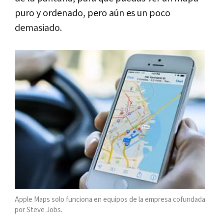
puro y ordenado, pero aún es un poco
demasiado.
Apple Maps solo funciona en equipos de la empresa cofundada
por Steve Jobs.