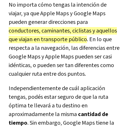
No importa cómo tengas la intención de
viajar, ya que Apple Maps y Google Maps
pueden generar direcciones para
conductores, caminantes, ciclistas y aquellos
que viajan en transporte público
. En lo que
respecta a la navegación, las diferencias entre
Google Maps y Apple Maps pueden ser casi
idénticas, o pueden ser tan diferentes como
cualquier ruta entre dos puntos.
Independientemente de cuál aplicación
tengas, podés estar seguro de que la ruta
óptima te llevará a tu destino en
aproximadamente la misma
cantidad de
tiempo
. Sin embargo, Google Maps tiene la