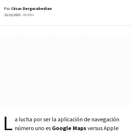
Por
César Dergarabedian
21/11/2021
- 08:49hs
L
a lucha por ser la aplicación de navegación
número uno es
Google Maps
versus Apple