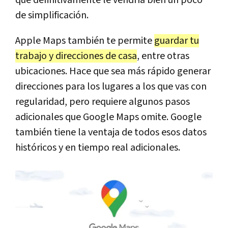
que definitivamente le vendría bien un poco
de simplificación.
Apple Maps también te permite
guardar tu
trabajo y direcciones de casa
, entre otras
ubicaciones. Hace que sea más rápido generar
direcciones para los lugares a los que vas con
regularidad, pero requiere algunos pasos
adicionales que Google Maps omite. Google
también tiene la ventaja de todos esos datos
históricos y en tiempo real adicionales.