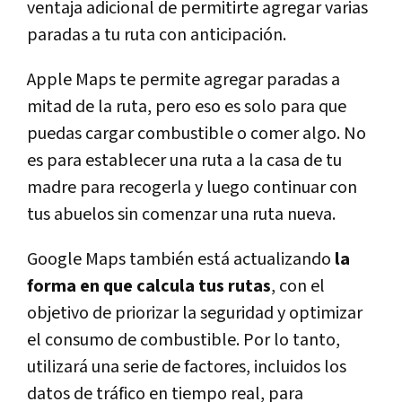
ventaja adicional de permitirte agregar varias
paradas a tu ruta con anticipación.
Apple Maps te permite agregar paradas a
mitad de la ruta, pero eso es solo para que
puedas cargar combustible o comer algo. No
es para establecer una ruta a la casa de tu
madre para recogerla y luego continuar con
tus abuelos sin comenzar una ruta nueva.
Google Maps también está actualizando
la
forma en que calcula tus rutas
, con el
objetivo de priorizar la seguridad y optimizar
el consumo de combustible. Por lo tanto,
utilizará una serie de factores, incluidos los
datos de tráfico en tiempo real, para