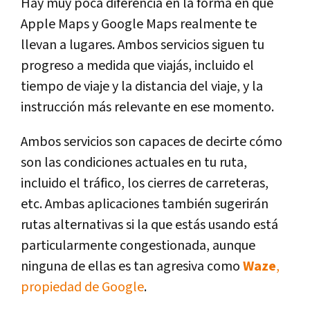
Hay muy poca diferencia en la forma en que
Apple Maps y Google Maps realmente te
llevan a lugares. Ambos servicios siguen tu
progreso a medida que viajás, incluido el
tiempo de viaje y la distancia del viaje, y la
instrucción más relevante en ese momento.
Ambos servicios son capaces de decirte cómo
son las condiciones actuales en tu ruta,
incluido el tráfico, los cierres de carreteras,
etc. Ambas aplicaciones también sugerirán
rutas alternativas si la que estás usando está
particularmente congestionada, aunque
ninguna de ellas es tan agresiva como
Waze
,
propiedad de Google
.