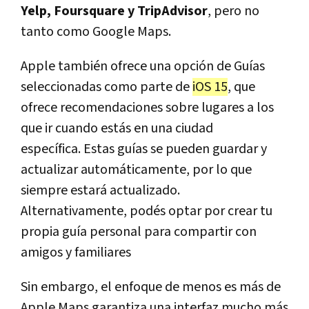
Yelp, Foursquare y TripAdvisor
, pero no
tanto como Google Maps.
Apple también ofrece una opción de Guías
seleccionadas como parte de
iOS 15
, que
ofrece recomendaciones sobre lugares a los
que ir cuando estás en una ciudad
específica. Estas guías se pueden guardar y
actualizar automáticamente, por lo que
siempre estará actualizado.
Alternativamente, podés optar por crear tu
propia guía personal para compartir con
amigos y familiares
Sin embargo, el enfoque de menos es más de
Apple Maps garantiza una interfaz mucho más