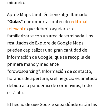
mirando.
Apple Maps también tiene algo llamado
"
Guías
" que importa contenido
editorial
relevante
que debería ayudarte a
familiarizarte con un área determinada. Los
resultados de Explore de Google Maps
pueden capitalizar una gran cantidad de
información de Google, que se recopila de
primera mano y mediante
"crowdsourcing". Información de contacto,
horarios de apertura, si el negocio es limitado
debido a la pandemia de coronavirus, todo
está ahí.
El hecho de que Google sepa dónde están las